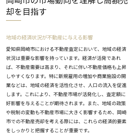
却を目指す
地域の経済状況が不動産に与える影響
愛知県岡崎市における不動産査定において、地域の経済
状況は重要な影響を持っています。経済が活発であれ
ば、不動産需要は高まり、それに伴い不動産価格も上昇
しやすくなります。特に新規雇用の増加や商業施設の開
業などは、地域の経済を活性化させ、人口の流入を促進
します。これにより、不動産市場が活発化し、査定額に
好影響を与えることが期待されます。また、地域の政策
や税制の変動も不動産市場に大きく影響するため、岡崎
市での不動産売却を考える際には、これらの経済的要素
をしっかりと把握することが重要です。