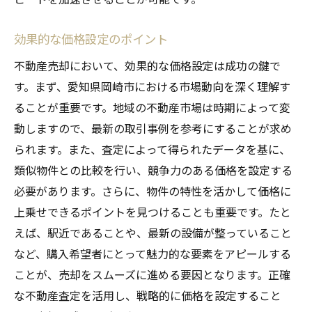
効果的な価格設定のポイント
不動産売却において、効果的な価格設定は成功の鍵で
す。まず、愛知県岡崎市における市場動向を深く理解す
ることが重要です。地域の不動産市場は時期によって変
動しますので、最新の取引事例を参考にすることが求め
られます。また、査定によって得られたデータを基に、
類似物件との比較を行い、競争力のある価格を設定する
必要があります。さらに、物件の特性を活かして価格に
上乗せできるポイントを見つけることも重要です。たと
えば、駅近であることや、最新の設備が整っていること
など、購入希望者にとって魅力的な要素をアピールする
ことが、売却をスムーズに進める要因となります。正確
な不動産査定を活用し、戦略的に価格を設定すること