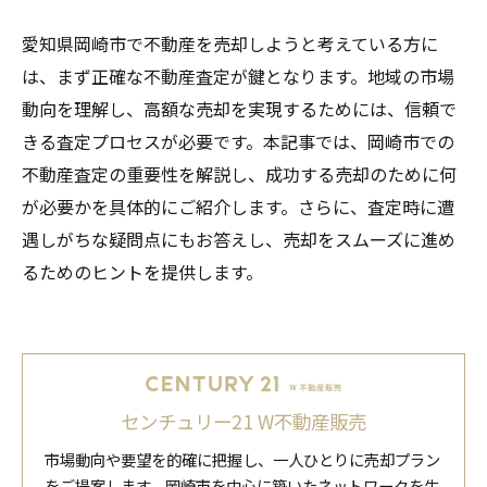
愛知県岡崎市で不動産を売却しようと考えている方に
は、まず正確な不動産査定が鍵となります。地域の市場
動向を理解し、高額な売却を実現するためには、信頼で
きる査定プロセスが必要です。本記事では、岡崎市での
不動産査定の重要性を解説し、成功する売却のために何
が必要かを具体的にご紹介します。さらに、査定時に遭
遇しがちな疑問点にもお答えし、売却をスムーズに進め
るためのヒントを提供します。
センチュリー21 W不動産販売
市場動向や要望を的確に把握し、一人ひとりに売却プラン
をご提案します。岡崎市を中心に築いたネットワークを生