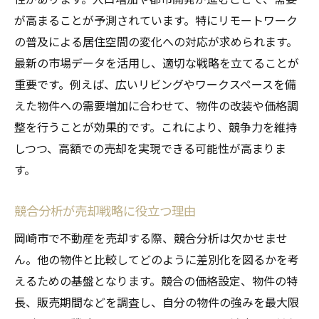
が高まることが予測されています。特にリモートワーク
の普及による居住空間の変化への対応が求められます。
最新の市場データを活用し、適切な戦略を立てることが
重要です。例えば、広いリビングやワークスペースを備
えた物件への需要増加に合わせて、物件の改装や価格調
整を行うことが効果的です。これにより、競争力を維持
しつつ、高額での売却を実現できる可能性が高まりま
す。
競合分析が売却戦略に役立つ理由
岡崎市で不動産を売却する際、競合分析は欠かせませ
ん。他の物件と比較してどのように差別化を図るかを考
えるための基盤となります。競合の価格設定、物件の特
長、販売期間などを調査し、自分の物件の強みを最大限