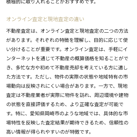
積極的に取り入れることがおすすめです。
オンライン査定と現地査定の違い
不動産査定は、オンライン査定と現地査定の二つの方法
があります。それぞれの特徴を理解し、目的に応じて使
い分けることが重要です。オンライン査定は、手軽にイ
ンターネットを通じて不動産の概算価格を知ることがで
き、多忙な方や初めて不動産売却を考えている方に適し
た方法です。ただし、物件の実際の状態や地域特有の市
場動向は反映されにくい場合があります。一方で、現地
査定は不動産業者が実際に物件を訪れ、周辺環境や建物
の状態を直接評価するため、より正確な査定が可能で
す。特に、愛知県岡崎市のような地域では、具体的な市
場特性を反映した査定結果が期待できるため、信頼性の
高い情報が得られやすいのが特徴です。