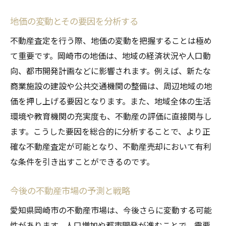
地価の変動とその要因を分析する
不動産査定を行う際、地価の変動を把握することは極め
て重要です。岡崎市の地価は、地域の経済状況や人口動
向、都市開発計画などに影響されます。例えば、新たな
商業施設の建設や公共交通機関の整備は、周辺地域の地
価を押し上げる要因となります。また、地域全体の生活
環境や教育機関の充実度も、不動産の評価に直接関与し
ます。こうした要因を総合的に分析することで、より正
確な不動産査定が可能となり、不動産売却において有利
な条件を引き出すことができるのです。
今後の不動産市場の予測と戦略
愛知県岡崎市の不動産市場は、今後さらに変動する可能
性があります。人口増加や都市開発が進むことで、需要