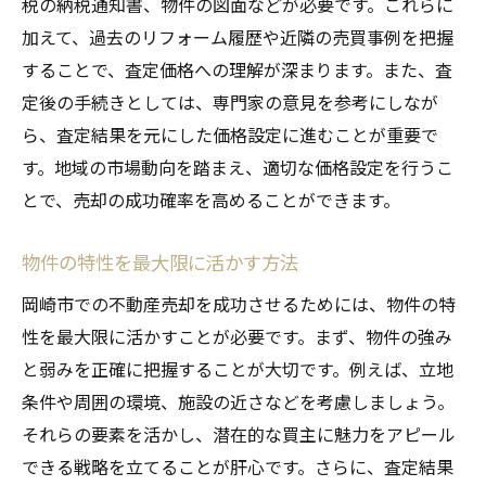
税の納税通知書、物件の図面などが必要です。これらに
加えて、過去のリフォーム履歴や近隣の売買事例を把握
することで、査定価格への理解が深まります。また、査
定後の手続きとしては、専門家の意見を参考にしなが
ら、査定結果を元にした価格設定に進むことが重要で
す。地域の市場動向を踏まえ、適切な価格設定を行うこ
とで、売却の成功確率を高めることができます。
物件の特性を最大限に活かす方法
岡崎市での不動産売却を成功させるためには、物件の特
性を最大限に活かすことが必要です。まず、物件の強み
と弱みを正確に把握することが大切です。例えば、立地
条件や周囲の環境、施設の近さなどを考慮しましょう。
それらの要素を活かし、潜在的な買主に魅力をアピール
できる戦略を立てることが肝心です。さらに、査定結果