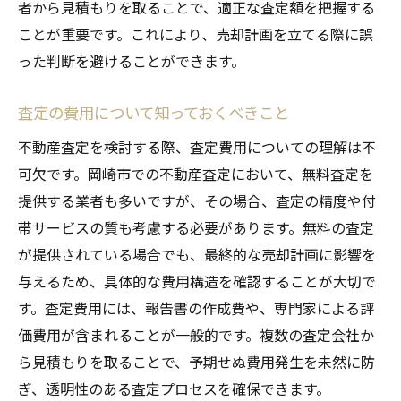
者から見積もりを取ることで、適正な査定額を把握する
ことが重要です。これにより、売却計画を立てる際に誤
った判断を避けることができます。
査定の費用について知っておくべきこと
不動産査定を検討する際、査定費用についての理解は不
可欠です。岡崎市での不動産査定において、無料査定を
提供する業者も多いですが、その場合、査定の精度や付
帯サービスの質も考慮する必要があります。無料の査定
が提供されている場合でも、最終的な売却計画に影響を
与えるため、具体的な費用構造を確認することが大切で
す。査定費用には、報告書の作成費や、専門家による評
価費用が含まれることが一般的です。複数の査定会社か
ら見積もりを取ることで、予期せぬ費用発生を未然に防
ぎ、透明性のある査定プロセスを確保できます。