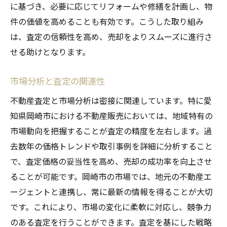
に基づき、必要に応じてリフォームや修繕を計画し、物
件の価値を高めることも有効です。こうした取り組み
は、査定の信頼性を高め、売却をよりスムーズに進行さ
せる助けとなります。
市場分析と査定の関連性
不動産査定と市場分析は密接に関連しています。特に愛
知県岡崎市における不動産販売においては、地域特有の
市場動向を把握することが査定の精度を左右します。過
去数年の価格トレンドや取引事例を詳細に分析すること
で、査定価格の妥当性を高め、売却の成功率を向上させ
ることが可能です。岡崎市の市場では、地元の不動産エ
ージェントと連携し、常に最新の情報を得ることが大切
です。これにより、市場の変化に柔軟に対応し、競争力
のある査定を行うことができます。査定を基にした戦略