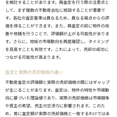
を検討することがあります。再査定を行う際の注意点と
して、まず複数の不動産会社に相談することが重要で
す。各社の査定基準は異なるため、異なる視点からの評
価を得ることができます。また、再査定の前に物件の改
善や修繕を行うことで、評価額が上がる可能性がありま
す。さらに、地域の市場動向を再度確認し、タイミング
を見直すことも有効です。これによって、売却の成功に
つながる可能性が高まります。
査定と実際の売却価格の違い
不動産査定の評価額と実際の売却価格の間にはギャップ
が生じることがあります。査定は、物件の特性や市場動
向に基づいた理論値であり、実際の売却価格は市場競争
や買主の希望、売主の交渉力に影響されます。このた
め、常に査定額が実際の売却価格と一致するわけではあ