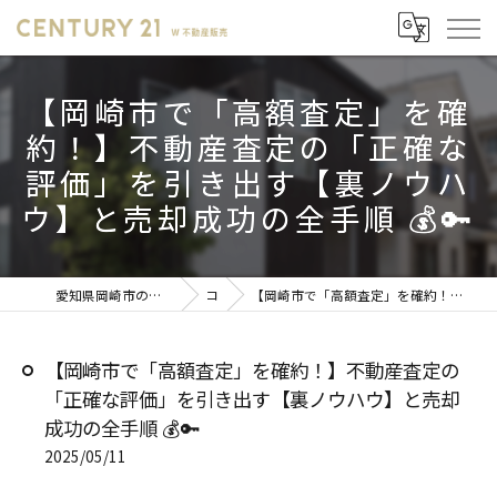
【岡崎市で「高額査定」を確
約！】不動産査定の「正確な
評価」を引き出す【裏ノウハ
ウ】と売却成功の全手順 💰🔑
愛知県岡崎市の不動産売却ならセンチュリー21 W不動産販売
コラム
【岡崎市で「高額査定」を確約！】不動産査定の「正確な評価」を引き出す【裏ノウハウ】と売却成功の全手順 💰🔑
【岡崎市で「高額査定」を確約！】不動産査定の
「正確な評価」を引き出す【裏ノウハウ】と売却
成功の全手順 💰🔑
2025/05/11