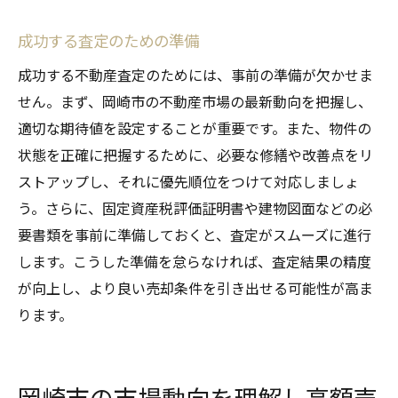
成功する査定のための準備
成功する不動産査定のためには、事前の準備が欠かせま
せん。まず、岡崎市の不動産市場の最新動向を把握し、
適切な期待値を設定することが重要です。また、物件の
状態を正確に把握するために、必要な修繕や改善点をリ
ストアップし、それに優先順位をつけて対応しましょ
う。さらに、固定資産税評価証明書や建物図面などの必
要書類を事前に準備しておくと、査定がスムーズに進行
します。こうした準備を怠らなければ、査定結果の精度
が向上し、より良い売却条件を引き出せる可能性が高ま
ります。
岡崎市の市場動向を理解し高額売