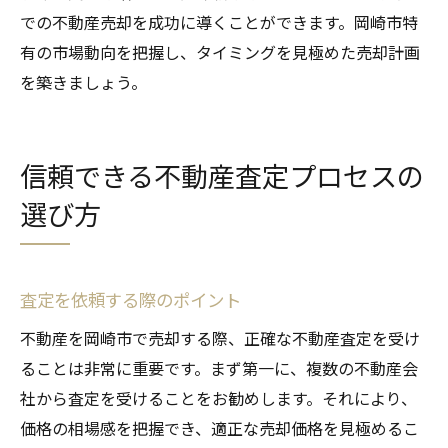
での不動産売却を成功に導くことができます。岡崎市特
有の市場動向を把握し、タイミングを見極めた売却計画
を築きましょう。
信頼できる不動産査定プロセスの
選び方
査定を依頼する際のポイント
不動産を岡崎市で売却する際、正確な不動産査定を受け
ることは非常に重要です。まず第一に、複数の不動産会
社から査定を受けることをお勧めします。それにより、
価格の相場感を把握でき、適正な売却価格を見極めるこ