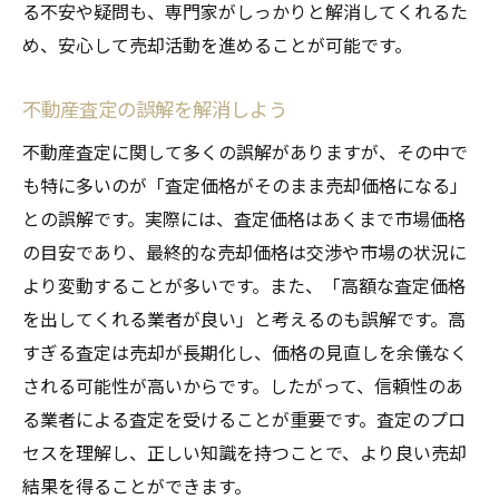
る不安や疑問も、専門家がしっかりと解消してくれるた
め、安心して売却活動を進めることが可能です。
不動産査定の誤解を解消しよう
不動産査定に関して多くの誤解がありますが、その中で
も特に多いのが「査定価格がそのまま売却価格になる」
との誤解です。実際には、査定価格はあくまで市場価格
の目安であり、最終的な売却価格は交渉や市場の状況に
より変動することが多いです。また、「高額な査定価格
を出してくれる業者が良い」と考えるのも誤解です。高
すぎる査定は売却が長期化し、価格の見直しを余儀なく
される可能性が高いからです。したがって、信頼性のあ
る業者による査定を受けることが重要です。査定のプロ
セスを理解し、正しい知識を持つことで、より良い売却
結果を得ることができます。