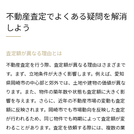
不動産査定でよくある疑問を解消
しよう
査定額が異なる理由とは
不動産査定を行う際、査定額が異なる理由はさまざまで
す。まず、立地条件が大きく影響します。例えば、愛知
県岡崎市の中心部と郊外では、土地や建物の価値が異な
ります。また、物件の築年数や状態も査定額に大きく影
響を与えます。さらに、近年の不動産市場の変動も査定
額に反映されます。岡崎市でも市場動向を反映した査定
が行われるため、同じ物件でも時期によって査定額が変
わることがあります。査定を依頼する際には、複数の業