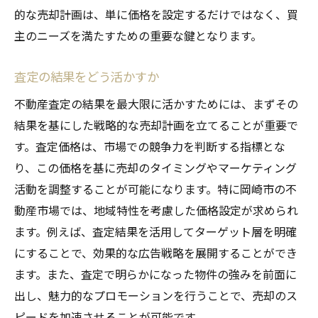
的な売却計画は、単に価格を設定するだけではなく、買
主のニーズを満たすための重要な鍵となります。
査定の結果をどう活かすか
不動産査定の結果を最大限に活かすためには、まずその
結果を基にした戦略的な売却計画を立てることが重要で
す。査定価格は、市場での競争力を判断する指標とな
り、この価格を基に売却のタイミングやマーケティング
活動を調整することが可能になります。特に岡崎市の不
動産市場では、地域特性を考慮した価格設定が求められ
ます。例えば、査定結果を活用してターゲット層を明確
にすることで、効果的な広告戦略を展開することができ
ます。また、査定で明らかになった物件の強みを前面に
出し、魅力的なプロモーションを行うことで、売却のス
ピードを加速させることが可能です。