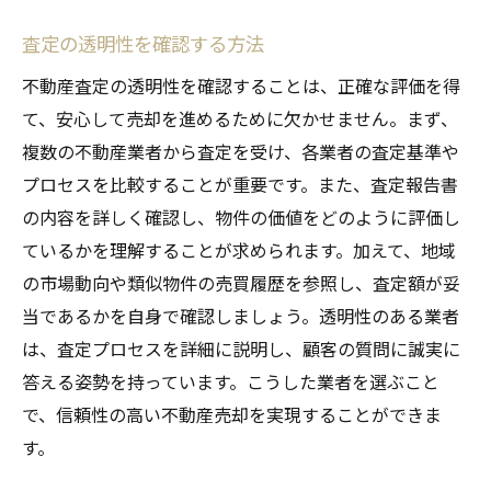
査定の透明性を確認する方法
不動産査定の透明性を確認することは、正確な評価を得
て、安心して売却を進めるために欠かせません。まず、
複数の不動産業者から査定を受け、各業者の査定基準や
プロセスを比較することが重要です。また、査定報告書
の内容を詳しく確認し、物件の価値をどのように評価し
ているかを理解することが求められます。加えて、地域
の市場動向や類似物件の売買履歴を参照し、査定額が妥
当であるかを自身で確認しましょう。透明性のある業者
は、査定プロセスを詳細に説明し、顧客の質問に誠実に
答える姿勢を持っています。こうした業者を選ぶこと
で、信頼性の高い不動産売却を実現することができま
す。