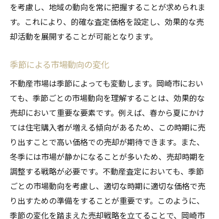
を考慮し、地域の動向を常に把握することが求められま
す。これにより、的確な査定価格を設定し、効果的な売
却活動を展開することが可能となります。
季節による市場動向の変化
不動産市場は季節によっても変動します。岡崎市におい
ても、季節ごとの市場動向を理解することは、効果的な
売却において重要な要素です。例えば、春から夏にかけ
ては住宅購入者が増える傾向があるため、この時期に売
り出すことで高い価格での売却が期待できます。また、
冬季には市場が静かになることが多いため、売却時期を
調整する戦略が必要です。不動産査定においても、季節
ごとの市場動向を考慮し、適切な時期に適切な価格で売
り出すための準備をすることが重要です。このように、
季節の変化を踏まえた売却戦略を立てることで、岡崎市