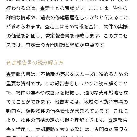
行われるのは、査定士との面談です。ここでは、物件の
詳細な情報や、過去の修繕履歴をしっかりと伝えること
が求められます。査定士はその情報を基に、物件の実際
の価値を評価し、査定報告書を作成します。このプロセ
スでは、査定士の専門知識と経験が重要です。
査定報告書の読み解き方
査定報告書は、不動産の売却をスムーズに進めるための
重要な資料です。この報告書をしっかりと読み解くこと
で、物件の強みや改善点を把握し、適切な売却戦略を立
てることができます。報告書には、地域の不動産市場の
動向や、類似物件の価格情報が含まれています。これに
より、物件の価格設定の根拠を理解できます。査定報告
書を活用し、売却戦略を考える際には、専門家の意見を