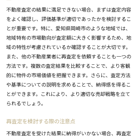
不動産査定の結果に満足できない場合、まずは査定内容
をよく確認し、評価基準が適切であったかを検討するこ
とが重要です。特に、愛知県岡崎市のような地域では、
地域特有の市場動向が査定額に大きく影響するため、地
域の特性が考慮されているか確認することが大切です。
また、他の不動産業者に再査定を依頼することも一つの
方法です。複数の査定結果を比較することで、より客観
的に物件の市場価値を把握できます。さらに、査定方法
や基準についての説明を求めることで、納得感を得るこ
とができます。これにより、より適切な売却戦略を立て
られるでしょう。
再査定を検討する際の注意点
不動産査定を受けた結果に納得がいかない場合、再査定