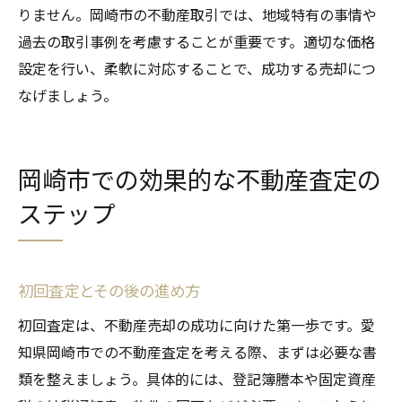
りません。岡崎市の不動産取引では、地域特有の事情や
過去の取引事例を考慮することが重要です。適切な価格
設定を行い、柔軟に対応することで、成功する売却につ
なげましょう。
岡崎市での効果的な不動産査定の
ステップ
初回査定とその後の進め方
初回査定は、不動産売却の成功に向けた第一歩です。愛
知県岡崎市での不動産査定を考える際、まずは必要な書
類を整えましょう。具体的には、登記簿謄本や固定資産