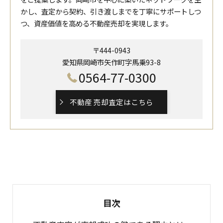
かし、査定から契約、引き渡しまでを丁寧にサポートしつ
つ、資産価値を高める不動産売却を実現します。
〒444-0943
愛知県岡崎市矢作町字馬乗93-8
0564-77-0300
不動産 売却査定はこちら
目次