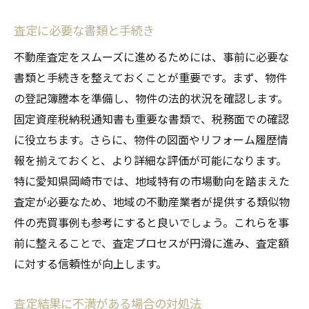
査定に必要な書類と手続き
不動産査定をスムーズに進めるためには、事前に必要な
書類と手続きを整えておくことが重要です。まず、物件
の登記簿謄本を準備し、物件の法的状況を確認します。
固定資産税納税通知書も重要な書類で、税務面での確認
に役立ちます。さらに、物件の図面やリフォーム履歴情
報を揃えておくと、より詳細な評価が可能になります。
特に愛知県岡崎市では、地域特有の市場動向を踏まえた
査定が必要なため、地域の不動産業者が提供する類似物
件の売買事例も参考にすると良いでしょう。これらを事
前に整えることで、査定プロセスが円滑に進み、査定額
に対する信頼性が向上します。
査定結果に不満がある場合の対処法