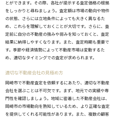
とができます。その際、各社が提示する査定価格の根拠
をしっかりと尋ねましょう。査定額は市場の動向や物件
の状態、さらには立地条件によっても大きく異なるた
め、これらを理解しておくことが大切です。さらに、査
定前に自分の不動産の強みや弱みを知っておくと、査定
結果に納得しやすくなります。また、査定時期も重要で
す。季節や経済情勢によって不動産市場は変動するた
め、適切なタイミングでの査定が求められます。
適切な不動産会社の見極め方
岡崎市で不動産査定を依頼するにあたり、適切な不動産
会社を選ぶことは不可欠です。まず、地元での実績や専
門性を確認しましょう。地域に密着した不動産会社は、
岡崎市の市場動向を熟知しているため、より正確な査定
を提供してくれる可能性があります。また、複数の顧客