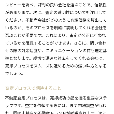
レビューを調べ、評判の良い会社を選ぶことで、信頼性
が高まります。次に、査定の透明性についても注目して
ください。不動産会社がどのように査定価格を算出して
いるのか、そのプロセスを明確に説明してくれる会社を
選ぶことが重要です。これにより、査定が公正に行われ
ているかを確認することができます。さらに、問い合わ
せの際の対応速度や、コミュニケーションの質も選定基
準となります。親切で迅速な対応をしてくれる会社は、
売却プロセスをスムーズに進めるための強い味方となる
でしょう。
査定プロセスで期待すること
不動産査定プロセスは、売却成功の鍵を握る重要なステ
ップです。査定を依頼する際には、まず市場調査が行わ
れ、岡崎市特有の不動産トレンドが考慮されます。次に