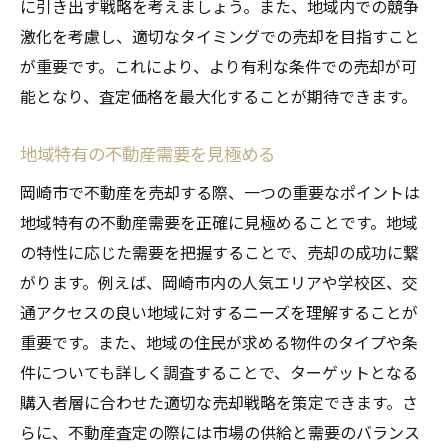
に引き出す戦略を考えましょう。また、地域内での競争
激化を考慮し、適切なタイミングでの売却を目指すこと
が重要です。これにより、より有利な条件での売却が可
能となり、査定価格を最大化することが期待できます。
地域特有の不動産需要を見極める
岡崎市で不動産を売却する際、一つの重要なポイントは
地域特有の不動産需要を正確に見極めることです。地域
の特性に応じた需要を把握することで、売却の成功に繋
がります。例えば、岡崎市内の人気エリアや学校区、交
通アクセスの良い地域に対するニーズを理解することが
重要です。また、地域の住民が求める物件のタイプや条
件についても詳しく調査することで、ターゲットとなる
購入者層に合わせた適切な売却戦略を策定できます。さ
らに、不動産査定の際には市場の供給と需要のバランス