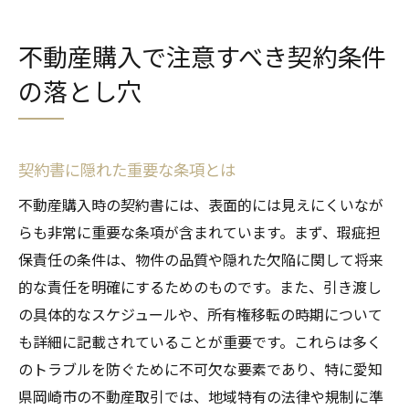
不動産購入で注意すべき契約条件
の落とし穴
契約書に隠れた重要な条項とは
不動産購入時の契約書には、表面的には見えにくいなが
らも非常に重要な条項が含まれています。まず、瑕疵担
保責任の条件は、物件の品質や隠れた欠陥に関して将来
的な責任を明確にするためのものです。また、引き渡し
の具体的なスケジュールや、所有権移転の時期について
も詳細に記載されていることが重要です。これらは多く
のトラブルを防ぐために不可欠な要素であり、特に愛知
県岡崎市の不動産取引では、地域特有の法律や規制に準