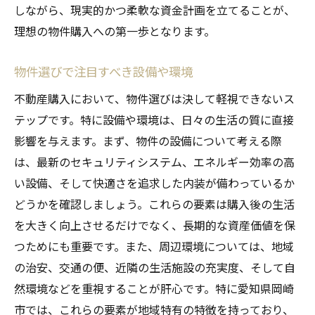
しながら、現実的かつ柔軟な資金計画を立てることが、
理想の物件購入への第一歩となります。
物件選びで注目すべき設備や環境
不動産購入において、物件選びは決して軽視できないス
テップです。特に設備や環境は、日々の生活の質に直接
影響を与えます。まず、物件の設備について考える際
は、最新のセキュリティシステム、エネルギー効率の高
い設備、そして快適さを追求した内装が備わっているか
どうかを確認しましょう。これらの要素は購入後の生活
を大きく向上させるだけでなく、長期的な資産価値を保
つためにも重要です。また、周辺環境については、地域
の治安、交通の便、近隣の生活施設の充実度、そして自
然環境などを重視することが肝心です。特に愛知県岡崎
市では、これらの要素が地域特有の特徴を持っており、