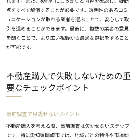
れます。また、契約前にしっかりと内容を確認し、疑問
点をすべて解消することが必要です。透明性のあるコミ
ュニケーションが取れる業者を選ぶことで、安心して取
引を進めることができます。最後に、複数の業者の意見
を聞くことで、より広い視野から最適な選択をすること
が可能です。
不動産購入で失敗しないための重
要なチェックポイント
事前調査で見逃せないポイント
不動産購入を考える際、事前調査は欠かせないステップ
です。特に愛知県岡崎市では、地域ごとの特性や市場動