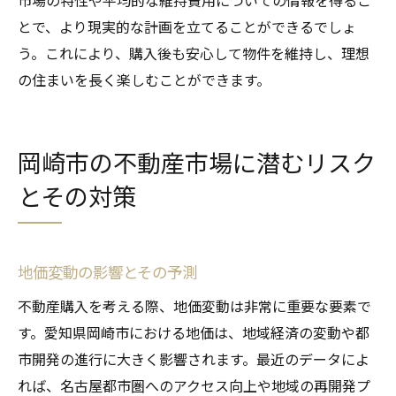
市場の特性や平均的な維持費用についての情報を得るこ
とで、より現実的な計画を立てることができるでしょ
う。これにより、購入後も安心して物件を維持し、理想
の住まいを長く楽しむことができます。
岡崎市の不動産市場に潜むリスク
とその対策
地価変動の影響とその予測
不動産購入を考える際、地価変動は非常に重要な要素で
す。愛知県岡崎市における地価は、地域経済の変動や都
市開発の進行に大きく影響されます。最近のデータによ
れば、名古屋都市圏へのアクセス向上や地域の再開発プ