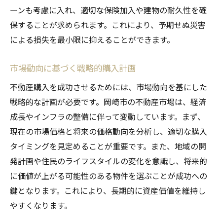
ーンも考慮に入れ、適切な保険加入や建物の耐久性を確
保することが求められます。これにより、予期せぬ災害
による損失を最小限に抑えることができます。
市場動向に基づく戦略的購入計画
不動産購入を成功させるためには、市場動向を基にした
戦略的な計画が必要です。岡崎市の不動産市場は、経済
成長やインフラの整備に伴って変動しています。まず、
現在の市場価格と将来の価格動向を分析し、適切な購入
タイミングを見定めることが重要です。また、地域の開
発計画や住民のライフスタイルの変化を意識し、将来的
に価値が上がる可能性のある物件を選ぶことが成功への
鍵となります。これにより、長期的に資産価値を維持し
やすくなります。