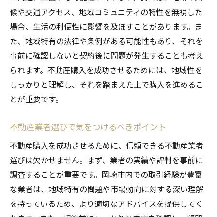
候や交通アクセス、地域コミュニティの特性を無視した
場合、生活の利便性に影響を及ぼすことがあります。ま
た、地域特有の法律や条例がある可能性もあり、それを
事前に確認しないと契約後に問題が発生することも考え
られます。不動産購入を成功させるためには、地域性を
しっかりと理解し、それを踏まえた上で購入を進めるこ
とが重要です。
不動産業者選びで気をつけるべきポイント
不動産購入を成功させるために、信頼できる不動産業者
選びは欠かせません。まず、業者の実績や評判を事前に
調査することが重要です。岡崎市内での取引経験が豊富
な業者は、地域特有の問題や市場動向に対する深い理解
を持っているため、より適切なアドバイスを提供してく