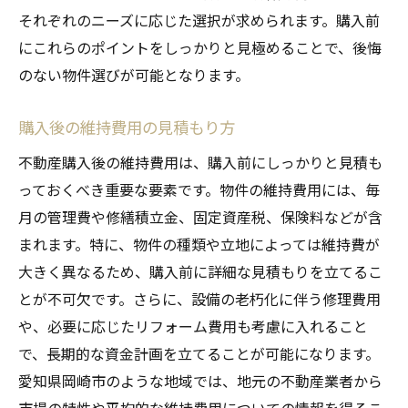
それぞれのニーズに応じた選択が求められます。購入前
にこれらのポイントをしっかりと見極めることで、後悔
のない物件選びが可能となります。
購入後の維持費用の見積もり方
不動産購入後の維持費用は、購入前にしっかりと見積も
っておくべき重要な要素です。物件の維持費用には、毎
月の管理費や修繕積立金、固定資産税、保険料などが含
まれます。特に、物件の種類や立地によっては維持費が
大きく異なるため、購入前に詳細な見積もりを立てるこ
とが不可欠です。さらに、設備の老朽化に伴う修理費用
や、必要に応じたリフォーム費用も考慮に入れること
で、長期的な資金計画を立てることが可能になります。
愛知県岡崎市のような地域では、地元の不動産業者から