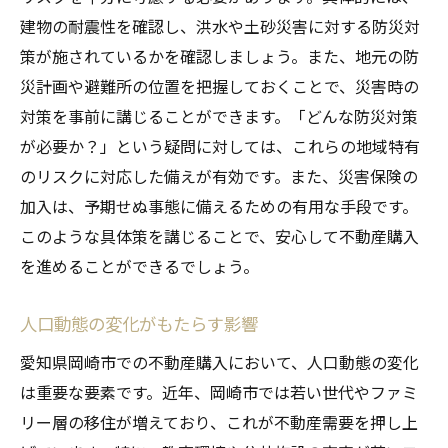
建物の耐震性を確認し、洪水や土砂災害に対する防災対
策が施されているかを確認しましょう。また、地元の防
災計画や避難所の位置を把握しておくことで、災害時の
対策を事前に講じることができます。「どんな防災対策
が必要か？」という疑問に対しては、これらの地域特有
のリスクに対応した備えが有効です。また、災害保険の
加入は、予期せぬ事態に備えるための有用な手段です。
このような具体策を講じることで、安心して不動産購入
を進めることができるでしょう。
人口動態の変化がもたらす影響
愛知県岡崎市での不動産購入において、人口動態の変化
は重要な要素です。近年、岡崎市では若い世代やファミ
リー層の移住が増えており、これが不動産需要を押し上