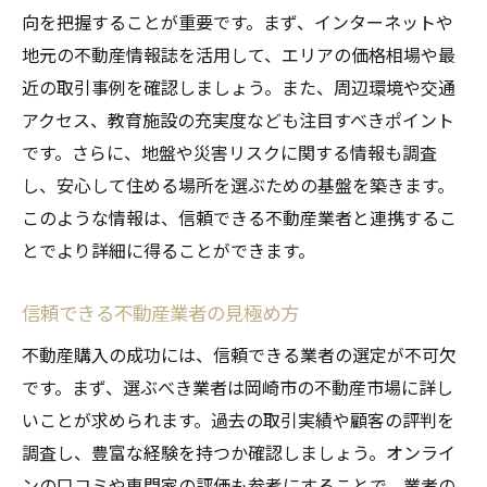
向を把握することが重要です。まず、インターネットや
地元の不動産情報誌を活用して、エリアの価格相場や最
近の取引事例を確認しましょう。また、周辺環境や交通
アクセス、教育施設の充実度なども注目すべきポイント
です。さらに、地盤や災害リスクに関する情報も調査
し、安心して住める場所を選ぶための基盤を築きます。
このような情報は、信頼できる不動産業者と連携するこ
とでより詳細に得ることができます。
信頼できる不動産業者の見極め方
不動産購入の成功には、信頼できる業者の選定が不可欠
です。まず、選ぶべき業者は岡崎市の不動産市場に詳し
いことが求められます。過去の取引実績や顧客の評判を
調査し、豊富な経験を持つか確認しましょう。オンライ
ンの口コミや専門家の評価も参考にすることで、業者の