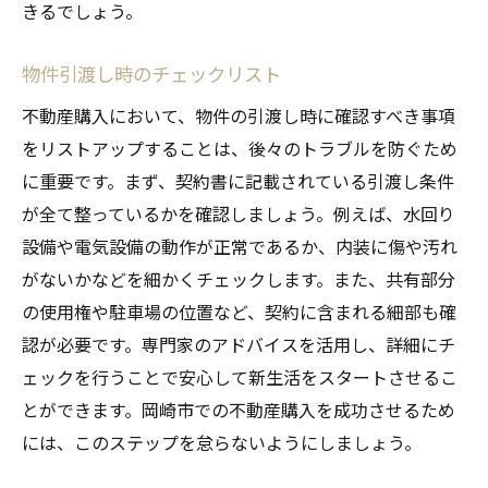
きるでしょう。
物件引渡し時のチェックリスト
不動産購入において、物件の引渡し時に確認すべき事項
をリストアップすることは、後々のトラブルを防ぐため
に重要です。まず、契約書に記載されている引渡し条件
が全て整っているかを確認しましょう。例えば、水回り
設備や電気設備の動作が正常であるか、内装に傷や汚れ
がないかなどを細かくチェックします。また、共有部分
の使用権や駐車場の位置など、契約に含まれる細部も確
認が必要です。専門家のアドバイスを活用し、詳細にチ
ェックを行うことで安心して新生活をスタートさせるこ
とができます。岡崎市での不動産購入を成功させるため
には、このステップを怠らないようにしましょう。