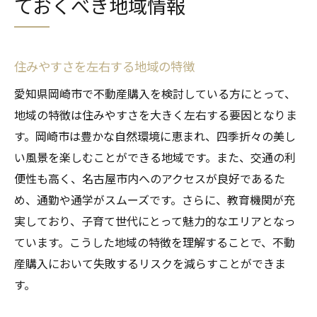
ておくべき地域情報
住みやすさを左右する地域の特徴
愛知県岡崎市で不動産購入を検討している方にとって、
地域の特徴は住みやすさを大きく左右する要因となりま
す。岡崎市は豊かな自然環境に恵まれ、四季折々の美し
い風景を楽しむことができる地域です。また、交通の利
便性も高く、名古屋市内へのアクセスが良好であるた
め、通勤や通学がスムーズです。さらに、教育機関が充
実しており、子育て世代にとって魅力的なエリアとなっ
ています。こうした地域の特徴を理解することで、不動
産購入において失敗するリスクを減らすことができま
す。