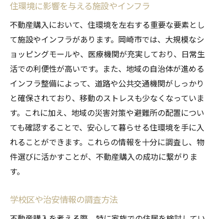
住環境に影響を与える施設やインフラ
不動産購入において、住環境を左右する重要な要素とし
て施設やインフラがあります。岡崎市では、大規模なシ
ョッピングモールや、医療機関が充実しており、日常生
活での利便性が高いです。また、地域の自治体が進める
インフラ整備によって、道路や公共交通機関がしっかり
と確保されており、移動のストレスも少なくなっていま
す。これに加え、地域の災害対策や避難所の配置につい
ても確認することで、安心して暮らせる住環境を手に入
れることができます。これらの情報を十分に調査し、物
件選びに活かすことが、不動産購入の成功に繋がりま
す。
学校区や治安情報の調査方法
不動産購入を考える際、特に家族での住居を検討してい