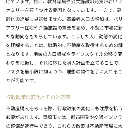
げています。特に、教育環境や公共施設の充実が若いフ
ァミリーを惹きつける要因となっています。一方で、高
齢化の進展も見逃せません。高齢者人口の増加は、バリ
アフリー住宅や介護施設の需要を高め、不動産市場に新
たな動向をもたらしています。こうした人口動態の変化
を理解することは、戦略的に不動産を取得するための鍵
となります。地域の人口構成やライフスタイルの移り変
わりを把握し、それに応じた購入計画を立てることで、
リスクを最小限に抑えつつ、理想の物件を手に入れるこ
とが可能です。
行政政策の変化とその対応策
不動産購入を考える際、行政政策の変化にも注意を払う
必要があります。岡崎市では、都市開発や交通インフラ
の整備が進行中であり、これらの政策は不動産市場に大