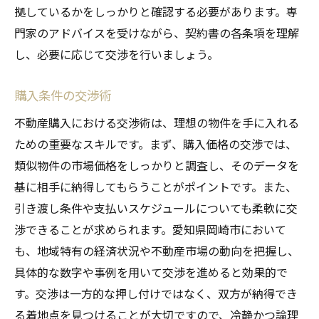
拠しているかをしっかりと確認する必要があります。専
門家のアドバイスを受けながら、契約書の各条項を理解
し、必要に応じて交渉を行いましょう。
購入条件の交渉術
不動産購入における交渉術は、理想の物件を手に入れる
ための重要なスキルです。まず、購入価格の交渉では、
類似物件の市場価格をしっかりと調査し、そのデータを
基に相手に納得してもらうことがポイントです。また、
引き渡し条件や支払いスケジュールについても柔軟に交
渉できることが求められます。愛知県岡崎市において
も、地域特有の経済状況や不動産市場の動向を把握し、
具体的な数字や事例を用いて交渉を進めると効果的で
す。交渉は一方的な押し付けではなく、双方が納得でき
る着地点を見つけることが大切ですので、冷静かつ論理