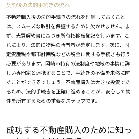
契約後の法的手続きの流れ
不動産購入後の法的手続きの流れを理解しておくこと
は、スムーズな取引を保証するために欠かせません。ま
ず、売買契約書に基づき所有権移転登記を行います。こ
れにより、法的に物件の所有者が確定します。次に、固
定資産税や都市計画税などの税金に関する手続きも行う
必要があります。岡崎市特有の法制度や地域の事情に詳
しい専門家と連携することで、手続きの不備を未然に防
ぐことができるでしょう。不動産購入は大きな投資であ
るため、法的手続きを正確に進めることが、安心して物
件を所有するための重要なステップです。
成功する不動産購入のために知っ