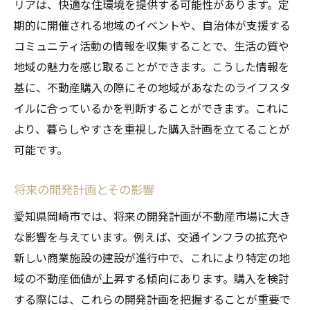
リアは、快適な住環境を提供する可能性があります。定
期的に開催される地域のイベントや、自治体が支援する
コミュニティ活動の情報を収集することで、生活の質や
地域の魅力を感じ取ることができます。こうした情報を
基に、不動産購入の際にその地域があなたのライフスタ
イルに合っているかを判断することができます。これに
より、暮らしやすさを重視した購入計画を立てることが
可能です。
将来の開発計画とその影響
愛知県岡崎市では、将来の開発計画が不動産市場に大き
な影響を与えています。例えば、交通インフラの拡充や
新しい商業施設の建設が進行中で、これにより特定の地
域の不動産価値が上昇する傾向にあります。購入を検討
する際には、これらの開発計画を把握することが重要で