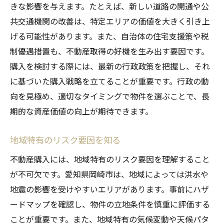
きな影響を与えます。たとえば、新しい道路の開通や公
共交通機関の改善は、特定エリアの価値を大きく引き上
げる可能性があります。また、自治体の住宅支援策や税
制優遇措置も、不動産取得の好機を生み出す要因です。
購入を検討する際には、最新の行政政策を把握し、それ
に基づいた購入戦略を立てることが重要です。行政の動
向を見極め、適切なタイミングで物件を選ぶことで、長
期的な資産価値の向上が期待できます。
地域特有のリスク要因を知る
不動産購入には、地域特有のリスク要因を理解すること
が不可欠です。愛知県岡崎市は、地域によっては洪水や
地震の影響を受けやすいエリアがあります。事前にハザ
ードマップを確認し、物件の立地条件を慎重に評価する
ことが重要です。また、地域特有の気候変動や天候パタ