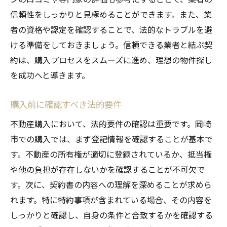
信頼性をしっかりと見極めることができます。また、業
者の資格や認定を確認することで、法的なトラブルを避
ける準備をしておきましょう。信頼できる業者と結ぶ契
約は、購入プロセスをスムーズに進め、理想の物件探し
を成功へと導きます。
購入前に確認すべき法的要件
不動産購入において、法的要件の確認は重要です。岡崎
市での購入では、まず登記情報を確認することが基本で
す。不動産の所有権が適切に登録されているか、抵当権
や他の負担が存在しないかを確認することが不可欠で
す。次に、契約書の内容への理解を深めることが求めら
れます。特に特約事項が含まれている場合、その内容を
しっかりと確認し、自身の条件と合致するかを確認する