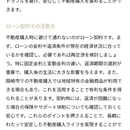
トラブルを避け、安心して不動産購入を進めることがで
きます。
ローン契約での注意点
不動産購入時に避けて通れないのがローン契約です。ま
ず、ローンの金利や返済条件が現在の経済状況に合って
いるかを確認し、必要であれば再交渉を検討しましょ
う。特に固定金利と変動金利の違い、返済期間の選択が
重要で、購入後の生活に大きな影響を与えます。また、
岡崎市での不動産購入では地域特有の金融商品が利用で
きる場合もあり、これを活用することで有利な条件を得
られることがあります。契約時には、返済が困難になっ
た場合の保険やサポート体制についても確認しておくと
安心です。これらのポイントを押さえることで、長期に
わたって安定した不動産購入ライフを実現することがで