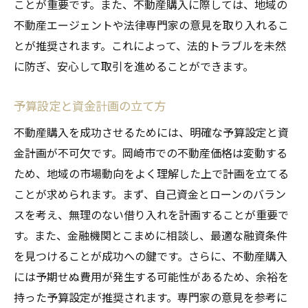
ことが重要です。また、不動産購入に際しては、地域の
不動産エージェントや法律専門家の意見を取り入れるこ
とが推奨されます。これによって、法的トラブルを未然
に防ぎ、安心して取引を進めることができます。
予算設定と資金計画の立て方
不動産購入を成功させるためには、明確な予算設定と資
金計画が不可欠です。岡崎市での不動産価格は変動する
ため、地域の市場動向をよく理解した上で計画を立てる
ことが求められます。まず、自己資金とローンのバラン
スを考え、無理のない借り入れを計画することが重要で
す。また、金融機関とこまめに相談し、最適な融資条件
を見つけることが成功への鍵です。さらに、不動産購入
には予期せぬ費用が発生する可能性があるため、余裕を
持った予算設定が推奨されます。専門家の意見を参考に