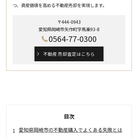
つ、資産価値を高める不動産売却を実現します。
〒444-0943
愛知県岡崎市矢作町字馬乗93-8
0564-77-0300
不動産 売却査定はこちら
目次
愛知県岡崎市の不動産購入でよくある失敗とは