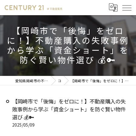
【岡崎市で「後悔」をゼロ
に！】不動産購入の失敗事例
から学ぶ「資金ショート」を
防ぐ賢い物件選び 💰🔑
愛知県岡崎市の不動産売却ならセンチュリー21 W不動産販売
コラム
【岡崎市で「後悔」をゼロに！】不動産購入の失敗事例から学ぶ「資金ショート」を防ぐ賢い物件選び 💰🔑
【岡崎市で「後悔」をゼロに！】不動産購入の失
敗事例から学ぶ「資金ショート」を防ぐ賢い物件
選び 💰🔑
2025/05/09