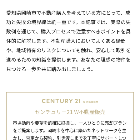
愛知県岡崎市で不動産購入を考えている方にとって、成
功と失敗の境界線は紙一重です。本記事では、実際の失
敗例を通じて、購入プロセスで注意すべきポイントを具
体的に解説します。不動産購入においてよくある疑問
や、地域特有のリスクについても触れ、安心して取引を
進めるための知識を提供します。あなたの理想の物件を
見つける一歩を共に踏み出しましょう。
センチュリー21 W不動産販売
市場動向や要望を的確に把握し、一人ひとりに売却プラン
をご提案します。岡崎市を中心に築いたネットワークを生
かし、査定から契約、引き渡しまでを丁寧にサポートしつ