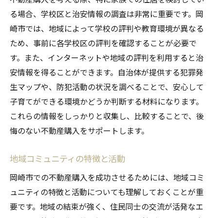
る場合、学校区と治安情報の調査は非常に重要です。岡
崎市では、地域によって学校の評判や教育環境が異なる
ため、事前に各学校区の評判を確認することが必要で
す。また、インターネットや地域の評判を利用すると治
安情報を得ることができます。自治体が提供する犯罪発
生マップや、防犯活動の状況を調べることで、安心して
子育てができる環境かどうか判断する材料になります。
これらの情報をしっかりと収集し、比較することで、後
悔のない不動産購入をサポートします。
地域コミュニティの特徴と活動
岡崎市での不動産購入を成功させるためには、地域コミ
ュニティの特徴と活動についても理解しておくことが重
要です。地域の結束が強く、住民同士の交流が活発なエ