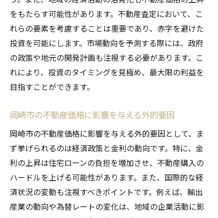
をもたらす可能性があります。不動産査定において、こ
れらの要素を考慮することは重要であり、赤字を避けた
投資を可能にします。市場動向を予測する際には、政府
の政策や地元の開発計画も注視する必要があります。こ
れにより、投資のタイミングを見極め、最大限の利益を
目指すことができます。
岡崎市の不動産価格に影響を与える外的要因
岡崎市の不動産価格に影響を与える外的要因として、ま
ず挙げられるのは経済政策と金利の動向です。特に、金
利の上昇は住宅ローンの負担を増加させ、不動産購入の
ハードルを上げる可能性があります。また、国際的な経
済状況の変動も注視すべきポイントです。例えば、輸出
産業の動向や為替レートの変化は、地域の企業活動に影