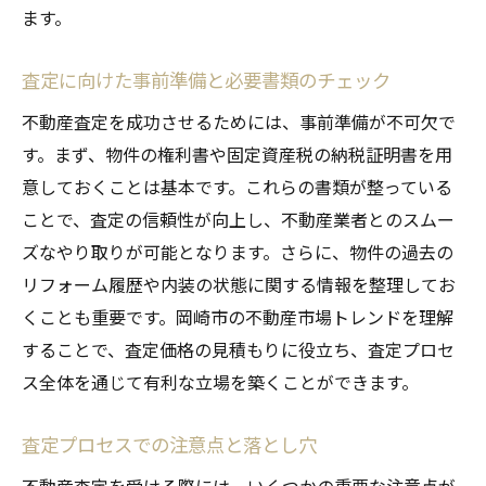
ます。
査定に向けた事前準備と必要書類のチェック
不動産査定を成功させるためには、事前準備が不可欠で
す。まず、物件の権利書や固定資産税の納税証明書を用
意しておくことは基本です。これらの書類が整っている
ことで、査定の信頼性が向上し、不動産業者とのスムー
ズなやり取りが可能となります。さらに、物件の過去の
リフォーム履歴や内装の状態に関する情報を整理してお
くことも重要です。岡崎市の不動産市場トレンドを理解
することで、査定価格の見積もりに役立ち、査定プロセ
ス全体を通じて有利な立場を築くことができます。
査定プロセスでの注意点と落とし穴