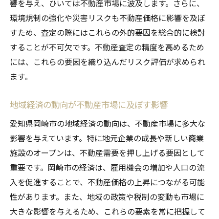
響を与え、ひいては不動産市場に波及します。さらに、
環境規制の強化や災害リスクも不動産価格に影響を及ぼ
すため、査定の際にはこれらの外的要因を総合的に検討
することが不可欠です。不動産査定の精度を高めるため
には、これらの要因を織り込んだリスク評価が求められ
ます。
地域経済の動向が不動産市場に及ぼす影響
愛知県岡崎市の地域経済の動向は、不動産市場に多大な
影響を与えています。特に地元企業の成長や新しい商業
施設のオープンは、不動産需要を押し上げる要因として
重要です。岡崎市の経済は、雇用機会の増加や人口の流
入を促進することで、不動産価格の上昇につながる可能
性があります。また、地域の政策や税制の変動も市場に
大きな影響を与えるため、これらの要素を常に把握して