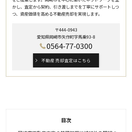
かし、査定から契約、引き渡しまでを丁寧にサポートしつ
つ、資産価値を高める不動産売却を実現します。
〒444-0943
愛知県岡崎市矢作町字馬乗93-8
0564-77-0300
不動産 売却査定はこちら
目次