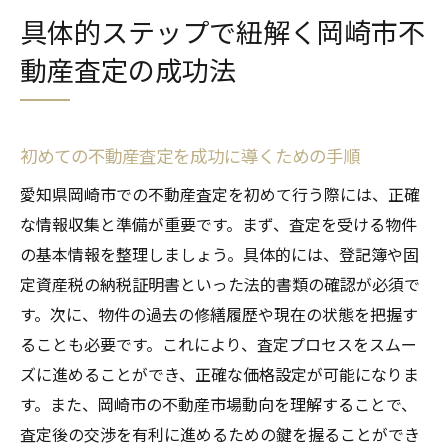
具体的ステップで紐解く岡崎市不
動産査定の成功法
初めての不動産査定を成功に導くための手順
愛知県岡崎市での不動産査定を初めて行う際には、正確
な情報収集と準備が重要です。まず、査定を受ける物件
の基本情報を整理しましょう。具体的には、登記簿や固
定資産税の納税証明書といった法的書類の確認が必須で
す。次に、物件の過去の修繕履歴や現在の状態を把握す
ることも必要です。これにより、査定プロセスをスムー
ズに進めることができ、正確な価格設定が可能になりま
す。また、岡崎市の不動産市場動向を理解することで、
査定後の交渉を有利に進めるための鍵を握ることができ