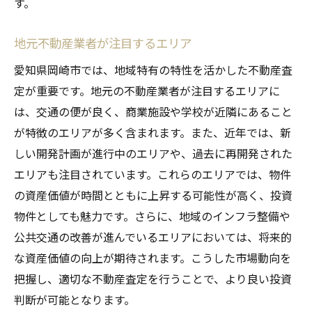
す。
地元不動産業者が注目するエリア
愛知県岡崎市では、地域特有の特性を活かした不動産査
定が重要です。地元の不動産業者が注目するエリアに
は、交通の便が良く、商業施設や学校が近隣にあること
が特徴のエリアが多く含まれます。また、近年では、新
しい開発計画が進行中のエリアや、過去に再開発された
エリアも注目されています。これらのエリアでは、物件
の資産価値が時間とともに上昇する可能性が高く、投資
物件としても魅力です。さらに、地域のインフラ整備や
公共交通の改善が進んでいるエリアにおいては、将来的
な資産価値の向上が期待されます。こうした市場動向を
把握し、適切な不動産査定を行うことで、より良い投資
判断が可能となります。