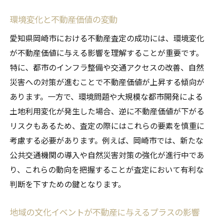
環境変化と不動産価値の変動
愛知県岡崎市における不動産査定の成功には、環境変化
が不動産価値に与える影響を理解することが重要です。
特に、都市のインフラ整備や交通アクセスの改善、自然
災害への対策が進むことで不動産価値が上昇する傾向が
あります。一方で、環境問題や大規模な都市開発による
土地利用変化が発生した場合、逆に不動産価値が下がる
リスクもあるため、査定の際にはこれらの要素を慎重に
考慮する必要があります。例えば、岡崎市では、新たな
公共交通機関の導入や自然災害対策の強化が進行中であ
り、これらの動向を把握することが査定において有利な
判断を下すための鍵となります。
地域の文化イベントが不動産に与えるプラスの影響