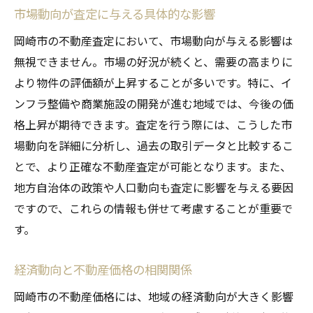
市場動向が査定に与える具体的な影響
岡崎市の不動産査定において、市場動向が与える影響は
無視できません。市場の好況が続くと、需要の高まりに
より物件の評価額が上昇することが多いです。特に、イ
ンフラ整備や商業施設の開発が進む地域では、今後の価
格上昇が期待できます。査定を行う際には、こうした市
場動向を詳細に分析し、過去の取引データと比較するこ
とで、より正確な不動産査定が可能となります。また、
地方自治体の政策や人口動向も査定に影響を与える要因
ですので、これらの情報も併せて考慮することが重要で
す。
経済動向と不動産価格の相関関係
岡崎市の不動産価格には、地域の経済動向が大きく影響