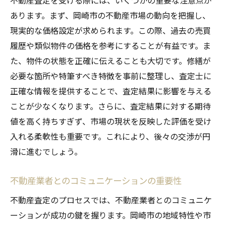
不動産査定を受ける際には、いくつかの重要な注意点が
あります。まず、岡崎市の不動産市場の動向を把握し、
現実的な価格設定が求められます。この際、過去の売買
履歴や類似物件の価格を参考にすることが有益です。ま
た、物件の状態を正確に伝えることも大切です。修繕が
必要な箇所や特筆すべき特徴を事前に整理し、査定士に
正確な情報を提供することで、査定結果に影響を与える
ことが少なくなります。さらに、査定結果に対する期待
値を高く持ちすぎず、市場の現状を反映した評価を受け
入れる柔軟性も重要です。これにより、後々の交渉が円
滑に進むでしょう。
不動産業者とのコミュニケーションの重要性
不動産査定のプロセスでは、不動産業者とのコミュニケ
ーションが成功の鍵を握ります。岡崎市の地域特性や市