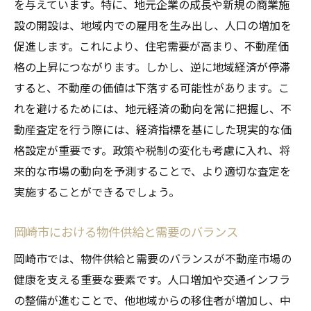
を与えています。特に、地元企業の成長や新規の商業施
設の開設は、地域内での雇用を生み出し、人口の増加を
促進します。これにより、住宅需要が高まり、不動産価
格の上昇につながります。しかし、逆に地域経済が停滞
すると、不動産の価値は下落する可能性があります。こ
れを避けるためには、地元経済の動向を常に把握し、不
動産査定を行う際には、経済指標を基にした現実的な価
格設定が重要です。政策や税制の変化も考慮に入れ、将
来的な市場の動向を予測することで、より適切な査定を
実施することができるでしょう。
岡崎市における物件供給と需要のバランス
岡崎市では、物件供給と需要のバランスが不動産市場の
健康を支える重要な要素です。人口増加や交通インフラ
の整備が進むことで、他地域からの移住者が増加し、中