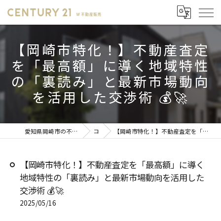
【岡崎市特化！】不動産査定
を「最高額」に導く地域特性
の「裏読み」と最新市場動向
を活用した交渉術 💰🚀
愛知県岡崎市の不動産売却ならセンチュリー21 W不動産販売
コラム
【岡崎市特化！】不動産査定を「最高額」に導く地域特性の「裏読み」と最新市場動向を活用した交渉術 💰🚀
【岡崎市特化！】不動産査定を「最高額」に導く
地域特性の「裏読み」と最新市場動向を活用した
交渉術 💰🚀
2025/05/16