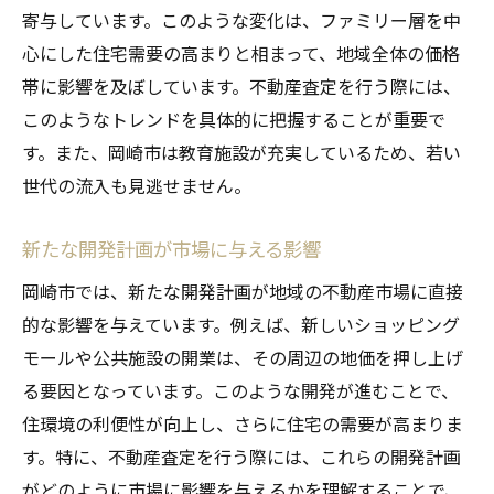
寄与しています。このような変化は、ファミリー層を中
心にした住宅需要の高まりと相まって、地域全体の価格
帯に影響を及ぼしています。不動産査定を行う際には、
このようなトレンドを具体的に把握することが重要で
す。また、岡崎市は教育施設が充実しているため、若い
世代の流入も見逃せません。
新たな開発計画が市場に与える影響
岡崎市では、新たな開発計画が地域の不動産市場に直接
的な影響を与えています。例えば、新しいショッピング
モールや公共施設の開業は、その周辺の地価を押し上げ
る要因となっています。このような開発が進むことで、
住環境の利便性が向上し、さらに住宅の需要が高まりま
す。特に、不動産査定を行う際には、これらの開発計画
がどのように市場に影響を与えるかを理解することで、