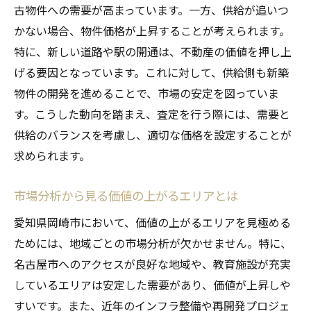
古物件への需要が高まっています。一方、供給が追いつ
かない場合、物件価格が上昇することが考えられます。
特に、新しい道路や駅の開通は、不動産の価値を押し上
げる要因となっています。これに対して、供給側も新築
物件の開発を進めることで、市場の安定を図っていま
す。こうした動向を踏まえ、査定を行う際には、需要と
供給のバランスを考慮し、適切な価格を設定することが
求められます。
市場分析から見る価値の上がるエリアとは
愛知県岡崎市において、価値の上がるエリアを見極める
ためには、地域ごとの市場分析が欠かせません。特に、
名古屋市へのアクセスが良好な地域や、教育施設が充実
しているエリアは安定した需要があり、価値が上昇しや
すいです。また、近年のインフラ整備や再開発プロジェ