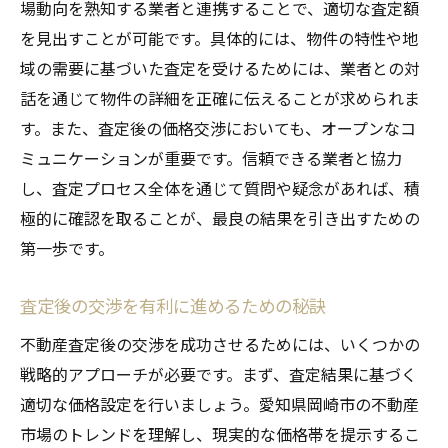
場動向を熟知する業者と連携することで、適切な査定額
を見出すことが可能です。具体的には、物件の特性や地
域の需要に基づいた査定を受けるためには、業者との対
話を通じて物件の詳細を正確に伝えることが求められま
す。また、査定後の価格交渉においても、オープンなコ
ミュニケーションが重要です。信頼できる業者と協力
し、査定プロセス全体を通じて質問や疑念があれば、積
極的に確認を取ることが、最良の結果を引き出すための
第一歩です。
査定後の交渉を有利に進めるための秘訣
不動産査定後の交渉を成功させるためには、いくつかの
戦略的アプローチが必要です。まず、査定結果に基づく
適切な価格設定を行いましょう。愛知県岡崎市の不動産
市場のトレンドを理解し、現実的な価格帯を提示するこ