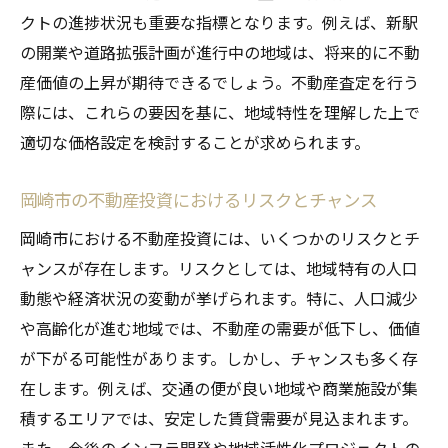
クトの進捗状況も重要な指標となります。例えば、新駅
の開業や道路拡張計画が進行中の地域は、将来的に不動
産価値の上昇が期待できるでしょう。不動産査定を行う
際には、これらの要因を基に、地域特性を理解した上で
適切な価格設定を検討することが求められます。
岡崎市の不動産投資におけるリスクとチャンス
岡崎市における不動産投資には、いくつかのリスクとチ
ャンスが存在します。リスクとしては、地域特有の人口
動態や経済状況の変動が挙げられます。特に、人口減少
や高齢化が進む地域では、不動産の需要が低下し、価値
が下がる可能性があります。しかし、チャンスも多く存
在します。例えば、交通の便が良い地域や商業施設が集
積するエリアでは、安定した賃貸需要が見込まれます。