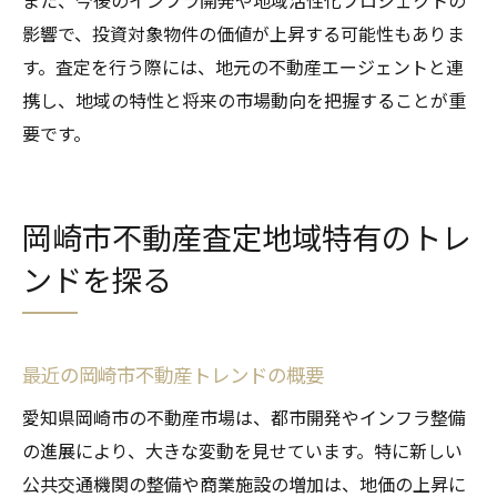
また、今後のインフラ開発や地域活性化プロジェクトの
影響で、投資対象物件の価値が上昇する可能性もありま
す。査定を行う際には、地元の不動産エージェントと連
携し、地域の特性と将来の市場動向を把握することが重
要です。
岡崎市不動産査定地域特有のトレ
ンドを探る
最近の岡崎市不動産トレンドの概要
愛知県岡崎市の不動産市場は、都市開発やインフラ整備
の進展により、大きな変動を見せています。特に新しい
公共交通機関の整備や商業施設の増加は、地価の上昇に