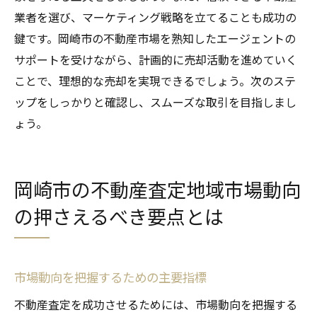
業者を選び、マーケティング戦略を立てることも成功の
鍵です。岡崎市の不動産市場を熟知したエージェントの
サポートを受けながら、計画的に売却活動を進めていく
ことで、理想的な売却を実現できるでしょう。次のステ
ップをしっかりと確認し、スムーズな取引を目指しまし
ょう。
岡崎市の不動産査定地域市場動向
の押さえるべき要点とは
市場動向を把握するための主要指標
不動産査定を成功させるためには、市場動向を把握する