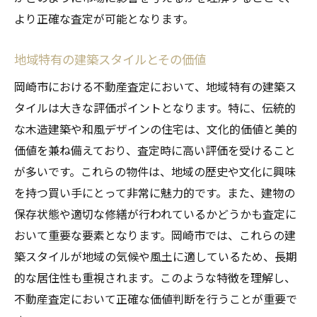
より正確な査定が可能となります。
地域特有の建築スタイルとその価値
岡崎市における不動産査定において、地域特有の建築ス
タイルは大きな評価ポイントとなります。特に、伝統的
な木造建築や和風デザインの住宅は、文化的価値と美的
価値を兼ね備えており、査定時に高い評価を受けること
が多いです。これらの物件は、地域の歴史や文化に興味
を持つ買い手にとって非常に魅力的です。また、建物の
保存状態や適切な修繕が行われているかどうかも査定に
おいて重要な要素となります。岡崎市では、これらの建
築スタイルが地域の気候や風土に適しているため、長期
的な居住性も重視されます。このような特徴を理解し、
不動産査定において正確な価値判断を行うことが重要で