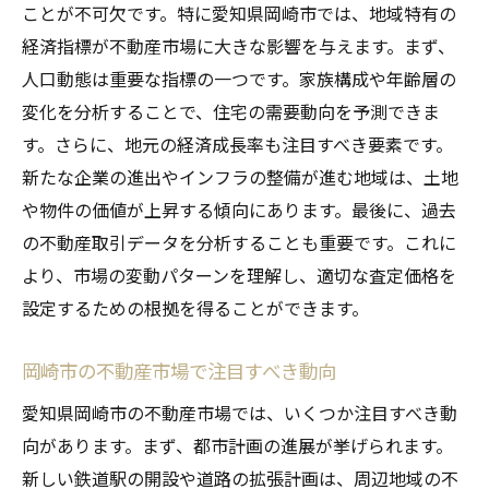
ことが不可欠です。特に愛知県岡崎市では、地域特有の
経済指標が不動産市場に大きな影響を与えます。まず、
人口動態は重要な指標の一つです。家族構成や年齢層の
変化を分析することで、住宅の需要動向を予測できま
す。さらに、地元の経済成長率も注目すべき要素です。
新たな企業の進出やインフラの整備が進む地域は、土地
や物件の価値が上昇する傾向にあります。最後に、過去
の不動産取引データを分析することも重要です。これに
より、市場の変動パターンを理解し、適切な査定価格を
設定するための根拠を得ることができます。
岡崎市の不動産市場で注目すべき動向
愛知県岡崎市の不動産市場では、いくつか注目すべき動
向があります。まず、都市計画の進展が挙げられます。
新しい鉄道駅の開設や道路の拡張計画は、周辺地域の不