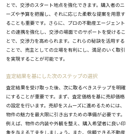
とで、交渉のスタート地点を強化できます。購入者のニ
ーズや予算を把握し、それに応じた柔軟な提案を用意す
ることも重要です。さらに、プロの不動産エージェント
との連携を強化し、交渉の場面でのサポートを受けるこ
とで、交渉力を高められます。これらの秘訣を活用する
ことで、売主としての立場を有利にし、満足のいく取引
を実現することが可能です。
査定結果を基にした次のステップの選択
査定結果を受け取った後、次に取るべきステップを明確
にすることが重要です。まず、査定価格を基に売却価格
の設定を行います。売却をスムーズに進めるためには、
物件の魅力を最大限に引き出すための準備が必要です。
例えば、物件の内装や外観を整え、購入希望者に良い印
象を与える工夫をしましょう。また、信頼できる不動産