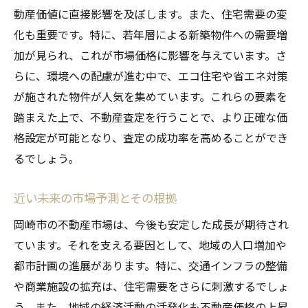
動産価値に直接影響を及ぼします。また、住宅需要の変
化も重要です。特に、若年層による新築物件への需要増
加が見られ、これが市場価格に影響を与えています。さ
らに、環境への配慮が進む中で、エコ住宅や省エネ対策
が施された物件が人気を集めています。これらの要素を
踏まえた上で、不動産査定を行うことで、より正確な価
格設定が可能となり、査定の成功率を高めることができ
るでしょう。
近い未来の市場予測とその根拠
岡崎市の不動産市場は、今後も安定した成長が期待され
ています。それを支える要因として、地域の人口増加や
都市計画の進展があります。特に、交通インフラの整備
や商業施設の拡充は、住宅需要をさらに刺激するでしょ
う。また、地域の経済活動の活発化も不動産価格の上昇