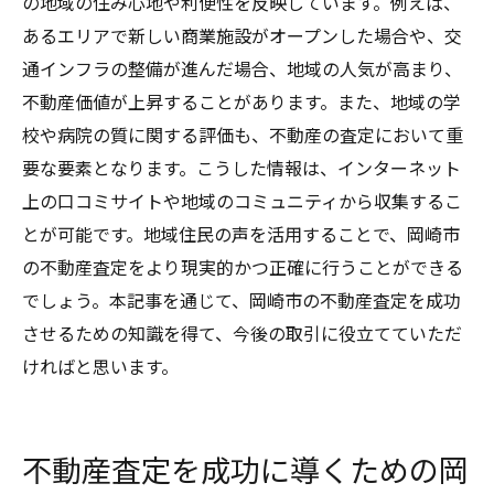
の地域の住み心地や利便性を反映しています。例えば、
あるエリアで新しい商業施設がオープンした場合や、交
通インフラの整備が進んだ場合、地域の人気が高まり、
不動産価値が上昇することがあります。また、地域の学
校や病院の質に関する評価も、不動産の査定において重
要な要素となります。こうした情報は、インターネット
上の口コミサイトや地域のコミュニティから収集するこ
とが可能です。地域住民の声を活用することで、岡崎市
の不動産査定をより現実的かつ正確に行うことができる
でしょう。本記事を通じて、岡崎市の不動産査定を成功
させるための知識を得て、今後の取引に役立てていただ
ければと思います。
不動産査定を成功に導くための岡