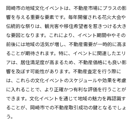
岡崎市の地域文化イベントは、不動産市場にプラスの影
響を与える重要な要素です。毎年開催される花火大会や
伝統的な祭りは、観光客や移住希望者を惹きつける大き
な要因となります。これにより、イベント期間中やその
前後には地域の活気が増し、不動産需要が一時的に高ま
ることが期待されます。特に、イベントに関連したエリ
アは、居住満足度が高まるため、不動産価格にも良い影
響を及ぼす可能性があります。不動産査定を行う際に
は、これらの文化イベントのスケジュールや効果を考慮
に入れることで、より正確かつ有利な評価を行うことが
できます。文化イベントを通じて地域の魅力を再認識す
ることが、岡崎市での不動産取引成功の鍵となるでしょ
う。