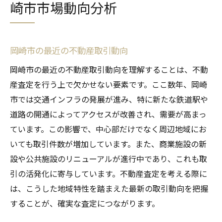
崎市市場動向分析
岡崎市の最近の不動産取引動向
岡崎市の最近の不動産取引動向を理解することは、不動
産査定を行う上で欠かせない要素です。ここ数年、岡崎
市では交通インフラの発展が進み、特に新たな鉄道駅や
道路の開通によってアクセスが改善され、需要が高まっ
ています。この影響で、中心部だけでなく周辺地域にお
いても取引件数が増加しています。また、商業施設の新
設や公共施設のリニューアルが進行中であり、これも取
引の活発化に寄与しています。不動産査定を考える際に
は、こうした地域特性を踏まえた最新の取引動向を把握
することが、確実な査定につながります。