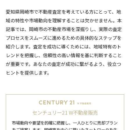
愛知県岡崎市で不動産査定を考えている方にとって、地
域の特性や市場動向を理解することは欠かせません。本
記事では、岡崎市の不動産市場を深掘りし、実際の査定
プロセスをスムーズに進めるための具体的なステップを
紹介します。査定を成功に導くためには、地域特有のト
レンドを把握し、信頼性の高い情報を基に判断すること
が重要です。あなたの査定が成功に繋がるよう、役立つ
ヒントを提供します。
センチュリー21 W不動産販売
市場動向や要望を的確に把握し、一人ひとりに売却プラン
をご提案します。岡崎市を中心に築いたネットワークを生