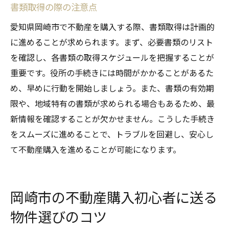
書類取得の際の注意点
愛知県岡崎市で不動産を購入する際、書類取得は計画的
に進めることが求められます。まず、必要書類のリスト
を確認し、各書類の取得スケジュールを把握することが
重要です。役所の手続きには時間がかかることがあるた
め、早めに行動を開始しましょう。また、書類の有効期
限や、地域特有の書類が求められる場合もあるため、最
新情報を確認することが欠かせません。こうした手続き
をスムーズに進めることで、トラブルを回避し、安心し
て不動産購入を進めることが可能になります。
岡崎市の不動産購入初心者に送る
物件選びのコツ