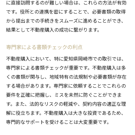
に直接訪問するのが難しい場合は、これらの方法が有効
です。役所との連携を密にすることで、必要書類の取得
から提出までの手続きをスムーズに進めることができ、
結果として不動産購入の成功に繋がります。
専門家による書類チェックの利点
不動産購入において、特に愛知県岡崎市での取引では、
専門家による書類チェックが重要です。不動産購入は多
くの書類が関与し、地域特有の法規制や必要書類が存在
する場合があります。専門家に依頼することでこれらの
要件を正確に把握し、ミスを未然に防ぐことができま
す。また、法的なリスクの軽減や、契約内容の適正な理
解に役立ちます。不動産購入は大きな投資であるため、
専門的なサポートを受けることは大変重要です。