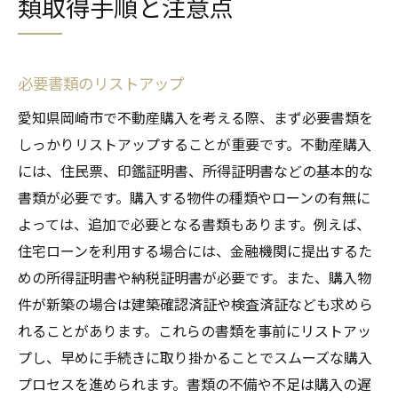
類取得手順と注意点
必要書類のリストアップ
愛知県岡崎市で不動産購入を考える際、まず必要書類を
しっかりリストアップすることが重要です。不動産購入
には、住民票、印鑑証明書、所得証明書などの基本的な
書類が必要です。購入する物件の種類やローンの有無に
よっては、追加で必要となる書類もあります。例えば、
住宅ローンを利用する場合には、金融機関に提出するた
めの所得証明書や納税証明書が必要です。また、購入物
件が新築の場合は建築確認済証や検査済証なども求めら
れることがあります。これらの書類を事前にリストアッ
プし、早めに手続きに取り掛かることでスムーズな購入
プロセスを進められます。書類の不備や不足は購入の遅