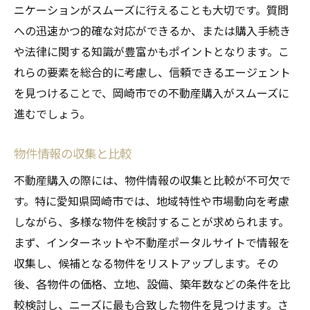
ニケーションがスムーズに行えることも大切です。質問
への迅速かつ的確な対応ができるか、または購入手続き
や法律に関する知識が豊富かもポイントとなります。こ
れらの要素を総合的に考慮し、信頼できるエージェント
を見つけることで、岡崎市での不動産購入がスムーズに
進むでしょう。
物件情報の収集と比較
不動産購入の際には、物件情報の収集と比較が不可欠で
す。特に愛知県岡崎市では、地域特性や市場動向を考慮
しながら、多様な物件を検討することが求められます。
まず、インターネットや不動産ポータルサイトで情報を
収集し、候補となる物件をリストアップします。その
後、各物件の価格、立地、設備、築年数などの条件を比
較検討し、ニーズに最も合致した物件を見つけます。さ