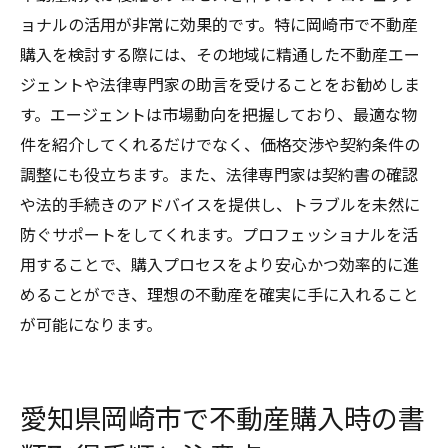
ョナルの活用が非常に効果的です。特に岡崎市で不動産
購入を検討する際には、その地域に精通した不動産エー
ジェントや法律専門家の助言を受けることをお勧めしま
す。エージェントは市場動向を把握しており、最適な物
件を紹介してくれるだけでなく、価格交渉や契約条件の
調整にも役立ちます。また、法律専門家は契約書の確認
や法的手続きのアドバイスを提供し、トラブルを未然に
防ぐサポートをしてくれます。プロフェッショナルを活
用することで、購入プロセスをより安心かつ効率的に進
めることができ、理想の不動産を確実に手に入れること
が可能になります。
愛知県岡崎市で不動産購入時の書