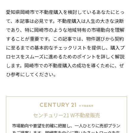
愛知県岡崎市で不動産購入を検討しているあなたにとっ
て、本記事は必見です。不動産購入は人生の大きな決断
であり、特に岡崎市のような地域特有の市場動向を理解
することが重要です。この記事では、物件選びから契約
に至るまでの基本的なチェックリストを提供し、購入プ
ロセスをスムーズに進めるためのポイントを詳しく解説
します。岡崎市での不動産購入の成功を導くために、ぜ
ひ参考にしてください。
センチュリー21 W不動産販売
市場動向や要望を的確に把握し、一人ひとりに売却プラン
をご提案します。岡崎市を中心に築いたネットワークを生