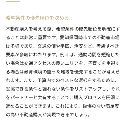
希望条件の優先順位を決める
不動産購入を考える際、希望条件の優先順位を明確にす
ることは非常に重要です。愛知県岡崎市での不動産市場
は多様であり、交通の便や学区、治安など、考慮すべき
要素が多岐にわたります。例えば、通勤時間を短縮した
い場合は交通アクセスの良いエリアを、子育てを重視す
る場合は教育環境の整った地域を優先することが考えら
れます。また、予算内でのベストな選択をするために、
妥協できる条件と譲れない条件をリストアップし、それ
をパートナーと共有することで、購入プロセスを円滑に
進めることができます。これにより、後悔のない満足度
の高い不動産購入が実現できるでしょう。