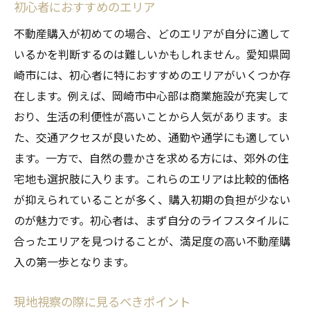
初心者におすすめのエリア
不動産購入が初めての場合、どのエリアが自分に適して
いるかを判断するのは難しいかもしれません。愛知県岡
崎市には、初心者に特におすすめのエリアがいくつか存
在します。例えば、岡崎市中心部は商業施設が充実して
おり、生活の利便性が高いことから人気があります。ま
た、交通アクセスが良いため、通勤や通学にも適してい
ます。一方で、自然の豊かさを求める方には、郊外の住
宅地も選択肢に入ります。これらのエリアは比較的価格
が抑えられていることが多く、購入初期の負担が少ない
のが魅力です。初心者は、まず自分のライフスタイルに
合ったエリアを見つけることが、満足度の高い不動産購
入の第一歩となります。
現地視察の際に見るべきポイント