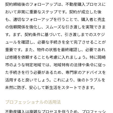
契約締結後のフォローアップは、不動産購入プロセスに
おいて非常に重要なステップです。契約が成立した後
も、適切なフォローアップを行うことで、購入者と売主
の信頼関係を強化し、スムーズな引き渡しを実現できま
す。まず、契約条件に基づいて、引き渡しまでのスケジ
ュールを確認し、必要な手続きを全て完了させることが
重要です。また、物件の状態を最終確認し、必要であれ
ば修繕を依頼することも考慮に入れましょう。特に岡崎
市のような特定地域では、地域特有の法律や条令に従っ
た手続きを行う必要があるため、専門家のアドバイスを
活用すると良いでしょう。これにより、後のトラブルを
未然に防ぎ、安心して新生活をスタートできます。
プロフェッショナルの活用法
不動産購入は複雑なプロセスを伴うため、プロフェッシ