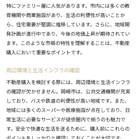
特にファミリー層に人気があります。市内には多くの教
育機関や商業施設があり、生活の利便性が高いことか
ら、住宅需要が堅調に推移しています。さらに、地域開
発計画が進行中であり、今後の地価上昇が期待されてい
ます。このような市場の特性を理解することは、不動産
購入において重要なポイントです。
周辺環境と生活インフラの確認
不動産購入を検討する際には、周辺環境と生活インフラ
の確認が欠かせません。岡崎市は、公共交通機関が充実
しており、バスや鉄道の利便性が高い地域です。また、
地域には多くのスーパーや医療施設が点在しており、日
常生活に必要なサービスが徒歩圏内で揃うのも魅力で
す。安全で快適な生活を送るために、購入前にこれらの
ポイントをしっかりと確認しておくことが大切です。