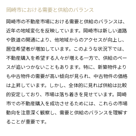
岡崎市における需要と供給のバランス
岡崎市の不動産市場における需要と供給のバランスは、
近年の地域変化を反映しています。岡崎市は新しい道路
や鉄道の開通により、他地域からのアクセスが向上し、
居住希望者が増加しています。このような状況下では、
不動産購入を希望する人々が増える一方で、供給のペー
スが追いつかないこともあります。特に、新築物件より
も中古物件の需要が高い傾向が見られ、中古物件の価格
は上昇しています。しかし、全体的に見れば供給は比較
的安定しており、市場は落ち着きを見せています。岡崎
市での不動産購入を成功させるためには、これらの市場
動向を注意深く観察し、需要と供給のバランスを理解す
ることが重要です。