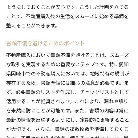
ようにしておくことが安心です。こうした計画を立てる
ことで、不動産購入後の生活をスムーズに始める準備を
整えることができます。
書類不備を避けるためのポイント
不動産購入において書類不備を避けることは、スムーズ
な取引を実現するための重要なステップです。特に愛知
県岡崎市での不動産購入においては、地域特有の規制が
存在するため、書類準備には細心の注意が必要です。ま
ず、必要書類のリストを作成し、チェックリストとして
活用することが推奨されます。これにより、漏れや誤り
を未然に防ぐことが可能です。また、書類の内容は常に
最新の情報を反映するようにし、定期的に更新すること
が大切です。さらに、書類の複数枚数を準備しておくこ