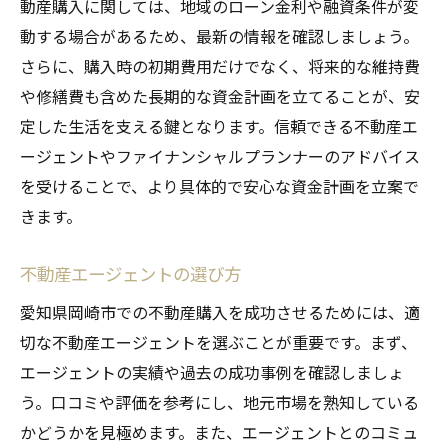
動産購入に関しては、地域のローン金利や融資条件が変
動する場合があるため、最新の情報を確認しましょう。
さらに、購入時の初期費用だけでなく、将来的な維持費
や修繕費も含めた長期的な資金計画を立てることが、安
定した生活を支える鍵となります。信頼できる不動産エ
ージェントやファイナンシャルプランナーのアドバイス
を受けることで、より具体的で安心な資金計画を立案で
きます。
不動産エージェントの選び方
愛知県岡崎市での不動産購入を成功させるためには、適
切な不動産エージェントを選ぶことが重要です。まず、
エージェントの実績や過去の成功事例を確認しましょ
う。口コミや評価を参考にし、地元市場を熟知している
かどうかを見極めます。また、エージェントとのコミュ