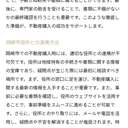
とで、予期せぬ紛失や破損に備えることができます。最
後に、専門家の助言を受けることで、書類に不備がない
かの最終確認を行うことも重要です。このような徹底し
た準備が、不動産購入の成功をサポートします。
岡崎市役所との連携方法
岡崎市での不動産購入時には、適切な役所との連携が不
可欠です。役所は地域特有の手続きや書類に関する情報
の宝庫であり、疑問点が生じた際には最初に相談すべき
場所です。まず、役所の窓口に足を運び、不動産購入に
関する最新の情報を入手することが重要です。また、事
前に必要な書類を確認し、役所のウェブサイトを活用す
ることで、事前準備をスムーズに進めることが可能で
す。さらに、役所とのやり取りには、メールや電話を活
用し、疑問点や不安を解消することが推奨されます。特