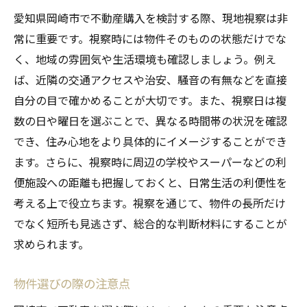
愛知県岡崎市で不動産購入を検討する際、現地視察は非
常に重要です。視察時には物件そのものの状態だけでな
く、地域の雰囲気や生活環境も確認しましょう。例え
ば、近隣の交通アクセスや治安、騒音の有無などを直接
自分の目で確かめることが大切です。また、視察日は複
数の日や曜日を選ぶことで、異なる時間帯の状況を確認
でき、住み心地をより具体的にイメージすることができ
ます。さらに、視察時に周辺の学校やスーパーなどの利
便施設への距離も把握しておくと、日常生活の利便性を
考える上で役立ちます。視察を通じて、物件の長所だけ
でなく短所も見逃さず、総合的な判断材料にすることが
求められます。
物件選びの際の注意点