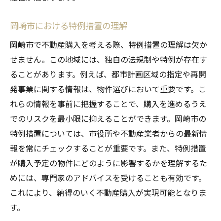
岡崎市における特例措置の理解
岡崎市で不動産購入を考える際、特例措置の理解は欠か
せません。この地域には、独自の法規制や特例が存在す
ることがあります。例えば、都市計画区域の指定や再開
発事業に関する情報は、物件選びにおいて重要です。こ
れらの情報を事前に把握することで、購入を進めるうえ
でのリスクを最小限に抑えることができます。岡崎市の
特例措置については、市役所や不動産業者からの最新情
報を常にチェックすることが重要です。また、特例措置
が購入予定の物件にどのように影響するかを理解するた
めには、専門家のアドバイスを受けることも有効です。
これにより、納得のいく不動産購入が実現可能となりま
す。