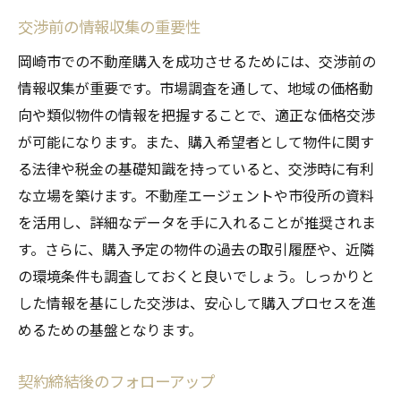
交渉前の情報収集の重要性
岡崎市での不動産購入を成功させるためには、交渉前の
情報収集が重要です。市場調査を通して、地域の価格動
向や類似物件の情報を把握することで、適正な価格交渉
が可能になります。また、購入希望者として物件に関す
る法律や税金の基礎知識を持っていると、交渉時に有利
な立場を築けます。不動産エージェントや市役所の資料
を活用し、詳細なデータを手に入れることが推奨されま
す。さらに、購入予定の物件の過去の取引履歴や、近隣
の環境条件も調査しておくと良いでしょう。しっかりと
した情報を基にした交渉は、安心して購入プロセスを進
めるための基盤となります。
契約締結後のフォローアップ