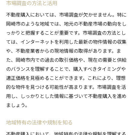
市場調査の方法と活用
不動産購入においては、市場調査が欠かせません。特に
岡崎市のような地域では、地元の不動産市場の動向をし
っかりと把握することが重要です。市場調査の方法とし
ては、インターネットを利用した最新の物件情報の収集
や、不動産業者からの現地情報の取得があります。ま
た、岡崎市内での過去の取引価格や、現在の需要と供給
のバランスを理解することで、購入すべきタイミングや
適正価格を見極めることができます。これにより、理想
的な物件を見つける可能性が高まります。市場調査を活
用し、しっかりとした情報に基づいて不動産購入を進め
ましょう。
地域特有の法律や規制を知る
不動産購入において、地域特有の法律や規制を理解する