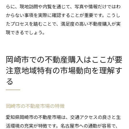
らに、現地訪問や内覧を通じて、写真や情報だけではわ
からない事項を実際に確認することが重要です。こうし
たプロセスを踏むことで、満足度の高い不動産購入が実
現できるでしょう。
岡崎市での不動産購入はここが要
注意地域特有の市場動向を理解す
る
岡崎市の不動産市場の特徴
愛知県岡崎市の不動産市場は、交通アクセスの良さと生
活環境の充実が特徴です。名古屋市への通勤が容易で、