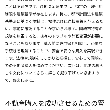
ことは不可欠です。愛知県岡崎市では、特定の土地利用
制限や建築基準が存在します。特に、都市計画法や建築
基準法に基づく規制は、物件選びに直接影響を与えるた
め、事前に確認することが求められます。岡崎市特有の
規制を無視すると、後々のトラブルや計画変更が必要に
なることもあります。購入前に専門家と相談し、必要な
手続きを理解することで、安全で安心な購入を実現でき
ます。法律や規制をしっかりと把握し、安心して岡崎市
での不動産購入を進めてください。次回は、地域の暮ら
しや文化についてさらに詳しく掘り下げていきますの
で、お楽しみに。
不動産購入を成功させるための賢