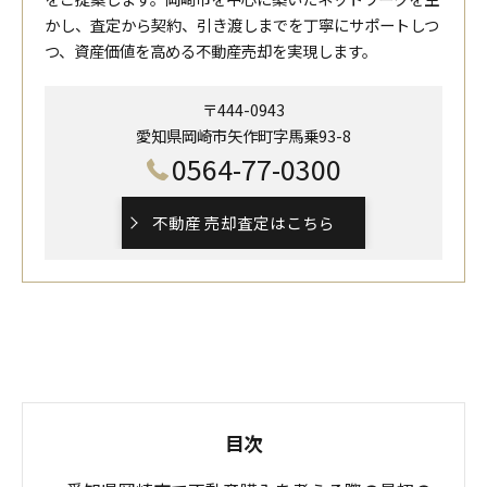
かし、査定から契約、引き渡しまでを丁寧にサポートしつ
つ、資産価値を高める不動産売却を実現します。
〒444-0943
愛知県岡崎市矢作町字馬乗93-8
0564-77-0300
不動産 売却査定はこちら
目次