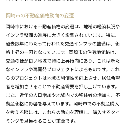
岡崎市の不動産価格動向の変遷
岡崎市における不動産価格の変遷は、地域の経済状況や
インフラ整備の進展に大きく影響されています。特に、
過去数年にわたって行われた交通インフラの整備は、価
格上昇の一因となっています。岡崎市の住宅地価格は、
交通の便が良い地域で特に上昇傾向にあり、これは新た
なインフラや再開発プロジェクトによるものです。これ
らのプロジェクトは地域の利便性を向上させ、居住希望
者を増加させることで不動産需要を押し上げています。
また、近年の人口増加や地域内での移住者の増加も、不
動産価格に影響を与えています。岡崎市での不動産購入
を考える際には、これらの動向を理解し、購入するタイ
ミングを見極めることが重要です。