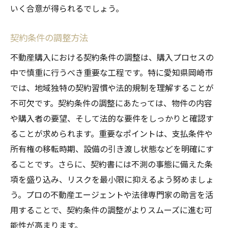
いく合意が得られるでしょう。
契約条件の調整方法
不動産購入における契約条件の調整は、購入プロセスの
中で慎重に行うべき重要な工程です。特に愛知県岡崎市
では、地域独特の契約習慣や法的規制を理解することが
不可欠です。契約条件の調整にあたっては、物件の内容
や購入者の要望、そして法的な要件をしっかりと確認す
ることが求められます。重要なポイントは、支払条件や
所有権の移転時期、設備の引き渡し状態などを明確にす
ることです。さらに、契約書には不測の事態に備えた条
項を盛り込み、リスクを最小限に抑えるよう努めましょ
う。プロの不動産エージェントや法律専門家の助言を活
用することで、契約条件の調整がよりスムーズに進む可
能性が高まります。