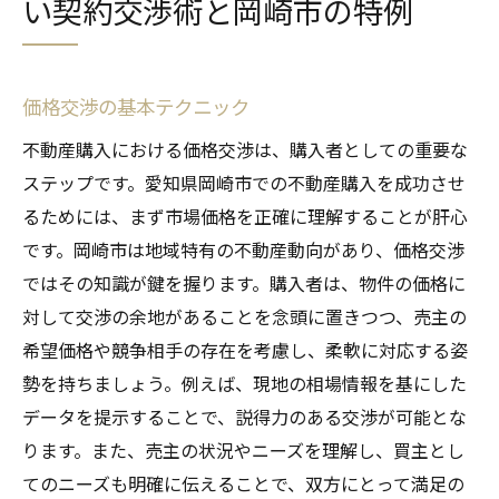
い契約交渉術と岡崎市の特例
価格交渉の基本テクニック
不動産購入における価格交渉は、購入者としての重要な
ステップです。愛知県岡崎市での不動産購入を成功させ
るためには、まず市場価格を正確に理解することが肝心
です。岡崎市は地域特有の不動産動向があり、価格交渉
ではその知識が鍵を握ります。購入者は、物件の価格に
対して交渉の余地があることを念頭に置きつつ、売主の
希望価格や競争相手の存在を考慮し、柔軟に対応する姿
勢を持ちましょう。例えば、現地の相場情報を基にした
データを提示することで、説得力のある交渉が可能とな
ります。また、売主の状況やニーズを理解し、買主とし
てのニーズも明確に伝えることで、双方にとって満足の