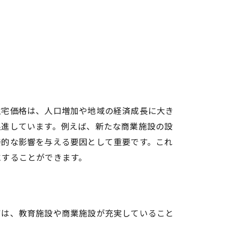
住宅価格は、人口増加や地域の経済成長に大き
促進しています。例えば、新たな商業施設の設
接的な影響を与える要因として重要です。これ
にすることができます。
アは、教育施設や商業施設が充実していること