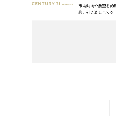
市場動向や要望を的
約、引き渡しまでを