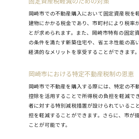
固定資産税軽減のための対策
岡崎市での不動産購入において固定資産税を
建物にかかる税金であり、市町村により税率
とが求められます。また、岡崎市特有の固定
の条件を満たす新築住宅や、省エネ性能の高
経済的なメリットを享受することができます
岡崎市における特定不動産税制の恩恵
岡崎市で不動産を購入する際には、特定の不
控除を活用することで所得税の負担を軽減で
者に対する特別減税措置が設けられているこ
担を軽減することができます。さらに、市が
ことが可能です。