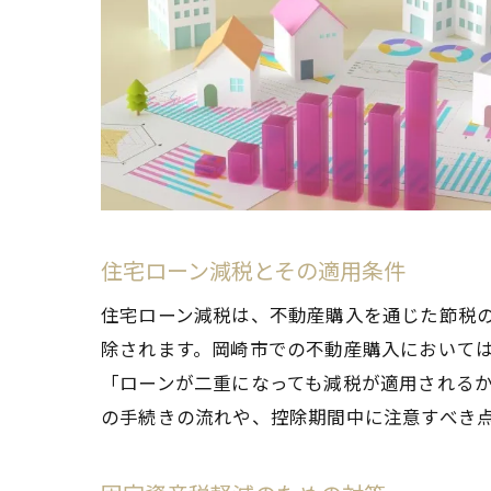
住宅ローン減税とその適用条件
住宅ローン減税は、不動産購入を通じた節税
除されます。岡崎市での不動産購入においては
「ローンが二重になっても減税が適用される
の手続きの流れや、控除期間中に注意すべき