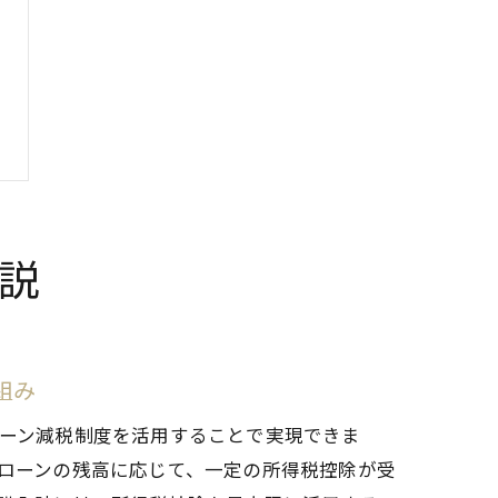
説
組み
ーン減税制度を活用することで実現できま
ローンの残高に応じて、一定の所得税控除が受