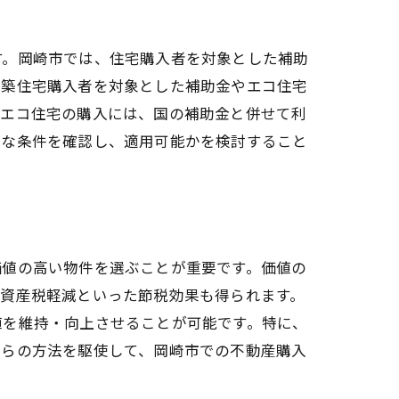
す。岡崎市では、住宅購入者を対象とした補助
新築住宅購入者を対象とした補助金やエコ住宅
、エコ住宅の購入には、国の補助金と併せて利
細な条件を確認し、適用可能かを検討すること
価値の高い物件を選ぶことが重要です。価値の
定資産税軽減といった節税効果も得られます。
値を維持・向上させることが可能です。特に、
れらの方法を駆使して、岡崎市での不動産購入