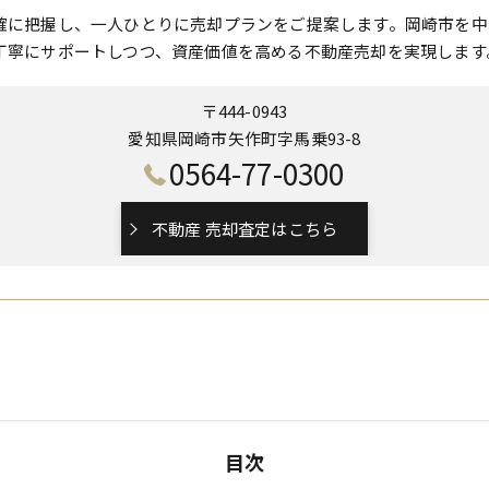
確に把握し、一人ひとりに売却プランをご提案します。岡崎市を中
丁寧にサポートしつつ、資産価値を高める不動産売却を実現します
〒444-0943
愛知県岡崎市矢作町字馬乗93-8
0564-77-0300
不動産 売却査定はこちら
目次