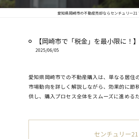
愛知県岡崎市の不動産売却ならセンチュリー21
【岡崎市で「税金」を最小限に！】
2025/06/05
愛知県岡崎市での不動産購入は、単なる居住
市場動向を詳しく解説しながら、効果的に節
供し、購入プロセス全体をスムーズに進める
センチュリー21