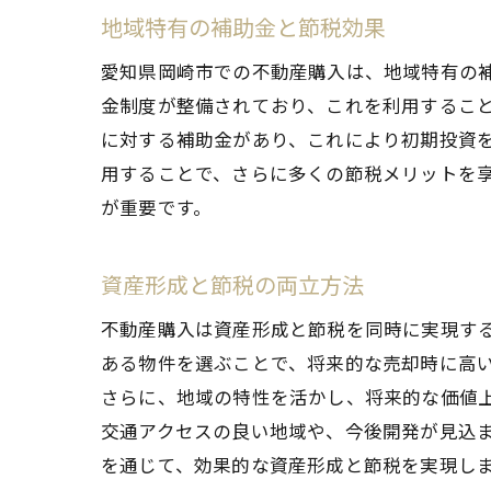
地域特有の補助金と節税効果
愛知県岡崎市での不動産購入は、地域特有の
金制度が整備されており、これを利用するこ
に対する補助金があり、これにより初期投資
用することで、さらに多くの節税メリットを
が重要です。
資産形成と節税の両立方法
不動産購入は資産形成と節税を同時に実現す
ある物件を選ぶことで、将来的な売却時に高
さらに、地域の特性を活かし、将来的な価値
交通アクセスの良い地域や、今後開発が見込
を通じて、効果的な資産形成と節税を実現し