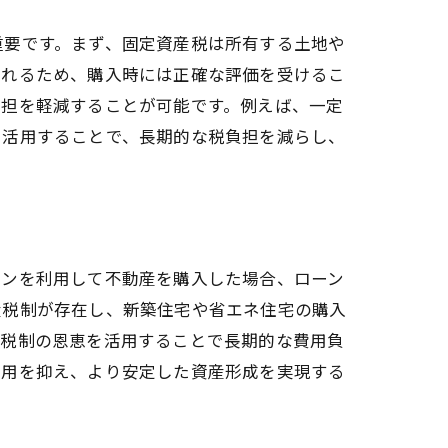
重要です。まず、固定資産税は所有する土地や
されるため、購入時には正確な評価を受けるこ
負担を軽減することが可能です。例えば、一定
を活用することで、長期的な税負担を減らし、
ーンを利用して不動産を購入した場合、ローン
産税制が存在し、新築住宅や省エネ住宅の購入
、税制の恩恵を活用することで長期的な費用負
費用を抑え、より安定した資産形成を実現する