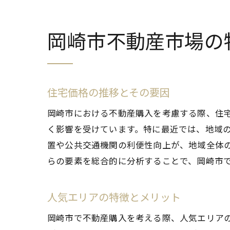
岡崎市不動産市場の
住宅価格の推移とその要因
岡崎市における不動産購入を考慮する際、住
く影響を受けています。特に最近では、地域
置や公共交通機関の利便性向上が、地域全体
らの要素を総合的に分析することで、岡崎市
人気エリアの特徴とメリット
岡崎市で不動産購入を考える際、人気エリア