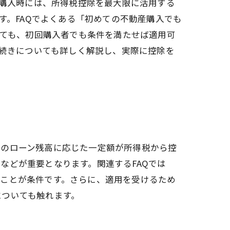
購入時には、所得税控除を最大限に活用する
す。FAQでよくある「初めての不動産購入でも
ても、初回購入者でも条件を満たせば適用可
続きについても詳しく解説し、実際に控除を
宅のローン残高に応じた一定額が所得税から控
などが重要となります。関連するFAQでは
ることが条件です。さらに、適用を受けるため
についても触れます。