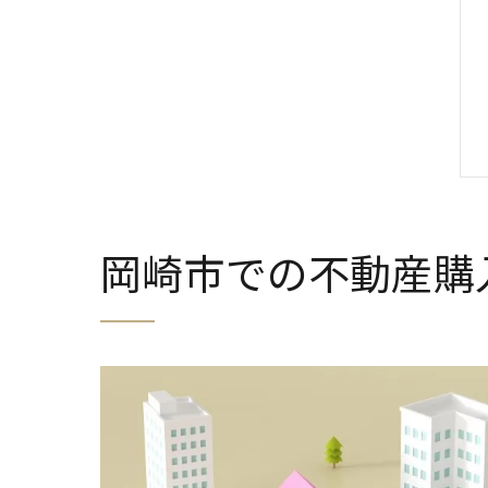
岡崎市での不動産購