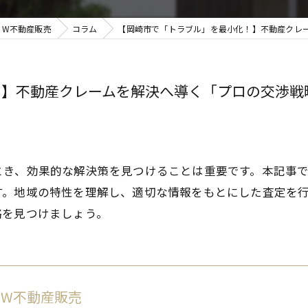
 W不動産販売
コラム
【岡崎市で「トラブル」を最小化！】不動産クレーム
】不動産クレームを解決へ導く「プロの交渉戦略」
とき、効果的な解決策を見つけることは重要です。本記事
す。地域の特性を理解し、適切な情報をもとにした査定を
略を見つけましょう。
 W不動産販売