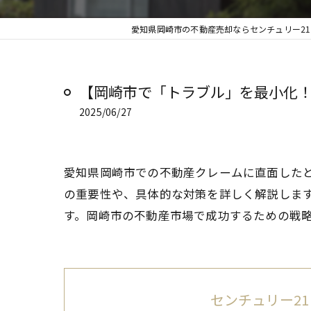
愛知県岡崎市の不動産売却ならセンチュリー21
【岡崎市で「トラブル」を最小化！
2025/06/27
愛知県岡崎市での不動産クレームに直面した
の重要性や、具体的な対策を詳しく解説しま
す。岡崎市の不動産市場で成功するための戦
センチュリー21