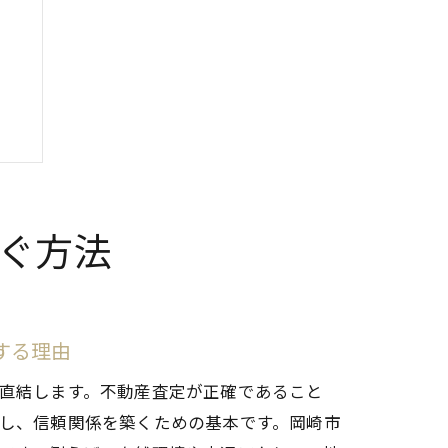
ぐ方法
する理由
直結します。不動産査定が正確であること
し、信頼関係を築くための基本です。岡崎市