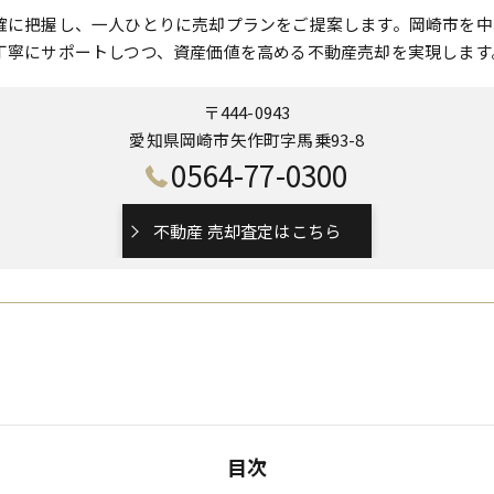
確に把握し、一人ひとりに売却プランをご提案します。岡崎市を中
丁寧にサポートしつつ、資産価値を高める不動産売却を実現します
〒444-0943
愛知県岡崎市矢作町字馬乗93-8
0564-77-0300
不動産 売却査定はこちら
目次