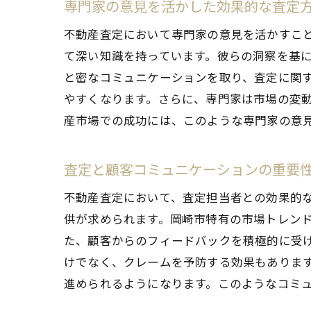
専門家の意見を活かした効果的な査定
不動産査定において専門家の意見を活かすこ
て深い知識を持っています。彼らの洞察を基
と密なコミュニケーションを取り、査定に関
やすくなります。さらに、専門家は市場の変
産市場での成功には、このような専門家の意
査定と顧客コミュニケーションの重要
不動産査定において、査定担当者との効果的
供が求められます。岡崎市特有の市場トレン
た、顧客からのフィードバックを積極的に受
けでなく、クレームを予防する効果もありま
進められるようになります。このようなコミ