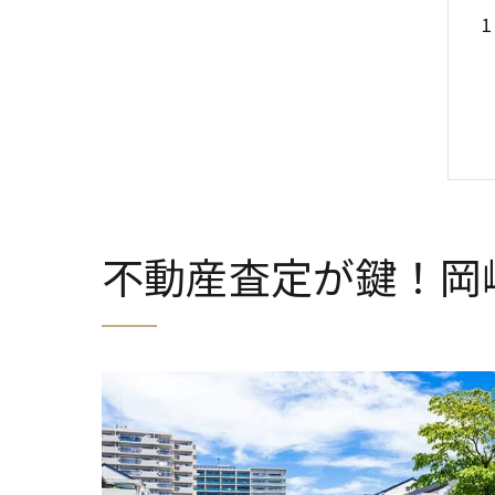
不動産査定が鍵！岡