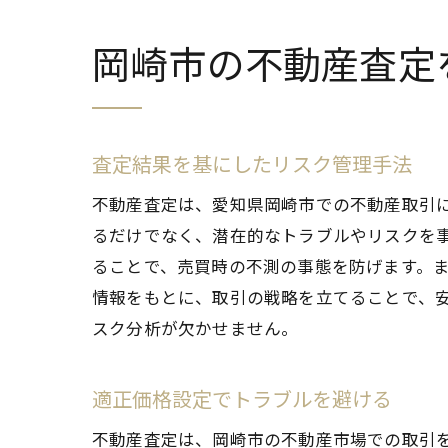
岡崎市の不動産査定
査定結果を基にしたリスク管理手法
不動産査定は、愛知県岡崎市での不動産取引
るだけでなく、潜在的なトラブルやリスクを
ることで、売買時の不測の事態を防げます。
情報をもとに、取引の戦略を立てることで、
スク分析が欠かせません。
適正価格設定でトラブルを避ける
不動産査定は、岡崎市の不動産市場での取引