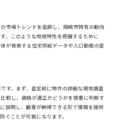
新の市場トレンドを追跡し、岡崎市特有の動向
ます。このような地域特性を把握するために
治体が発表する住宅供給データや人口動態の変
要です。まず、査定前に物件の詳細な現地調査
と比較し、価格が適正かどうかを慎重に判断す
確に説明し、顧客が納得できる形で情報を提供
防ぐことが可能になります。