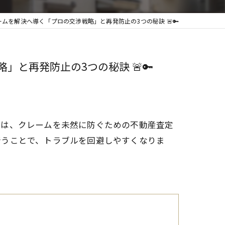
を解決へ導く「プロの交渉戦略」と再発防止の3つの秘訣 🚨🔑
と再発防止の3つの秘訣 🚨🔑
では、クレームを未然に防ぐための不動産査定
行うことで、トラブルを回避しやすくなりま