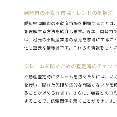
岡崎市の不動産市場トレンドの把握法
愛知県岡崎市の不動産市場を把握することは
を理解する方法を紹介します。近年、岡崎市
は、地元の不動産業者の意見を参考にするこ
化も重要な情報源です。これらの情報をもと
クレームを防ぐための査定時のチェッ
不動産査定時にクレームを防ぐためには、い
を行い、隠れた欠陥や法的な問題がないかを
ることが求められます。さらに、顧客とのコ
することで、信頼関係を築くことができます