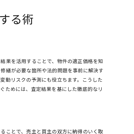
する術
定結果を活用することで、物件の適正価格を知
た修繕が必要な箇所や法的問題を事前に解決す
格変動リスクの予測にも役立ちます。こうした
防ぐためには、査定結果を基にした徹底的なリ
することで、売主と買主の双方に納得のいく取