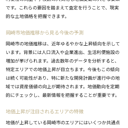
です。これらの要因を踏まえて査定を行うことで、現実
的な土地価格を把握できます。
岡崎市地価推移から見る今後の予測
岡崎市の地価推移は、近年ゆるやかな上昇傾向を示して
います。背景には人口流入や企業進出、生活利便施設の
増加が挙げられます。過去数年のデータを分析すると、
特定エリアでの地価上昇が目立ちます。今後もこの傾向
は続く可能性があり、特に新たな開発計画が進行中の地
域では資産価値の向上が期待されます。地価動向を定期
的にチェックし、最新情報を把握することが重要です。
地価上昇が注目されるエリアの特徴
地価が上昇している岡崎市のエリアにはいくつか共通点