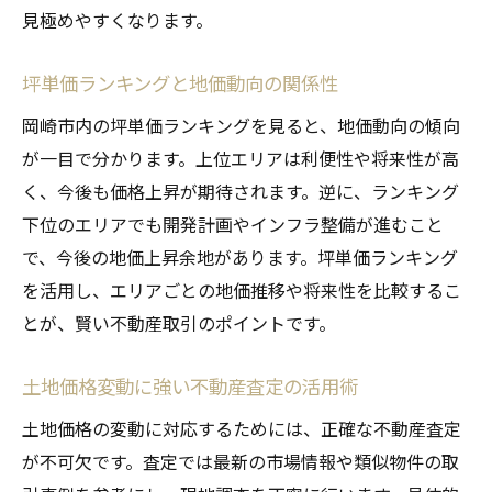
見極めやすくなります。
坪単価ランキングと地価動向の関係性
岡崎市内の坪単価ランキングを見ると、地価動向の傾向
が一目で分かります。上位エリアは利便性や将来性が高
く、今後も価格上昇が期待されます。逆に、ランキング
下位のエリアでも開発計画やインフラ整備が進むこと
で、今後の地価上昇余地があります。坪単価ランキング
を活用し、エリアごとの地価推移や将来性を比較するこ
とが、賢い不動産取引のポイントです。
土地価格変動に強い不動産査定の活用術
土地価格の変動に対応するためには、正確な不動産査定
が不可欠です。査定では最新の市場情報や類似物件の取