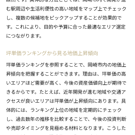
む駅周辺や生活利便性の高い地域をマップ上でチェック
し、複数の候補地をピックアップすることが効果的で
す。これにより、目的や予算に合った最適なエリア選定
につながります。
坪単価ランキングから見る地価上昇傾向
坪単価ランキングを参照することで、岡崎市内の地価上
昇傾向を把握することができます。理由は、坪単価の高
いエリアほど需要が高く、今後の資産価値向上が期待で
きるからです。たとえば、近年開発が進む地域や交通ア
クセスが良いエリアは坪単価が上昇傾向にあります。具
体的には、ランキング上位の地域を定期的にチェック
し、過去数年の推移を比較することで、今後の投資判断
や売却タイミングを見極める材料となります。こうした