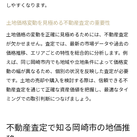
しやすくなります。
ント
土地価格変動を見極める不動産査定の重要性
土地価格の変動を正確に見極めるためには、不動産査定
が欠かせません。査定では、最新の市場データや過去の
価格推移、エリアごとの特性を総合的に分析します。例
えば、同じ岡崎市内でも地域や立地条件によって価格変
動の幅が異なるため、個別の状況を反映した査定が必要
です。土地の売却や購入を検討する際は、信頼できる不
動産査定を通じて正確な資産価値を把握し、最適なタイ
ミングでの取引判断につなげましょう。
不動産査定で知る岡崎市の地価推