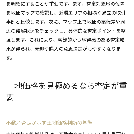
を明確にすることが重要です。まず、査定対象地の位置
を地価マップで確認し、近隣エリアの相場や過去の取引
事例と比較します。次に、マップ上で地価の高低差や周
辺の発展状況をチェックし、具体的な査定ポイントを整
理します。これにより、客観的かつ納得感のある査定結
果が得られ、売却や購入の意思決定がしやすくなりま
す。
土地価格を見極めるなら査定が重
要
不動産査定が示す土地価格判断の基準