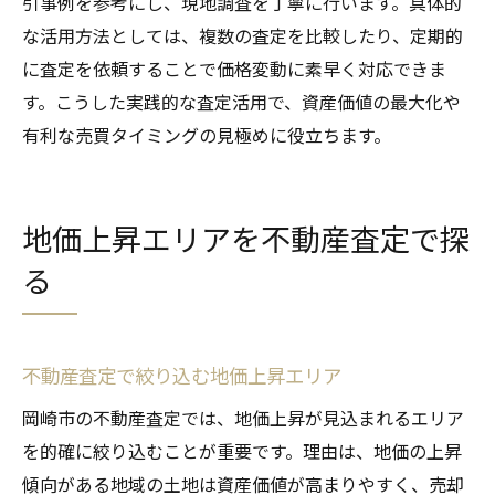
引事例を参考にし、現地調査を丁寧に行います。具体的
な活用方法としては、複数の査定を比較したり、定期的
に査定を依頼することで価格変動に素早く対応できま
す。こうした実践的な査定活用で、資産価値の最大化や
有利な売買タイミングの見極めに役立ちます。
地価上昇エリアを不動産査定で探
る
不動産査定で絞り込む地価上昇エリア
岡崎市の不動産査定では、地価上昇が見込まれるエリア
を的確に絞り込むことが重要です。理由は、地価の上昇
傾向がある地域の土地は資産価値が高まりやすく、売却