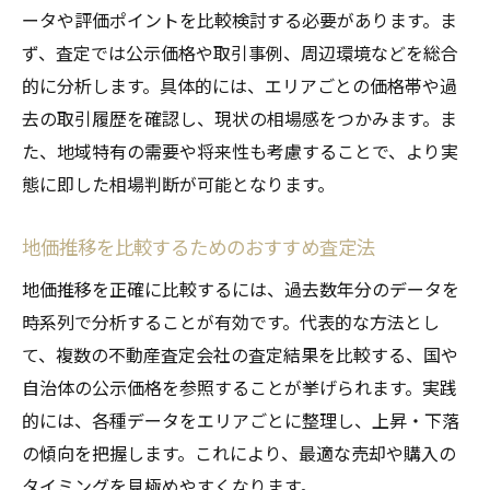
ータや評価ポイントを比較検討する必要があります。ま
ず、査定では公示価格や取引事例、周辺環境などを総合
的に分析します。具体的には、エリアごとの価格帯や過
去の取引履歴を確認し、現状の相場感をつかみます。ま
た、地域特有の需要や将来性も考慮することで、より実
態に即した相場判断が可能となります。
地価推移を比較するためのおすすめ査定法
地価推移を正確に比較するには、過去数年分のデータを
時系列で分析することが有効です。代表的な方法とし
て、複数の不動産査定会社の査定結果を比較する、国や
自治体の公示価格を参照することが挙げられます。実践
的には、各種データをエリアごとに整理し、上昇・下落
の傾向を把握します。これにより、最適な売却や購入の
タイミングを見極めやすくなります。