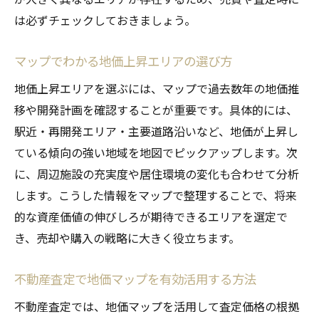
は必ずチェックしておきましょう。
マップでわかる地価上昇エリアの選び方
地価上昇エリアを選ぶには、マップで過去数年の地価推
移や開発計画を確認することが重要です。具体的には、
駅近・再開発エリア・主要道路沿いなど、地価が上昇し
ている傾向の強い地域を地図でピックアップします。次
に、周辺施設の充実度や居住環境の変化も合わせて分析
します。こうした情報をマップで整理することで、将来
的な資産価値の伸びしろが期待できるエリアを選定で
き、売却や購入の戦略に大きく役立ちます。
不動産査定で地価マップを有効活用する方法
不動産査定では、地価マップを活用して査定価格の根拠