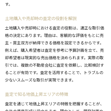
す。
土地購入や売却時の査定の役割を解説
土地購入や売却時における査定の役割は、適正な取引価
格の決定にあります。理由は、客観的な評価をもとに売
主・買主双方が納得できる価格を設定できるからです。
例えば、購入希望者は査定を参考に予算計画を立て、売
却希望者は現実的な売出価格を決められます。実際の取
引では、複数の不動産会社に査定を依頼し、比較検討す
ることが有効です。査定を活用することで、トラブルの
少ないスムーズな取引が実現できます。
査定で知る地価上昇エリアの特徴
査定を通じて地価上昇エリアの特徴を把握することが、