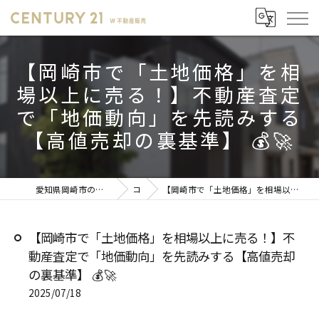
【岡崎市で「土地価格」を相
場以上に売る！】不動産査定
で「地価動向」を先読みする
【高値売却の裏基準】 💰🚀
愛知県岡崎市の不動産売却ならセンチュリー21 W不動産販売
コラム
【岡崎市で「土地価格」を相場以上に売る！】不動産査定で「地価動向」を先読みする【高値売却の裏基準】 💰🚀
【岡崎市で「土地価格」を相場以上に売る！】不
動産査定で「地価動向」を先読みする【高値売却
の裏基準】 💰🚀
2025/07/18