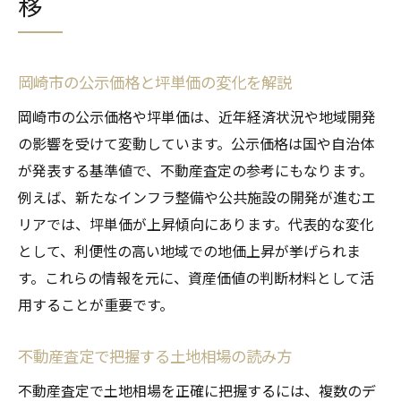
移
岡崎市の公示価格と坪単価の変化を解説
岡崎市の公示価格や坪単価は、近年経済状況や地域開発
の影響を受けて変動しています。公示価格は国や自治体
が発表する基準値で、不動産査定の参考にもなります。
例えば、新たなインフラ整備や公共施設の開発が進むエ
リアでは、坪単価が上昇傾向にあります。代表的な変化
として、利便性の高い地域での地価上昇が挙げられま
す。これらの情報を元に、資産価値の判断材料として活
用することが重要です。
不動産査定で把握する土地相場の読み方
不動産査定で土地相場を正確に把握するには、複数のデ