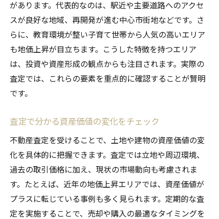
があります。代表的なのは、駅近や主要道路へのアクセ
スが良好な地域、再開発が進む中心市街地などです。さ
らに、教育環境が整い子育て世帯から人気の高いエリア
も地価上昇が目立ちます。こうした特徴を持つエリア
は、投資や資産形成の観点からも注目されます。実際の
査定では、これらの要素を重点的に確認することが賢明
です。
査定で分かる資産価値の変化をチェック
不動産査定を受けることで、土地や建物の資産価値の変
化を具体的に把握できます。査定では立地や周辺環境、
過去の取引価格に加え、現状の市場動向も考慮されま
す。たとえば、近年の地価上昇エリアでは、資産価値が
プラスに転じている事例も多く見られます。定期的な査
定を実施することで、売却や購入の最適なタイミングを