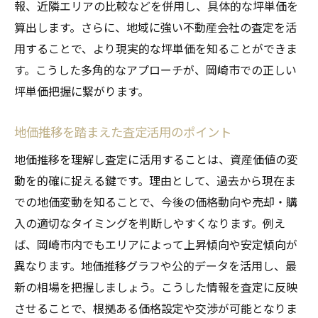
報、近隣エリアの比較などを併用し、具体的な坪単価を
算出します。さらに、地域に強い不動産会社の査定を活
用することで、より現実的な坪単価を知ることができま
す。こうした多角的なアプローチが、岡崎市での正しい
坪単価把握に繋がります。
地価推移を踏まえた査定活用のポイント
地価推移を理解し査定に活用することは、資産価値の変
動を的確に捉える鍵です。理由として、過去から現在ま
での地価変動を知ることで、今後の価格動向や売却・購
入の適切なタイミングを判断しやすくなります。例え
ば、岡崎市内でもエリアによって上昇傾向や安定傾向が
異なります。地価推移グラフや公的データを活用し、最
新の相場を把握しましょう。こうした情報を査定に反映
させることで、根拠ある価格設定や交渉が可能となりま