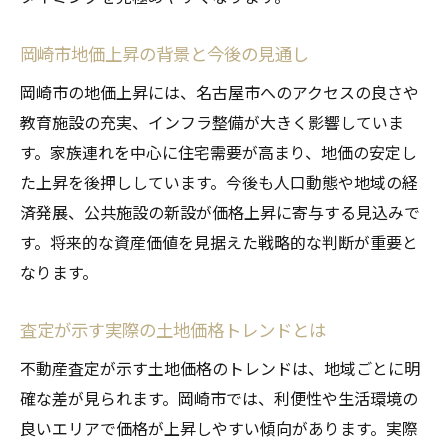
岡崎市地価上昇の背景と今後の見通し
岡崎市の地価上昇には、名古屋市へのアクセスの良さや
教育施設の充実、インフラ整備が大きく影響していま
す。家族連れを中心に住宅需要が高まり、地価の安定し
た上昇を後押ししています。今後も人口動態や地域の経
済発展、公共施設の新設が価格上昇に寄与する見込みで
す。将来的な資産価値を見据えた戦略的な判断が重要と
なります。
査定が示す実際の土地価格トレンドとは
不動産査定が示す土地価格のトレンドは、地域ごとに明
確な差が見られます。岡崎市では、利便性や生活環境の
良いエリアで価格が上昇しやすい傾向があります。実際