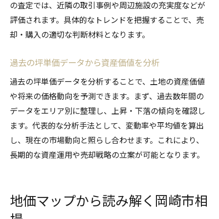
の査定では、近隣の取引事例や周辺施設の充実度などが
評価されます。具体的なトレンドを把握することで、売
却・購入の適切な判断材料となります。
過去の坪単価データから資産価値を分析
過去の坪単価データを分析することで、土地の資産価値
や将来の価格動向を予測できます。まず、過去数年間の
データをエリア別に整理し、上昇・下落の傾向を確認し
ます。代表的な分析手法として、変動率や平均値を算出
し、現在の市場動向と照らし合わせます。これにより、
長期的な資産運用や売却戦略の立案が可能となります。
地価マップから読み解く岡崎市相
場