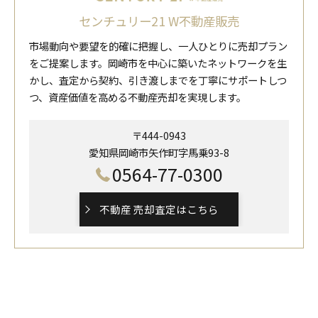
センチュリー21 W不動産販売
市場動向や要望を的確に把握し、一人ひとりに売却プラン
をご提案します。岡崎市を中心に築いたネットワークを生
かし、査定から契約、引き渡しまでを丁寧にサポートしつ
つ、資産価値を高める不動産売却を実現します。
〒444-0943
愛知県岡崎市矢作町字馬乗93-8
0564-77-0300
不動産 売却査定はこちら