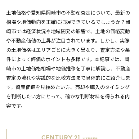
土地価格や愛知県岡崎市の不動産査定について、最新の
相場や地価動向を正確に把握できているでしょうか？岡
崎市では経済状況や地域開発の影響で、土地の価格変動
や不動産価値の上昇が注目されています。しかし、実際
の土地価格はエリアごとに大きく異なり、査定方法や条
件によって評価のポイントも多様です。本記事では、岡
崎市の土地価格相場や地価推移を丁寧に解説し、不動産
査定の流れや実践的な比較方法まで具体的にご紹介しま
す。資産価値を見極めたい方、売却や購入のタイミング
を判断したい方にとって、確かな判断材料を得られる内
容です。