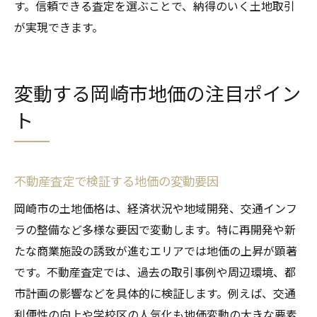
す。信頼できる査定を選ぶことで、納得のいく土地取引
が実現できます。
変動する岡崎市地価の注目ポイン
ト
不動産査定で検証する地価の変動要因
岡崎市の土地価格は、経済状況や地域開発、交通インフ
ラの整備など多様な要因で変動します。特に再開発や新
たな商業施設の誘致が進むエリアでは地価の上昇が顕著
です。不動産査定では、過去の取引事例や周辺環境、都
市計画の影響などを具体的に検証します。例えば、交通
利便性の向上や学校区の人気化も地価変動の大きな要素