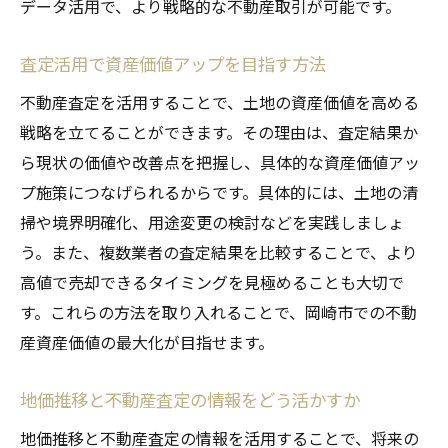
データ活用で、より戦略的な不動産取引が可能です。
査定活用で資産価値アップを目指す方法
不動産査定を活用することで、土地の資産価値を高める
戦略を立てることができます。その理由は、査定結果か
ら現状の価値や改善点を把握し、具体的な資産価値アッ
プ施策につなげられるからです。具体的には、土地の清
掃や境界明確化、用途変更の検討などを実践しましょ
う。また、複数業者の査定結果を比較することで、より
高値で売却できるタイミングを見極めることも大切で
す。これらの方法を取り入れることで、岡崎市での不動
産資産価値の最大化が目指せます。
地価推移と不動産査定の情報をどう活かすか
地価推移と不動産査定の情報を活用することで、将来の