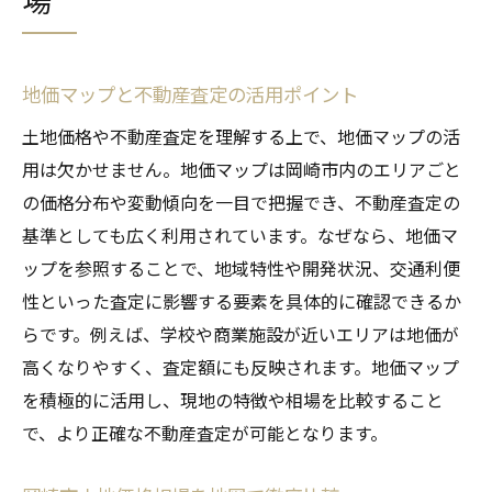
地価マップと不動産査定の活用ポイント
土地価格や不動産査定を理解する上で、地価マップの活
用は欠かせません。地価マップは岡崎市内のエリアごと
の価格分布や変動傾向を一目で把握でき、不動産査定の
基準としても広く利用されています。なぜなら、地価マ
ップを参照することで、地域特性や開発状況、交通利便
性といった査定に影響する要素を具体的に確認できるか
らです。例えば、学校や商業施設が近いエリアは地価が
高くなりやすく、査定額にも反映されます。地価マップ
を積極的に活用し、現地の特徴や相場を比較すること
で、より正確な不動産査定が可能となります。