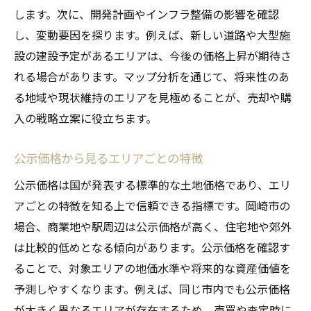
します。次に、開発計画やインフラ整備の影響を確認
し、変動要因を探ります。例えば、新しい道路や大型施
設の建設予定があるエリアは、今後の価格上昇が期待さ
れる場合があります。マップ分析を通じて、将来性のあ
る地域や現状維持のエリアを見極めることが、売却や購
入の戦略立案に役立ちます。
公示価格から見るエリアごとの特徴
公示価格は国が発表する標準的な土地価格であり、エリ
アごとの特徴を知る上で信頼できる指標です。岡崎市の
場合、商業地や駅周辺は公示価格が高く、住宅地や郊外
は比較的低めとなる傾向があります。公示価格を確認す
ることで、対象エリアの地価水準や将来的な資産価値を
予測しやすくなります。例えば、同じ市内でも公示価格
が大きく異なるエリアが存在するため、売買や査定時に