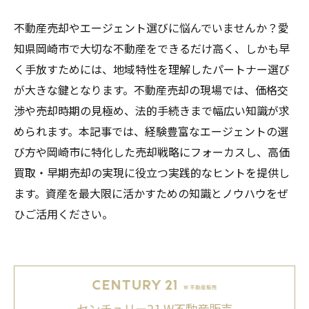
不動産売却やエージェント選びに悩んでいませんか？愛
知県岡崎市で大切な不動産をできるだけ高く、しかも早
く手放すためには、地域特性を理解したパートナー選び
が大きな鍵となります。不動産売却の現場では、価格交
渉や売却時期の見極め、法的手続きまで幅広い知識が求
められます。本記事では、経験豊富なエージェントの選
び方や岡崎市に特化した売却戦略にフォーカスし、高価
買取・早期売却の実現に役立つ実践的なヒントを提供し
ます。資産を最大限に活かすための知識とノウハウをぜ
ひご活用ください。
センチュリー21 W不動産販売