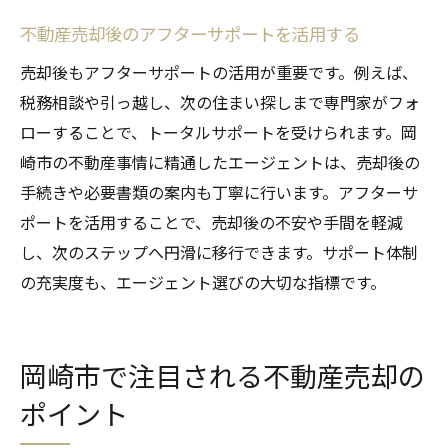
不動産売却後のアフターサポートを活用する
売却後もアフターサポートの活用が重要です。例えば、
税務相談や引っ越し、次の住まい探しまで専門家がフォ
ローすることで、トータルサポートを受けられます。岡
崎市の不動産事情に精通したエージェントは、売却後の
手続きや必要書類の案内も丁寧に行います。アフターサ
ポートを活用することで、売却後の不安や手間を軽減
し、次のステップへ円滑に移行できます。サポート体制
の充実度も、エージェント選びの大切な指標です。
岡崎市で注目される不動産売却の
ポイント