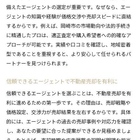
備えたエージェントの選定が重要です。なぜなら、エー
ジェントの知識や経験が価格交渉や売却スピードに直結
するからです。例えば、岡崎市の市場動向や法的手続き
に精通したプロは、適正査定や購入希望者への的確なア
プローチが可能です。実績や口コミを確認し、地域密着
型であることを重視すると、より安心して任せられるパ
ートナーを見つけられます。
信頼できるエージェントで不動産売却を有利に
信頼できるエージェントを選ぶことは、不動産売却を有
利に進めるための第一歩です。その理由は、売却戦略や
価格設定、交渉力が売却結果を左右するからです。具体
的には、エージェントの過去の売却事例や対応力を確認
し、あなたの要望に合った提案ができるか見極めましょ