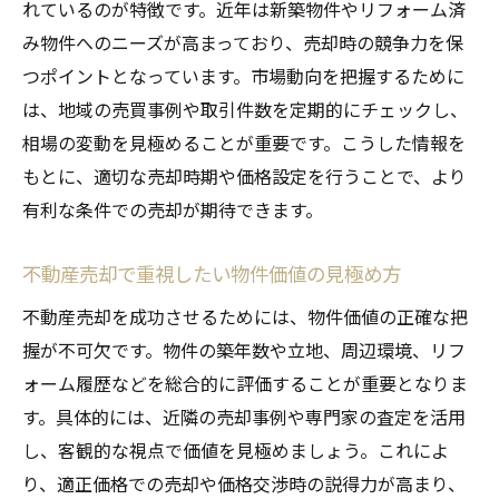
れているのが特徴です。近年は新築物件やリフォーム済
み物件へのニーズが高まっており、売却時の競争力を保
つポイントとなっています。市場動向を把握するために
は、地域の売買事例や取引件数を定期的にチェックし、
相場の変動を見極めることが重要です。こうした情報を
もとに、適切な売却時期や価格設定を行うことで、より
有利な条件での売却が期待できます。
不動産売却で重視したい物件価値の見極め方
不動産売却を成功させるためには、物件価値の正確な把
握が不可欠です。物件の築年数や立地、周辺環境、リフ
ォーム履歴などを総合的に評価することが重要となりま
す。具体的には、近隣の売却事例や専門家の査定を活用
し、客観的な視点で価値を見極めましょう。これによ
り、適正価格での売却や価格交渉時の説得力が高まり、