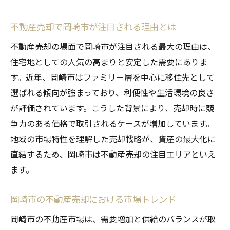
不動産売却で岡崎市が注目される理由とは
不動産売却の場面で岡崎市が注目される最大の理由は、
住宅地としての人気の高まりと安定した需要にありま
す。近年、岡崎市はファミリー層を中心に移住先として
選ばれる傾向が強まっており、利便性や生活環境の良さ
が評価されています。こうした背景により、売却時に競
争力のある価格で取引されるケースが増加しています。
地域の市場特性を理解した売却戦略が、資産の最大化に
直結するため、岡崎市は不動産売却の注目エリアといえ
ます。
岡崎市の不動産売却における市場トレンド
岡崎市の不動産市場は、需要増加と供給のバランスが取