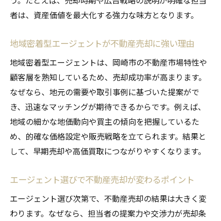
う。たとえば、売却時期や広告戦略の説明が明確な担当
者は、資産価値を最大化する強力な味方となります。
地域密着型エージェントが不動産売却に強い理由
地域密着型エージェントは、岡崎市の不動産市場特性や
顧客層を熟知しているため、売却成功率が高まります。
なぜなら、地元の需要や取引事例に基づいた提案がで
き、迅速なマッチングが期待できるからです。例えば、
地域の細かな地価動向や買主の傾向を把握しているた
め、的確な価格設定や販売戦略を立てられます。結果と
して、早期売却や高価買取につながりやすくなります。
エージェント選びで不動産売却が変わるポイント
エージェント選び次第で、不動産売却の結果は大きく変
わります。なぜなら、担当者の提案力や交渉力が売却条