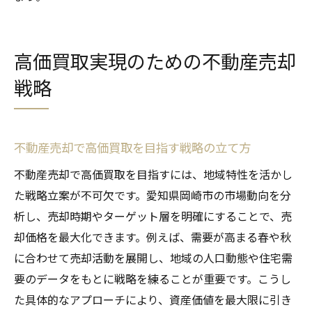
高価買取実現のための不動産売却
戦略
不動産売却で高価買取を目指す戦略の立て方
不動産売却で高価買取を目指すには、地域特性を活かし
た戦略立案が不可欠です。愛知県岡崎市の市場動向を分
析し、売却時期やターゲット層を明確にすることで、売
却価格を最大化できます。例えば、需要が高まる春や秋
に合わせて売却活動を展開し、地域の人口動態や住宅需
要のデータをもとに戦略を練ることが重要です。こうし
た具体的なアプローチにより、資産価値を最大限に引き