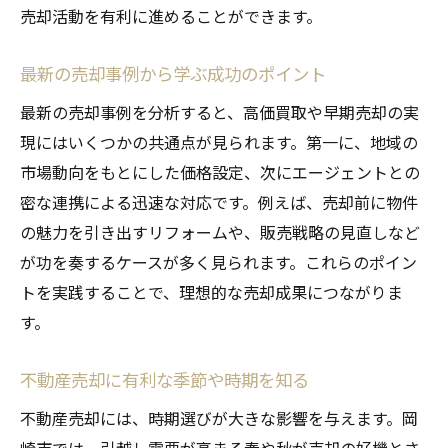
売却活動を有利に進めることができます。
最新の売却事例から学ぶ成功のポイント
最新の売却事例を分析すると、高価買取や早期売却の実
現にはいくつかの共通点が見られます。第一に、地域の
市場動向をもとにした価格設定、次にエージェントとの
密な連携による迅速な対応です。例えば、売却前に物件
の魅力を引き出すリフォームや、販売戦略の見直しなど
が功を奏するケースが多く見られます。これらのポイン
トを実践することで、理想的な売却成果につながりま
す。
不動産売却に有利な季節や時期を知る
不動産売却には、時期選びが大きな影響を与えます。岡