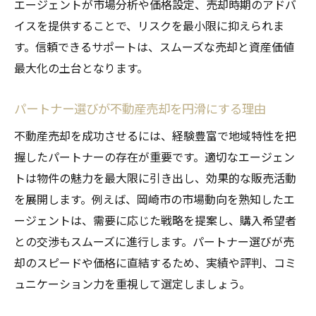
エージェントが市場分析や価格設定、売却時期のアドバ
イスを提供することで、リスクを最小限に抑えられま
す。信頼できるサポートは、スムーズな売却と資産価値
最大化の土台となります。
パートナー選びが不動産売却を円滑にする理由
不動産売却を成功させるには、経験豊富で地域特性を把
握したパートナーの存在が重要です。適切なエージェン
トは物件の魅力を最大限に引き出し、効果的な販売活動
を展開します。例えば、岡崎市の市場動向を熟知したエ
ージェントは、需要に応じた戦略を提案し、購入希望者
との交渉もスムーズに進行します。パートナー選びが売
却のスピードや価格に直結するため、実績や評判、コミ
ュニケーション力を重視して選定しましょう。