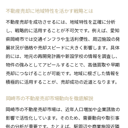
不動産売却に地域特性を活かす戦略とは
不動産売却を成功させるには、地域特性を正確に分析
し、戦略的に活用することが不可欠です。例えば、愛知
県岡崎市では交通インフラや生活利便性、周辺施設の発
展状況が価格や売却スピードに大きく影響します。具体
的には、地元の再開発計画や新設学校の情報を調査し、
物件の強みとしてアピールすることで、高価買取や早期
売却につなげることが可能です。地域に根ざした情報を
積極的に活用することが、売却成功の近道となります。
岡崎市の不動産売却市場動向を徹底解説
岡崎市の不動産売却市場は、近年人口増加や企業誘致の
影響で活性化しています。そのため、需要動向や取引事
例の分析が重要です。たとえば、駅周辺や商業施設近隣