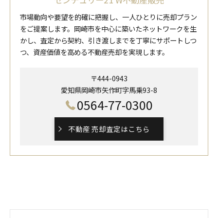
市場動向や要望を的確に把握し、一人ひとりに売却プラン
をご提案します。岡崎市を中心に築いたネットワークを生
かし、査定から契約、引き渡しまでを丁寧にサポートしつ
つ、資産価値を高める不動産売却を実現します。
〒444-0943
愛知県岡崎市矢作町字馬乗93-8
0564-77-0300
不動産 売却査定はこちら