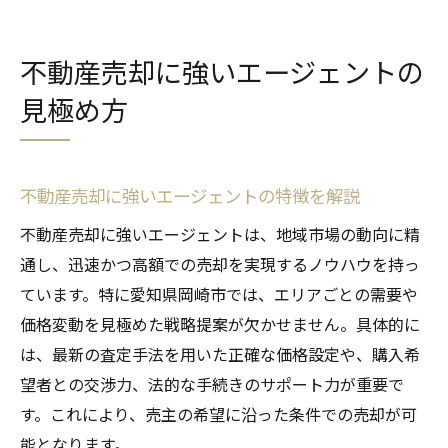
不動産売却に強いエージェントの
見極め方
不動産売却に強いエージェントの特徴を解説
不動産売却に強いエージェントは、地域市場の動向に精
通し、迅速かつ高額での売却を実現するノウハウを持っ
ています。特に愛知県岡崎市では、エリアごとの需要や
価格変動を見極めた戦略提案が欠かせません。具体的に
は、最新の査定手法を用いた正確な価格設定や、購入希
望者との交渉力、法的な手続きのサポート力が重要で
す。これにより、売主の希望に沿った条件での売却が可
能となります。