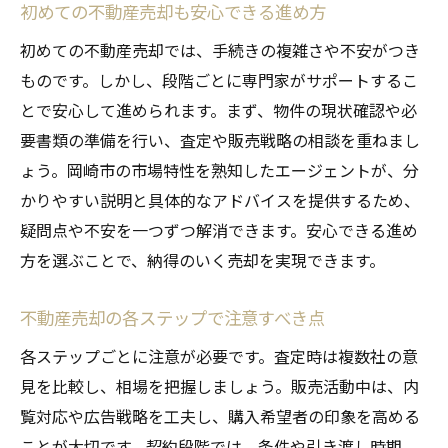
初めての不動産売却も安心できる進め方
初めての不動産売却では、手続きの複雑さや不安がつき
ものです。しかし、段階ごとに専門家がサポートするこ
とで安心して進められます。まず、物件の現状確認や必
要書類の準備を行い、査定や販売戦略の相談を重ねまし
ょう。岡崎市の市場特性を熟知したエージェントが、分
かりやすい説明と具体的なアドバイスを提供するため、
疑問点や不安を一つずつ解消できます。安心できる進め
方を選ぶことで、納得のいく売却を実現できます。
不動産売却の各ステップで注意すべき点
各ステップごとに注意が必要です。査定時は複数社の意
見を比較し、相場を把握しましょう。販売活動中は、内
覧対応や広告戦略を工夫し、購入希望者の印象を高める
ことが大切です。契約段階では、条件や引き渡し時期、