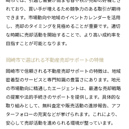
崎市では、引越し需要が高まる春や秋が売却の好機とさ
れており、買い手が増えるため競争力のある取引が期待
できます。市場動向や地域のイベントカレンダーを活用
し、売却のタイミングを見極めることが重要です。適切
な時期に売却活動を開始することで、より高い成約率を
目指すことが可能となります。
岡崎市で選ばれる不動産売却サポートの特徴
岡崎市で信頼される不動産売却サポートの特徴は、地域
密着型のサービスと専門知識の豊富さにあります。地元
の市場動向に精通したエージェントは、最適な売却戦略
の提案や法的手続きのサポートを提供します。具体的な
取り組みとして、無料査定や販売活動の進捗報告、アフ
ターフォローの充実などが挙げられます。これにより、
安心して売却活動を進められる環境が整っています。