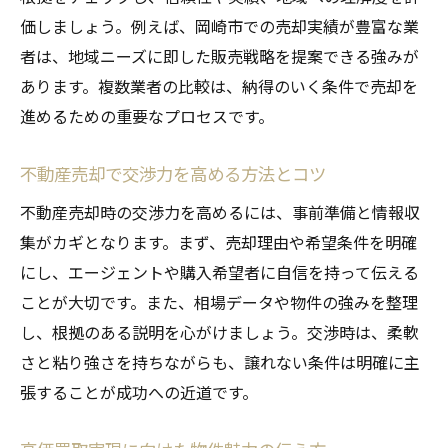
価しましょう。例えば、岡崎市での売却実績が豊富な業
者は、地域ニーズに即した販売戦略を提案できる強みが
あります。複数業者の比較は、納得のいく条件で売却を
進めるための重要なプロセスです。
不動産売却で交渉力を高める方法とコツ
不動産売却時の交渉力を高めるには、事前準備と情報収
集がカギとなります。まず、売却理由や希望条件を明確
にし、エージェントや購入希望者に自信を持って伝える
ことが大切です。また、相場データや物件の強みを整理
し、根拠のある説明を心がけましょう。交渉時は、柔軟
さと粘り強さを持ちながらも、譲れない条件は明確に主
張することが成功への近道です。