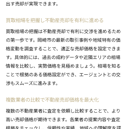
出す売却が実現できます。
買取相場を把握し不動産売却を有利に進める
買取相場の把握は不動産売却で有利に交渉を進めるため
の第一歩です。岡崎市の最新の取引事例や地域特有の価
格変動を調査することで、適正な売却価格を設定できま
す。具体的には、過去の成約データや近隣エリアの相場
情報を比較し、実勢価格を見極めましょう。相場を知る
ことで根拠のある価格設定ができ、エージェントとの交
渉もスムーズに進みます。
複数業者の比較で不動産売却価格を最大化
複数の不動産業者に査定を依頼し比較することで、より
高い売却価格が期待できます。各業者の提案内容や査定
根拠をチェックし、信頼性や実績、地域への理解度を評