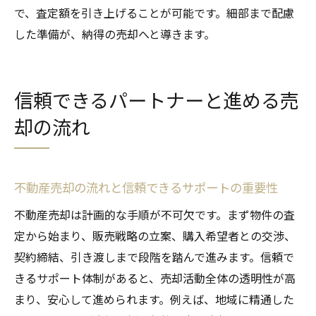
で、査定額を引き上げることが可能です。細部まで配慮
した準備が、納得の売却へと導きます。
信頼できるパートナーと進める売
却の流れ
不動産売却の流れと信頼できるサポートの重要性
不動産売却は計画的な手順が不可欠です。まず物件の査
定から始まり、販売戦略の立案、購入希望者との交渉、
契約締結、引き渡しまで段階を踏んで進みます。信頼で
きるサポート体制があると、売却活動全体の透明性が高
まり、安心して進められます。例えば、地域に精通した