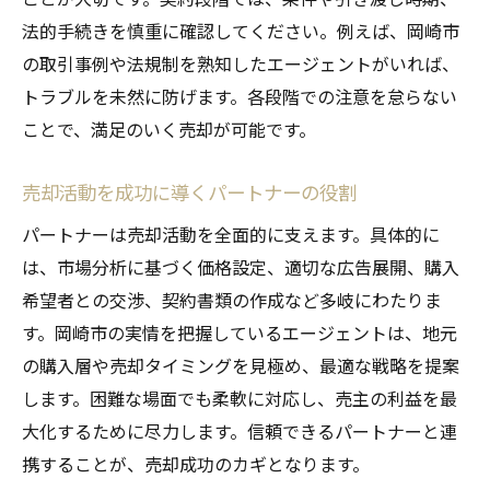
法的手続きを慎重に確認してください。例えば、岡崎市
の取引事例や法規制を熟知したエージェントがいれば、
トラブルを未然に防げます。各段階での注意を怠らない
ことで、満足のいく売却が可能です。
売却活動を成功に導くパートナーの役割
パートナーは売却活動を全面的に支えます。具体的に
は、市場分析に基づく価格設定、適切な広告展開、購入
希望者との交渉、契約書類の作成など多岐にわたりま
す。岡崎市の実情を把握しているエージェントは、地元
の購入層や売却タイミングを見極め、最適な戦略を提案
します。困難な場面でも柔軟に対応し、売主の利益を最
大化するために尽力します。信頼できるパートナーと連
携することが、売却成功のカギとなります。