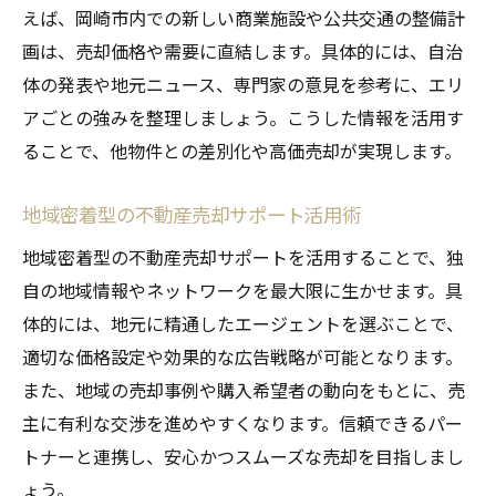
えば、岡崎市内での新しい商業施設や公共交通の整備計
画は、売却価格や需要に直結します。具体的には、自治
体の発表や地元ニュース、専門家の意見を参考に、エリ
アごとの強みを整理しましょう。こうした情報を活用す
ることで、他物件との差別化や高価売却が実現します。
地域密着型の不動産売却サポート活用術
地域密着型の不動産売却サポートを活用することで、独
自の地域情報やネットワークを最大限に生かせます。具
体的には、地元に精通したエージェントを選ぶことで、
適切な価格設定や効果的な広告戦略が可能となります。
また、地域の売却事例や購入希望者の動向をもとに、売
主に有利な交渉を進めやすくなります。信頼できるパー
トナーと連携し、安心かつスムーズな売却を目指しまし
ょう。