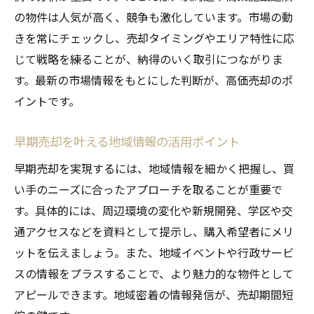
の物件は人気が高く、競争も激化しています。市場の動
きを常にチェックし、売却タイミングやエリア特性に応
じて戦略を練ることが、納得のいく取引につながりま
す。最新の市場情報をもとにした判断が、高価売却のポ
イントです。
早期売却を叶える地域情報の活用ポイント
早期売却を実現するには、地域情報を細かく把握し、買
い手のニーズに合ったアプローチを取ることが重要で
す。具体的には、周辺環境の変化や新規開発、学区や交
通アクセスなどを資料として提示し、購入希望者にメリ
ットを伝えましょう。また、地域イベントや行政サービ
スの情報をプラスすることで、より魅力的な物件として
アピールできます。地域密着の情報発信が、売却期間短