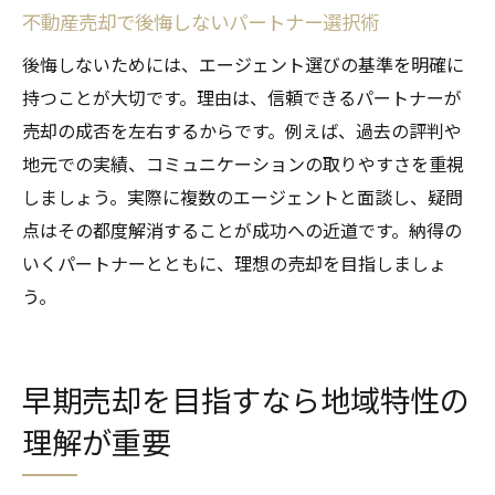
不動産売却で後悔しないパートナー選択術
後悔しないためには、エージェント選びの基準を明確に
持つことが大切です。理由は、信頼できるパートナーが
売却の成否を左右するからです。例えば、過去の評判や
地元での実績、コミュニケーションの取りやすさを重視
しましょう。実際に複数のエージェントと面談し、疑問
点はその都度解消することが成功への近道です。納得の
いくパートナーとともに、理想の売却を目指しましょ
う。
早期売却を目指すなら地域特性の
理解が重要