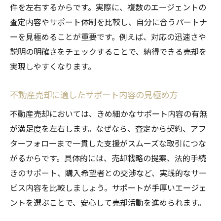
件を左右するからです。実際に、複数のエージェントの
査定内容やサポート体制を比較し、自分に合うパートナ
ーを見極めることが重要です。例えば、対応の迅速さや
説明の明確さをチェックすることで、納得できる売却を
実現しやすくなります。
不動産売却に適したサポート内容の見極め方
不動産売却においては、きめ細かなサポート内容の有無
が満足度を左右します。なぜなら、査定から契約、アフ
ターフォローまで一貫した支援がスムーズな取引につな
がるからです。具体的には、売却戦略の提案、法的手続
きのサポート、購入希望者との交渉など、実践的なサー
ビス内容を比較しましょう。サポートが手厚いエージェ
ントを選ぶことで、安心して売却活動を進められます。