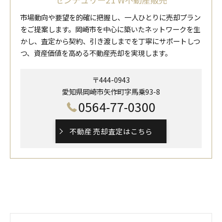
市場動向や要望を的確に把握し、一人ひとりに売却プラン
をご提案します。岡崎市を中心に築いたネットワークを生
かし、査定から契約、引き渡しまでを丁寧にサポートしつ
つ、資産価値を高める不動産売却を実現します。
〒444-0943
愛知県岡崎市矢作町字馬乗93-8
0564-77-0300
不動産 売却査定はこちら