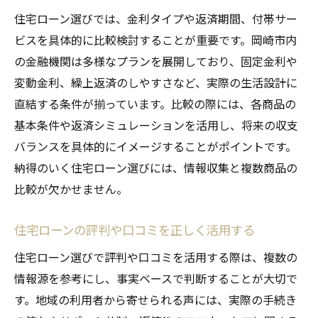
住宅ローン選びでは、金利タイプや返済期間、付帯サー
ビスを具体的に比較検討することが重要です。岡崎市内
の金融機関は多様なプランを展開しており、固定金利や
変動金利、繰上返済のしやすさなど、実際の生活設計に
直結する条件が揃っています。比較の際には、各商品の
基本条件や返済シミュレーションを活用し、将来の収支
バランスを具体的にイメージすることがポイントです。
納得のいく住宅ローン選びには、情報収集と複数商品の
比較が欠かせません。
住宅ローンの評判や口コミを正しく活用する
住宅ローン選びで評判や口コミを活用する際は、複数の
情報源を参考にし、事実ベースで判断することが大切で
す。地域の利用者から寄せられる声には、実際の手続き