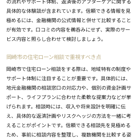
の流れやサポート体制、返済後のアフターケアに関する
具体的な体験談が含まれています。信頼できる情報を見
極めるには、金融機関の公式情報と併せて比較すること
が有効です。口コミの内容を鵜呑みにせず、実際のサー
ビス内容と照らし合わせて検討しましょう。
岡崎市の住宅ローン相談で重視すべき点
岡崎市で住宅ローン相談をする際は、地域特有の制度や
サポート体制に注目することが重要です。具体的には、
地元金融機関の相談窓口の対応力や、個別の資金計画サ
ポート、ライフプランに合わせた柔軟な提案力などが挙
げられます。相談時には、収入や将来設計を明確に伝
え、具体的な返済計画やリスクヘッジの方法を一緒に考
えることがポイントです。信頼できる相談先を見極める
ため、事前に相談内容を整理し、複数機関を比較する姿