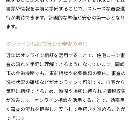
書類や情報を事前に準備することで、スムーズな審査進
行が期待できます。計画的な準備が安心の第一歩となり
ます。
オンライン相談で分かる審査の流れ
近年はオンライン相談を活用することで、住宅ローン審
査の流れを手軽に理解できるようになっています。岡崎
市の金融機関でも、事前相談や必要書類の案内、審査の
進捗状況の確認などがオンラインで可能です。自宅から
気軽に相談できるため、時間や場所に縛られず情報収集
が進みます。オンライン相談を活用することで、効率良
く審査の流れを把握し、安心して手続きを進めることが
できます。