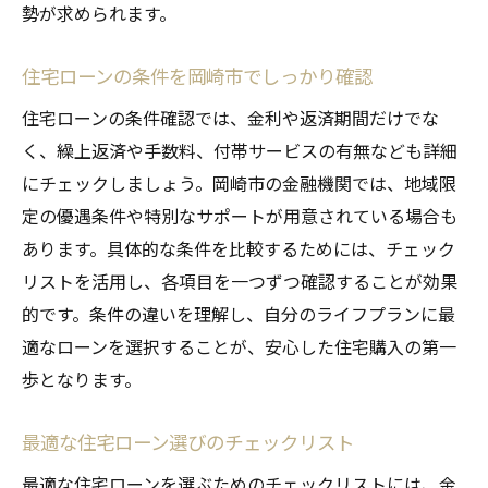
勢が求められます。
住宅ローンの条件を岡崎市でしっかり確認
住宅ローンの条件確認では、金利や返済期間だけでな
く、繰上返済や手数料、付帯サービスの有無なども詳細
にチェックしましょう。岡崎市の金融機関では、地域限
定の優遇条件や特別なサポートが用意されている場合も
あります。具体的な条件を比較するためには、チェック
リストを活用し、各項目を一つずつ確認することが効果
的です。条件の違いを理解し、自分のライフプランに最
適なローンを選択することが、安心した住宅購入の第一
歩となります。
最適な住宅ローン選びのチェックリスト
最適な住宅ローンを選ぶためのチェックリストには、金