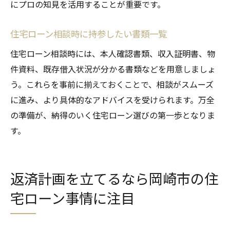
にプロの知見を活用することが重要です。
住宅ローン相談時に持参したい書類一覧
住宅ローン相談時には、本人確認書類、収入証明書、物
件資料、既存借入状況が分かる書類などを用意しましょ
う。これらを事前に揃えておくことで、相談がスムーズ
に進み、より具体的なアドバイスを受けられます。万全
の準備が、納得のいく住宅ローン選びの第一歩となりま
す。
返済計画を立てるなら岡崎市の住
宅ローン事情に注目