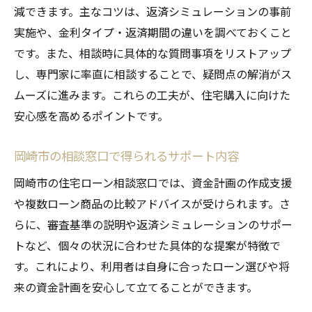
減できます。主なコツは、返済シミュレーションの事前
実施や、金利タイプ・返済期間の違いを調べておくこと
です。また、相談時に具体的な質問事項をリストアップ
し、専門家に率直に相談することで、疑問点の解消がス
ムーズに進みます。これらの工夫が、住宅購入に向けた
安心感を高めるポイントです。
岡崎市の相談窓口で得られるサポート内容
岡崎市の住宅ローン相談窓口では、資金計画の作成支援
や複数ローン商品の比較アドバイスが受けられます。さ
らに、審査基準の説明や返済シミュレーションのサポー
トなど、個々の状況に合わせた具体的な提案が特徴で
す。これにより、利用者は自身に合ったローン選びや将
来の資金計画を安心して立てることができます。