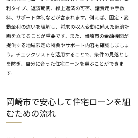
利タイプ、返済期間、繰上返済の可否、諸費用や手数
料、サポート体制などが含まれます。例えば、固定・変
動金利の違いを理解し、将来の収入変動に備えた返済計
画を立てることが重要です。また、岡崎市の金融機関が
提供する地域限定の特典やサポート内容も確認しましょ
う。チェックリストを活用することで、条件の見落とし
を防ぎ、自分に合った住宅ローンを選ぶことができま
す。
岡崎市で安心して住宅ローンを組
むための流れ