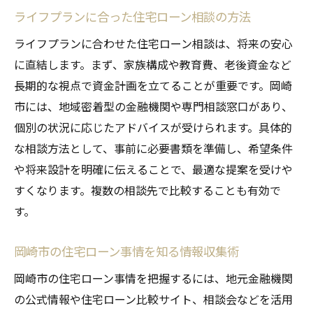
ライフプランに合った住宅ローン相談の方法
ライフプランに合わせた住宅ローン相談は、将来の安心
に直結します。まず、家族構成や教育費、老後資金など
長期的な視点で資金計画を立てることが重要です。岡崎
市には、地域密着型の金融機関や専門相談窓口があり、
個別の状況に応じたアドバイスが受けられます。具体的
な相談方法として、事前に必要書類を準備し、希望条件
や将来設計を明確に伝えることで、最適な提案を受けや
すくなります。複数の相談先で比較することも有効で
す。
岡崎市の住宅ローン事情を知る情報収集術
岡崎市の住宅ローン事情を把握するには、地元金融機関
の公式情報や住宅ローン比較サイト、相談会などを活用