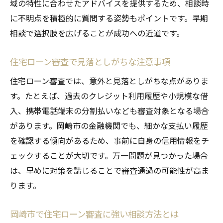
域の特性に合わせたアドバイスを提供するため、相談時
に不明点を積極的に質問する姿勢もポイントです。早期
相談で選択肢を広げることが成功への近道です。
住宅ローン審査で見落としがちな注意事項
住宅ローン審査では、意外と見落としがちな点がありま
す。たとえば、過去のクレジット利用履歴や小規模な借
入、携帯電話端末の分割払いなども審査対象となる場合
があります。岡崎市の金融機関でも、細かな支払い履歴
を確認する傾向があるため、事前に自身の信用情報をチ
ェックすることが大切です。万一問題が見つかった場合
は、早めに対策を講じることで審査通過の可能性が高ま
ります。
岡崎市で住宅ローン審査に強い相談方法とは