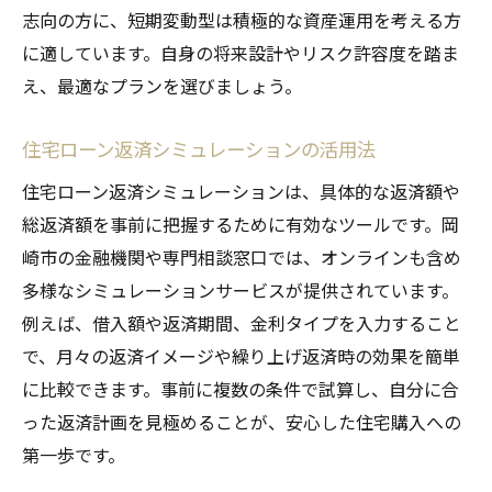
志向の方に、短期変動型は積極的な資産運用を考える方
に適しています。自身の将来設計やリスク許容度を踏ま
え、最適なプランを選びましょう。
住宅ローン返済シミュレーションの活用法
住宅ローン返済シミュレーションは、具体的な返済額や
総返済額を事前に把握するために有効なツールです。岡
崎市の金融機関や専門相談窓口では、オンラインも含め
多様なシミュレーションサービスが提供されています。
例えば、借入額や返済期間、金利タイプを入力すること
で、月々の返済イメージや繰り上げ返済時の効果を簡単
に比較できます。事前に複数の条件で試算し、自分に合
った返済計画を見極めることが、安心した住宅購入への
第一歩です。