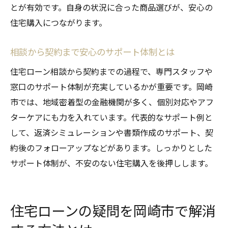
とが有効です。自身の状況に合った商品選びが、安心の
住宅購入につながります。
相談から契約まで安心のサポート体制とは
住宅ローン相談から契約までの過程で、専門スタッフや
窓口のサポート体制が充実しているかが重要です。岡崎
市では、地域密着型の金融機関が多く、個別対応やアフ
ターケアにも力を入れています。代表的なサポート例と
して、返済シミュレーションや書類作成のサポート、契
約後のフォローアップなどがあります。しっかりとした
サポート体制が、不安のない住宅購入を後押しします。
住宅ローンの疑問を岡崎市で解消