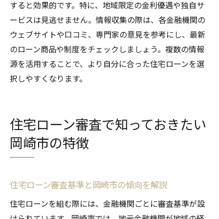
すると効果的です。特に、地域限定の金利優遇や独自サ
ービスは見逃せません。情報収集の際は、各金融機関の
ウェブサイトや口コミ、専門家の意見を参考にし、最新
のローン商品や制度をチェックしましょう。複数の情報
源を活用することで、より自分に合った住宅ローンを選
択しやすくなります。
住宅ローン審査で知っておきたい
岡崎市の特徴
住宅ローン審査基準と岡崎市の傾向を解説
住宅ローンを組む際には、金融機関ごとに審査基準が設
けられています。岡崎市では、地元金融機関が地域の経