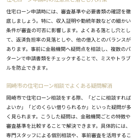
住宅ローン申請時には、審査基準や必要書類の確認を徹
底しましょう。特に、収入証明や勤続年数などの細かい
条件が審査の可否に影響します。よくある落とし穴とし
て、返済負担率の見落としや、他の借入とのバランスが
あります。事前に金融機関へ疑問点を相談し、複数のパ
ターンで申請書類をチェックすることで、ミスやトラブ
ルを防止できます。
岡崎市の住宅ローン相談でよくある疑問解消
岡崎市で住宅ローン相談をする際、「どこに相談すれば
よいか」「どのくらい借りられるか」といった疑問が多
く見られます。こうした疑問は、金融機関ごとの特徴や
審査基準を比較することで解決できます。具体的には、
専門スタッフによる個別相談や、事前審査を活用するこ