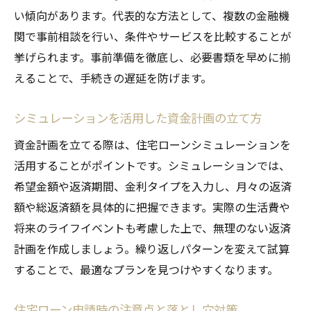
い傾向があります。代表的な方法として、複数の金融機
関で事前相談を行い、条件やサービスを比較することが
挙げられます。事前準備を徹底し、必要書類を早めに揃
えることで、手続きの遅延を防げます。
シミュレーションを活用した資金計画の立て方
資金計画を立てる際は、住宅ローンシミュレーションを
活用することがポイントです。シミュレーションでは、
希望金額や返済期間、金利タイプを入力し、月々の返済
額や総返済額を具体的に把握できます。実際の生活費や
将来のライフイベントも考慮した上で、無理のない返済
計画を作成しましょう。繰り返しパターンを変えて試算
することで、最適なプランを見つけやすくなります。
住宅ローン申請時の注意点と落とし穴対策