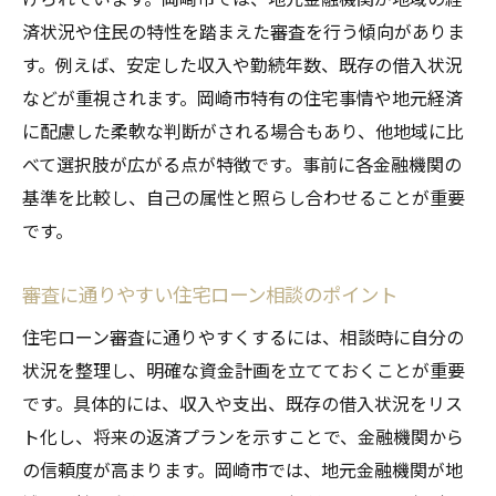
済状況や住民の特性を踏まえた審査を行う傾向がありま
す。例えば、安定した収入や勤続年数、既存の借入状況
などが重視されます。岡崎市特有の住宅事情や地元経済
に配慮した柔軟な判断がされる場合もあり、他地域に比
べて選択肢が広がる点が特徴です。事前に各金融機関の
基準を比較し、自己の属性と照らし合わせることが重要
です。
審査に通りやすい住宅ローン相談のポイント
住宅ローン審査に通りやすくするには、相談時に自分の
状況を整理し、明確な資金計画を立てておくことが重要
です。具体的には、収入や支出、既存の借入状況をリス
ト化し、将来の返済プランを示すことで、金融機関から
の信頼度が高まります。岡崎市では、地元金融機関が地