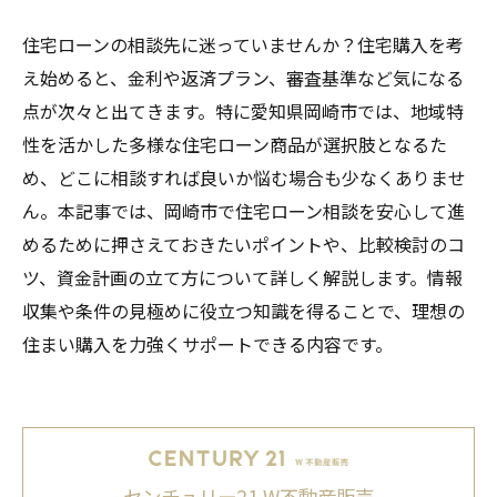
住宅ローンの相談先に迷っていませんか？住宅購入を考
え始めると、金利や返済プラン、審査基準など気になる
点が次々と出てきます。特に愛知県岡崎市では、地域特
性を活かした多様な住宅ローン商品が選択肢となるた
め、どこに相談すれば良いか悩む場合も少なくありませ
ん。本記事では、岡崎市で住宅ローン相談を安心して進
めるために押さえておきたいポイントや、比較検討のコ
ツ、資金計画の立て方について詳しく解説します。情報
収集や条件の見極めに役立つ知識を得ることで、理想の
住まい購入を力強くサポートできる内容です。
センチュリー21 W不動産販売