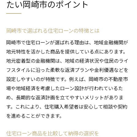
たい岡崎市のポイント
岡崎市で選ばれる住宅ローンの特徴とは
岡崎市で住宅ローンが選ばれる理由は、地域金融機関が
地元特性を活かした商品を提供している点にあります。
地元密着型の金融機関は、地域の経済状況や住民のライ
フスタイルに沿った柔軟な返済プランや金利優遇などを
設定しやすいのが特徴です。例えば、岡崎市の不動産市
場や地域経済を考慮したローン設計が行われているた
め、長期的な返済計画を立てやすいメリットがありま
す。これにより、住宅購入希望者は安心して相談や契約
を進めることができます。
住宅ローン商品を比較して納得の選択を