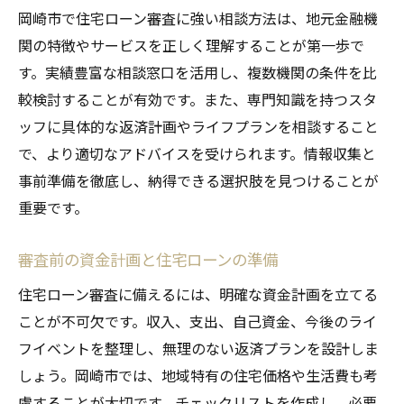
岡崎市で住宅ローン審査に強い相談方法は、地元金融機
関の特徴やサービスを正しく理解することが第一歩で
す。実績豊富な相談窓口を活用し、複数機関の条件を比
較検討することが有効です。また、専門知識を持つスタ
ッフに具体的な返済計画やライフプランを相談すること
で、より適切なアドバイスを受けられます。情報収集と
事前準備を徹底し、納得できる選択肢を見つけることが
重要です。
審査前の資金計画と住宅ローンの準備
住宅ローン審査に備えるには、明確な資金計画を立てる
ことが不可欠です。収入、支出、自己資金、今後のライ
フイベントを整理し、無理のない返済プランを設計しま
しょう。岡崎市では、地域特有の住宅価格や生活費も考
慮することが大切です。チェックリストを作成し、必要