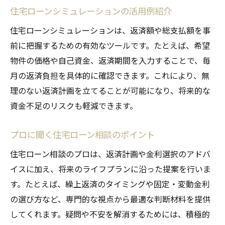
住宅ローンシミュレーションの活用例紹介
住宅ローンシミュレーションは、返済額や総支払額を事
前に把握するための有効なツールです。たとえば、希望
物件の価格や自己資金、返済期間を入力することで、毎
月の返済負担を具体的に確認できます。これにより、無
理のない返済計画を立てることが可能になり、将来的な
資金不足のリスクも軽減できます。
プロに聞く住宅ローン相談のポイント
住宅ローン相談のプロは、返済計画や金利選択のアドバ
イスに加え、将来のライフプランに沿った提案を行いま
す。たとえば、繰上返済のタイミングや固定・変動金利
の選び方など、専門的な視点から最適な判断材料を提供
してくれます。疑問や不安を解消するためには、積極的