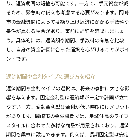
り、返済期間の短縮も可能です。一方で、手元資金が減
るため、緊急時の備えも考慮する必要があります。岡崎
市の金融機関によっては繰り上げ返済にかかる手数料や
条件が異なる場合があり、事前に詳細を確認しましょ
う。具体的には、返済額や期間、手数料の有無を比較
し、自身の資金計画に合った選択を心がけることがポイ
ントです。
返済期間や金利タイプの選び方を紹介
返済期間や金利タイプの選択は、将来の家計に大きな影
響を与えます。固定金利型は返済額が一定で計画が立て
やすい一方、変動金利型は金利が低い時期にはメリット
があります。岡崎市の金融機関では、地域住民のライフ
スタイルに合わせた多様な商品が用意されており、返済
期間も柔軟に設定できます。例えば、長期固定型は安定