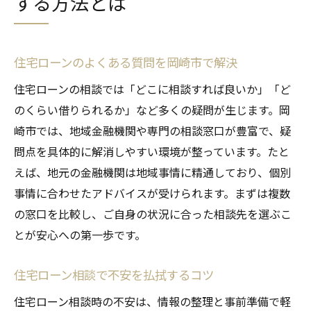
する方法とは
住宅ローンのよくある質問を岡崎市で解決
住宅ローンの相談では「どこに相談すれば良いか」「ど
のくらい借りられるか」など多くの疑問が生じます。岡
崎市では、地域金融機関や専門の相談窓口が豊富で、疑
問点を具体的に解消しやすい環境が整っています。たと
えば、地元の金融機関は地域事情に精通しており、個別
事情に合わせたアドバイスが受けられます。まずは複数
の窓口を比較し、ご自身の状況に合った相談先を選ぶこ
とが安心への第一歩です。
住宅ローン相談で不安を払拭するコツ
住宅ローン相談時の不安は、情報の整理と事前準備で軽