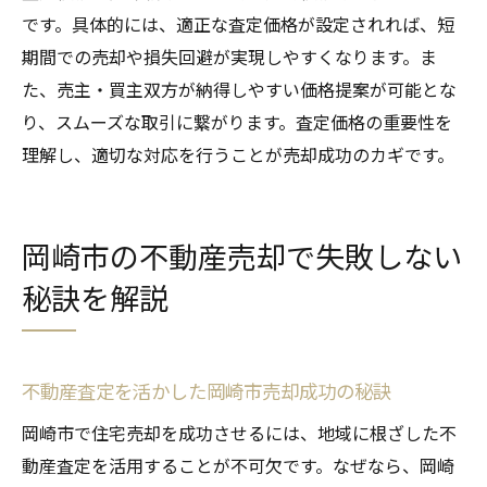
です。具体的には、適正な査定価格が設定されれば、短
期間での売却や損失回避が実現しやすくなります。ま
た、売主・買主双方が納得しやすい価格提案が可能とな
り、スムーズな取引に繋がります。査定価格の重要性を
理解し、適切な対応を行うことが売却成功のカギです。
岡崎市の不動産売却で失敗しない
秘訣を解説
不動産査定を活かした岡崎市売却成功の秘訣
岡崎市で住宅売却を成功させるには、地域に根ざした不
動産査定を活用することが不可欠です。なぜなら、岡崎