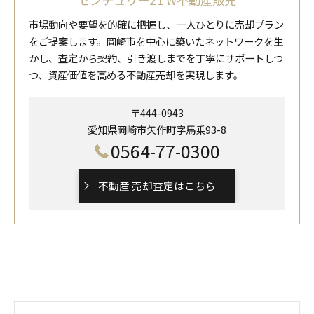
市場動向や要望を的確に把握し、一人ひとりに売却プラン
をご提案します。岡崎市を中心に築いたネットワークを生
かし、査定から契約、引き渡しまでを丁寧にサポートしつ
つ、資産価値を高める不動産売却を実現します。
〒444-0943
愛知県岡崎市矢作町字馬乗93-8
0564-77-0300
不動産 売却査定はこちら