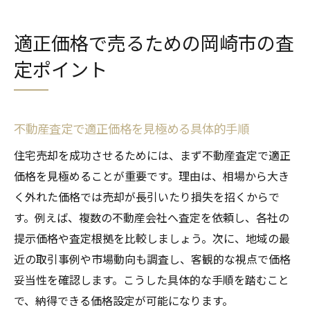
適正価格で売るための岡崎市の査
定ポイント
不動産査定で適正価格を見極める具体的手順
住宅売却を成功させるためには、まず不動産査定で適正
価格を見極めることが重要です。理由は、相場から大き
く外れた価格では売却が長引いたり損失を招くからで
す。例えば、複数の不動産会社へ査定を依頼し、各社の
提示価格や査定根拠を比較しましょう。次に、地域の最
近の取引事例や市場動向も調査し、客観的な視点で価格
妥当性を確認します。こうした具体的な手順を踏むこと
で、納得できる価格設定が可能になります。