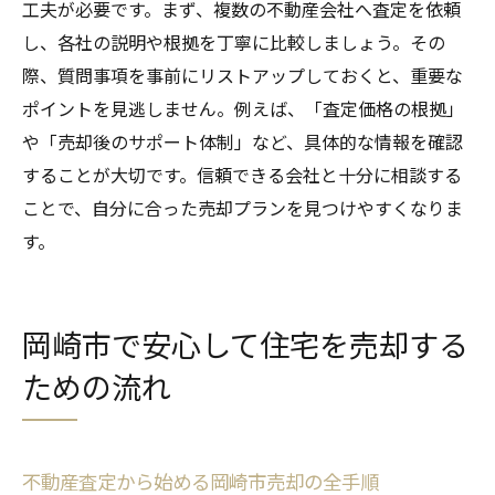
工夫が必要です。まず、複数の不動産会社へ査定を依頼
し、各社の説明や根拠を丁寧に比較しましょう。その
際、質問事項を事前にリストアップしておくと、重要な
ポイントを見逃しません。例えば、「査定価格の根拠」
や「売却後のサポート体制」など、具体的な情報を確認
することが大切です。信頼できる会社と十分に相談する
ことで、自分に合った売却プランを見つけやすくなりま
す。
岡崎市で安心して住宅を売却する
ための流れ
不動産査定から始める岡崎市売却の全手順