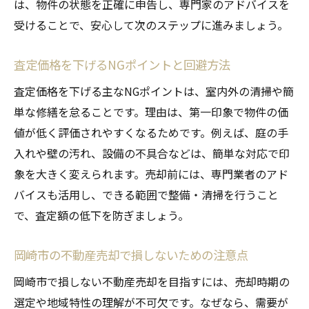
は、物件の状態を正確に申告し、専門家のアドバイスを
受けることで、安心して次のステップに進みましょう。
査定価格を下げるNGポイントと回避方法
査定価格を下げる主なNGポイントは、室内外の清掃や簡
単な修繕を怠ることです。理由は、第一印象で物件の価
値が低く評価されやすくなるためです。例えば、庭の手
入れや壁の汚れ、設備の不具合などは、簡単な対応で印
象を大きく変えられます。売却前には、専門業者のアド
バイスも活用し、できる範囲で整備・清掃を行うこと
で、査定額の低下を防ぎましょう。
岡崎市の不動産売却で損しないための注意点
岡崎市で損しない不動産売却を目指すには、売却時期の
選定や地域特性の理解が不可欠です。なぜなら、需要が