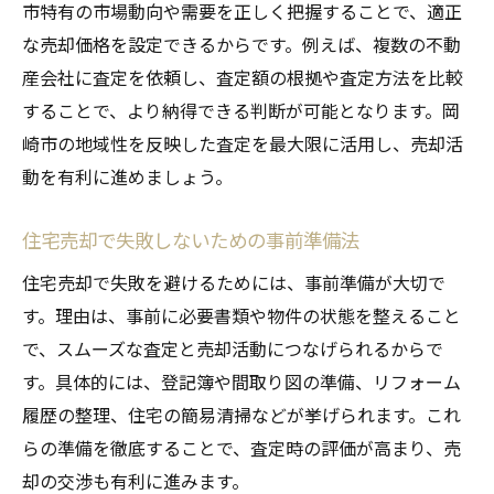
市特有の市場動向や需要を正しく把握することで、適正
な売却価格を設定できるからです。例えば、複数の不動
産会社に査定を依頼し、査定額の根拠や査定方法を比較
することで、より納得できる判断が可能となります。岡
崎市の地域性を反映した査定を最大限に活用し、売却活
動を有利に進めましょう。
住宅売却で失敗しないための事前準備法
住宅売却で失敗を避けるためには、事前準備が大切で
す。理由は、事前に必要書類や物件の状態を整えること
で、スムーズな査定と売却活動につなげられるからで
す。具体的には、登記簿や間取り図の準備、リフォーム
履歴の整理、住宅の簡易清掃などが挙げられます。これ
らの準備を徹底することで、査定時の評価が高まり、売
却の交渉も有利に進みます。