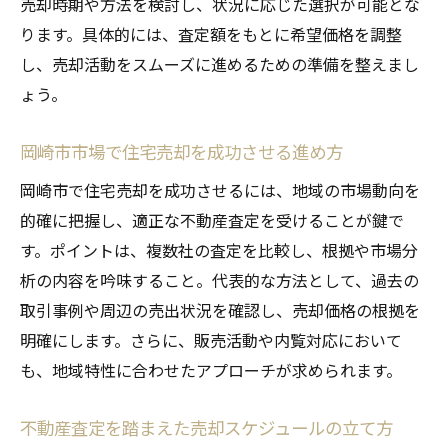
売却時期や方法を検討し、状況に応じた選択が可能とな
ります。具体的には、査定額をもとに希望価格を調整
し、売却活動をスムーズに進めるための準備を整えまし
ょう。
岡崎市市場で住宅売却を成功させる進め方
岡崎市で住宅売却を成功させるには、地域の市場動向を
的確に把握し、適正な不動産査定を受けることが鍵で
す。ポイントは、複数社の査定を比較し、根拠や市場分
析の内容を吟味すること。代表的な方法として、過去の
取引事例や周辺の売出状況を確認し、売却価格の根拠を
明確にします。さらに、販売活動や内覧対応において
も、地域特性に合わせたアプローチが求められます。
不動産査定を踏まえた売却スケジュールの立て方