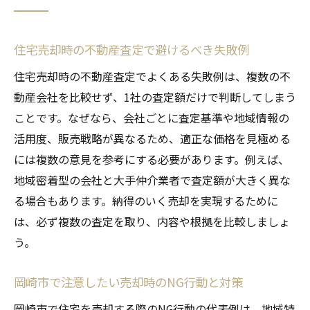
住宅売却時の不動産査定で避けるべき失敗例
住宅売却時の不動産査定でよくある失敗例は、複数の不
動産会社を比較せず、1社の査定額だけで判断してしまう
ことです。なぜなら、会社ごとに査定基準や地域情報の
活用度、販売戦略が異なるため、適正な価格を見極める
には複数の意見を参考にする必要があります。例えば、
地域密着型の会社と大手仲介業者で査定額が大きく異な
る場合もあります。納得のいく売却を実現するために
は、必ず複数の査定を取り、内容や根拠を比較しましょ
う。
岡崎市で注意したい売却時のNG行動と対策
岡崎市で住宅を売却する際のNG行動の代表例は、地域特