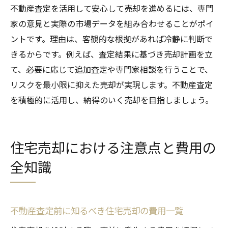
不動産査定を活用して安心して売却を進めるには、専門
家の意見と実際の市場データを組み合わせることがポイ
ントです。理由は、客観的な根拠があれば冷静に判断で
きるからです。例えば、査定結果に基づき売却計画を立
て、必要に応じて追加査定や専門家相談を行うことで、
リスクを最小限に抑えた売却が実現します。不動産査定
を積極的に活用し、納得のいく売却を目指しましょう。
住宅売却における注意点と費用の
全知識
不動産査定前に知るべき住宅売却の費用一覧