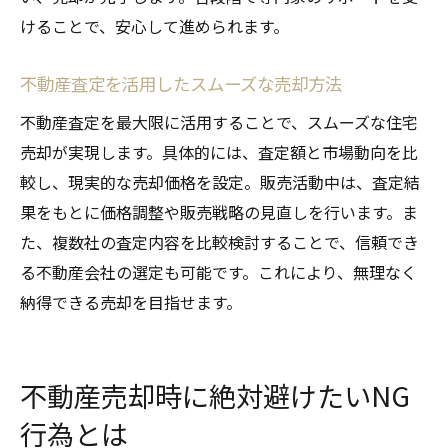
けることで、安心して進められます。
不動産査定を活用したスムーズな売却方法
不動産査定を最大限に活用することで、スムーズな住宅
売却が実現します。具体的には、査定額と市場動向を比
較し、現実的な売却価格を設定。販売活動中は、査定結
果をもとに価格調整や販売戦略の見直しを行います。ま
た、複数社の査定内容を比較検討することで、信頼でき
る不動産会社の選定も可能です。これにより、無理なく
納得できる売却を目指せます。
不動産売却時に絶対避けたいNG
行為とは