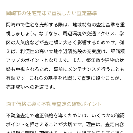
岡崎市の住宅売却で重視したい査定基準
岡崎市で住宅を売却する際は、地域特有の査定基準を重
視しましょう。なぜなら、周辺環境や交通アクセス、学
区の人気度などが査定額に大きく影響するためです。例
えば、利便性の高い立地や近隣施設の充実度は、評価額
アップのポイントとなります。また、築年数や建物の状
態も重視されるため、事前にメンテナンスを行うことも
有効です。これらの基準を意識して査定に臨むことが、
売却成功への近道です。
適正価格に導く不動産査定の確認ポイント
不動産査定で適正価格を導くためには、いくつかの確認
ポイントを押さえることが大切です。理由は、査定内容
の根拠を明確に理解することで、納得感と安心感を得ら