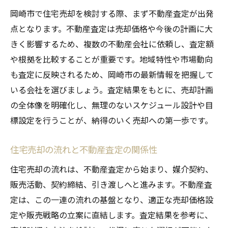
岡崎市で住宅売却を検討する際、まず不動産査定が出発
点となります。不動産査定は売却価格や今後の計画に大
きく影響するため、複数の不動産会社に依頼し、査定額
や根拠を比較することが重要です。地域特性や市場動向
も査定に反映されるため、岡崎市の最新情報を把握して
いる会社を選びましょう。査定結果をもとに、売却計画
の全体像を明確化し、無理のないスケジュール設計や目
標設定を行うことが、納得のいく売却への第一歩です。
住宅売却の流れと不動産査定の関係性
住宅売却の流れは、不動産査定から始まり、媒介契約、
販売活動、契約締結、引き渡しへと進みます。不動産査
定は、この一連の流れの基盤となり、適正な売却価格設
定や販売戦略の立案に直結します。査定結果を参考に、