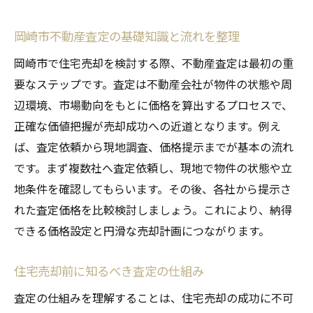
岡崎市不動産査定の基礎知識と流れを整理
岡崎市で住宅売却を検討する際、不動産査定は最初の重
要なステップです。査定は不動産会社が物件の状態や周
辺環境、市場動向をもとに価格を算出するプロセスで、
正確な価値把握が売却成功への近道となります。例え
ば、査定依頼から現地調査、価格提示までが基本の流れ
です。まず複数社へ査定依頼し、現地で物件の状態や立
地条件を確認してもらいます。その後、各社から提示さ
れた査定価格を比較検討しましょう。これにより、納得
できる価格設定と円滑な売却計画につながります。
住宅売却前に知るべき査定の仕組み
査定の仕組みを理解することは、住宅売却の成功に不可