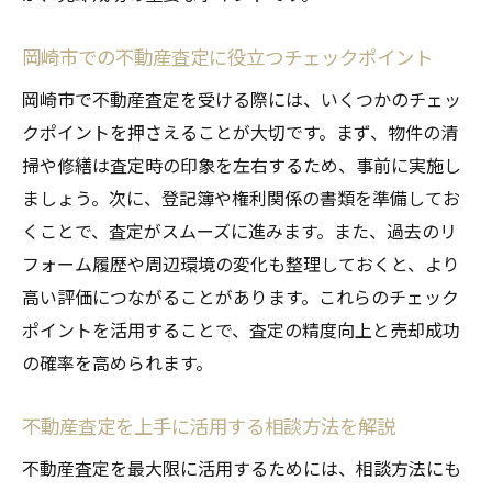
岡崎市での不動産査定に役立つチェックポイント
岡崎市で不動産査定を受ける際には、いくつかのチェッ
クポイントを押さえることが大切です。まず、物件の清
掃や修繕は査定時の印象を左右するため、事前に実施し
ましょう。次に、登記簿や権利関係の書類を準備してお
くことで、査定がスムーズに進みます。また、過去のリ
フォーム履歴や周辺環境の変化も整理しておくと、より
高い評価につながることがあります。これらのチェック
ポイントを活用することで、査定の精度向上と売却成功
の確率を高められます。
不動産査定を上手に活用する相談方法を解説
不動産査定を最大限に活用するためには、相談方法にも