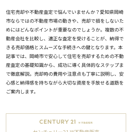
住宅売却や不動産査定で悩んでいませんか？愛知県岡崎
市ならではの不動産市場の動きや、売却で損をしないた
めにはどんなポイントが重要なのでしょうか。複数の不
動産会社を比較し、適正な査定を受けることが、納得で
きる売却価格とスムーズな手続きへの鍵となります。本
記事では、岡崎市で安心して住宅を売却するための不動
産査定の基礎知識から、成功に導く具体的なステップま
で徹底解説。売却時の費用や注意点も丁寧に説明し、安
心感と納得感を持ちながら大切な資産を手放せる道筋を
ご案内します。
センチュリー21 W不動産販売