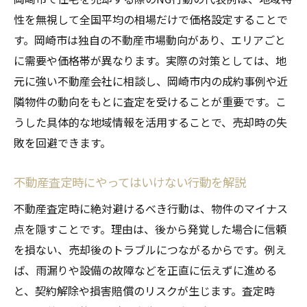
性を無視して全国平均の相場だけで価格設定することで
す。岡崎市は独自の不動産市場動向があり、エリアごと
に需要や価格帯が異なります。実際の対策としては、地
元に強い不動産会社に相談し、岡崎市内の成約事例や近
隣物件の動向をもとに査定を受けることが重要です。こ
うした具体的な地域情報を活用することで、売却時の失
敗を回避できます。
不動産査定時にやってはいけない行動を解説
不動産査定時に絶対避けるべき行動は、物件のマイナス
点を隠すことです。理由は、後から発覚した場合に信頼
を損ない、売却後のトラブルにつながるからです。例え
ば、雨漏りや設備の故障などを正直に伝えずに進める
と、契約解除や損害賠償のリスクが生じます。査定時