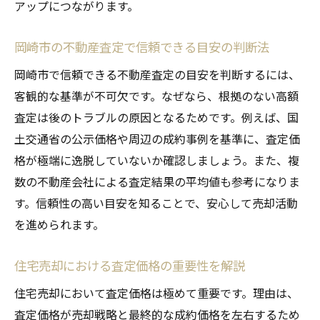
アップにつながります。
岡崎市の不動産査定で信頼できる目安の判断法
岡崎市で信頼できる不動産査定の目安を判断するには、
客観的な基準が不可欠です。なぜなら、根拠のない高額
査定は後のトラブルの原因となるためです。例えば、国
土交通省の公示価格や周辺の成約事例を基準に、査定価
格が極端に逸脱していないか確認しましょう。また、複
数の不動産会社による査定結果の平均値も参考になりま
す。信頼性の高い目安を知ることで、安心して売却活動
を進められます。
住宅売却における査定価格の重要性を解説
住宅売却において査定価格は極めて重要です。理由は、
査定価格が売却戦略と最終的な成約価格を左右するため