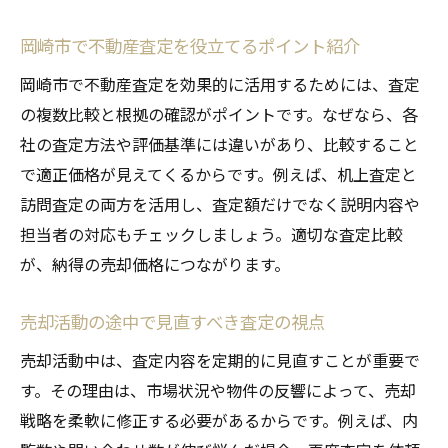
岡崎市で不動産査定を役立てるポイント紹介
岡崎市で不動産査定を効果的に活用するためには、査定
の複数比較と根拠の確認がポイントです。なぜなら、各
社の査定方法や評価基準には違いがあり、比較すること
で適正価格が見えてくるからです。例えば、机上査定と
訪問査定の両方を活用し、査定額だけでなく説明内容や
担当者の対応もチェックしましょう。適切な査定比較
が、納得の売却価格につながります。
売却活動の途中で見直すべき査定の視点
売却活動中は、査定内容を定期的に見直すことが重要で
す。その理由は、市場状況や物件の反響によって、売却
戦略を柔軟に修正する必要があるからです。例えば、内