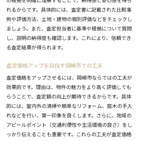
れるからです。具体的には、査定書に記載された比較事
例や評価方法、土地・建物の個別評価などをチェックし
ましょう。また、査定担当者に基準や根拠について質問
し、説明の納得度も確認します。これにより、信頼でき
る査定結果が得られます。
査定価格アップを目指す岡崎市での工夫
査定価格をアップさせるには、岡崎市ならではの工夫が
効果的です。理由は、物件の魅力をより高く評価しても
らうことで、査定額の向上が期待できるからです。具体
的には、室内外の清掃や簡単なリフォーム、庭木の手入
れなどを行い、第一印象を良くします。さらに、地域の
アピールポイント（交通利便性や生活環境の良さ）をし
っかり伝えることも重要です。これらの工夫が査定価格