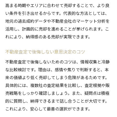
高まる時期やエリアに合わせて売却することで、より良
い条件を引き出せるからです。代表的な方法としては、
地元の過去成約データや不動産会社のマーケット分析を
活用し、計画的に売却を進めることが挙げられます。こ
れにより、納得感のある売却が実現できます。
不動産査定で後悔しない意思決定のコツ
不動産査定で後悔しないためのコツは、情報収集と冷静
な比較検討です。理由は、感情や焦りで判断すると、本
来の価値より低く売却してしまう危険があるためです。
具体的には、複数社の査定結果を比較し、査定根拠や販
売戦略をしっかり確認しましょう。また、疑問点は積極
的に質問し、納得できるまで話し合うことが大切です。
これにより、安心して最善の選択ができます。