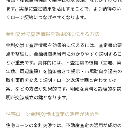
ます。実際に査定結果を活用することで、より納得のい
くローン契約につなげやすくなります。
金利交渉で査定情報を効果的に伝える方法
金利交渉で査定情報を効果的に伝えるには、査定書の要
点を整理し、金融機関担当者に分かりやすく説明するこ
とが重要です。具体的には、・査定額の根拠（立地、築
年数、周辺施設）を箇条書きで提示・市場動向や過去の
取引事例を交えて説明・ローン返済計画と合わせて提
案、などの方法が効果的です。明確な資料と論理的な説
明が交渉成立の鍵となります。
住宅ローン金利交渉は査定の活用が決め手
住宅ローンの金利交渉では、不動産査定の活用が成功の