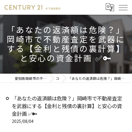
「あなたの返済額は危険？」
岡崎市で不動産査定を武器に
する【金利と残債の裏計算】
と安心の資金計画 ✅🔑
愛知県岡崎市の不動産売却ならセンチュリー21 W不動産販売
コラム
「あなたの返済額は危険？」岡崎市で不動産査定を武器にする【金利と残債の裏計算】と安心の資金計画 ✅🔑
「あなたの返済額は危険？」岡崎市で不動産査定
を武器にする【金利と残債の裏計算】と安心の資
金計画 ✅🔑
2025/08/04