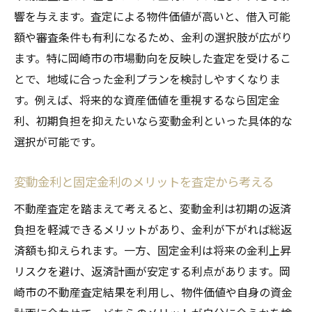
響を与えます。査定による物件価値が高いと、借入可能
額や審査条件も有利になるため、金利の選択肢が広がり
ます。特に岡崎市の市場動向を反映した査定を受けるこ
とで、地域に合った金利プランを検討しやすくなりま
す。例えば、将来的な資産価値を重視するなら固定金
利、初期負担を抑えたいなら変動金利といった具体的な
選択が可能です。
変動金利と固定金利のメリットを査定から考える
不動産査定を踏まえて考えると、変動金利は初期の返済
負担を軽減できるメリットがあり、金利が下がれば総返
済額も抑えられます。一方、固定金利は将来の金利上昇
リスクを避け、返済計画が安定する利点があります。岡
崎市の不動産査定結果を利用し、物件価値や自身の資金