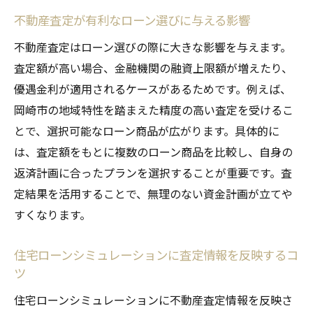
不動産査定が有利なローン選びに与える影響
不動産査定はローン選びの際に大きな影響を与えます。
査定額が高い場合、金融機関の融資上限額が増えたり、
優遇金利が適用されるケースがあるためです。例えば、
岡崎市の地域特性を踏まえた精度の高い査定を受けるこ
とで、選択可能なローン商品が広がります。具体的に
は、査定額をもとに複数のローン商品を比較し、自身の
返済計画に合ったプランを選択することが重要です。査
定結果を活用することで、無理のない資金計画が立てや
すくなります。
住宅ローンシミュレーションに査定情報を反映するコ
ツ
住宅ローンシミュレーションに不動産査定情報を反映さ