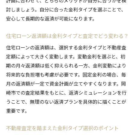
計画に合わせて、どちらのメリットが自分に合うかを検
討しましょう。自分に合った金利タイプを選ぶことで、
安心して長期的な返済が可能になります。
住宅ローン返済額は金利タイプと査定でどう変わる？
住宅ローンの返済額は、選択する金利タイプと不動産査
定額によって大きく変動します。変動金利を選ぶと、初
期の月々返済額は低く抑えられる一方、金利変動により
将来的な負担増も考慮が必要です。固定金利の場合、毎
月の返済額が一定で資金計画が立てやすくなります。岡
崎市での査定結果をもとに、返済シミュレーションを行
うことで、無理のない返済プランを具体的に描くことが
重要です。
不動産査定を踏まえた金利タイプ選択のポイント