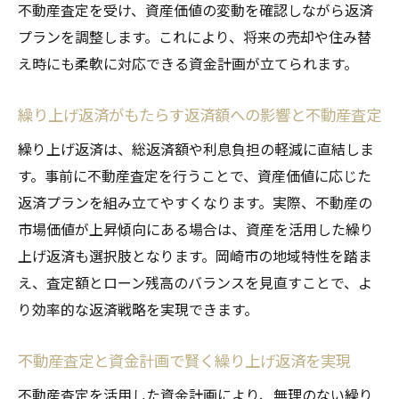
不動産査定を受け、資産価値の変動を確認しながら返済
プランを調整します。これにより、将来の売却や住み替
え時にも柔軟に対応できる資金計画が立てられます。
繰り上げ返済がもたらす返済額への影響と不動産査定
繰り上げ返済は、総返済額や利息負担の軽減に直結しま
す。事前に不動産査定を行うことで、資産価値に応じた
返済プランを組み立てやすくなります。実際、不動産の
市場価値が上昇傾向にある場合は、資産を活用した繰り
上げ返済も選択肢となります。岡崎市の地域特性を踏ま
え、査定額とローン残高のバランスを見直すことで、よ
り効率的な返済戦略を実現できます。
不動産査定と資金計画で賢く繰り上げ返済を実現
不動産査定を活用した資金計画により、無理のない繰り