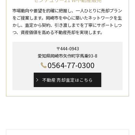
市場動向や要望を的確に把握し、一人ひとりに売却プラン
をご提案します。岡崎市を中心に築いたネットワークを生
かし、査定から契約、引き渡しまでを丁寧にサポートしつ
つ、資産価値を高める不動産売却を実現します。
〒444-0943
愛知県岡崎市矢作町字馬乗93-8
0564-77-0300
不動産 売却査定はこちら