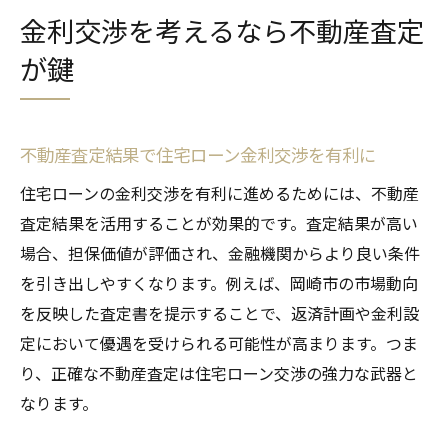
金利交渉を考えるなら不動産査定
が鍵
不動産査定結果で住宅ローン金利交渉を有利に
住宅ローンの金利交渉を有利に進めるためには、不動産
査定結果を活用することが効果的です。査定結果が高い
場合、担保価値が評価され、金融機関からより良い条件
を引き出しやすくなります。例えば、岡崎市の市場動向
を反映した査定書を提示することで、返済計画や金利設
定において優遇を受けられる可能性が高まります。つま
り、正確な不動産査定は住宅ローン交渉の強力な武器と
なります。