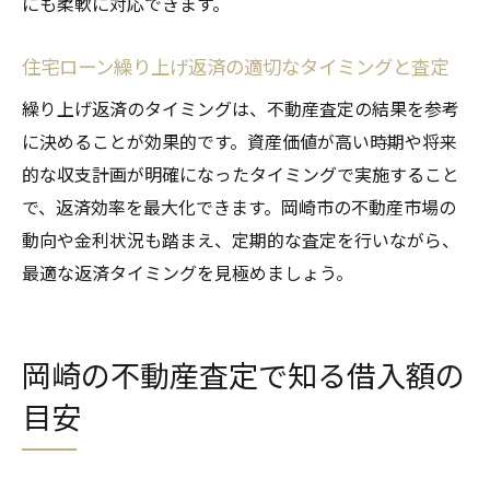
にも柔軟に対応できます。
住宅ローン繰り上げ返済の適切なタイミングと査定
繰り上げ返済のタイミングは、不動産査定の結果を参考
に決めることが効果的です。資産価値が高い時期や将来
的な収支計画が明確になったタイミングで実施すること
で、返済効率を最大化できます。岡崎市の不動産市場の
動向や金利状況も踏まえ、定期的な査定を行いながら、
最適な返済タイミングを見極めましょう。
岡崎の不動産査定で知る借入額の
目安