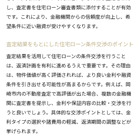
し、査定書を住宅ローン審査書類に添付することが有効
です。これにより、金融機関からの信頼度が向上し、希
望条件に近い融資が受けやすくなります。
査定結果をもとにした住宅ローン条件交渉のポイント
査定結果を活用して住宅ローンの条件交渉を行うこと
は、返済計画を有利に進めるうえで重要です。その理由
は、物件価値が高く評価されれば、より良い金利や融資
条件を引き出せる可能性が高まるからです。例えば、岡
崎市内の不動産査定で高評価が出た場合、複数の金融機
関に査定書を提示し、金利や保証内容の比較・交渉を行
うと良いでしょう。具体的な交渉ポイントとしては、金
利タイプの選択や諸費用の軽減、返済期間の調整などが
挙げられます。