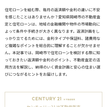
住宅ローンを組む際、毎月の返済額や金利の違いに不安
を感じたことはありませんか？愛知県岡崎市の不動産査
定と住宅ローンは、地域の金融機関や物件の市場動向に
よって条件や手続きが大きく異なります。返済計画をし
っかり立てるためには、金利タイプや保証料、諸費用な
ど複雑なポイントを総合的に理解することが欠かせませ
ん。本記事では、岡崎市で住宅ローンを検討する際に知
っておきたい返済額や金利のポイント、不動産査定の活
用方法を解説し、納得のいく資金計画と安心の住まい選
びにつながるヒントをお届けします。
センチュリー21 W不動産販売