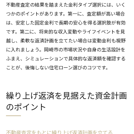
不動産査定の結果を踏まえた金利タイプ選択には、いく
つかのポイントがあります。第一に、査定額が高い場合
は、安定した固定金利で長期の安心を得る選択肢が有効
です。第二に、将来的な収入変動やライフイベントを見
越し、柔軟な返済計画を立てたい場合は変動金利も視野
に入れましょう。岡崎市の市場状況や自身の生活設計を
ふまえ、シミュレーションで具体的な返済額を確認する
ことが、後悔しない住宅ローン選びのコツです。
繰り上げ返済を見据えた資金計画
のポイント
不動産査定をもとに繰り上げ返済計画を立てる