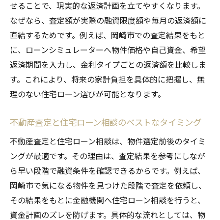
せることで、現実的な返済計画を立てやすくなります。
なぜなら、査定額が実際の融資限度額や毎月の返済額に
直結するためです。例えば、岡崎市での査定結果をもと
に、ローンシミュレーターへ物件価格や自己資金、希望
返済期間を入力し、金利タイプごとの返済額を比較しま
す。これにより、将来の家計負担を具体的に把握し、無
理のない住宅ローン選びが可能となります。
不動産査定と住宅ローン相談のベストなタイミング
不動産査定と住宅ローン相談は、物件選定前後のタイミ
ングが最適です。その理由は、査定結果を参考にしなが
ら早い段階で融資条件を確認できるからです。例えば、
岡崎市で気になる物件を見つけた段階で査定を依頼し、
その結果をもとに金融機関へ住宅ローン相談を行うと、
資金計画のズレを防げます。具体的な流れとしては、物