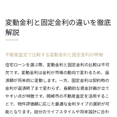
変動金利と固定金利の違いを徹底
解説
不動産査定で比較する変動金利と固定金利の特徴
住宅ローンを選ぶ際、変動金利と固定金利の比較は不可
欠です。変動金利は金利が市場の動向で変わるため、返
済額が将来的に変動します。一方、固定金利は契約時の
金利が返済終了まで変わらず、長期的な資金計画が立て
やすい点が特徴です。岡崎市の不動産査定を活用するこ
とで、物件評価額に応じた最適な金利タイプの選択が可
能となります。自分のライフスタイルや将来設計に合わ