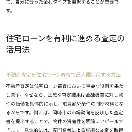
て、自分に合った金利タイプを選択することが重要で
す。
住宅ローンを有利に進める査定の
活用法
不動産査定を住宅ローン審査で最大限活用する方法
不動産査定は住宅ローン審査において重要な役割を果た
します。なぜなら、正確な査定結果は金融機関に対し物
件の価値を具体的に示し、融資額や条件の判断材料とな
るからです。例えば、岡崎市の市場動向を反映した査定
書を提出することで、物件の資産性を明確にアピールで
きます。具体的には、専門業者による詳細な査定を取得