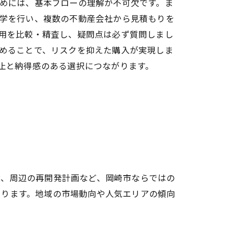
めには、基本フローの理解が不可欠です。ま
学を行い、複数の不動産会社から見積もりを
用を比較・精査し、疑問点は必ず質問しまし
めることで、リスクを抑えた購入が実現しま
止と納得感のある選択につながります。
境、周辺の再開発計画など、岡崎市ならではの
あります。地域の市場動向や人気エリアの傾向