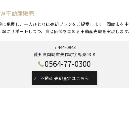
 W不動産販売
確に把握し、一人ひとりに売却プランをご提案します。岡崎市を中
丁寧にサポートしつつ、資産価値を高める不動産売却を実現します
〒444-0943
愛知県岡崎市矢作町字馬乗93-8
0564-77-0300
不動産 売却査定はこちら