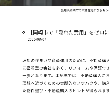
愛知県岡崎市の不動産売却ならセンチ
【岡崎市で「隠れた費用」をゼロに！
2025/08/07
理想の住まいや資産運用のために、不動産購
元密着型の会社も多く、リフォームや保証付
一歩となります。本記事では、不動産購入に
理想へ近づくための実践的なノウハウや、購
た物件選び・不動産購入のヒントが得られま