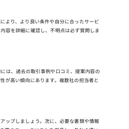
れにより、より良い条件や自分に合ったサービ
、内容を詳細に確認し、不明点は必ず質問しま
的には、過去の取引事例や口コミ、提案内容の
頼性が高い傾向にあります。複数社の担当者と
トアップしましょう。次に、必要な書類や情報