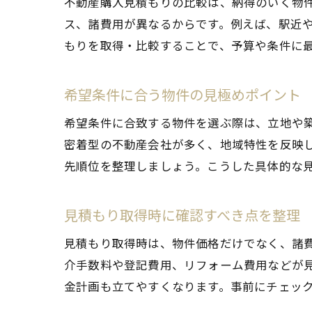
不動産購入見積もりの比較は、納得のいく物
ス、諸費用が異なるからです。例えば、駅近
もりを取得・比較することで、予算や条件に
希望条件に合う物件の見極めポイント
希望条件に合致する物件を選ぶ際は、立地や
密着型の不動産会社が多く、地域特性を反映
先順位を整理しましょう。こうした具体的な
見積もり取得時に確認すべき点を整理
見積もり取得時は、物件価格だけでなく、諸
介手数料や登記費用、リフォーム費用などが
金計画も立てやすくなります。事前にチェッ