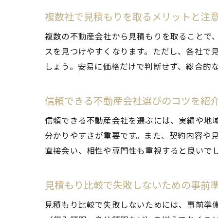
複数社で見積もりを取るメリットと注
複数の不動産会社から見積もりを取ることで
スを見つけやすくなります。ただし、各社で
しょう。安易に価格だけで判断せず、総合的
信頼できる不動産会社選びのコツを紹
信頼できる不動産会社を選ぶには、実績や地
分かりやすさが重要です。また、契約内容や
直接会い、相性や専門性も重視すると良いで
見積もり比較で失敗しないための事前
見積もり比較で失敗しないためには、事前準