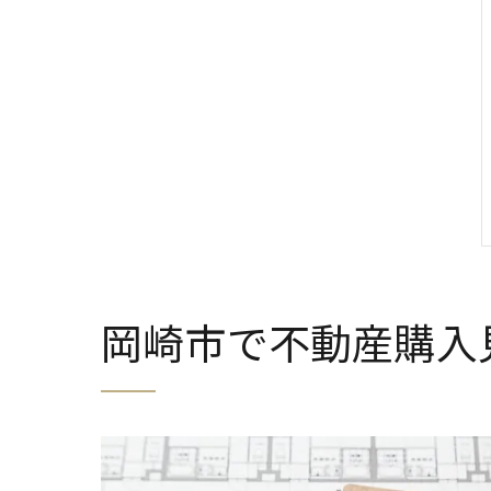
岡崎市で不動産購入