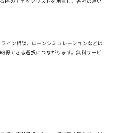
する際のチェックリストを用意し、各社の違い
ンライン相談、ローンシミュレーションなどは
り納得できる選択につながります。無料サービ