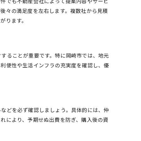
物件でも不動産会社によって提案内容やサービ
が後々の満足度を左右します。複数社から見積
がります。
クすることが重要です。特に岡崎市では、地元
の利便性や生活インフラの充実度を確認し、優
ルなどを必ず確認しましょう。具体的には、仲
これにより、予期せぬ出費を防ぎ、購入後の資