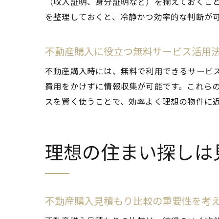
（収入証明、身分証明など）を揃えておくこ
を整理しておくと、冷静かつ効率的な判断が
不動産購入に役立つ無料サービス活用
不動産購入時には、無料で利用できるサービ
費用をかけずに情報収集が可能です。これら
スを賢く使うことで、効率よく理想の物件に
理想の住まい探しは
不動産購入見積もり比較の重要性を考