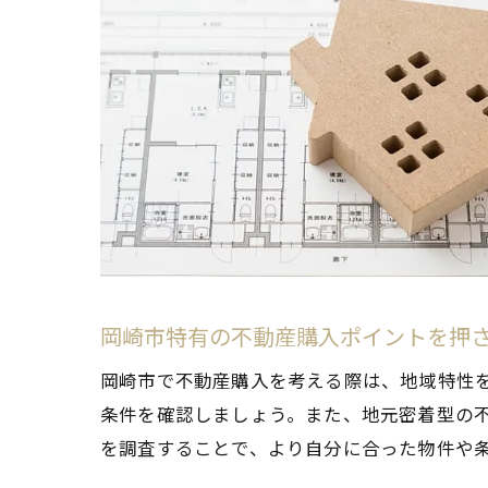
岡崎市特有の不動産購入ポイントを押
岡崎市で不動産購入を考える際は、地域特性
条件を確認しましょう。また、地元密着型の
を調査することで、より自分に合った物件や