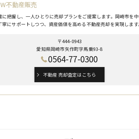
 W不動産販売
確に把握し、一人ひとりに売却プランをご提案します。岡崎市を中
丁寧にサポートしつつ、資産価値を高める不動産売却を実現します
〒444-0943
愛知県岡崎市矢作町字馬乗93-8
0564-77-0300
不動産 売却査定はこちら