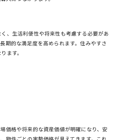
なく、生活利便性や将来性も考慮する必要があ
、長期的な満足度を高められます。住みやすさ
なります。
市場価格や将来的な資産価値が明確になり、安
で、物件ごとの実勢価格が見えてきます。これ