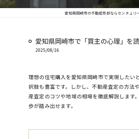
愛知県岡崎市の不動産売却ならセンチュリー
愛知県岡崎市で「買主の心理」を読
2025/08/16
理想の住宅購入を愛知県岡崎市で実現したい
択肢も豊富です。しかし、不動産査定の方法
産査定のコツや地域の相場を徹底解説します
歩が踏み出せます。