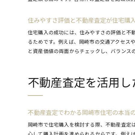
住みやすさ評価と不動産査定が住宅購
住宅購入の成功には、住みやすさの評価と不
るためです。例えば、岡崎市の交通アクセス
と資産価値の両面からチェックし、バランス
不動産査定を活用し
不動産査定でわかる岡崎市住宅の本当
岡崎市で住宅購入を検討する際、不動産査定
心して購入計画を進められるからです。例え