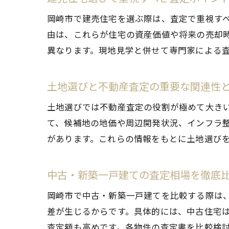
岡崎市で建売住宅を選ぶ際は、査定で重視す
由は、これらが住宅の資産価値や将来の売却
異なります。現地見学と併せて専門家による
土地選びと不動産査定の重要な関連性
土地選びでは不動産査定の役割が極めて大き
て、候補地の地価や周辺開発状況、インフラ
があります。これらの情報をもとに土地選び
中古・新築一戸建ての査定相場を徹底
岡崎市で中古・新築一戸建てを比較する際は
差が生じるからです。具体的には、中古住宅
査定額も高めです。各物件の査定書を比較検