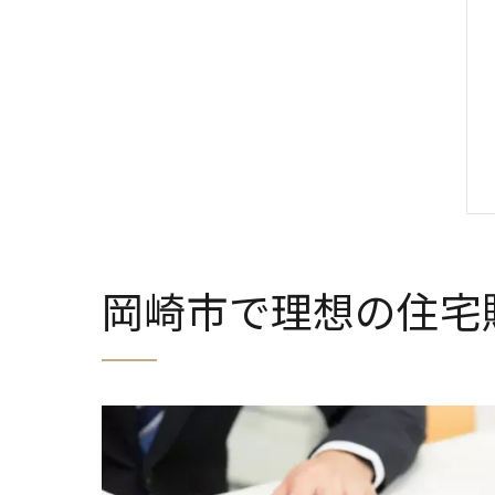
岡崎市で理想の住宅