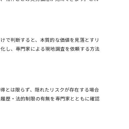
だけで判断すると、本質的な価値を見落とすリ
ト化し、専門家による現地調査を依頼する方法
お得とは限らず、隠れたリスクが存在する場合
繕履歴・法的制限の有無を専門家とともに確認