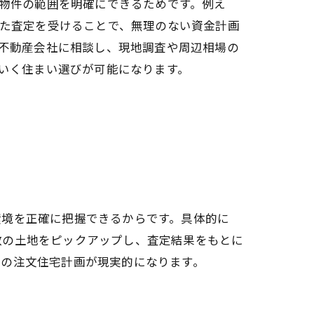
物件の範囲を明確にできるためです。例え
た査定を受けることで、無理のない資金計画
不動産会社に相談し、現地調査や周辺相場の
いく住まい選びが可能になります。
環境を正確に把握できるからです。具体的に
数の土地をピックアップし、査定結果をもとに
想の注文住宅計画が現実的になります。