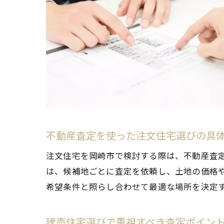
不動産査定を使った注文住宅選びの具
注文住宅を岡崎市で検討する際は、不動産査
は、候補地ごとに査定を依頼し、土地の価格
希望条件と照らし合わせて最適な場所を決定
建売住宅選びで重視すべき査定ポイン