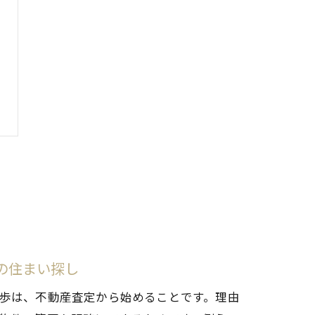
の住まい探し
歩は、不動産査定から始めることです。理由