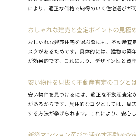
により、適正な価格で納得のいく住宅選びが
おしゃれな建売と査定ポイントの見極
おしゃれな建売住宅を選ぶ際にも、不動産査
スクがあるためです。具体的には、建物の築
が効果的です。これにより、デザイン性と資
安い物件を見抜く不動産査定のコツと
安い物件を見つけるには、適正な不動産査定
があるからです。具体的なコツとしては、周
する方法が挙げられます。これにより、安心
新築マンション選びで活かす不動産査