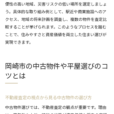
便性の高い地域、災害リスクの低い場所を選定しましょ
う。具体的な取り組み例として、駅近や商業施設へのア
クセス、地域の将来計画を調査し、複数の物件を査定比
較することが挙げられます。このようなプロセスを踏む
ことで、住みやすさと資産価値を両立した住まい選びが
実現できます。
岡崎市の中古物件や平屋選びのコ
ツとは
不動産査定の視点から見る中古物件の選び方
中古物件選びでは、不動産査定の観点が重要です。理由