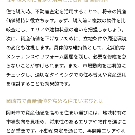
住宅購入時、不動産査定を活用することで、将来の資産
価値維持に役立ちます。まず、購入前に複数の物件を比
較査定し、エリアや建物状態の違いを把握しましょう。
次に、資産価値を下げないために、立地条件や周辺環境
の変化も注視します。具体的な維持術として、定期的な
メンテナンスやリフォーム履歴を残し、必要な修繕を怠
らないことが挙げられます。また、市場動向を定期的に
チェックし、適切なタイミングでの住み替えや資産運用
を検討することも効果的です。
岡崎市で資産価値を高める住まい選びとは
岡崎市で資産価値を高める住まい選びには、地域特有の
市場動向を見極め、将来性のあるエリアや物件を選ぶこ
とが重要です。不動産査定を通じて、再開発エリアや利