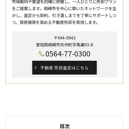
市場動向や要望を的確に把握し、一人ひとりに売却プラン
をご提案します。岡崎市を中心に築いたネットワークを生
かし、査定から契約、引き渡しまでを丁寧にサポートしつ
つ、資産価値を高める不動産売却を実現します。
〒444-0943
愛知県岡崎市矢作町字馬乗93-8
0564-77-0300
不動産 売却査定はこちら
目次