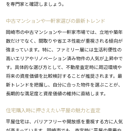
を専門家と確認しましょう。
中古マンションや一軒家選びの最新トレンド
岡崎市の中古マンションや一軒家市場では、立地や築年
数だけでなく、間取りや省エネ性能が重視される傾向が
強まっています。特に、ファミリー層には生活利便性の
高いエリアやリノベーション済み物件の人気が上昇中で
す。具体的な選び方として、不動産査定時に周辺環境や
将来の資産価値を比較検討することが推奨されます。最
新トレンドを把握し、自分に合った物件を選ぶことが、
長期的な満足度と資産価値の維持に直結します。
住宅購入時に押さえたい平屋の魅力と査定
平屋住宅は、バリアフリーや開放感を重視する方に人気
が高まっています。岡崎市でも、査定時に平屋の需要や