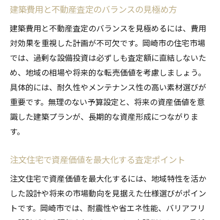
建築費用と不動産査定のバランスの見極め方
建築費用と不動産査定のバランスを見極めるには、費用
対効果を重視した計画が不可欠です。岡崎市の住宅市場
では、過剰な設備投資は必ずしも査定額に直結しないた
め、地域の相場や将来的な転売価値を考慮しましょう。
具体的には、耐久性やメンテナンス性の高い素材選びが
重要です。無理のない予算設定と、将来の資産価値を意
識した建築プランが、長期的な資産形成につながりま
す。
注文住宅で資産価値を最大化する査定ポイント
注文住宅で資産価値を最大化するには、地域特性を活か
した設計や将来の市場動向を見据えた仕様選びがポイン
トです。岡崎市では、耐震性や省エネ性能、バリアフリ