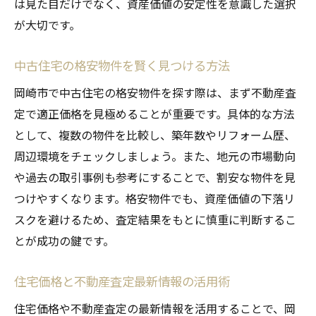
は見た目だけでなく、資産価値の安定性を意識した選択
が大切です。
中古住宅の格安物件を賢く見つける方法
岡崎市で中古住宅の格安物件を探す際は、まず不動産査
定で適正価格を見極めることが重要です。具体的な方法
として、複数の物件を比較し、築年数やリフォーム歴、
周辺環境をチェックしましょう。また、地元の市場動向
や過去の取引事例も参考にすることで、割安な物件を見
つけやすくなります。格安物件でも、資産価値の下落リ
スクを避けるため、査定結果をもとに慎重に判断するこ
とが成功の鍵です。
住宅価格と不動産査定最新情報の活用術
住宅価格や不動産査定の最新情報を活用することで、岡