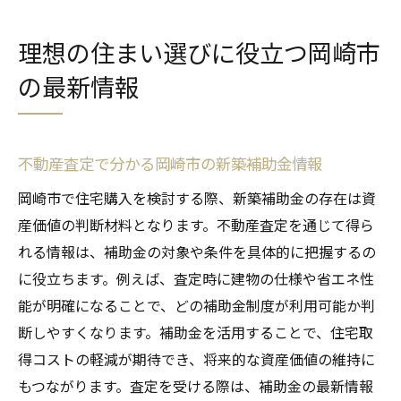
理想の住まい選びに役立つ岡崎市
の最新情報
不動産査定で分かる岡崎市の新築補助金情報
岡崎市で住宅購入を検討する際、新築補助金の存在は資
産価値の判断材料となります。不動産査定を通じて得ら
れる情報は、補助金の対象や条件を具体的に把握するの
に役立ちます。例えば、査定時に建物の仕様や省エネ性
能が明確になることで、どの補助金制度が利用可能か判
断しやすくなります。補助金を活用することで、住宅取
得コストの軽減が期待でき、将来的な資産価値の維持に
もつながります。査定を受ける際は、補助金の最新情報