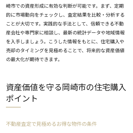
崎市での資産形成に有効な判断が可能です。まず、定期
的に市場動向をチェックし、査定結果を比較・分析する
ことが大切です。実践的な手法として、信頼できる不動
産会社や専門家に相談し、最新の統計データや地域情報
を入手しましょう。こうした情報をもとに、住宅購入や
売却のタイミングを見極めることで、将来的な資産価値
の最大化が期待できます。
資産価値を守る岡崎市の住宅購入
ポイント
不動産査定で見極めるお得な物件の条件