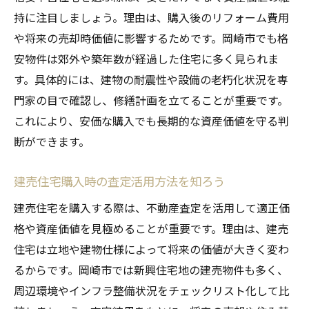
持に注目しましょう。理由は、購入後のリフォーム費用
や将来の売却時価値に影響するためです。岡崎市でも格
安物件は郊外や築年数が経過した住宅に多く見られま
す。具体的には、建物の耐震性や設備の老朽化状況を専
門家の目で確認し、修繕計画を立てることが重要です。
これにより、安価な購入でも長期的な資産価値を守る判
断ができます。
建売住宅購入時の査定活用方法を知ろう
建売住宅を購入する際は、不動産査定を活用して適正価
格や資産価値を見極めることが重要です。理由は、建売
住宅は立地や建物仕様によって将来の価値が大きく変わ
るからです。岡崎市では新興住宅地の建売物件も多く、
周辺環境やインフラ整備状況をチェックリスト化して比