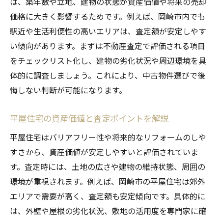
は、築年数や立地、建物の状態が資産価値や将来の売却
価格に大きく影響するためです。例えば、岡崎市内でも
駅近や生活利便性の高いエリアは、査定額が安定しやす
い傾向があります。まずは不動産査定で評価される項目
をチェックリスト化し、建物の劣化状況や周辺環境を具
体的に調査しましょう。これにより、中古物件選びで後
悔しない判断が可能になります。
平屋住宅の資産価値と査定ポイントを解説
平屋住宅はバリアフリー性や将来的なリフォームのしや
すさから、資産価値が安定しやすいと評価されていま
す。査定時には、土地の広さや建物の維持状態、周囲の
環境が重視されます。例えば、岡崎市の平屋住宅は郊外
エリアで需要が高く、査定額も安定傾向です。具体的に
は、外壁や屋根の劣化状況、敷地の活用度を専門家に確