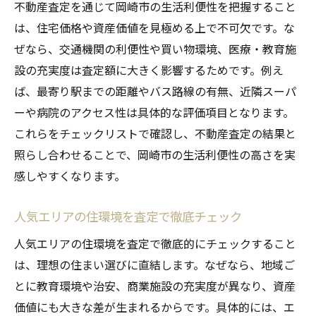
不動産査定を通じて岡崎市の生活利便性を把握すること
は、住宅価格や資産価値を見極める上で不可欠です。な
ぜなら、交通機関の利便性や買い物環境、医療・教育施
設の充実度は査定額に大きく影響するためです。例え
ば、最寄り駅までの距離やバス路線の有無、近隣スーパ
ーや病院のアクセス性は具体的な評価項目となります。
これらをチェックリストで確認し、不動産査定の結果と
照らし合わせることで、岡崎市の生活利便性の高さを実
感しやすくなります。
人気エリアの住環境を査定で徹底チェック
人気エリアの住環境を査定で徹底的にチェックすること
は、理想の住まい選びに直結します。なぜなら、地域ご
とに教育環境や治安、商業施設の充実度が異なり、資産
価値にも大きな差が生まれるからです。具体的には、エ