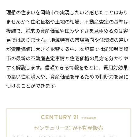
理想の住まいを岡崎市で実現したいと感じたことはあり
ませんか？住宅価格や土地の相場、不動産査定の基準は
複雑で、将来の資産価値や住みやすさを見極めるのは容
易ではありません。地域特有の市場動向や住環境の違い
が資産価値に大きく影響する中、本記事では愛知県岡崎
市の最新の不動産査定事情と住宅価格の見方を分かりや
すく解説します。信頼できる情報をもとに、費用対効果
の高い住宅購入や、資産価値を守るための判断力を身に
つけることができます。
センチュリー21 W不動産販売