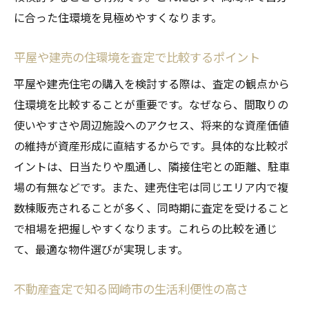
に合った住環境を見極めやすくなります。
平屋や建売の住環境を査定で比較するポイント
平屋や建売住宅の購入を検討する際は、査定の観点から
住環境を比較することが重要です。なぜなら、間取りの
使いやすさや周辺施設へのアクセス、将来的な資産価値
の維持が資産形成に直結するからです。具体的な比較ポ
イントは、日当たりや風通し、隣接住宅との距離、駐車
場の有無などです。また、建売住宅は同じエリア内で複
数棟販売されることが多く、同時期に査定を受けること
で相場を把握しやすくなります。これらの比較を通じ
て、最適な物件選びが実現します。
不動産査定で知る岡崎市の生活利便性の高さ