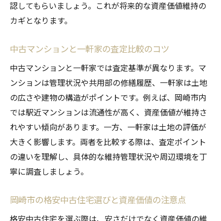
認してもらいましょう。これが将来的な資産価値維持の
カギとなります。
中古マンションと一軒家の査定比較のコツ
中古マンションと一軒家では査定基準が異なります。マ
ンションは管理状況や共用部の修繕履歴、一軒家は土地
の広さや建物の構造がポイントです。例えば、岡崎市内
では駅近マンションは流通性が高く、資産価値が維持さ
れやすい傾向があります。一方、一軒家は土地の評価が
大きく影響します。両者を比較する際は、査定ポイント
の違いを理解し、具体的な維持管理状況や周辺環境を丁
寧に調査しましょう。
岡崎市の格安中古住宅選びと資産価値の注意点
格安中古住宅を選ぶ際は、安さだけでなく資産価値の維