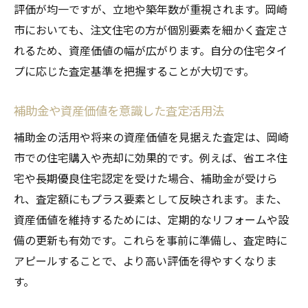
評価が均一ですが、立地や築年数が重視されます。岡崎
市においても、注文住宅の方が個別要素を細かく査定さ
れるため、資産価値の幅が広がります。自分の住宅タイ
プに応じた査定基準を把握することが大切です。
補助金や資産価値を意識した査定活用法
補助金の活用や将来の資産価値を見据えた査定は、岡崎
市での住宅購入や売却に効果的です。例えば、省エネ住
宅や長期優良住宅認定を受けた場合、補助金が受けら
れ、査定額にもプラス要素として反映されます。また、
資産価値を維持するためには、定期的なリフォームや設
備の更新も有効です。これらを事前に準備し、査定時に
アピールすることで、より高い評価を得やすくなりま
す。