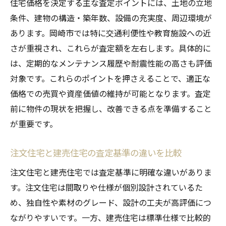
住宅価格を決定する主な査定ポイントには、土地の立地
条件、建物の構造・築年数、設備の充実度、周辺環境が
あります。岡崎市では特に交通利便性や教育施設への近
さが重視され、これらが査定額を左右します。具体的に
は、定期的なメンテナンス履歴や耐震性能の高さも評価
対象です。これらのポイントを押さえることで、適正な
価格での売買や資産価値の維持が可能となります。査定
前に物件の現状を把握し、改善できる点を準備すること
が重要です。
注文住宅と建売住宅の査定基準の違いを比較
注文住宅と建売住宅では査定基準に明確な違いがありま
す。注文住宅は間取りや仕様が個別設計されているた
め、独自性や素材のグレード、設計の工夫が高評価につ
ながりやすいです。一方、建売住宅は標準仕様で比較的