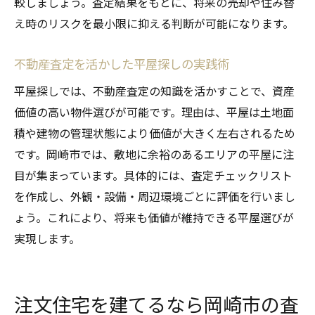
較しましょう。査定結果をもとに、将来の売却や住み替
え時のリスクを最小限に抑える判断が可能になります。
不動産査定を活かした平屋探しの実践術
平屋探しでは、不動産査定の知識を活かすことで、資産
価値の高い物件選びが可能です。理由は、平屋は土地面
積や建物の管理状態により価値が大きく左右されるため
です。岡崎市では、敷地に余裕のあるエリアの平屋に注
目が集まっています。具体的には、査定チェックリスト
を作成し、外観・設備・周辺環境ごとに評価を行いまし
ょう。これにより、将来も価値が維持できる平屋選びが
実現します。
注文住宅を建てるなら岡崎市の査