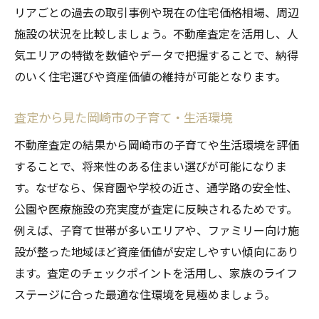
リアごとの過去の取引事例や現在の住宅価格相場、周辺
施設の状況を比較しましょう。不動産査定を活用し、人
気エリアの特徴を数値やデータで把握することで、納得
のいく住宅選びや資産価値の維持が可能となります。
査定から見た岡崎市の子育て・生活環境
不動産査定の結果から岡崎市の子育てや生活環境を評価
することで、将来性のある住まい選びが可能になりま
す。なぜなら、保育園や学校の近さ、通学路の安全性、
公園や医療施設の充実度が査定に反映されるためです。
例えば、子育て世帯が多いエリアや、ファミリー向け施
設が整った地域ほど資産価値が安定しやすい傾向にあり
ます。査定のチェックポイントを活用し、家族のライフ
ステージに合った最適な住環境を見極めましょう。