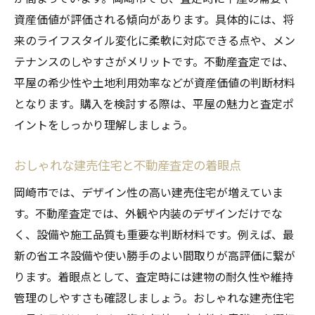
資産価値が評価される傾向があります。具体的には、将
来のライフスタイル変化に柔軟に対応できる点や、メン
テナンスのしやすさがメリットです。不動産査定では、
平屋の希少性や土地利用効率などが資産価値の判断材料
となります。購入を検討する際は、平屋の魅力と査定ポ
イントをしっかり理解しましょう。
おしゃれな建売住宅と不動産査定の着眼点
岡崎市では、デザイン性の高い建売住宅が増えていま
す。不動産査定では、外観や内装のデザインだけでな
く、設備や施工品質も重要な判断材料です。例えば、最
新の省エネ設備や使い勝手のよい間取りが高評価に繋が
ります。着眼点として、査定時には建物の耐久性や維持
管理のしやすさも確認しましょう。おしゃれな建売住宅