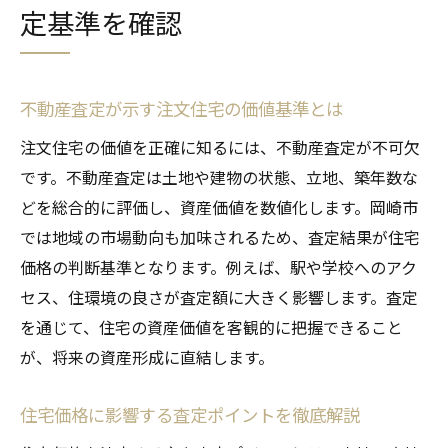
定基準を確認
不動産査定が示す注文住宅の価値基準とは
注文住宅の価値を正確に知るには、不動産査定が不可欠
です。不動産査定は土地や建物の状態、立地、築年数な
どを総合的に評価し、資産価値を数値化します。岡崎市
では地域の市場動向も加味されるため、査定結果が住宅
価格の判断基準となります。例えば、駅や学校へのアク
セス、住環境の良さが査定額に大きく影響します。査定
を通じて、住宅の資産価値を客観的に把握できること
が、将来の資産形成に直結します。
住宅価格に影響する査定ポイントを徹底解説