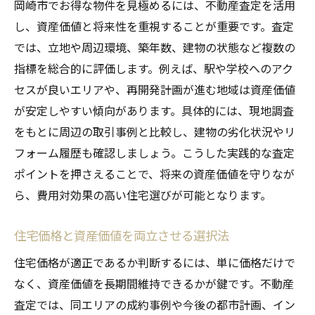
岡崎市でお得な物件を見極めるには、不動産査定を活用
し、資産価値と将来性を重視することが重要です。査定
では、立地や周辺環境、築年数、建物の状態など複数の
指標を総合的に評価します。例えば、駅や学校へのアク
セスが良いエリアや、再開発計画が進む地域は資産価値
が安定しやすい傾向があります。具体的には、現地調査
をもとに周辺の取引事例と比較し、建物の劣化状況やリ
フォーム履歴も確認しましょう。こうした実践的な査定
ポイントを押さえることで、将来の資産価値を守りなが
ら、費用対効果の高い住宅選びが可能となります。
住宅価格と資産価値を両立させる選択法
住宅価格が適正であるか判断するには、単に価格だけで
なく、資産価値を長期間維持できるかが鍵です。不動産
査定では、同エリアの成約事例や今後の都市計画、イン