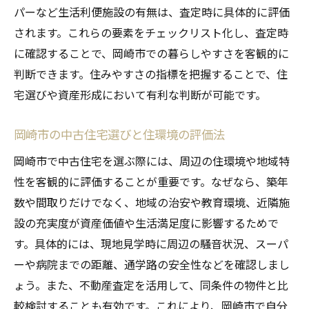
パーなど生活利便施設の有無は、査定時に具体的に評価
されます。これらの要素をチェックリスト化し、査定時
に確認することで、岡崎市での暮らしやすさを客観的に
判断できます。住みやすさの指標を把握することで、住
宅選びや資産形成において有利な判断が可能です。
岡崎市の中古住宅選びと住環境の評価法
岡崎市で中古住宅を選ぶ際には、周辺の住環境や地域特
性を客観的に評価することが重要です。なぜなら、築年
数や間取りだけでなく、地域の治安や教育環境、近隣施
設の充実度が資産価値や生活満足度に影響するためで
す。具体的には、現地見学時に周辺の騒音状況、スーパ
ーや病院までの距離、通学路の安全性などを確認しまし
ょう。また、不動産査定を活用して、同条件の物件と比
較検討することも有効です。これにより、岡崎市で自分