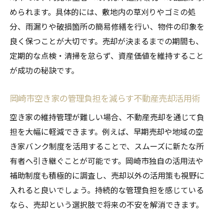
められます。具体的には、敷地内の草刈りやゴミの処
分、雨漏りや破損箇所の簡易修繕を行い、物件の印象を
良く保つことが大切です。売却が決まるまでの期間も、
定期的な点検・清掃を怠らず、資産価値を維持すること
が成功の秘訣です。
岡崎市空き家の管理負担を減らす不動産売却活用術
空き家の維持管理が難しい場合、不動産売却を通じて負
担を大幅に軽減できます。例えば、早期売却や地域の空
き家バンク制度を活用することで、スムーズに新たな所
有者へ引き継ぐことが可能です。岡崎市独自の活用法や
補助制度も積極的に調査し、売却以外の活用策も視野に
入れると良いでしょう。持続的な管理負担を感じている
なら、売却という選択肢で将来の不安を解消できます。