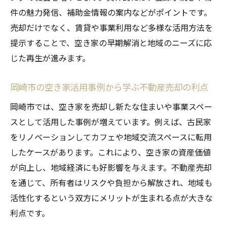
件の魅力発信、補助金情報の案内などがポイントです。
売却だけでなく、賃貸や事業利用など多様な活用方法を
提示することで、空き家の早期解消と地域のニーズに応
じた再生が進みます。
岡崎市の空き家活用事例から学ぶ不動産売却の利点
岡崎市では、空き家を売却し新たな住まいや事業スペー
スとして活用した事例が増えています。例えば、古民家
をリノベーションしてカフェや地域交流スペースに転用
したケースがあります。これにより、空き家の資産価値
が向上し、地域経済にも好影響を与えます。不動産売却
を通じて、所有者はリスクや負担から解放され、地域も
活性化するという双方にメリットが生まれる点が大きな
利点です。