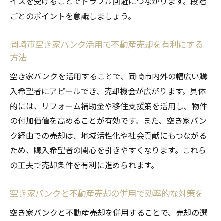
イスを受けることでトラブル回避につながります。段階
ごとのポイントを意識しましょう。
岡崎市空き家バンク活用で不動産売却を有利にする
方法
空き家バンクを活用することで、岡崎市内外の幅広い購
入希望者にアピールでき、売却機会が広がります。具体
的には、リフォーム補助金や移住支援策を活用し、物件
の付加価値を高めることが有効です。また、空き家バン
ク経由での売却は、地域活性化や社会貢献にもつながる
ため、購入希望者の関心を引きやすくなります。これら
の工夫で売却条件を有利に進められます。
空き家バンクと不動産売却の併用で効率的な対策を
空き家バンクと不動産売却を併用することで、売却の選