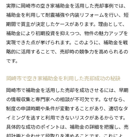
実際に岡崎市の空き家補助金を活用した売却事例では、
補助金を利用して耐震補強や内装リフォームを行い、短
期間で買主が決定したケースがあります。理由として、
補助金により初期投資を抑えつつ、物件の魅力アップを
実現できた点が挙げられます。このように、補助金を戦
略的に活用することで、売却時の競争力を高められるの
です。
岡崎市で空き家補助金を利用した売却成功の秘訣
岡崎市で補助金を活用した売却を成功させるには、早期
の情報収集と専門家への相談が不可欠です。なぜなら、
制度の申請時期や条件が変動することがあり、適切なタ
イミングを逃すと利用できないリスクがあるからです。
具体的な成功のポイントは、補助金の詳細を把握し、売
却計画と合わせて段取りを進めることです。これによ