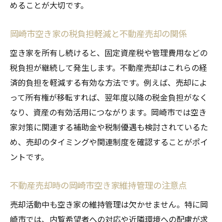
めることが大切です。
岡崎市空き家の税負担軽減と不動産売却の関係
空き家を所有し続けると、固定資産税や管理費用などの
税負担が継続して発生します。不動産売却はこれらの経
済的負担を軽減する有効な方法です。例えば、売却によ
って所有権が移転すれば、翌年度以降の税金負担がなく
なり、資産の有効活用につながります。岡崎市では空き
家対策に関連する補助金や税制優遇も検討されているた
め、売却のタイミングや関連制度を確認することがポイ
ントです。
不動産売却時の岡崎市空き家維持管理の注意点
売却活動中も空き家の維持管理は欠かせません。特に岡
崎市では、内覧希望者への対応や近隣環境への配慮が求