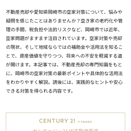
不動産売却や愛知県岡崎市の空家対策について、悩みや
疑問を感じたことはありませんか？空き家の老朽化や管
理の手間、税負担や法的リスクなど、岡崎市では近年、
空家問題がますます注目されています。空家対策や売却
の現状、そして地域ならではの補助金や活用法を知るこ
とで、資産価値を守りつつ、将来への不安を軽減する道
が開けます。本記事では、不動産売却の専門知識をもと
に、岡崎市の空家対策の最新ポイントや具体的な活用法
をわかりやすく解説。読後には、実践的なヒントや安心
できる対策を得られる内容です。
センチュリー21 W不動産販売