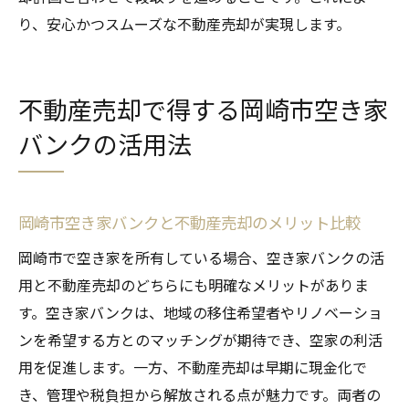
り、安心かつスムーズな不動産売却が実現します。
不動産売却で得する岡崎市空き家
バンクの活用法
岡崎市空き家バンクと不動産売却のメリット比較
岡崎市で空き家を所有している場合、空き家バンクの活
用と不動産売却のどちらにも明確なメリットがありま
す。空き家バンクは、地域の移住希望者やリノベーショ
ンを希望する方とのマッチングが期待でき、空家の利活
用を促進します。一方、不動産売却は早期に現金化で
き、管理や税負担から解放される点が魅力です。両者の