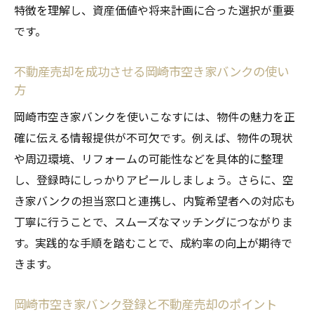
特徴を理解し、資産価値や将来計画に合った選択が重要
です。
不動産売却を成功させる岡崎市空き家バンクの使い
方
岡崎市空き家バンクを使いこなすには、物件の魅力を正
確に伝える情報提供が不可欠です。例えば、物件の現状
や周辺環境、リフォームの可能性などを具体的に整理
し、登録時にしっかりアピールしましょう。さらに、空
き家バンクの担当窓口と連携し、内覧希望者への対応も
丁寧に行うことで、スムーズなマッチングにつながりま
す。実践的な手順を踏むことで、成約率の向上が期待で
きます。
岡崎市空き家バンク登録と不動産売却のポイント