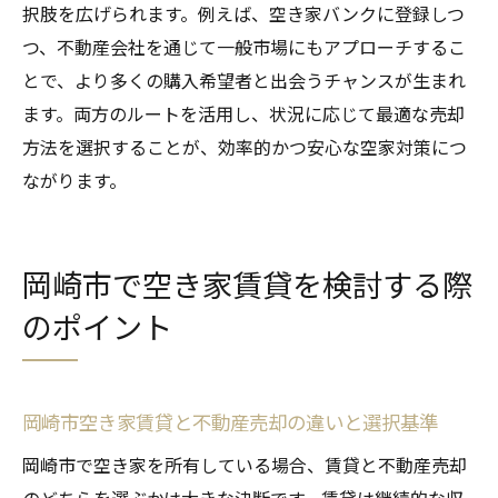
択肢を広げられます。例えば、空き家バンクに登録しつ
つ、不動産会社を通じて一般市場にもアプローチするこ
とで、より多くの購入希望者と出会うチャンスが生まれ
ます。両方のルートを活用し、状況に応じて最適な売却
方法を選択することが、効率的かつ安心な空家対策につ
ながります。
岡崎市で空き家賃貸を検討する際
のポイント
岡崎市空き家賃貸と不動産売却の違いと選択基準
岡崎市で空き家を所有している場合、賃貸と不動産売却