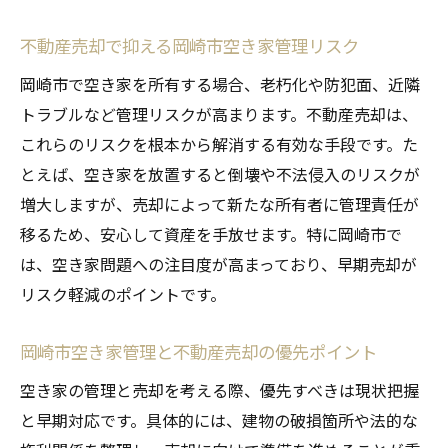
不動産売却で抑える岡崎市空き家管理リスク
岡崎市で空き家を所有する場合、老朽化や防犯面、近隣
トラブルなど管理リスクが高まります。不動産売却は、
これらのリスクを根本から解消する有効な手段です。た
とえば、空き家を放置すると倒壊や不法侵入のリスクが
増大しますが、売却によって新たな所有者に管理責任が
移るため、安心して資産を手放せます。特に岡崎市で
は、空き家問題への注目度が高まっており、早期売却が
リスク軽減のポイントです。
岡崎市空き家管理と不動産売却の優先ポイント
空き家の管理と売却を考える際、優先すべきは現状把握
と早期対応です。具体的には、建物の破損箇所や法的な