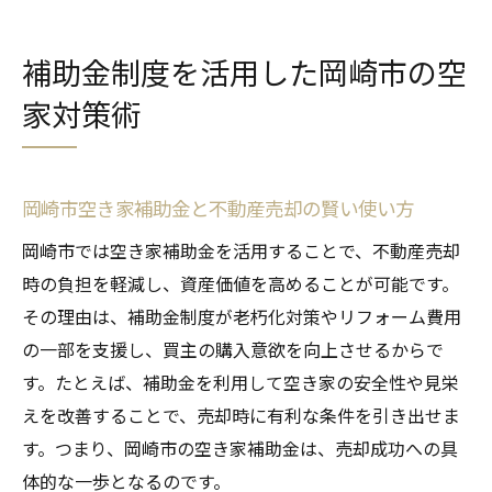
補助金制度を活用した岡崎市の空
家対策術
岡崎市空き家補助金と不動産売却の賢い使い方
岡崎市では空き家補助金を活用することで、不動産売却
時の負担を軽減し、資産価値を高めることが可能です。
その理由は、補助金制度が老朽化対策やリフォーム費用
の一部を支援し、買主の購入意欲を向上させるからで
す。たとえば、補助金を利用して空き家の安全性や見栄
えを改善することで、売却時に有利な条件を引き出せま
す。つまり、岡崎市の空き家補助金は、売却成功への具
体的な一歩となるのです。