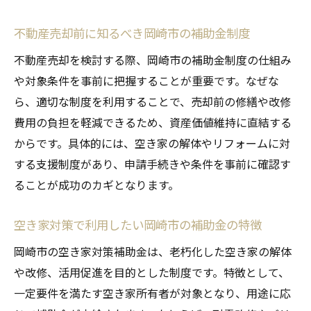
不動産売却前に知るべき岡崎市の補助金制度
不動産売却を検討する際、岡崎市の補助金制度の仕組み
や対象条件を事前に把握することが重要です。なぜな
ら、適切な制度を利用することで、売却前の修繕や改修
費用の負担を軽減できるため、資産価値維持に直結する
からです。具体的には、空き家の解体やリフォームに対
する支援制度があり、申請手続きや条件を事前に確認す
ることが成功のカギとなります。
空き家対策で利用したい岡崎市の補助金の特徴
岡崎市の空き家対策補助金は、老朽化した空き家の解体
や改修、活用促進を目的とした制度です。特徴として、
一定要件を満たす空き家所有者が対象となり、用途に応