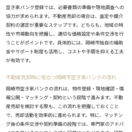
空き家バンク登録では、必要書類の準備や現地調査への
協力が求められます。不動産売却の場合は、査定や媒介
契約の選定が重要なステップです。どちらも、地域の特
性や市場動向を把握し、適切な価格設定や条件交渉を行
うことがポイントです。具体的には、岡崎市独自の補助
金やサポート制度も活用し、コストや手間を抑える工夫
が有効です。
不動産売却時に役立つ岡崎市空き家バンクの流れ
岡崎市空き家バンクの流れは、物件登録・現地確認・情
報公開・マッチング・契約という段階で進みます。不動
産売却を検討する際も、この流れを把握しておくこと
で、売却活動を効率的に進められます。特に、マッチン
グ後の条件交渉や契約準備の段階では、専門家のアドバ