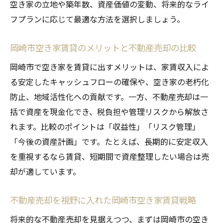
空き家の立地や築年数、資産価値の変動、将来的なライ
フプランに応じて最適な方法を選択しましょう。
岡崎市空き家賃貸のメリットと不動産売却の比較
岡崎市で空き家を賃貸に出すメリットは、家賃収入によ
る安定したキャッシュフローの確保や、空き家の老朽化
防止、地域活性化への貢献です。一方、不動産売却は一
括で資産を現金化でき、税負担や管理リスクから解放さ
れます。比較のポイントは「収益性」「リスク管理」
「今後の資産計画」です。たとえば、長期的に安定収入
を重視するなら賃貸、短期間で資産整理したい場合は売
却が適しています。
不動産売却を視野に入れた岡崎市空き家賃貸戦略
将来的な不動産売却を見据えつつ、まずは岡崎市の空き