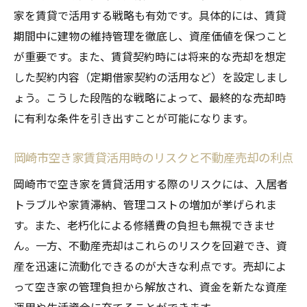
家を賃貸で活用する戦略も有効です。具体的には、賃貸
期間中に建物の維持管理を徹底し、資産価値を保つこと
が重要です。また、賃貸契約時には将来的な売却を想定
した契約内容（定期借家契約の活用など）を設定しまし
ょう。こうした段階的な戦略によって、最終的な売却時
に有利な条件を引き出すことが可能になります。
岡崎市空き家賃貸活用時のリスクと不動産売却の利点
岡崎市で空き家を賃貸活用する際のリスクには、入居者
トラブルや家賃滞納、管理コストの増加が挙げられま
す。また、老朽化による修繕費の負担も無視できませ
ん。一方、不動産売却はこれらのリスクを回避でき、資
産を迅速に流動化できるのが大きな利点です。売却によ
って空き家の管理負担から解放され、資金を新たな資産