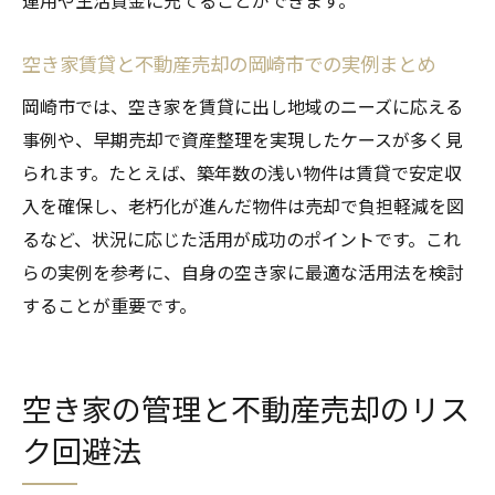
運用や生活資金に充てることができます。
空き家賃貸と不動産売却の岡崎市での実例まとめ
岡崎市では、空き家を賃貸に出し地域のニーズに応える
事例や、早期売却で資産整理を実現したケースが多く見
られます。たとえば、築年数の浅い物件は賃貸で安定収
入を確保し、老朽化が進んだ物件は売却で負担軽減を図
るなど、状況に応じた活用が成功のポイントです。これ
らの実例を参考に、自身の空き家に最適な活用法を検討
することが重要です。
空き家の管理と不動産売却のリス
ク回避法