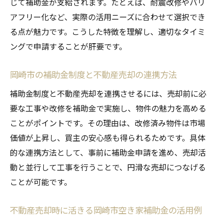
じて補助金が支給されます。たとえば、耐震改修やバリ
アフリー化など、実際の活用ニーズに合わせて選択でき
る点が魅力です。こうした特徴を理解し、適切なタイミ
ングで申請することが肝要です。
岡崎市の補助金制度と不動産売却の連携方法
補助金制度と不動産売却を連携させるには、売却前に必
要な工事や改修を補助金で実施し、物件の魅力を高める
ことがポイントです。その理由は、改修済み物件は市場
価値が上昇し、買主の安心感も得られるためです。具体
的な連携方法として、事前に補助金申請を進め、売却活
動と並行して工事を行うことで、円滑な売却につなげる
ことが可能です。
不動産売却時に活きる岡崎市空き家補助金の活用例