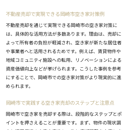
不動産売却で実現できる岡崎市空き家対策例
不動産売却を通じて実現できる岡崎市の空き家対策に
は、具体的な活用方法が多数あります。理由は、売却に
よって所有者の負担が軽減され、空き家が新たな居住者
や事業者へと活用されるためです。例えば、賃貸物件や
地域コミュニティ施設への転用、リノベーションによる
資産価値向上などが挙げられます。こうした事例を参考
にすることで、岡崎市での空き家対策がより現実的に進
められます。
岡崎市で実践する空き家売却のステップと注意点
岡崎市で空き家を売却する際は、段階的なステップとポ
イントを押さえることが重要です。まず、物件の現状調