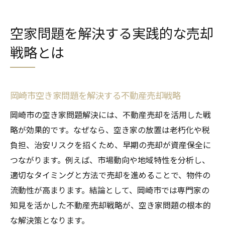
空家問題を解決する実践的な売却
戦略とは
岡崎市空き家問題を解決する不動産売却戦略
岡崎市の空き家問題解決には、不動産売却を活用した戦
略が効果的です。なぜなら、空き家の放置は老朽化や税
負担、治安リスクを招くため、早期の売却が資産保全に
つながります。例えば、市場動向や地域特性を分析し、
適切なタイミングと方法で売却を進めることで、物件の
流動性が高まります。結論として、岡崎市では専門家の
知見を活かした不動産売却戦略が、空き家問題の根本的
な解決策となります。