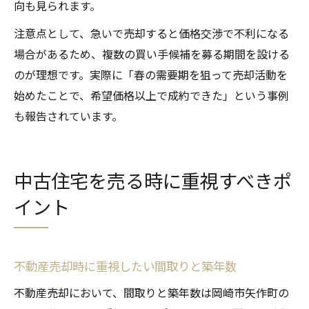
向も見られます。
注意点として、急いで売却すると価格交渉で不利になる
場合があるため、複数の買い手候補を募る期間を設ける
のが理想です。実際に「春の需要期を狙って売却活動を
始めたことで、希望価格以上で成約できた」という事例
も報告されています。
中古住宅を売る時に重視すべきポ
イント
不動産売却時に重視したい間取りと築年数
不動産売却において、間取りと築年数は岡崎市矢作町の