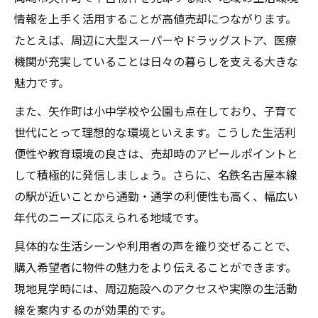
情報を上手く活用することが高値売却につながります。
たとえば、周辺に大型スーパーやドラッグストア、医療
機関が充実していることは日々の暮らしを支える大きな
魅力です。
また、矢作町は小中学校や公園も点在しており、子育て
世代にとって理想的な環境といえます。こうした生活利
便性や教育環境の良さは、売却時のアピールポイントと
して積極的に発信しましょう。さらに、名鉄名古屋本線
の駅が近いことから通勤・通学の利便性も高く、幅広い
年代のニーズに応えられる地域です。
具体的な生活シーンや利用者の声を織り交ぜることで、
購入希望者に物件の魅力をより伝えることができます。
現地見学時には、周辺施設へのアクセスや実際の生活動
線を案内するのが効果的です。