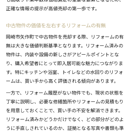
正確な情報の提示が高値売却の第一歩です。
中古物件の価値を左右するリフォームの有無
岡崎市矢作町で中古物件を売却する際、リフォームの有
無は大きな価値判断基準となります。リフォーム済みの
物件は、内装や設備の新しさがアピールポイントとな
り、購入希望者にとって即入居可能な魅力につながりま
す。特にキッチンや浴室、トイレなどの水回りのリフォ
ームは、買い手から高く評価される傾向があります。
一方で、リフォーム履歴がない物件でも、現状の状態を
丁寧に説明し、必要な修繕箇所やリフォームの見積もり
を用意しておくことで、買い手の不安を解消できます。
リフォーム済みかどうかだけでなく、どの部分がどのよ
うに手直しされているのか、証拠となる写真や書類も準