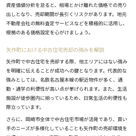
資産価値分析を怠ると、相場とかけ離れた価格での売り
出しとなり、売却期間が長引くリスクがあります。地元
不動産会社の無料査定サービスなどを積極的に活用し、
根拠のある価格設定を心がけましょう。
矢作町における中古住宅売却の強みを解説
矢作町で中古住宅を売却する際、他エリアにはない強み
を明確に伝えることが成功への鍵となります。代表的な
強みとしては、名鉄名古屋本線の駅近物件が多く、通
勤・通学の利便性が高い点が挙げられます。また、生活
施設が徒歩圏内に揃っているため、日常生活の利便性も
際立っています。
さらに、岡崎市全体で中古住宅市場が活発であり、買い
手のニーズが多様化していることも矢作町の売却環境を