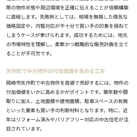
際の物件状態や周辺環境を正確に伝えることが信頼構築
に直結します。失敗例としては、相場を無視した強気な
価格設定や、内覧対応が不十分で買い手の印象を損ねて
しまうケースが挙げられます。成功するためには、地元
の市場特性を理解し、柔軟かつ戦略的な販売計画を立て
ることが不可欠です。
矢作町で中古物件の付加価値を高める工夫
岡崎市矢作町で中古物件を高値で売却するには、物件の
付加価値をいかに高めるかがポイントです。築年数や間
取りに加え、土地面積や建物面積、駐車スペースの有無
といった要素も買い手の判断材料となります。特に、近
年はリフォーム済みやバリアフリー対応の中古住宅が注
目されています。