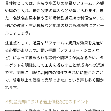
具体策としては、内装や水回りの簡易リフォーム、外観
や庭の手入れ、最新設備の導入などが挙げられます。ま
た、名鉄名古屋本線や愛知環状鉄道沿線の利便性や、矢
作町の教育・生活環境など地域の魅力も積極的にアピー
ルしましょう。
注意点として、過度なリフォームは費用対効果を見極め
る必要があります。買い手層（ファミリー・シニアな
ど）によって求められる設備や間取りが異なるため、タ
ーゲットを明確にして工夫を凝らすことが成功への近道
です。実際に「駅徒歩圏内の物件をきれいに整えたこと
で、想定以上の価格で売却できた」という声も多く聞か
れます。
不動産売却における適正価格設定のポイント