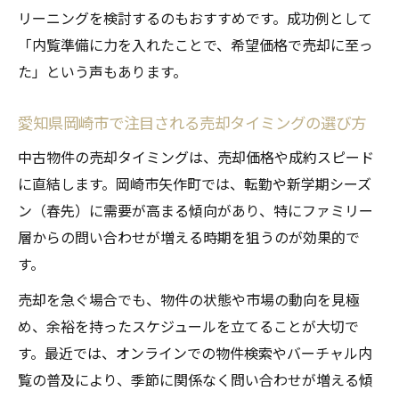
リーニングを検討するのもおすすめです。成功例として
「内覧準備に力を入れたことで、希望価格で売却に至っ
た」という声もあります。
愛知県岡崎市で注目される売却タイミングの選び方
中古物件の売却タイミングは、売却価格や成約スピード
に直結します。岡崎市矢作町では、転勤や新学期シーズ
ン（春先）に需要が高まる傾向があり、特にファミリー
層からの問い合わせが増える時期を狙うのが効果的で
す。
売却を急ぐ場合でも、物件の状態や市場の動向を見極
め、余裕を持ったスケジュールを立てることが大切で
す。最近では、オンラインでの物件検索やバーチャル内
覧の普及により、季節に関係なく問い合わせが増える傾