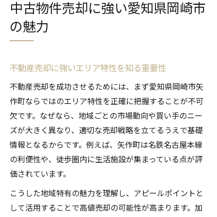
中古物件売却に強い愛知県岡崎市
の魅力
不動産売却に強いエリア特性を知る重要性
不動産売却を成功させるためには、まず愛知県岡崎市矢
作町ならではのエリア特性を正確に把握することが不可
欠です。なぜなら、地域ごとの市場動向や買い手のニー
ズが大きく異なり、適切な売却戦略を立てるうえで基礎
情報となるからです。例えば、矢作町は名鉄名古屋本線
の利便性や、徒歩圏内に生活施設が集まっている点が評
価されています。
こうした地域特有の魅力を理解し、アピールポイントと
して活用することで高値売却の可能性が高まります。加