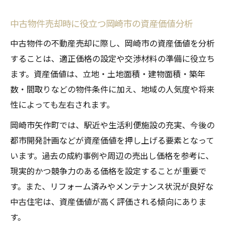
中古物件売却時に役立つ岡崎市の資産価値分析
中古物件の不動産売却に際し、岡崎市の資産価値を分析
することは、適正価格の設定や交渉材料の準備に役立ち
ます。資産価値は、立地・土地面積・建物面積・築年
数・間取りなどの物件条件に加え、地域の人気度や将来
性によっても左右されます。
岡崎市矢作町では、駅近や生活利便施設の充実、今後の
都市開発計画などが資産価値を押し上げる要素となって
います。過去の成約事例や周辺の売出し価格を参考に、
現実的かつ競争力のある価格を設定することが重要で
す。また、リフォーム済みやメンテナンス状況が良好な
中古住宅は、資産価値が高く評価される傾向にありま
す。