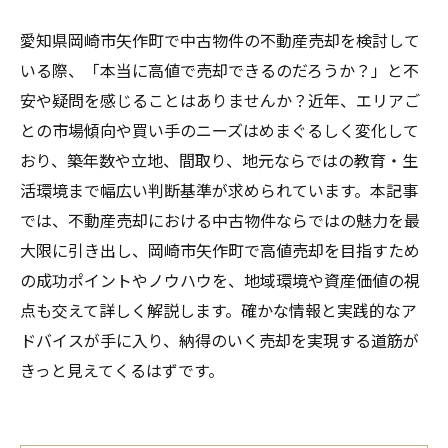
愛知県岡崎市矢作町で中古物件の不動産売却を検討して
いる際、「本当に高値で売却できるのだろうか？」と不
安や疑問を感じることはありませんか？近年、エリアご
との市場傾向や買い手のニーズはめまぐるしく変化して
おり、築年数や立地、間取り、地元ならではの教育・生
活環境まで幅広い判断基準が求められています。本記事
では、不動産売却における中古物件ならではの魅力を最
大限に引き出し、岡崎市矢作町で高値売却を目指すため
の成功ポイントやノウハウを、地域環境や資産価値の視
点も交えて詳しく解説します。確かな情報と実践的なア
ドバイスが手に入り、納得のいく売却を実現する道筋が
きっと見えてくるはずです。