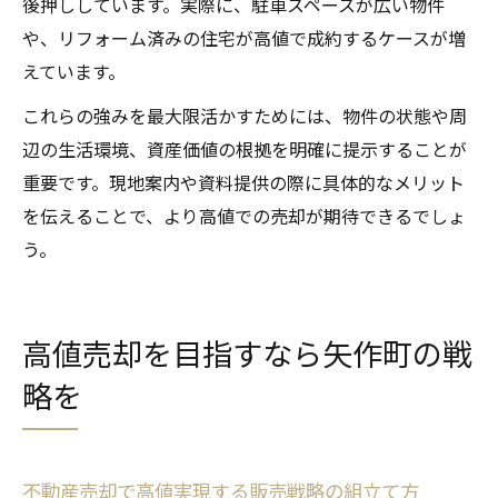
後押ししています。実際に、駐車スペースが広い物件
や、リフォーム済みの住宅が高値で成約するケースが増
えています。
これらの強みを最大限活かすためには、物件の状態や周
辺の生活環境、資産価値の根拠を明確に提示することが
重要です。現地案内や資料提供の際に具体的なメリット
を伝えることで、より高値での売却が期待できるでしょ
う。
高値売却を目指すなら矢作町の戦
略を
不動産売却で高値実現する販売戦略の組立て方