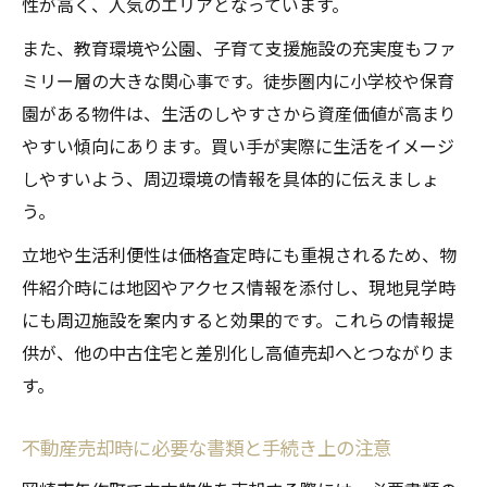
性が高く、人気のエリアとなっています。
また、教育環境や公園、子育て支援施設の充実度もファ
ミリー層の大きな関心事です。徒歩圏内に小学校や保育
園がある物件は、生活のしやすさから資産価値が高まり
やすい傾向にあります。買い手が実際に生活をイメージ
しやすいよう、周辺環境の情報を具体的に伝えましょ
う。
立地や生活利便性は価格査定時にも重視されるため、物
件紹介時には地図やアクセス情報を添付し、現地見学時
にも周辺施設を案内すると効果的です。これらの情報提
供が、他の中古住宅と差別化し高値売却へとつながりま
す。
不動産売却時に必要な書類と手続き上の注意