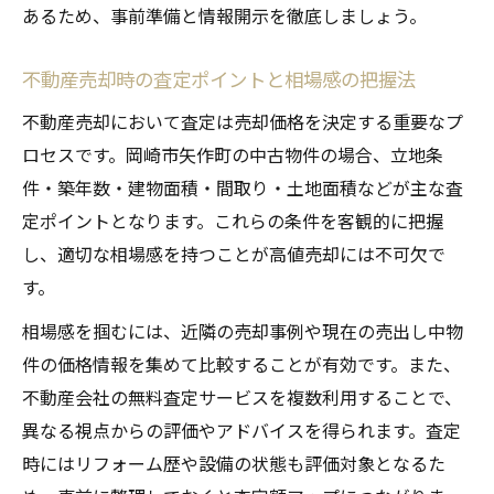
あるため、事前準備と情報開示を徹底しましょう。
不動産売却時の査定ポイントと相場感の把握法
不動産売却において査定は売却価格を決定する重要なプ
ロセスです。岡崎市矢作町の中古物件の場合、立地条
件・築年数・建物面積・間取り・土地面積などが主な査
定ポイントとなります。これらの条件を客観的に把握
し、適切な相場感を持つことが高値売却には不可欠で
す。
相場感を掴むには、近隣の売却事例や現在の売出し中物
件の価格情報を集めて比較することが有効です。また、
不動産会社の無料査定サービスを複数利用することで、
異なる視点からの評価やアドバイスを得られます。査定
時にはリフォーム歴や設備の状態も評価対象となるた