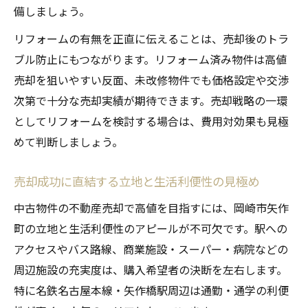
備しましょう。
リフォームの有無を正直に伝えることは、売却後のトラ
ブル防止にもつながります。リフォーム済み物件は高値
売却を狙いやすい反面、未改修物件でも価格設定や交渉
次第で十分な売却実績が期待できます。売却戦略の一環
としてリフォームを検討する場合は、費用対効果も見極
めて判断しましょう。
売却成功に直結する立地と生活利便性の見極め
中古物件の不動産売却で高値を目指すには、岡崎市矢作
町の立地と生活利便性のアピールが不可欠です。駅への
アクセスやバス路線、商業施設・スーパー・病院などの
周辺施設の充実度は、購入希望者の決断を左右します。
特に名鉄名古屋本線・矢作橋駅周辺は通勤・通学の利便