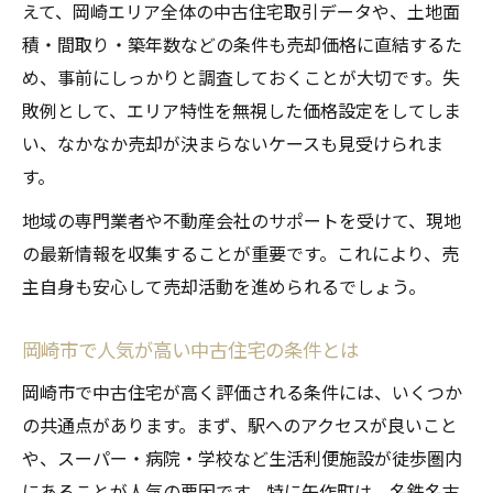
えて、岡崎エリア全体の中古住宅取引データや、土地面
積・間取り・築年数などの条件も売却価格に直結するた
め、事前にしっかりと調査しておくことが大切です。失
敗例として、エリア特性を無視した価格設定をしてしま
い、なかなか売却が決まらないケースも見受けられま
す。
地域の専門業者や不動産会社のサポートを受けて、現地
の最新情報を収集することが重要です。これにより、売
主自身も安心して売却活動を進められるでしょう。
岡崎市で人気が高い中古住宅の条件とは
岡崎市で中古住宅が高く評価される条件には、いくつか
の共通点があります。まず、駅へのアクセスが良いこと
や、スーパー・病院・学校など生活利便施設が徒歩圏内
にあることが人気の要因です。特に矢作町は、名鉄名古