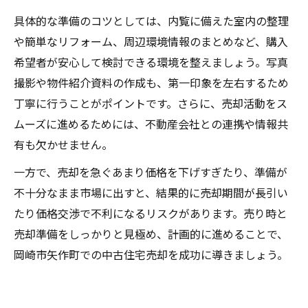
具体的な準備のコツとしては、内覧に備えた室内の整理
や簡単なリフォーム、周辺環境情報のまとめなど、購入
希望者が安心して検討できる環境を整えましょう。写真
撮影や物件紹介資料の作成も、第一印象を左右するため
丁寧に行うことがポイントです。さらに、売却活動をス
ムーズに進めるためには、不動産会社との連携や情報共
有も欠かせません。
一方で、売却を急ぐあまり価格を下げすぎたり、準備が
不十分なまま市場に出すと、結果的に売却期間が長引い
たり価格交渉で不利になるリスクがあります。売り時と
売却準備をしっかりと見極め、計画的に進めることで、
岡崎市矢作町での中古住宅売却を成功に導きましょう。