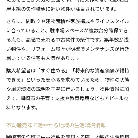
屋本線の矢作橋駅に近い物件が注目されています。
さらに、間取りや建物面積が家族構成やライフスタイル
に合っていること、駐車場スペースが複数台分確保でき
る点も、高値で売れる中古物件の条件です。築年数が浅
い物件や、リフォーム履歴が明確でメンテナンスが行き
届いている住宅も人気があります。
購入希望者は「すぐ住める」「将来的な資産価値が維持
できる」といった安心感を求めているため、物件の状態
や周辺環境の説明を丁寧に行いましょう。物件情報に加
えて、岡崎市の子育て支援や教育環境などもアピール材
料となります。
不動産売却で活かせる地域の生活環境情報
岡崎市矢作町で中古物件を売却する際、地域の生活環境