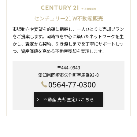
センチュリー21 W不動産販売
市場動向や要望を的確に把握し、一人ひとりに売却プラン
をご提案します。岡崎市を中心に築いたネットワークを生
かし、査定から契約、引き渡しまでを丁寧にサポートしつ
つ、資産価値を高める不動産売却を実現します。
〒444-0943
愛知県岡崎市矢作町字馬乗93-8
0564-77-0300
不動産 売却査定はこちら