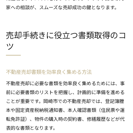
家への相談が、スムーズな売却成功の鍵となります。
売却手続きに役立つ書類取得のコ
ツ
不動産売却書類を効率良く集める方法
不動産売却に必要な書類を効率良く集めるためには、事
前に必要書類のリストを把握し、計画的に準備を進める
ことが重要です。岡崎市での不動産売却では、登記簿謄
本や固定資産税納税通知書、本人確認書類（住民票や運
転免許証）、物件の購入時の契約書、修繕履歴などが代
表的な書類となります。