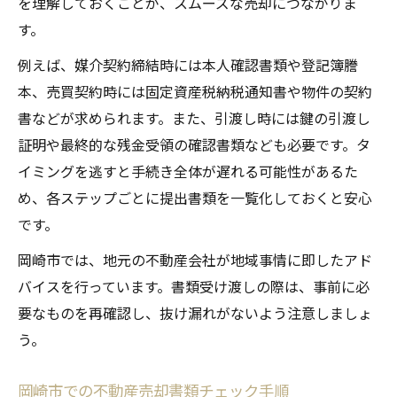
を理解しておくことが、スムーズな売却につながりま
す。
例えば、媒介契約締結時には本人確認書類や登記簿謄
本、売買契約時には固定資産税納税通知書や物件の契約
書などが求められます。また、引渡し時には鍵の引渡し
証明や最終的な残金受領の確認書類なども必要です。タ
イミングを逃すと手続き全体が遅れる可能性があるた
め、各ステップごとに提出書類を一覧化しておくと安心
です。
岡崎市では、地元の不動産会社が地域事情に即したアド
バイスを行っています。書類受け渡しの際は、事前に必
要なものを再確認し、抜け漏れがないよう注意しましょ
う。
岡崎市での不動産売却書類チェック手順