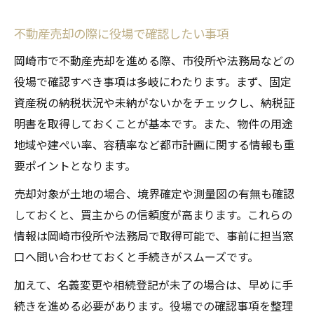
不動産売却の際に役場で確認したい事項
岡崎市で不動産売却を進める際、市役所や法務局などの
役場で確認すべき事項は多岐にわたります。まず、固定
資産税の納税状況や未納がないかをチェックし、納税証
明書を取得しておくことが基本です。また、物件の用途
地域や建ぺい率、容積率など都市計画に関する情報も重
要ポイントとなります。
売却対象が土地の場合、境界確定や測量図の有無も確認
しておくと、買主からの信頼度が高まります。これらの
情報は岡崎市役所や法務局で取得可能で、事前に担当窓
口へ問い合わせておくと手続きがスムーズです。
加えて、名義変更や相続登記が未了の場合は、早めに手
続きを進める必要があります。役場での確認事項を整理