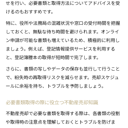
せを行い、必要書類と取得方法についてアドバイスを受
けるのもおすすめです。
特に、役所や法務局の混雑状況や窓口の受付時間を把握
しておくと、無駄な待ち時間を避けられます。オンライ
ン申請が可能な書類も増えているため、積極的に利用し
ましょう。例えば、登記情報提供サービスを利用する
と、登記簿謄本の取得が短時間で完了します。
さらに、書類の写しやデータの保存も並行して行うこと
で、紛失時の再取得リスクを減らせます。売却スケジュ
ールに余裕を持ち、トラブルを予防しましょう。
必要書類取得の際に役立つ不動産売却知識
不動産売却で必要な書類を取得する際は、各書類の役割
や取得時の注意点を理解しておくとトラブルを防げま