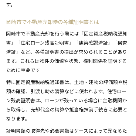
す。
岡崎市で不動産売却時の各種証明書とは
岡崎市で不動産売却を行う際には「固定資産税納税通知
書」「住宅ローン残高証明書」「建築確認済証」「検査
済証」など、各種証明書の提出が求められることがあり
ます。これらは物件の価値や状態、権利関係を証明する
ために重要です。
特に固定資産税納税通知書は、土地・建物の評価額や税
額の確認、引渡し時の清算などに使われます。住宅ロー
ン残高証明書は、ローンが残っている場合に金融機関か
ら取得し、売却代金の精算や抵当権抹消手続きに必要と
なります。
証明書類の取得先や必要書類はケースによって異なるた