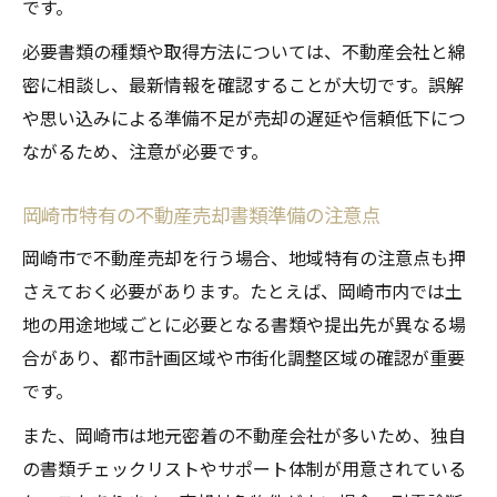
です。
必要書類の種類や取得方法については、不動産会社と綿
密に相談し、最新情報を確認することが大切です。誤解
や思い込みによる準備不足が売却の遅延や信頼低下につ
ながるため、注意が必要です。
岡崎市特有の不動産売却書類準備の注意点
岡崎市で不動産売却を行う場合、地域特有の注意点も押
さえておく必要があります。たとえば、岡崎市内では土
地の用途地域ごとに必要となる書類や提出先が異なる場
合があり、都市計画区域や市街化調整区域の確認が重要
です。
また、岡崎市は地元密着の不動産会社が多いため、独自
の書類チェックリストやサポート体制が用意されている