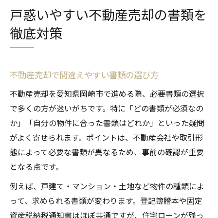
戸惑いやすい不動産売却の書類を
徹底対策
不動産売却で間違えやすい書類の選び方
不動産売却を愛知県岡崎市で進める際、必要書類の選択
で多くの方が迷いがちです。特に「どの書類が必須なの
か」「自分の物件に合った書類はどれか」といった疑問
がよく寄せられます。ポイントは、不動産会社や取引形
態によって必要な書類が異なるため、事前の確認が重要
となる点です。
例えば、戸建て・マンション・土地など物件の種類によ
って、求められる書類が変わります。登記簿謄本や固定
資産税納税通知書はほぼ共通ですが、住宅ローンが残っ