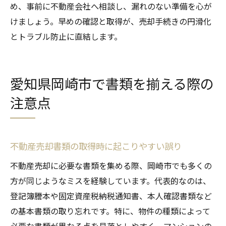
め、事前に不動産会社へ相談し、漏れのない準備を心が
けましょう。早めの確認と取得が、売却手続きの円滑化
とトラブル防止に直結します。
愛知県岡崎市で書類を揃える際の
注意点
不動産売却書類の取得時に起こりやすい誤り
不動産売却に必要な書類を集める際、岡崎市でも多くの
方が同じようなミスを経験しています。代表的なのは、
登記簿謄本や固定資産税納税通知書、本人確認書類など
の基本書類の取り忘れです。特に、物件の種類によって
必要な書類が異なる点を見落としやすく、マンションの