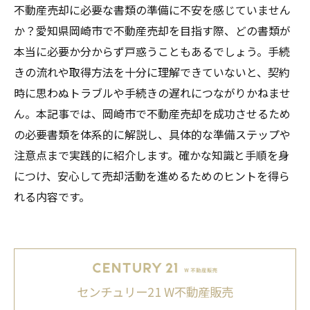
不動産売却に必要な書類の準備に不安を感じていません
か？愛知県岡崎市で不動産売却を目指す際、どの書類が
本当に必要か分からず戸惑うこともあるでしょう。手続
きの流れや取得方法を十分に理解できていないと、契約
時に思わぬトラブルや手続きの遅れにつながりかねませ
ん。本記事では、岡崎市で不動産売却を成功させるため
の必要書類を体系的に解説し、具体的な準備ステップや
注意点まで実践的に紹介します。確かな知識と手順を身
につけ、安心して売却活動を進めるためのヒントを得ら
れる内容です。
センチュリー21 W不動産販売