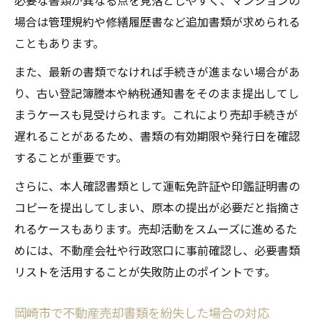
場合は管理規約や修繕履歴書など追加書類が求められる
こともあります。
また、最新の書類でなければ手続きが進まない場合があ
り、古い登記簿謄本や納税通知書をそのまま提出してし
まうケースも見受けられます。これにより売却手続きが
遅れることがあるため、書類の有効期限や発行日を確認
することが重要です。
さらに、本人確認書類として運転免許証や印鑑証明書の
コピーを提出してしまい、原本の提出が必要だと指摘さ
れるケースもあります。売却活動をスムーズに進めるた
めには、不動産会社や行政窓口に事前確認し、必要書類
リストを活用することが失敗防止のポイントです。
岡崎市で不動産売却書類を紛失した場合の対応