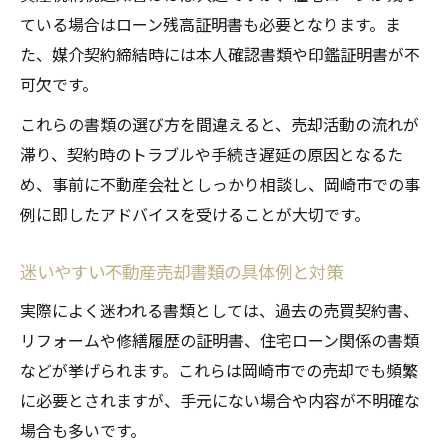
ている場合はローン残高証明書も必要となります。ま
た、媒介契約締結時には本人確認書類や印鑑証明書が不
可欠です。
これらの書類の選び方を間違えると、売却活動の流れが
滞り、契約時のトラブルや手続き遅延の原因となるた
め、事前に不動産会社としっかり相談し、岡崎市での事
例に即したアドバイスを受けることが大切です。
迷いやすい不動産売却書類の具体例と対策
実際によく迷われる書類としては、過去の売買契約書、
リフォームや修繕履歴の証明書、住宅ローン関係の書類
などが挙げられます。これらは岡崎市での売却でも頻繁
に必要とされますが、手元にない場合や内容が不明確な
場合も多いです。