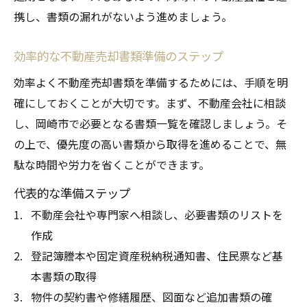
携し、書類の漏れがないよう進めましょう。
効率的な不動産売却書類準備のステップ
効率よく不動産売却書類を準備するためには、手順を明
確にしておくことが大切です。まず、不動産会社に相談
し、岡崎市で必要となる書類一覧を確認しましょう。そ
の上で、優先度の高い書類から取得を進めることで、無
駄な時間や労力を省くことができます。
代表的な準備ステップ
不動産会社や専門家へ相談し、必要書類のリストを
作成
登記簿謄本や固定資産税納税通知書、住民票など基
本書類の取得
物件の契約書や修繕履歴、図面など追加書類の確