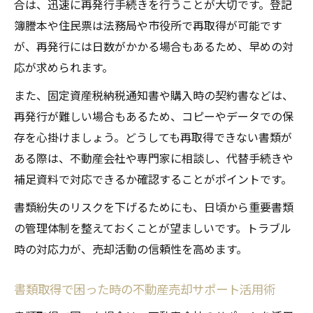
合は、迅速に再発行手続きを行うことが大切です。登記
簿謄本や住民票は法務局や市役所で再取得が可能です
が、再発行には日数がかかる場合もあるため、早めの対
応が求められます。
また、固定資産税納税通知書や購入時の契約書などは、
再発行が難しい場合もあるため、コピーやデータでの保
存を心掛けましょう。どうしても再取得できない書類が
ある際は、不動産会社や専門家に相談し、代替手続きや
補足資料で対応できるか確認することがポイントです。
書類紛失のリスクを下げるためにも、日頃から重要書類
の管理体制を整えておくことが望ましいです。トラブル
時の対応力が、売却活動の信頼性を高めます。
書類取得で困った時の不動産売却サポート活用術