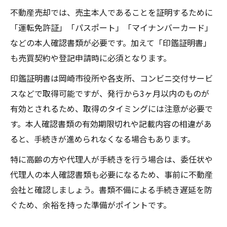
不動産売却では、売主本人であることを証明するために
「運転免許証」「パスポート」「マイナンバーカード」
などの本人確認書類が必要です。加えて「印鑑証明書」
も売買契約や登記申請時に必須となります。
印鑑証明書は岡崎市役所や各支所、コンビニ交付サービ
スなどで取得可能ですが、発行から3ヶ月以内のものが
有効とされるため、取得のタイミングには注意が必要で
す。本人確認書類の有効期限切れや記載内容の相違があ
ると、手続きが進められなくなる場合もあります。
特に高齢の方や代理人が手続きを行う場合は、委任状や
代理人の本人確認書類も必要になるため、事前に不動産
会社と確認しましょう。書類不備による手続き遅延を防
ぐため、余裕を持った準備がポイントです。