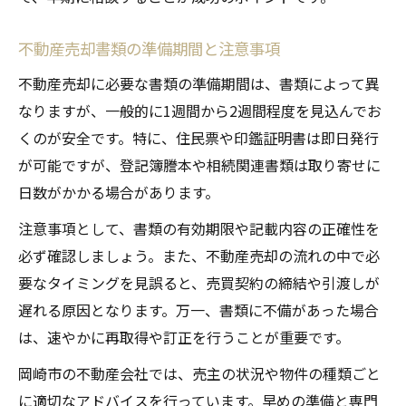
不動産売却書類の準備期間と注意事項
不動産売却に必要な書類の準備期間は、書類によって異
なりますが、一般的に1週間から2週間程度を見込んでお
くのが安全です。特に、住民票や印鑑証明書は即日発行
が可能ですが、登記簿謄本や相続関連書類は取り寄せに
日数がかかる場合があります。
注意事項として、書類の有効期限や記載内容の正確性を
必ず確認しましょう。また、不動産売却の流れの中で必
要なタイミングを見誤ると、売買契約の締結や引渡しが
遅れる原因となります。万一、書類に不備があった場合
は、速やかに再取得や訂正を行うことが重要です。
岡崎市の不動産会社では、売主の状況や物件の種類ごと
に適切なアドバイスを行っています。早めの準備と専門