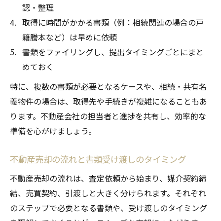
認・整理
取得に時間がかかる書類（例：相続関連の場合の戸
籍謄本など）は早めに依頼
書類をファイリングし、提出タイミングごとにまと
めておく
特に、複数の書類が必要となるケースや、相続・共有名
義物件の場合は、取得先や手続きが複雑になることもあ
ります。不動産会社の担当者と進捗を共有し、効率的な
準備を心がけましょう。
不動産売却の流れと書類受け渡しのタイミング
不動産売却の流れは、査定依頼から始まり、媒介契約締
結、売買契約、引渡しと大きく分けられます。それぞれ
のステップで必要となる書類や、受け渡しのタイミング