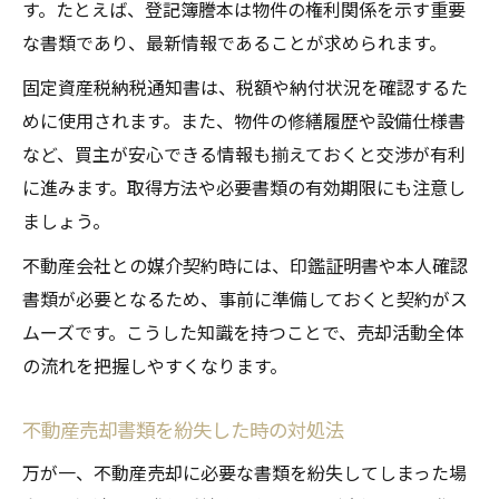
す。たとえば、登記簿謄本は物件の権利関係を示す重要
な書類であり、最新情報であることが求められます。
固定資産税納税通知書は、税額や納付状況を確認するた
めに使用されます。また、物件の修繕履歴や設備仕様書
など、買主が安心できる情報も揃えておくと交渉が有利
に進みます。取得方法や必要書類の有効期限にも注意し
ましょう。
不動産会社との媒介契約時には、印鑑証明書や本人確認
書類が必要となるため、事前に準備しておくと契約がス
ムーズです。こうした知識を持つことで、売却活動全体
の流れを把握しやすくなります。
不動産売却書類を紛失した時の対処法
万が一、不動産売却に必要な書類を紛失してしまった場