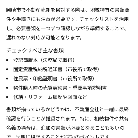
岡崎市で不動産売却を検討する際は、地域特有の書類要
件や手続きにも注意が必要です。チェックリストを活用
し、必要書類を一つずつ確認しながら準備することで、
漏れのない対応が可能となります。
チェックすべき主な書類
登記簿謄本（法務局で取得）
固定資産税納税通知書（市役所で取得）
住民票・印鑑証明書（市役所で取得）
物件購入時の売買契約書・重要事項説明書
修繕・リフォーム履歴や図面など
書類が揃っているかどうかは、不動産会社と一緒に最終
確認を行うことが推奨されます。特に、相続物件や共有
名義の場合は、追加の書類が必要となることも多いの
で、早期に相談することが成功のポイントです。