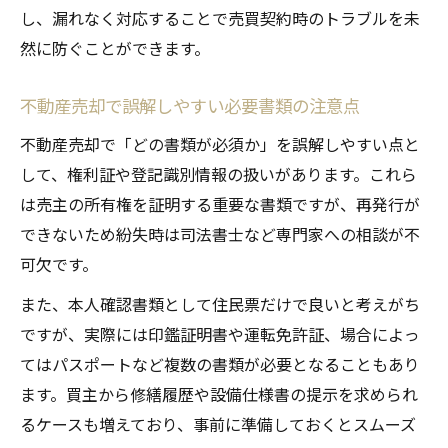
し、漏れなく対応することで売買契約時のトラブルを未
然に防ぐことができます。
不動産売却で誤解しやすい必要書類の注意点
不動産売却で「どの書類が必須か」を誤解しやすい点と
して、権利証や登記識別情報の扱いがあります。これら
は売主の所有権を証明する重要な書類ですが、再発行が
できないため紛失時は司法書士など専門家への相談が不
可欠です。
また、本人確認書類として住民票だけで良いと考えがち
ですが、実際には印鑑証明書や運転免許証、場合によっ
てはパスポートなど複数の書類が必要となることもあり
ます。買主から修繕履歴や設備仕様書の提示を求められ
るケースも増えており、事前に準備しておくとスムーズ