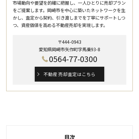
市場動向や要望を的確に把握し、一人ひとりに売却プラン
をご提案します。岡崎市を中心に築いたネットワークを生
かし、査定から契約、引き渡しまでを丁寧にサポートしつ
つ、資産価値を高める不動産売却を実現します。
〒444-0943
愛知県岡崎市矢作町字馬乗93-8
0564-77-0300
不動産 売却査定はこちら
目次