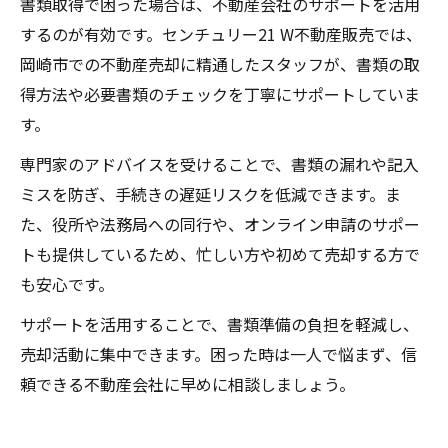
書類取得で困った場合は、不動産会社のサポートを活用
するのが有効です。センチュリー21 W不動産販売では、
岡崎市での不動産売却に精通したスタッフが、書類の取
得方法や必要書類のチェックを丁寧にサポートしていま
す。
専門家のアドバイスを受けることで、書類の漏れや記入
ミスを防ぎ、手続きの遅延リスクを低減できます。ま
た、役所や法務局への同行や、オンライン申請のサポー
トも提供しているため、忙しい方や初めて売却する方で
も安心です。
サポートを活用することで、書類準備の負担を軽減し、
売却活動に集中できます。困った時は一人で悩まず、信
頼できる不動産会社に早めに相談しましょう。