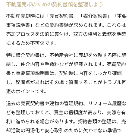
不動産売却のための契約書類を整理しよう
不動産売却時には「売買契約書」「媒介契約書」「重要
事項説明書」などの契約書類が求められます。これらは
売却プロセスを法的に裏付け、双方の権利と義務を明確
にするため不可欠です。
特に媒介契約書は、不動産会社に売却を依頼する際に締
結し、仲介内容や手数料などが記載されます。売買契約
書と重要事項説明書は、契約時に内容をしっかり確認
し、疑問点があればその場で質問することがトラブル回
避のポイントです。
過去の売買契約書や建物の管理規約、リフォーム履歴な
ども整理しておくと、買主の信頼度が高まり、交渉を有
利に進められる場合があります。契約書類の整理は、売
却活動の円滑化と安心取引のために欠かせない準備で