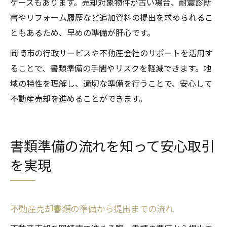
ケースもあります。売却対象物件が古い場合、耐震診断
書やリフォーム履歴など追加資料の提出を求められるこ
ともあるため、早めの準備が肝心です。
岡崎市の行政サービスや不動産会社のサポートを活用す
ることで、書類準備の手間やリスクを軽減できます。地
域の特性を理解し、適切な準備を行うことで、安心して
不動産売却を進めることができます。
書類準備の流れを知って安心取引
を実現
不動産売却書類の準備から提出までの流れ