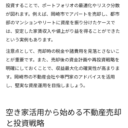
投資することで、ポートフォリオの最適化やリスク分散
が図れます。例えば、岡崎市でアパートを売却し、都市
部のマンションやリートに資産を振り分けたケースで
は、安定した家賃収入や値上がり益を得ることができた
という実例もあります。
注意点として、売却時の税金や諸費用を見落とさないこ
とが重要です。また、売却後の資金計画や再投資戦略を
明確にしておくことで、収益最大化の確実性が高まりま
す。岡崎市の不動産会社や専門家のアドバイスを活用
し、堅実な資産運用を目指しましょう。
空き家活用から始める不動産売却
と投資戦略