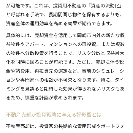
が可能です。これは、投資用不動産の「資産の流動化」
と呼ばれる手法で、長期間同じ物件を保有するよりも、
資産全体の運用効率を高める効果が期待できます。
具体的には、売却資金を活用して岡崎市内外の新たな収
益物件やアパート、マンションへの再投資、または複数
の物件へ分散投資を行うことで、リスク分散と収益最大
化を同時に図ることが可能です。ただし、売却に伴う税
金や諸費用、再投資先の選定など、事前のシミュレーシ
ョンや専門家への相談が不可欠となります。特に、タイ
ミングを見誤ると期待した効果が得られないリスクもあ
るため、慎重な計画が求められます。
不動産売却が投資戦略に与える好影響とは
不動産売却は、投資家の長期的な資産形成やポートフォ