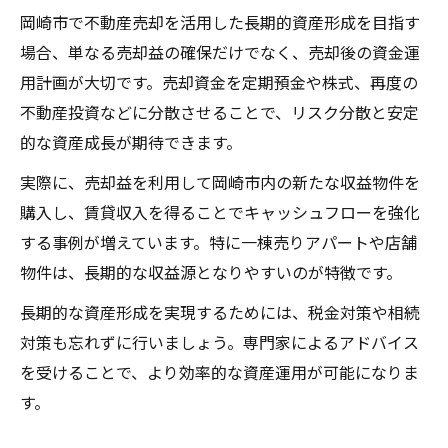
岡崎市で不動産売却を活用した長期的資産形成を目指す
場合、単なる売却益の確保だけでなく、売却後の資金運
用計画が大切です。売却資金を定期預金や株式、再度の
不動産投資などに分散させることで、リスク分散と安定
的な資産成長が期待できます。
実際に、売却益を利用して岡崎市内の新たな収益物件を
購入し、賃貸収入を得ることでキャッシュフローを強化
する事例が増えています。特に一棟売りアパートや店舗
物件は、長期的な収益源となりやすいのが特徴です。
長期的な資産形成を実現するためには、税金対策や相続
対策も忘れずに行いましょう。専門家によるアドバイス
を受けることで、より効率的な資産運用が可能になりま
す。