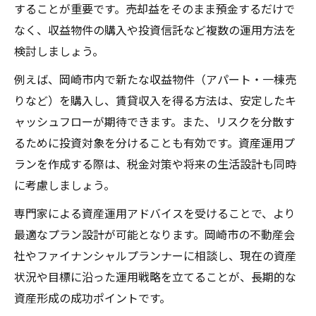
することが重要です。売却益をそのまま預金するだけで
なく、収益物件の購入や投資信託など複数の運用方法を
検討しましょう。
例えば、岡崎市内で新たな収益物件（アパート・一棟売
りなど）を購入し、賃貸収入を得る方法は、安定したキ
ャッシュフローが期待できます。また、リスクを分散す
るために投資対象を分けることも有効です。資産運用プ
ランを作成する際は、税金対策や将来の生活設計も同時
に考慮しましょう。
専門家による資産運用アドバイスを受けることで、より
最適なプラン設計が可能となります。岡崎市の不動産会
社やファイナンシャルプランナーに相談し、現在の資産
状況や目標に沿った運用戦略を立てることが、長期的な
資産形成の成功ポイントです。