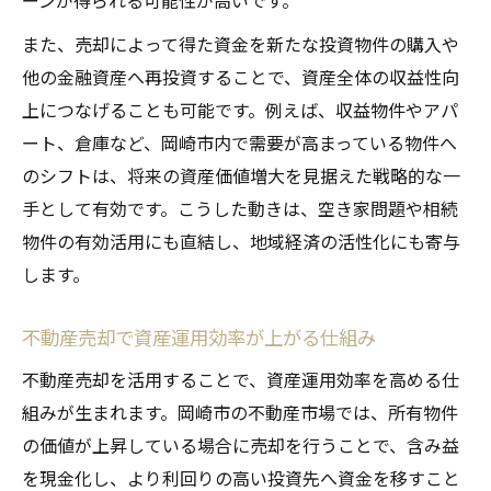
ーンが得られる可能性が高いです。
また、売却によって得た資金を新たな投資物件の購入や
他の金融資産へ再投資することで、資産全体の収益性向
上につなげることも可能です。例えば、収益物件やアパ
ート、倉庫など、岡崎市内で需要が高まっている物件へ
のシフトは、将来の資産価値増大を見据えた戦略的な一
手として有効です。こうした動きは、空き家問題や相続
物件の有効活用にも直結し、地域経済の活性化にも寄与
します。
不動産売却で資産運用効率が上がる仕組み
不動産売却を活用することで、資産運用効率を高める仕
組みが生まれます。岡崎市の不動産市場では、所有物件
の価値が上昇している場合に売却を行うことで、含み益
を現金化し、より利回りの高い投資先へ資金を移すこと