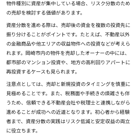
物件種別に資産が集中している場合、リスク分散のため
の売却を検討する価値があります。
資産分散を進める際は、売却後の資金を複数の投資先に
振り分けることがポイントです。たとえば、不動産以外
の金融商品や他エリアの収益物件への投資などが考えら
れます。岡崎市内の物件を売却したオーナーの中には、
都市部のマンション投資や、地方の高利回りアパートに
再投資するケースも見られます。
注意点としては、売却と新規投資のタイミングを慎重に
見極めることです。また、税務面や手続きの煩雑さも伴
うため、信頼できる不動産会社や税理士と連携しながら
進めることが成功への近道となります。初心者から経験
者まで、資産分散の実践はリスク低減と安定収益の両立
に役立ちます。