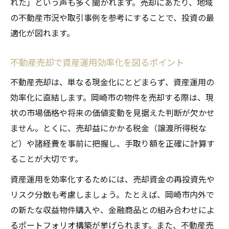
れた」という声も多く聞かれます。売却にあたり、地域
の不動産市況や取引事例を参考にすることで、投資の最
適化が図れます。
不動産売却で資産運用効率化を図るポイント
不動産売却は、単なる現金化にとどまらず、資産運用の
効率化に直結します。岡崎市の物件を売却する際は、現
状の市場価格や将来の価値変動を見据えた判断が欠かせ
ません。とくに、売却益にかかる税金（譲渡所得税な
ど）や諸経費を事前に把握し、手取り額を正確に計算す
ることが大切です。
資産運用を効率化するためには、売却資金の再投資先や
リスク分散も考慮しましょう。たとえば、岡崎市内外で
の新たな収益物件購入や、金融商品との組み合わせによ
るポートフォリオ構築が挙げられます。また、不動産売