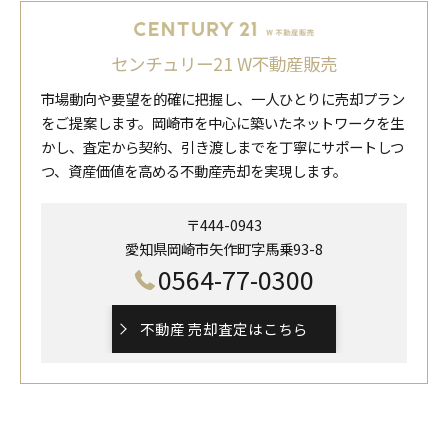
センチュリー21 W不動産販売
市場動向や要望を的確に把握し、一人ひとりに売却プラン
をご提案します。岡崎市を中心に築いたネットワークを生
かし、査定から契約、引き渡しまでを丁寧にサポートしつ
つ、資産価値を高める不動産売却を実現します。
〒444-0943
愛知県岡崎市矢作町字馬乗93-8
0564-77-0300
不動産 売却査定はこちら