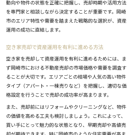
動向や物件の状態を正確に把握し、売却時期や活用方法
を専門家と相談しながら決定することが重要です。岡崎
市のエリア特性や需要を踏まえた戦略的な選択が、資産
運用の成功に直結します。
空き家売却で資産運用を有利に進める方法
空き家を売却して資産運用を有利に進めるためには、ま
ず岡崎市における不動産売却の市場価格や需要を調査す
ることが大切です。エリアごとの相場や人気の高い物件
タイプ（アパート・一棟売りなど）を把握し、適切な価
格設定を行うことで売却の成功率が高まります。
また、売却前にはリフォームやクリーニングなど、物件
の価値を高める工夫も検討しましょう。これによって、
買い手にとって魅力的な状態となり、早期売却や高値売
却が期待できます。特に岡崎市のような住宅需要が高ま