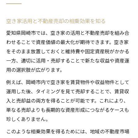
空き家活用と不動産売却の相乗効果を知る
愛知県岡崎市では、空き家の活用と不動産売却を組み合
わせることで資産価値の最大化が期待できます。空き家
をそのまま放置しておくと維持費や固定資産税がかかる
一方、適切に活用・売却することで新たな収益や資産運
用の選択肢が広がります。
例えば、岡崎市内で空き家を賃貸物件や収益物件として
運用した後、タイミングを見て売却することで、賃貸収
入と売却益の両方を得ることが可能です。これにより、
単なる売却よりも長期的な資産形成につながるケースも
珍しくありません。
このような相乗効果を得るためには、地域の不動産市場