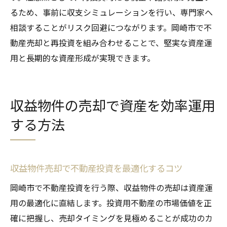
るため、事前に収支シミュレーションを行い、専門家へ
相談することがリスク回避につながります。岡崎市で不
動産売却と再投資を組み合わせることで、堅実な資産運
用と長期的な資産形成が実現できます。
収益物件の売却で資産を効率運用
する方法
収益物件売却で不動産投資を最適化するコツ
岡崎市で不動産投資を行う際、収益物件の売却は資産運
用の最適化に直結します。投資用不動産の市場価値を正
確に把握し、売却タイミングを見極めることが成功のカ