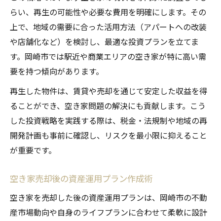
らい、再生の可能性や必要な費用を明確にします。その
上で、地域の需要に合った活用方法（アパートへの改装
や店舗化など）を検討し、最適な投資プランを立てま
す。岡崎市では駅近や商業エリアの空き家が特に高い需
要を持つ傾向があります。
再生した物件は、賃貸や売却を通じて安定した収益を得
ることができ、空き家問題の解決にも貢献します。こう
した投資戦略を実践する際は、税金・法規制や地域の再
開発計画も事前に確認し、リスクを最小限に抑えること
が重要です。
空き家売却後の資産運用プラン作成術
空き家を売却した後の資産運用プランは、岡崎市の不動
産市場動向や自身のライフプランに合わせて柔軟に設計