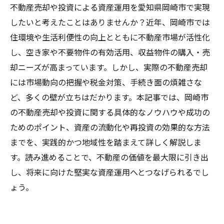
不動産売却や投資による資産運用を愛知県岡崎市で実現
したいと考えたことはありませんか？近年、岡崎市では
住環境や生活利便性の向上とともに不動産市場が活性化
し、空き家や不要物件の有効活用、収益物件の購入・売
却ニーズが高まっています。しかし、実際の不動産売却
には市場動向の把握や税金対策、手続き面の煩雑さな
ど、多くの壁が立ちはだかります。本記事では、岡崎市
の不動産売却や投資に関する具体的なノウハウや成功の
ためのポイント、資産の流動化や再投資の効果的な方法
までを、実践的かつ地域性を踏まえて詳しく解説しま
す。読み進めることで、不動産の価値を最大限に引き出
し、将来に向けた堅実な資産運用へとつなげられるでし
ょう。