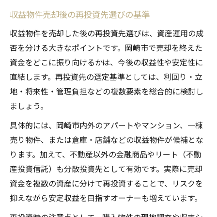
収益物件売却後の再投資先選びの基準
収益物件を売却した後の再投資先選びは、資産運用の成
否を分ける大きなポイントです。岡崎市で売却を終えた
資金をどこに振り向けるかは、今後の収益性や安定性に
直結します。再投資先の選定基準としては、利回り・立
地・将来性・管理負担などの複数要素を総合的に検討し
ましょう。
具体的には、岡崎市内外のアパートやマンション、一棟
売り物件、または倉庫・店舗などの収益物件が候補とな
ります。加えて、不動産以外の金融商品やリート（不動
産投資信託）も分散投資先として有効です。実際に売却
資金を複数の資産に分けて再投資することで、リスクを
抑えながら安定収益を目指すオーナーも増えています。