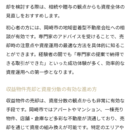
却を検討する際は、相続や贈与の観点からも資産全体の
見直しをおすすめします。
初心者の方には、岡崎市の地域密着型不動産会社への相
談が有効です。専門家のアドバイスを受けることで、売
却時の注意点や資産運用の最適な方法を具体的に知るこ
とができます。経験者の間でも「専門家の提案で納得で
きる取引ができた」といった成功体験が多く、効率的な
資産運用への第一歩となります。
収益物件売却と資産分散の有効な進め方
収益物件の売却は、資産分散の観点からも非常に有効な
手段です。岡崎市ではアパートやマンション、一棟売り
物件、店舗・倉庫など多彩な不動産が流通しており、売
却を通じて資産の組み換えが可能です。特定のエリアや