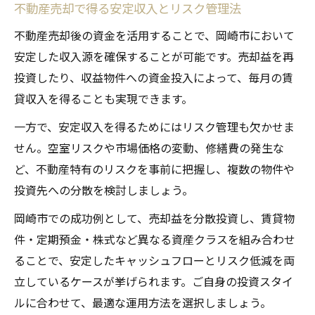
不動産売却で得る安定収入とリスク管理法
不動産売却後の資金を活用することで、岡崎市において
安定した収入源を確保することが可能です。売却益を再
投資したり、収益物件への資金投入によって、毎月の賃
貸収入を得ることも実現できます。
一方で、安定収入を得るためにはリスク管理も欠かせま
せん。空室リスクや市場価格の変動、修繕費の発生な
ど、不動産特有のリスクを事前に把握し、複数の物件や
投資先への分散を検討しましょう。
岡崎市での成功例として、売却益を分散投資し、賃貸物
件・定期預金・株式など異なる資産クラスを組み合わせ
ることで、安定したキャッシュフローとリスク低減を両
立しているケースが挙げられます。ご自身の投資スタイ
ルに合わせて、最適な運用方法を選択しましょう。