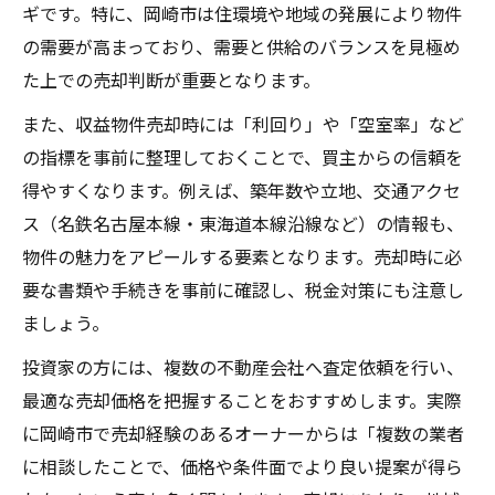
ギです。特に、岡崎市は住環境や地域の発展により物件
の需要が高まっており、需要と供給のバランスを見極め
た上での売却判断が重要となります。
また、収益物件売却時には「利回り」や「空室率」など
の指標を事前に整理しておくことで、買主からの信頼を
得やすくなります。例えば、築年数や立地、交通アクセ
ス（名鉄名古屋本線・東海道本線沿線など）の情報も、
物件の魅力をアピールする要素となります。売却時に必
要な書類や手続きを事前に確認し、税金対策にも注意し
ましょう。
投資家の方には、複数の不動産会社へ査定依頼を行い、
最適な売却価格を把握することをおすすめします。実際
に岡崎市で売却経験のあるオーナーからは「複数の業者
に相談したことで、価格や条件面でより良い提案が得ら