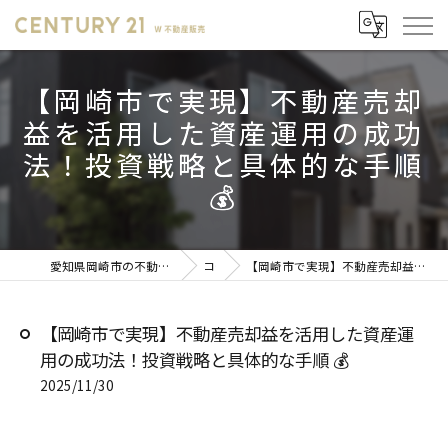
【岡崎市で実現】不動産売却
益を活用した資産運用の成功
法！投資戦略と具体的な手順
💰
愛知県岡崎市の不動産売却ならセンチュリー21 W不動産販売
コラム
【岡崎市で実現】不動産売却益を活用した資産運用の成功法！投資戦略と具体的な手順 💰
【岡崎市で実現】不動産売却益を活用した資産運
用の成功法！投資戦略と具体的な手順 💰
2025/11/30