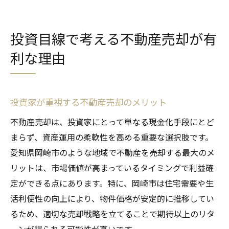
投資目線で考える不動産売却が有
利な理由
投資家が重視する不動産売却のメリット
不動産売却は、投資家にとって単なる現金化手段にとど
まらず、資産運用の柔軟性を高める重要な選択肢です。
愛知県岡崎市のような地域で不動産を売却する最大のメ
リットは、市場価値が高まっているタイミングで利益確
定ができる点にあります。特に、岡崎市は住宅需要や生
活利便性の向上により、物件価格が安定的に推移してい
るため、適切な売却戦略を立てることで期待以上のリタ