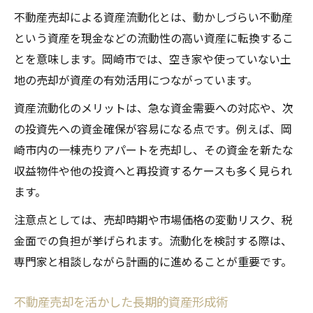
不動産売却による資産流動化とは、動かしづらい不動産
という資産を現金などの流動性の高い資産に転換するこ
とを意味します。岡崎市では、空き家や使っていない土
地の売却が資産の有効活用につながっています。
資産流動化のメリットは、急な資金需要への対応や、次
の投資先への資金確保が容易になる点です。例えば、岡
崎市内の一棟売りアパートを売却し、その資金を新たな
収益物件や他の投資へと再投資するケースも多く見られ
ます。
注意点としては、売却時期や市場価格の変動リスク、税
金面での負担が挙げられます。流動化を検討する際は、
専門家と相談しながら計画的に進めることが重要です。
不動産売却を活かした長期的資産形成術