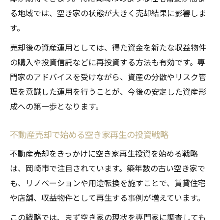
る地域では、空き家の状態が大きく売却結果に影響しま
す。
売却後の資産運用としては、得た資金を新たな収益物件
の購入や投資信託などに再投資する方法も有効です。専
門家のアドバイスを受けながら、資産の分散やリスク管
理を意識した運用を行うことが、今後の安定した資産形
成への第一歩となります。
不動産売却で始める空き家再生の投資戦略
不動産売却をきっかけに空き家再生投資を始める戦略
は、岡崎市で注目されています。築年数の古い空き家で
も、リノベーションや用途転換を施すことで、賃貸住宅
や店舗、収益物件として再生する事例が増えています。
この戦略では、まず空き家の現状を専門家に調査しても