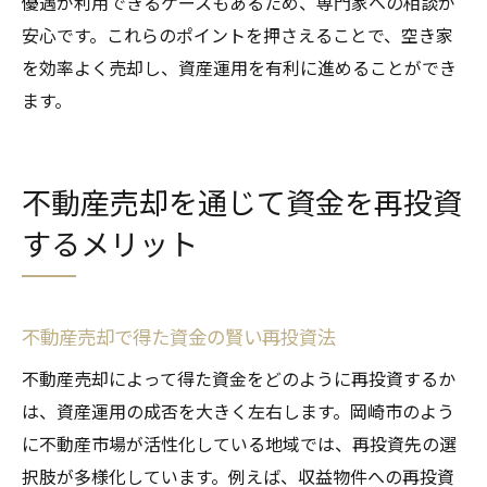
優遇が利用できるケースもあるため、専門家への相談が
安心です。これらのポイントを押さえることで、空き家
を効率よく売却し、資産運用を有利に進めることができ
ます。
不動産売却を通じて資金を再投資
するメリット
不動産売却で得た資金の賢い再投資法
不動産売却によって得た資金をどのように再投資するか
は、資産運用の成否を大きく左右します。岡崎市のよう
に不動産市場が活性化している地域では、再投資先の選
択肢が多様化しています。例えば、収益物件への再投資