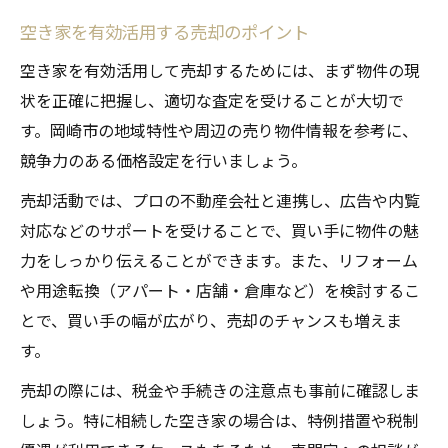
空き家を有効活用する売却のポイント
空き家を有効活用して売却するためには、まず物件の現
状を正確に把握し、適切な査定を受けることが大切で
す。岡崎市の地域特性や周辺の売り物件情報を参考に、
競争力のある価格設定を行いましょう。
売却活動では、プロの不動産会社と連携し、広告や内覧
対応などのサポートを受けることで、買い手に物件の魅
力をしっかり伝えることができます。また、リフォーム
や用途転換（アパート・店舗・倉庫など）を検討するこ
とで、買い手の幅が広がり、売却のチャンスも増えま
す。
売却の際には、税金や手続きの注意点も事前に確認しま
しょう。特に相続した空き家の場合は、特例措置や税制