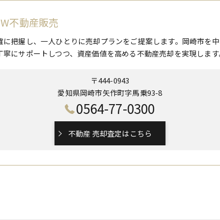
 W不動産販売
確に把握し、一人ひとりに売却プランをご提案します。岡崎市を中
丁寧にサポートしつつ、資産価値を高める不動産売却を実現します
〒444-0943
愛知県岡崎市矢作町字馬乗93-8
0564-77-0300
不動産 売却査定はこちら