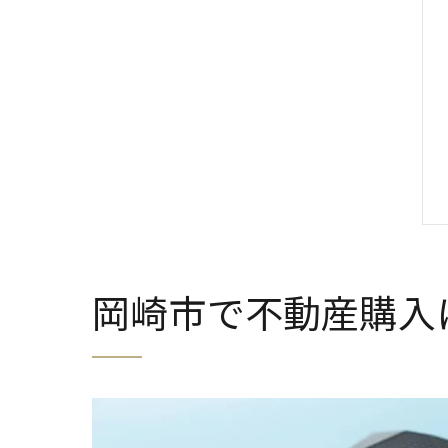
岡崎市で不動産購入