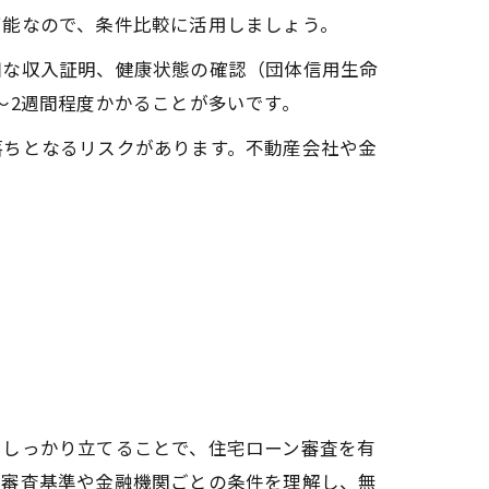
可能なので、条件比較に活用しましょう。
細な収入証明、健康状態の確認（団体信用生命
～2週間程度かかることが多いです。
落ちとなるリスクがあります。不動産会社や金
をしっかり立てることで、住宅ローン審査を有
の審査基準や金融機関ごとの条件を理解し、無