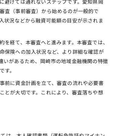
に避けては通れないステップです。愛知県岡
審査（事前審査）から始めるのが一般的で
入状況などから融資可能額の目安が示されま
約を経て、本審査へと進みます。本審査では、
命保険への加入状況など、より詳細な確認が
違いがあるため、岡崎市の地域金融機関の特徴
です。
事前に資金計画を立て、審査の流れや必要書
ことが大切です。これにより、審査落ちや想
しては、本人確認書類（運転免許証やマイナン