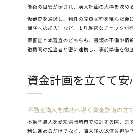
能額の目安が示され、購入計画の大枠を決め
仮審査を通過し、物件の売買契約を結んだ後
保険への加入）など、より厳密なチェックが行
仮審査と本審査のどちらも、書類の不備や情
融機関の担当者と密に連携し、事前準備を徹
資金計画を立てて安
不動産購入を成功へ導く資金計画の立
不動産購入を愛知県岡崎市で検討する際、ま
利に進めるだけでなく、購入後の返済負担や