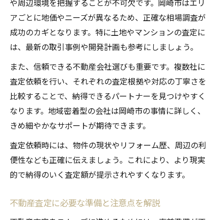
や周辺環境を把握することが不可欠です。岡崎市はエリ
アごとに地価やニーズが異なるため、正確な相場調査が
成功のカギとなります。特に土地やマンションの査定に
は、最新の取引事例や開発計画も参考にしましょう。
また、信頼できる不動産会社選びも重要です。複数社に
査定依頼を行い、それぞれの査定根拠や対応の丁寧さを
比較することで、納得できるパートナーを見つけやすく
なります。地域密着型の会社は岡崎市の事情に詳しく、
きめ細やかなサポートが期待できます。
査定依頼時には、物件の現状やリフォーム歴、周辺の利
便性なども正確に伝えましょう。これにより、より現実
的で納得のいく査定額が提示されやすくなります。
不動産査定に必要な準備と注意点を解説