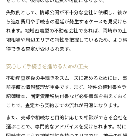
ることで、後悔のない選択が可能になります。
失敗例として、情報公開が不十分な会社に依頼し、後か
ら追加費用や手続きの遅延が発生するケースも見受けら
れます。地域密着型の不動産会社であれば、岡崎市の土
地相場や周辺エリアの特性を把握しているため、より納
得できる査定が受けられます。
安心して手続きを進めるための工夫
不動産査定後の手続きをスムーズに進めるためには、事
前準備と情報整理が重要です。まず、物件の権利書や登
記簿謄本、固定資産税納付書など必要書類を揃えておく
ことで、査定から契約までの流れが円滑になります。
また、売却や相続など目的に応じた相談ができる会社を
選ぶことで、専門的なアドバイスを受けられます。特に
岡崎市のような地域特性を持つエリアでは、地元の相場