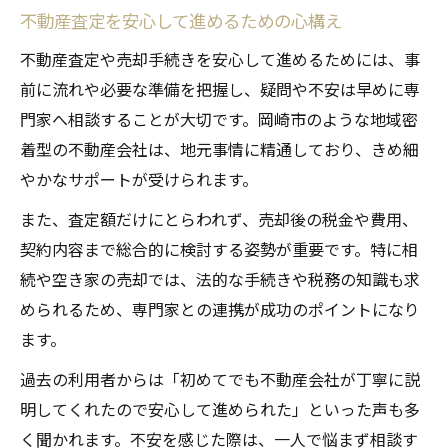
不動産査定を安心して進めるための心構え
不動産査定や売却手続きを安心して進めるためには、事
前に流れや必要な準備を把握し、疑問や不安は早めに専
門家へ相談することが大切です。岡崎市のような地域密
着型の不動産会社は、地元事情に精通しており、きめ細
やかなサポートが受けられます。
また、査定額だけにとらわれず、売却後の税金や費用、
契約内容まで総合的に検討する姿勢が重要です。特に相
続や空き家の売却では、法的な手続きや税務の知識も求
められるため、専門家との連携が成功のポイントになり
ます。
過去の利用者からは「初めてでも不動産会社が丁寧に説
明してくれたので安心して進められた」といった声も多
く聞かれます。不安を感じた際は、一人で悩まず相談す