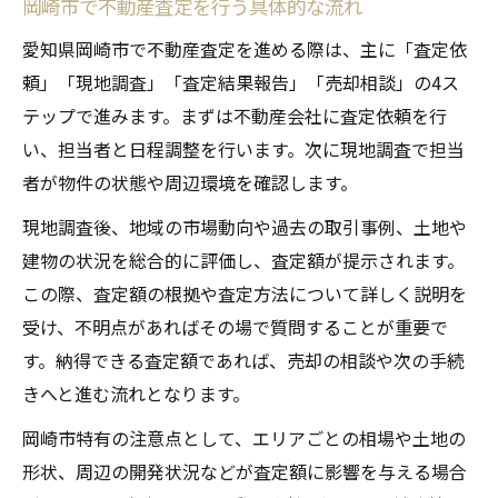
岡崎市で不動産査定を行う具体的な流れ
愛知県岡崎市で不動産査定を進める際は、主に「査定依
頼」「現地調査」「査定結果報告」「売却相談」の4ス
テップで進みます。まずは不動産会社に査定依頼を行
い、担当者と日程調整を行います。次に現地調査で担当
者が物件の状態や周辺環境を確認します。
現地調査後、地域の市場動向や過去の取引事例、土地や
建物の状況を総合的に評価し、査定額が提示されます。
この際、査定額の根拠や査定方法について詳しく説明を
受け、不明点があればその場で質問することが重要で
す。納得できる査定額であれば、売却の相談や次の手続
きへと進む流れとなります。
岡崎市特有の注意点として、エリアごとの相場や土地の
形状、周辺の開発状況などが査定額に影響を与える場合