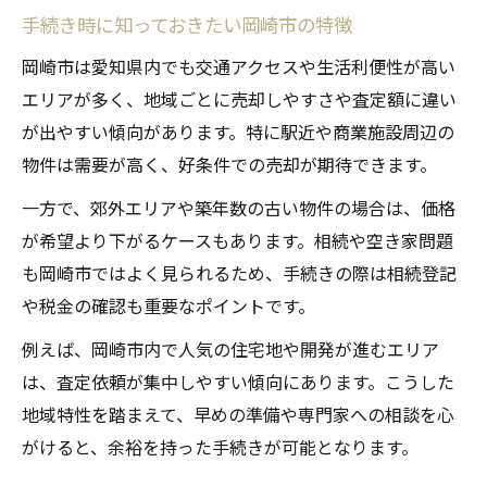
手続き時に知っておきたい岡崎市の特徴
岡崎市は愛知県内でも交通アクセスや生活利便性が高い
エリアが多く、地域ごとに売却しやすさや査定額に違い
が出やすい傾向があります。特に駅近や商業施設周辺の
物件は需要が高く、好条件での売却が期待できます。
一方で、郊外エリアや築年数の古い物件の場合は、価格
が希望より下がるケースもあります。相続や空き家問題
も岡崎市ではよく見られるため、手続きの際は相続登記
や税金の確認も重要なポイントです。
例えば、岡崎市内で人気の住宅地や開発が進むエリア
は、査定依頼が集中しやすい傾向にあります。こうした
地域特性を踏まえて、早めの準備や専門家への相談を心
がけると、余裕を持った手続きが可能となります。