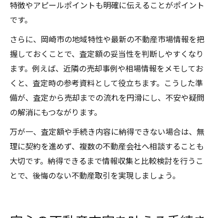
特徴やアピールポイントも明確に伝えることがポイント
です。
さらに、岡崎市の地域特性や最新の不動産市場情報を把
握しておくことで、査定額の妥当性を判断しやすくなり
ます。例えば、近隣の売却事例や相場情報をメモしてお
くと、査定時の参考資料として役立ちます。こうした準
備が、査定から売却までの流れを円滑にし、不安や疑問
の解消にもつながります。
万が一、査定額や手続き内容に納得できない場合は、無
理に契約を進めず、複数の不動産会社へ相談することも
大切です。納得できるまで情報収集と比較検討を行うこ
とで、後悔のない不動産取引を実現しましょう。