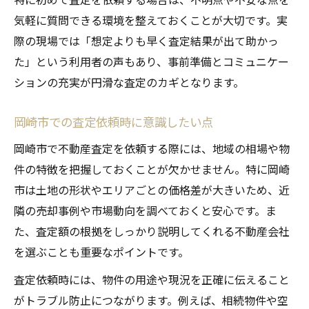
気軽に質問できる環境を整えておくことが大切です。実
際の現場では「想定よりも早く査定結果が出て助かっ
た」という利用者の声もあり、事前準備とコミュニケー
ションの充実が円滑な査定のカギとなります。
岡崎市での査定依頼時に意識したい点
岡崎市で不動産査定を依頼する際には、地域の相場や物
件の特徴を把握しておくことが欠かせません。特に岡崎
市は土地の形状やエリアごとの価格差が大きいため、近
隣の売却事例や市場動向を調べておくと安心です。ま
た、査定額の根拠をしっかり説明してくれる不動産会社
を選ぶことも重要なポイントです。
査定依頼時には、物件の用途や現況を正確に伝えること
がトラブル防止につながります。例えば、相続物件や空