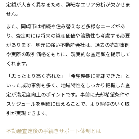
定額が大きく異なるため、詳細なエリア分析が欠かせま
せん。
また、岡崎市は相続や住み替えなど多様なニーズがあ
り、査定時には将来の資産価値や流動性も考慮する必要
があります。地元に強い不動産会社は、過去の売却事例
や実際の取引価格をもとに、現実的な査定額を提示して
くれます。
「思ったより高く売れた」「希望時期に売却できた」と
いった成功事例も多く、地域特性をしっかり把握した査
定が満足度向上のポイントです。事前に売却希望条件や
スケジュールを明確に伝えることで、より納得のいく取
引が実現できます。
不動産査定後の手続きサポート体制とは