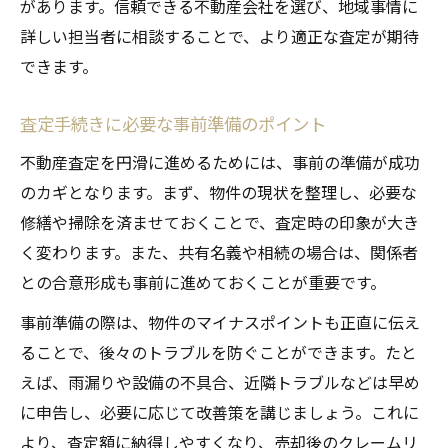
があります。信頼できる不動産会社を選び、地域事情に
詳しい担当者に相談することで、より適正な査定が期待
できます。
査定手続きに必要な事前準備のポイント
不動産査定を円滑に進めるためには、事前の準備が成功
のカギとなります。まず、物件の現状を整理し、必要な
修繕や掃除を済ませておくことで、査定時の印象が大き
く変わります。また、共有名義や相続の場合は、関係者
との合意形成も事前に進めておくことが重要です。
事前準備の際は、物件のマイナスポイントも正直に伝え
ることで、後々のトラブルを防ぐことができます。たと
えば、雨漏りや設備の不具合、近隣トラブルなどは早め
に申告し、必要に応じて改善策を講じましょう。これに
より、査定額に納得しやすくなり、売却後のクレームリ