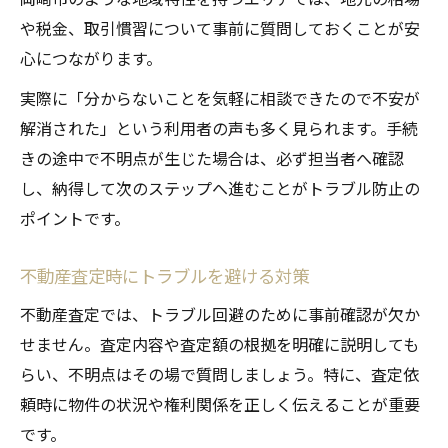
や税金、取引慣習について事前に質問しておくことが安
心につながります。
実際に「分からないことを気軽に相談できたので不安が
解消された」という利用者の声も多く見られます。手続
きの途中で不明点が生じた場合は、必ず担当者へ確認
し、納得して次のステップへ進むことがトラブル防止の
ポイントです。
不動産査定時にトラブルを避ける対策
不動産査定では、トラブル回避のために事前確認が欠か
せません。査定内容や査定額の根拠を明確に説明しても
らい、不明点はその場で質問しましょう。特に、査定依
頼時に物件の状況や権利関係を正しく伝えることが重要
です。