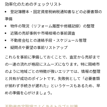
効率化のためのチェックリスト
登記簿謄本・固定資産税納税通知書などの必要書類の
準備
物件の現況（リフォーム履歴や修繕記録）の整理
近隣の売却事例や市場相場の事前調査
不動産会社との連絡手段・スケジュール管理
疑問点や要望の事前リストアップ
これらを事前に準備しておくことで、査定から売却まで
の一連の流れが格段にスムーズになります。特に岡崎市
のように地域ごとの特徴が強いエリアでは、情報の整理
と共有が成功のポイントです。失敗例として「必要書類
が揃わず手続きが遅れた」というケースもあるため、早
めの準備を心がけましょう。
不動産査定現場でよくあるトラブル対策