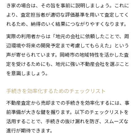
き家の場合は、その旨を事前に説明しましょう。これに
より、査定担当者が適切な評価基準を用いて査定してく
れるため、納得のいく結果につながりやすくなります。
実際の利用者からは「地元の会社に依頼したことで、周
辺環境や将来の開発予定まで考慮してもらえた」という
声が寄せられています。岡崎市の地域特性を活かした査
定を受けるためにも、地元に強い不動産会社を選ぶこと
を意識しましょう。
手続きを効率化するためのチェックリスト
不動産査定から売却までの手続きを効率化するには、事
前準備が大きな鍵を握ります。以下のチェックリストを
活用することで、手続きの抜け漏れを防ぎ、スムーズな
進行が期待できます。