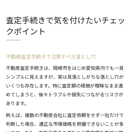
査定手続きで気を付けたいチェッ
クポイント
不動産査定手続きで注意すべき落とし穴
不動産査定手続きは、岡崎市をはじめ愛知県内でも一見
シンプルに見えますが、実は見落としがちな落とし穴が
いくつも存在します。特に査定額の根拠が曖昧なまま進
めてしまうと、後々トラブルや損失につながるリスクが
あります。
例えば、複数の不動産会社に査定依頼をせず一社だけで
判断した場合、適正な市場価格を把握できないことが多