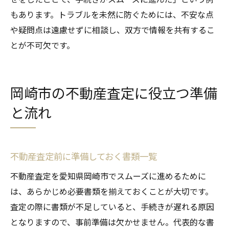
もあります。トラブルを未然に防ぐためには、不安な点
や疑問点は遠慮せずに相談し、双方で情報を共有するこ
とが不可欠です。
岡崎市の不動産査定に役立つ準備
と流れ
不動産査定前に準備しておく書類一覧
不動産査定を愛知県岡崎市でスムーズに進めるために
は、あらかじめ必要書類を揃えておくことが大切です。
査定の際に書類が不足していると、手続きが遅れる原因
となりますので、事前準備は欠かせません。代表的な書