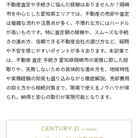
不動産査定や手続きに悩んだ経験はありませんか？岡崎
市を中心とした愛知県エリアでは、不動産の売却や査定
は複雑な流れや注意点が多く、不慣れな方にはハードル
が高いものです。特に査定額の根拠や、スムーズな手続
きの進め方、信頼できる不動産会社の選び方など、疑問
や不安を感じやすいポイントが多々あります。本記事で
は、不動産 査定 手続き 愛知県岡崎市の実情に即した段
取りや、失敗しないための具体的な進め方を、地域特性
や実務経験の知見も盛り込みながら徹底解説。売却費用
の抑え方から相続対策まで、現場で使えるノウハウが得
られ、納得と安心の取引が実現可能となります。