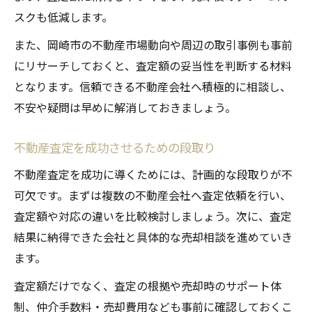
スクも低減します。
また、岡崎市の不動産市場動向や周辺の取引事例も事前
にリサーチしておくと、査定額の妥当性を判断する材料
となります。信頼できる不動産会社へ積極的に相談し、
不安や疑問は早めに解消しておきましょう。
不動産査定を成功させるための段取り
不動産査定を成功に導くためには、計画的な段取りが不
可欠です。まずは複数の不動産会社へ査定依頼を行い、
査定額や対応の違いを比較検討しましょう。次に、査定
結果に納得できた会社と具体的な売却相談を進めていき
ます。
査定額だけでなく、査定の根拠や売却時のサポート体
制、仲介手数料・売却費用なども事前に確認しておくこ