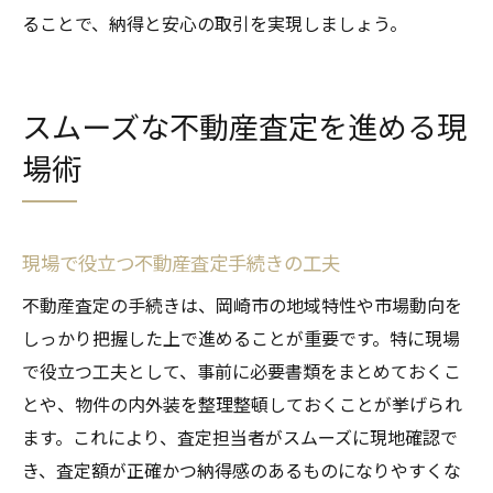
ることで、納得と安心の取引を実現しましょう。
スムーズな不動産査定を進める現
場術
現場で役立つ不動産査定手続きの工夫
不動産査定の手続きは、岡崎市の地域特性や市場動向を
しっかり把握した上で進めることが重要です。特に現場
で役立つ工夫として、事前に必要書類をまとめておくこ
とや、物件の内外装を整理整頓しておくことが挙げられ
ます。これにより、査定担当者がスムーズに現地確認で
き、査定額が正確かつ納得感のあるものになりやすくな