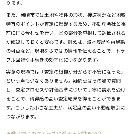
ります。
また、岡崎市では土地や物件の形状、接道状況など地域
特有のポイントが査定に影響するため、不動産会社と事
前に打ち合わせを行い、どの部分を重視して評価される
か確認しておくと安心です。例えば、浸水履歴や再建築
の可否など、現地ならではの情報を伝えることで、トラ
ブル回避や手続きの効率化につながります。
実際の現場では「査定の根拠が分からず不安になった」
という声も少なくありません。疑問点はその場で質問
し、査定プロセスや評価基準について丁寧に説明を受け
ることで、納得感の高い査定結果を得ることができま
す。こうした小さな工夫が、満足度の高い不動産取引に
つながります。
不動産査定をスムーズに進める秘訣を紹介