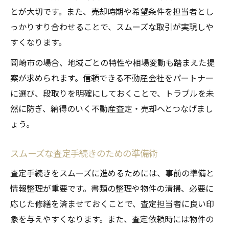
とが大切です。また、売却時期や希望条件を担当者とし
っかりすり合わせることで、スムーズな取引が実現しや
すくなります。
岡崎市の場合、地域ごとの特性や相場変動も踏まえた提
案が求められます。信頼できる不動産会社をパートナー
に選び、段取りを明確にしておくことで、トラブルを未
然に防ぎ、納得のいく不動産査定・売却へとつなげまし
ょう。
スムーズな査定手続きのための準備術
査定手続きをスムーズに進めるためには、事前の準備と
情報整理が重要です。書類の整理や物件の清掃、必要に
応じた修繕を済ませておくことで、査定担当者に良い印
象を与えやすくなります。また、査定依頼時には物件の