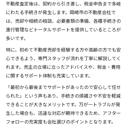
不動産査定後は、契約から引き渡し、税金申告まで多岐
にわたる手続きが発生します。岡崎市の不動産会社で
は、売却や相続の相談、必要書類の準備、各種手続きの
進行管理などトータルサポートを提供しているところが
多いです。
特に、初めて不動産売却を経験する方や高齢の方でも安
心できるよう、専門スタッフが流れを丁寧に解説してく
れます。売主の立場に立ったアドバイスや、税金・費用
に関するサポート体制も充実しています。
「最初から最後までサポートがあったので安心して任せ
られた」という声もあり、手続きの煩雑さや不安を軽減
できることが大きなメリットです。万が一トラブルが発
生した場合も、迅速な対応が期待できるため、アフター
フォローの充実度も会社選びのポイントとなります。