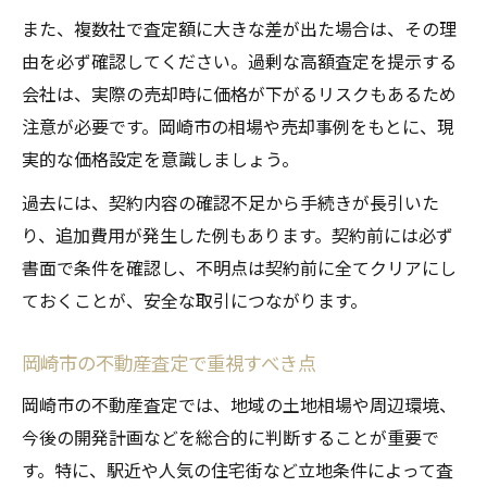
また、複数社で査定額に大きな差が出た場合は、その理
由を必ず確認してください。過剰な高額査定を提示する
会社は、実際の売却時に価格が下がるリスクもあるため
注意が必要です。岡崎市の相場や売却事例をもとに、現
実的な価格設定を意識しましょう。
過去には、契約内容の確認不足から手続きが長引いた
り、追加費用が発生した例もあります。契約前には必ず
書面で条件を確認し、不明点は契約前に全てクリアにし
ておくことが、安全な取引につながります。
岡崎市の不動産査定で重視すべき点
岡崎市の不動産査定では、地域の土地相場や周辺環境、
今後の開発計画などを総合的に判断することが重要で
す。特に、駅近や人気の住宅街など立地条件によって査