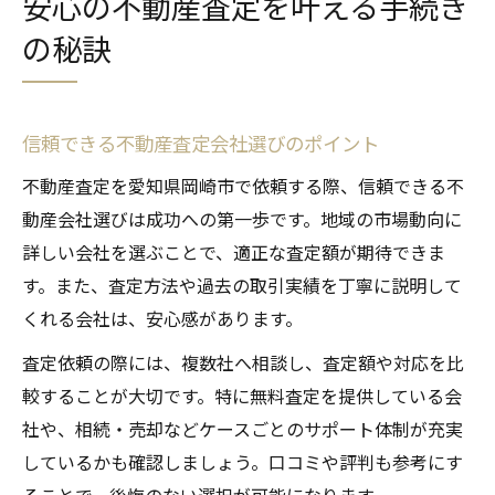
安心の不動産査定を叶える手続き
の秘訣
信頼できる不動産査定会社選びのポイント
不動産査定を愛知県岡崎市で依頼する際、信頼できる不
動産会社選びは成功への第一歩です。地域の市場動向に
詳しい会社を選ぶことで、適正な査定額が期待できま
す。また、査定方法や過去の取引実績を丁寧に説明して
くれる会社は、安心感があります。
査定依頼の際には、複数社へ相談し、査定額や対応を比
較することが大切です。特に無料査定を提供している会
社や、相続・売却などケースごとのサポート体制が充実
しているかも確認しましょう。口コミや評判も参考にす