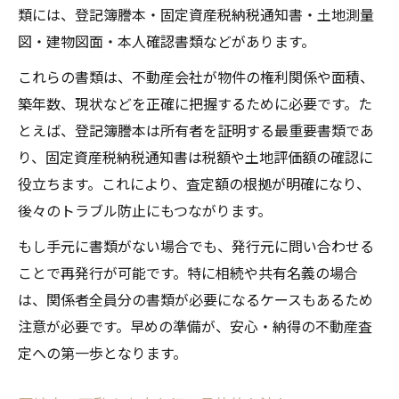
類には、登記簿謄本・固定資産税納税通知書・土地測量
図・建物図面・本人確認書類などがあります。
これらの書類は、不動産会社が物件の権利関係や面積、
築年数、現状などを正確に把握するために必要です。た
とえば、登記簿謄本は所有者を証明する最重要書類であ
り、固定資産税納税通知書は税額や土地評価額の確認に
役立ちます。これにより、査定額の根拠が明確になり、
後々のトラブル防止にもつながります。
もし手元に書類がない場合でも、発行元に問い合わせる
ことで再発行が可能です。特に相続や共有名義の場合
は、関係者全員分の書類が必要になるケースもあるため
注意が必要です。早めの準備が、安心・納得の不動産査
定への第一歩となります。