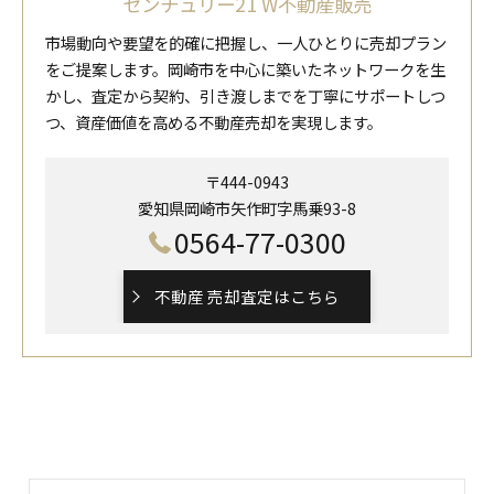
センチュリー21 W不動産販売
市場動向や要望を的確に把握し、一人ひとりに売却プラン
をご提案します。岡崎市を中心に築いたネットワークを生
かし、査定から契約、引き渡しまでを丁寧にサポートしつ
つ、資産価値を高める不動産売却を実現します。
〒444-0943
愛知県岡崎市矢作町字馬乗93-8
0564-77-0300
不動産 売却査定はこちら