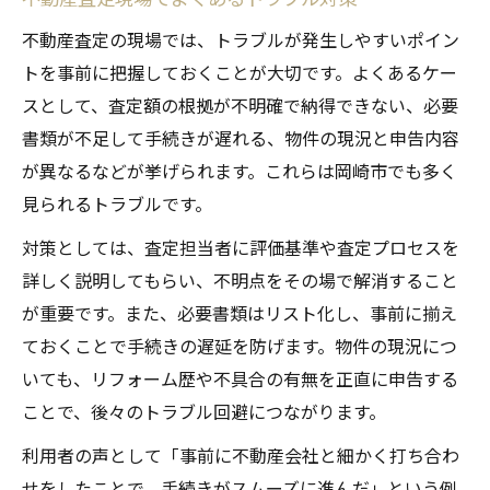
不動産査定の現場では、トラブルが発生しやすいポイン
トを事前に把握しておくことが大切です。よくあるケー
スとして、査定額の根拠が不明確で納得できない、必要
書類が不足して手続きが遅れる、物件の現況と申告内容
が異なるなどが挙げられます。これらは岡崎市でも多く
見られるトラブルです。
対策としては、査定担当者に評価基準や査定プロセスを
詳しく説明してもらい、不明点をその場で解消すること
が重要です。また、必要書類はリスト化し、事前に揃え
ておくことで手続きの遅延を防げます。物件の現況につ
いても、リフォーム歴や不具合の有無を正直に申告する
ことで、後々のトラブル回避につながります。
利用者の声として「事前に不動産会社と細かく打ち合わ
せをしたことで、手続きがスムーズに進んだ」という例