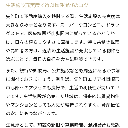
生活施設充実度で選ぶ物件選びのコツ
矢作町で不動産購入を検討する際、生活施設の充実度は
大きな決め手となります。スーパーやコンビニ、ドラッ
グストア、医療機関が徒歩圏内に揃っているかどうか
は、日々の暮らしやすさに直結します。特に共働き世帯
や高齢者の方は、近隣の生活施設が充実している物件を
選ぶことで、毎日の負担を大幅に軽減できます。
また、銀行や郵便局、公共施設なども周辺にあるか事前
に調べておきましょう。例えば、矢作町エリアは岡崎市
中心部へのアクセスも良好で、生活の利便性が高いエリ
アです。生活施設が充実した地域は、将来的に賃貸物件
やマンションとしても人気が維持されやすく、資産価値
の安定にもつながります。
注意点として、施設の新旧や営業時間、混雑具合も確認