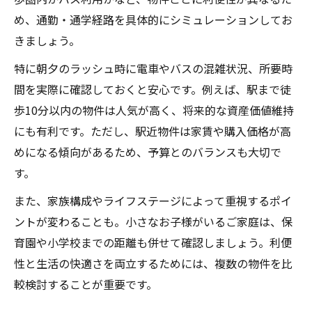
め、通勤・通学経路を具体的にシミュレーションしてお
きましょう。
特に朝夕のラッシュ時に電車やバスの混雑状況、所要時
間を実際に確認しておくと安心です。例えば、駅まで徒
歩10分以内の物件は人気が高く、将来的な資産価値維持
にも有利です。ただし、駅近物件は家賃や購入価格が高
めになる傾向があるため、予算とのバランスも大切で
す。
また、家族構成やライフステージによって重視するポイ
ントが変わることも。小さなお子様がいるご家庭は、保
育園や小学校までの距離も併せて確認しましょう。利便
性と生活の快適さを両立するためには、複数の物件を比
較検討することが重要です。