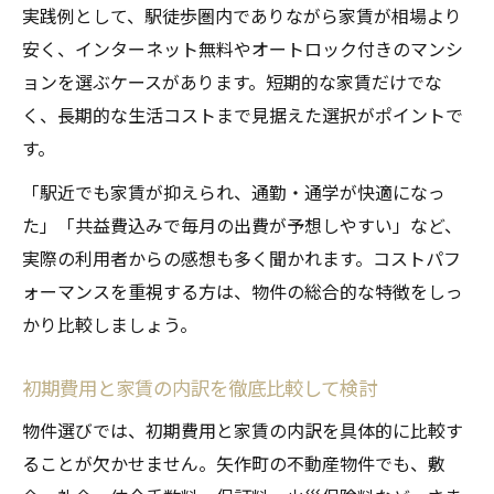
実践例として、駅徒歩圏内でありながら家賃が相場より
安く、インターネット無料やオートロック付きのマンシ
ョンを選ぶケースがあります。短期的な家賃だけでな
く、長期的な生活コストまで見据えた選択がポイントで
す。
「駅近でも家賃が抑えられ、通勤・通学が快適になっ
た」「共益費込みで毎月の出費が予想しやすい」など、
実際の利用者からの感想も多く聞かれます。コストパフ
ォーマンスを重視する方は、物件の総合的な特徴をしっ
かり比較しましょう。
初期費用と家賃の内訳を徹底比較して検討
物件選びでは、初期費用と家賃の内訳を具体的に比較す
ることが欠かせません。矢作町の不動産物件でも、敷