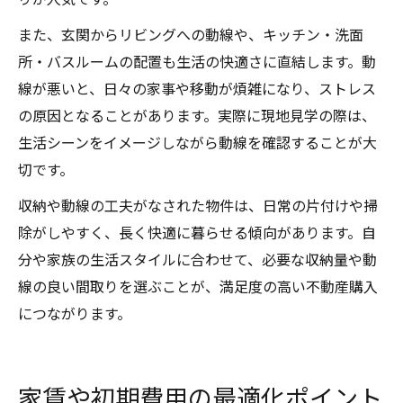
また、玄関からリビングへの動線や、キッチン・洗面
所・バスルームの配置も生活の快適さに直結します。動
線が悪いと、日々の家事や移動が煩雑になり、ストレス
の原因となることがあります。実際に現地見学の際は、
生活シーンをイメージしながら動線を確認することが大
切です。
収納や動線の工夫がなされた物件は、日常の片付けや掃
除がしやすく、長く快適に暮らせる傾向があります。自
分や家族の生活スタイルに合わせて、必要な収納量や動
線の良い間取りを選ぶことが、満足度の高い不動産購入
につながります。
家賃や初期費用の最適化ポイント