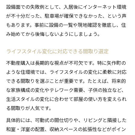
設備面での失敗例として、入居後にインターネット環境
が不十分だった、駐車場が確保できなかった、という声
もあります。事前に設備の一覧や現地確認を徹底し、住
み始めてから後悔しないようにしましょう。
ライフスタイル変化に対応できる間取り選定
不動産購入は長期的な視点が不可欠です。特に矢作町の
ような住環境では、ライフスタイルの変化に柔軟に対応
できる間取りを選ぶことが重要です。たとえば、将来的
な家族構成の変化やテレワーク需要、子供の独立など、
生活スタイルの変化に合わせて部屋の使い方を変えられ
る間取りが人気です。
具体的には、可動式の間仕切りや、リビングと隣接した
和室・洋室の配置、収納スペースの拡張性などがポイン