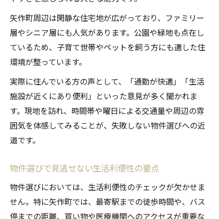
矢作町周辺は閑静な住宅地が広がっており、ファミリー
層やシニア層にも人気があります。公園や緑地も点在し
ているため、子育て世帯やペットを飼う方にも適した住
環境が整っています。
実際に住んでいる方の声として、「通勤が快適」「生活
施設が近くにあり便利」といった意見が多く聞かれま
す。現地を訪れ、時間帯や曜日による交通量や周辺の雰
囲気を体感してみることが、失敗しない物件選びへの近
道です。
物件選びで見逃せない生活利便性の要点
物件選びにおいては、生活利便性のチェックが欠かせま
せん。特に矢作町では、最寄駅までの徒歩時間や、バス
停までの距離、買い物や医療機関へのアクセスが重要な