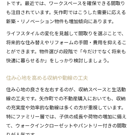
トです。最近では、ワークスペースを確保できる間取り
も注目されています。矢作町ではこうした需要に応える
新築・リノベーション物件も増加傾向にあります。
ライフスタイルの変化を見越して間取りを選ぶことで、
将来的な住み替えやリフォームの手間・費用を抑えるこ
とができます。物件選びの段階で「今だけでなく将来も
快適に暮らせるか」をしっかり検討しましょう。
住み心地を高める収納や動線の工夫
住み心地の良さを左右するのが、収納スペースと生活動
線の工夫です。矢作町での不動産購入においても、収納
の充実度や効率的な動線は多くの方が重視しています。
特にファミリー層では、子供の成長や荷物の増加に備え
て、ウォークインクローゼットやパントリー付きの間取
りが人気です。