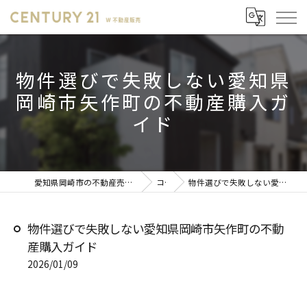
物件選びで失敗しない愛知県
岡崎市矢作町の不動産購入ガ
イド
愛知県岡崎市の不動産売却ならセンチュリー21 W不動産販売
コラム
物件選びで失敗しない愛知県岡崎市矢作町の不動産購入ガイド
物件選びで失敗しない愛知県岡崎市矢作町の不動
産購入ガイド
2026/01/09