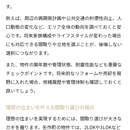
す。
例えば、周辺の再開発計画や公共交通の利便性向上、人
口動態の変化など、エリア全体の動向を調べておくと安
心です。将来家族構成やライフスタイルが変わった場合
にも対応できる間取りや立地を選ぶことが、後悔しない
選択につながります。
また、物件の築年数や管理状態、耐震性能なども重要な
チェックポイントです。将来的なリフォームや売却を視
野に入れた場合、修繕履歴や管理体制も確認しておくと
良いでしょう。
理想の住まいを叶える間取り選びの視点
理想の住まいを実現するためには、間取り選びが大きな
カギを握ります。矢作町の物件では、2LDKや3LDKなど