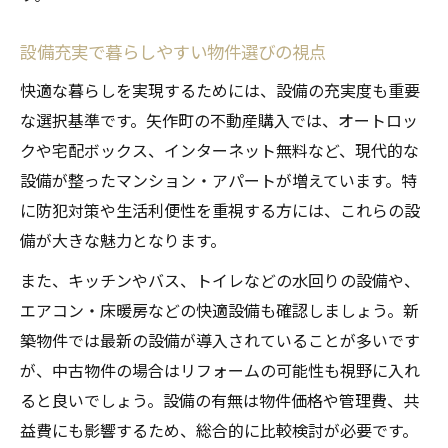
設備充実で暮らしやすい物件選びの視点
快適な暮らしを実現するためには、設備の充実度も重要
な選択基準です。矢作町の不動産購入では、オートロッ
クや宅配ボックス、インターネット無料など、現代的な
設備が整ったマンション・アパートが増えています。特
に防犯対策や生活利便性を重視する方には、これらの設
備が大きな魅力となります。
また、キッチンやバス、トイレなどの水回りの設備や、
エアコン・床暖房などの快適設備も確認しましょう。新
築物件では最新の設備が導入されていることが多いです
が、中古物件の場合はリフォームの可能性も視野に入れ
ると良いでしょう。設備の有無は物件価格や管理費、共
益費にも影響するため、総合的に比較検討が必要です。