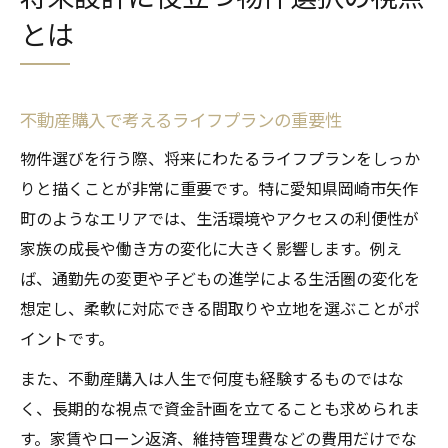
とは
不動産購入で考えるライフプランの重要性
物件選びを行う際、将来にわたるライフプランをしっか
りと描くことが非常に重要です。特に愛知県岡崎市矢作
町のようなエリアでは、生活環境やアクセスの利便性が
家族の成長や働き方の変化に大きく影響します。例え
ば、通勤先の変更や子どもの進学による生活圏の変化を
想定し、柔軟に対応できる間取りや立地を選ぶことがポ
イントです。
また、不動産購入は人生で何度も経験するものではな
く、長期的な視点で資金計画を立てることも求められま
す。家賃やローン返済、維持管理費などの費用だけでな