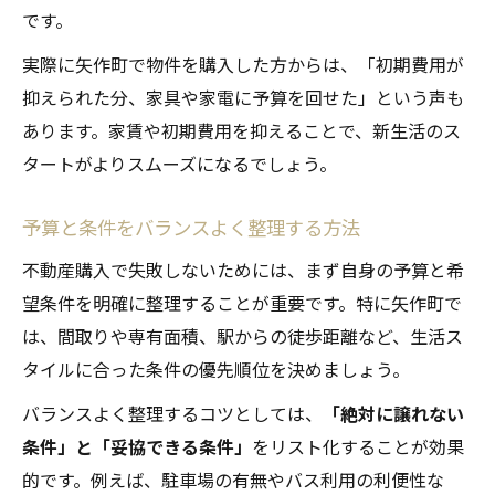
です。
実際に矢作町で物件を購入した方からは、「初期費用が
抑えられた分、家具や家電に予算を回せた」という声も
あります。家賃や初期費用を抑えることで、新生活のス
タートがよりスムーズになるでしょう。
予算と条件をバランスよく整理する方法
不動産購入で失敗しないためには、まず自身の予算と希
望条件を明確に整理することが重要です。特に矢作町で
は、間取りや専有面積、駅からの徒歩距離など、生活ス
タイルに合った条件の優先順位を決めましょう。
バランスよく整理するコツとしては、
「絶対に譲れない
条件」と「妥協できる条件」
をリスト化することが効果
的です。例えば、駐車場の有無やバス利用の利便性な