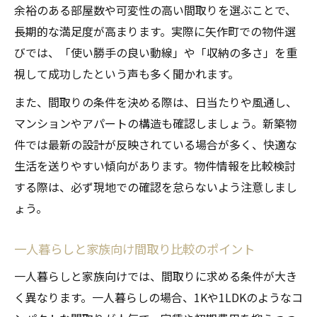
余裕のある部屋数や可変性の高い間取りを選ぶことで、
長期的な満足度が高まります。実際に矢作町での物件選
びでは、「使い勝手の良い動線」や「収納の多さ」を重
視して成功したという声も多く聞かれます。
また、間取りの条件を決める際は、日当たりや風通し、
マンションやアパートの構造も確認しましょう。新築物
件では最新の設計が反映されている場合が多く、快適な
生活を送りやすい傾向があります。物件情報を比較検討
する際は、必ず現地での確認を怠らないよう注意しまし
ょう。
一人暮らしと家族向け間取り比較のポイント
一人暮らしと家族向けでは、間取りに求める条件が大き
く異なります。一人暮らしの場合、1Kや1LDKのようなコ