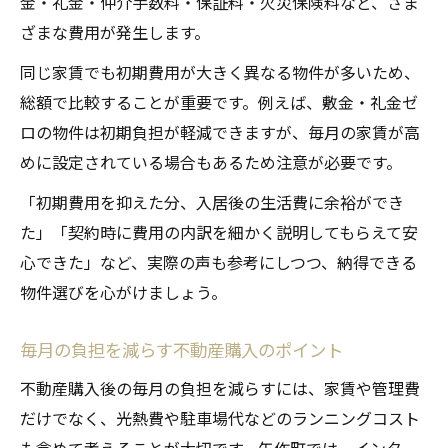
金・礼金・仲介手数料・保証料・火災保険料など、さま
ざまな費用が発生します。
同じ家賃でも初期費用が大きく異なる物件が多いため、
総額で比較することが重要です。例えば、敷金・礼金ゼ
ロの物件は初期負担が軽減できますが、毎月の家賃が高
めに設定されている場合もあるため注意が必要です。
「初期費用を抑えた分、入居後の生活費に余裕ができ
た」「契約時に費用の内訳を細かく説明してもらえて安
心できた」など、実際の声も参考にしつつ、納得できる
物件選びを心がけましょう。
毎月の負担を減らす不動産購入のポイント
不動産購入後の毎月の負担を減らすには、家賃や管理費
だけでなく、光熱費や駐車場代などのランニングコスト