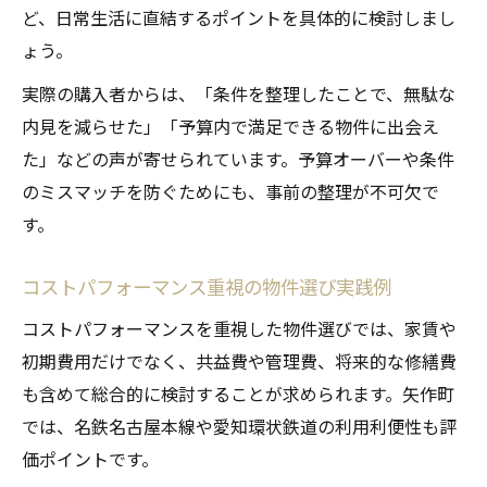
ど、日常生活に直結するポイントを具体的に検討しまし
ょう。
実際の購入者からは、「条件を整理したことで、無駄な
内見を減らせた」「予算内で満足できる物件に出会え
た」などの声が寄せられています。予算オーバーや条件
のミスマッチを防ぐためにも、事前の整理が不可欠で
す。
コストパフォーマンス重視の物件選び実践例
コストパフォーマンスを重視した物件選びでは、家賃や
初期費用だけでなく、共益費や管理費、将来的な修繕費
も含めて総合的に検討することが求められます。矢作町
では、名鉄名古屋本線や愛知環状鉄道の利用利便性も評
価ポイントです。