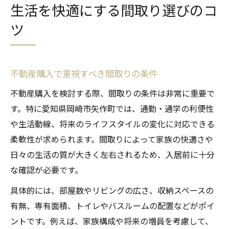
生活を快適にする間取り選びのコ
ツ
不動産購入で重視すべき間取りの条件
不動産購入を検討する際、間取りの条件は非常に重要で
す。特に愛知県岡崎市矢作町では、通勤・通学の利便性
や生活動線、将来のライフスタイルの変化に対応できる
柔軟性が求められます。間取りによって家族の快適さや
日々の生活の質が大きく左右されるため、入居前に十分
な確認が必要です。
具体的には、部屋数やリビングの広さ、収納スペースの
有無、専有面積、トイレやバスルームの配置などがポイ
ントです。例えば、家族構成や将来の増員を考慮して、