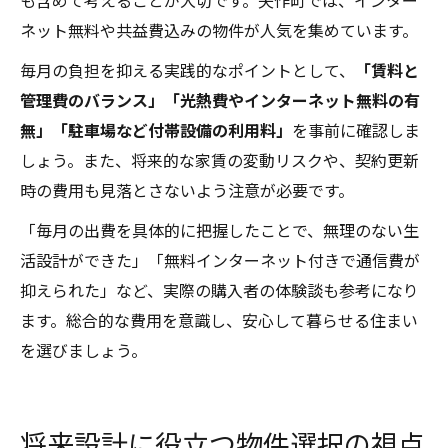
も含めて考えることが大切です。矢作町では、インター
ネット無料や共益費込みの物件が人気を集めています。
毎月の負担を抑える実践的なポイントとして、
「賃料と
管理費のバランス」「光熱費やインターネット無料の有
無」「駐車場など付帯設備の利用料」
を事前に確認しま
しょう。また、将来的な家賃の変動リスクや、契約更新
時の費用も見落とさないよう注意が必要です。
「毎月の出費を具体的に把握したことで、無理のない生
活設計ができた」「無料インターネット付きで通信費が
抑えられた」など、実際の購入者の体験談も参考になり
ます。総合的な費用を意識し、安心して暮らせる住まい
を選びましょう。
将来設計に役立つ物件選択の視点