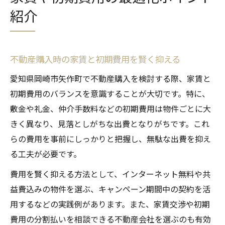
紹介
不動産購入時の家賃と初期費用を賢く抑える
愛知県岡崎市矢作町で不動産購入を検討する際、家賃と
初期費用のバランスを意識することが大切です。特に、
敷金や礼金、仲介手数料などの初期費用は物件ごとに大
きく異なり、見落としがちな出費となりがちです。これ
らの費用を事前にしっかりと把握し、無駄な出費を抑え
る工夫が必要です。
費用を賢く抑える方法として、インターネット無料や共
益費込みの物件を選ぶ、キャンペーン期間中の契約を活
用するなどの実践例があります。また、家賃交渉や初期
費用の分割払いを相談できる不動産会社を選ぶのも有効