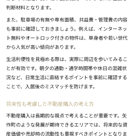
判断材料となります。
また、駐車場の有無や専有面積、共益費・管理費の内容
も事前に確認しておきましょう。例えば、インターネッ
ト無料やオートロック付きの物件は、単身者や若い世代
から人気が高い傾向があります。
生活利便性を見極める際は、実際に周辺を歩いてみるこ
とが有効です。朝夕の通勤・通学時間帯や休日の混雑状
況など、日常生活に直結するポイントを事前に確認する
ことで、入居後のミスマッチを防げます。
将来性も考慮した不動産購入の考え方
不動産購入は長期的な視点で考えることが重要です。矢
作町のような発展が期待できるエリアでは、将来的な資
産価値や売却時の流動性も重視すべきポイントとなりま