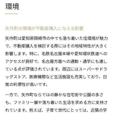
環境
矢作町の環境が不動産購入に与える影響
矢作町は愛知県岡崎市の中でも落ち着いた住環境が魅力
で、不動産購入を検討する際にはその地域特性が大きく
影響します。特に、名鉄名古屋本線や愛知環状鉄道への
アクセスが良好で、名古屋方面への通勤・通学にも適し
ている点が評価されています。周辺にはスーパーやドラ
ッグストア、医療機関など生活施設も充実しており、日
常の利便性が高いです。
一方で、矢作町ならではの静かな住宅街や公園の多さ
も、ファミリー層や落ち着いた生活を求める方に支持さ
れています。例えば、子育て世代にとっては、近隣の学