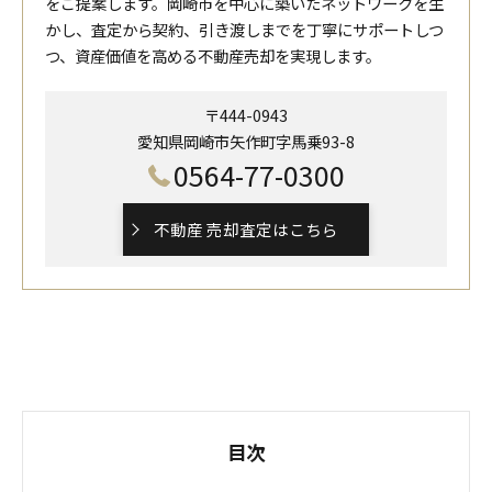
をご提案します。岡崎市を中心に築いたネットワークを生
かし、査定から契約、引き渡しまでを丁寧にサポートしつ
つ、資産価値を高める不動産売却を実現します。
〒444-0943
愛知県岡崎市矢作町字馬乗93-8
0564-77-0300
不動産 売却査定はこちら
目次