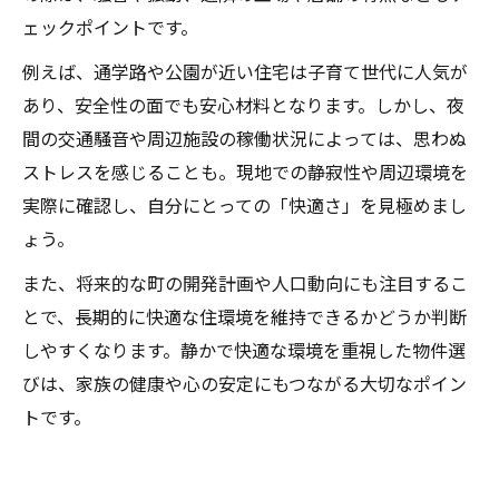
ェックポイントです。
例えば、通学路や公園が近い住宅は子育て世代に人気が
あり、安全性の面でも安心材料となります。しかし、夜
間の交通騒音や周辺施設の稼働状況によっては、思わぬ
ストレスを感じることも。現地での静寂性や周辺環境を
実際に確認し、自分にとっての「快適さ」を見極めまし
ょう。
また、将来的な町の開発計画や人口動向にも注目するこ
とで、長期的に快適な住環境を維持できるかどうか判断
しやすくなります。静かで快適な環境を重視した物件選
びは、家族の健康や心の安定にもつながる大切なポイン
トです。