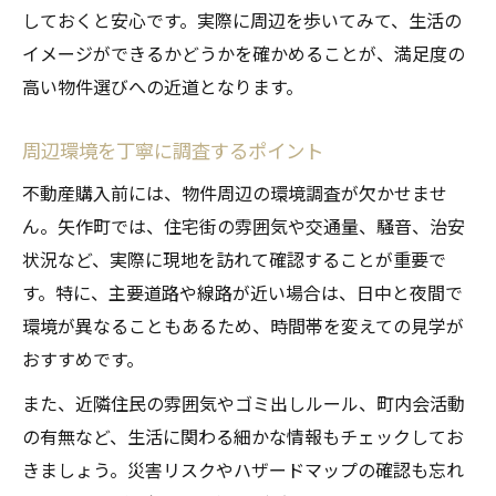
しておくと安心です。実際に周辺を歩いてみて、生活の
イメージができるかどうかを確かめることが、満足度の
高い物件選びへの近道となります。
周辺環境を丁寧に調査するポイント
不動産購入前には、物件周辺の環境調査が欠かせませ
ん。矢作町では、住宅街の雰囲気や交通量、騒音、治安
状況など、実際に現地を訪れて確認することが重要で
す。特に、主要道路や線路が近い場合は、日中と夜間で
環境が異なることもあるため、時間帯を変えての見学が
おすすめです。
また、近隣住民の雰囲気やゴミ出しルール、町内会活動
の有無など、生活に関わる細かな情報もチェックしてお
きましょう。災害リスクやハザードマップの確認も忘れ