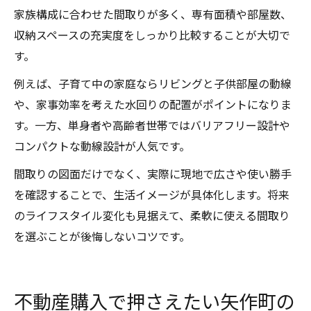
家族構成に合わせた間取りが多く、専有面積や部屋数、
収納スペースの充実度をしっかり比較することが大切で
す。
例えば、子育て中の家庭ならリビングと子供部屋の動線
や、家事効率を考えた水回りの配置がポイントになりま
す。一方、単身者や高齢者世帯ではバリアフリー設計や
コンパクトな動線設計が人気です。
間取りの図面だけでなく、実際に現地で広さや使い勝手
を確認することで、生活イメージが具体化します。将来
のライフスタイル変化も見据えて、柔軟に使える間取り
を選ぶことが後悔しないコツです。
不動産購入で押さえたい矢作町の