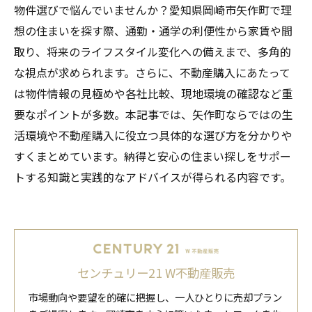
物件選びで悩んでいませんか？愛知県岡崎市矢作町で理
想の住まいを探す際、通勤・通学の利便性から家賃や間
取り、将来のライフスタイル変化への備えまで、多角的
な視点が求められます。さらに、不動産購入にあたって
は物件情報の見極めや各社比較、現地環境の確認など重
要なポイントが多数。本記事では、矢作町ならではの生
活環境や不動産購入に役立つ具体的な選び方を分かりや
すくまとめています。納得と安心の住まい探しをサポー
トする知識と実践的なアドバイスが得られる内容です。
センチュリー21 W不動産販売
市場動向や要望を的確に把握し、一人ひとりに売却プラン