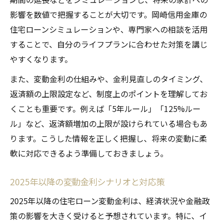
影響を数値で把握することが大切です。岡崎信用金庫の
住宅ローンシミュレーションや、専門家への相談を活用
することで、自分のライフプランに合わせた対策を講じ
やすくなります。
また、変動金利の仕組みや、金利見直しのタイミング、
返済額の上限設定など、制度上のポイントを理解してお
くことも重要です。例えば「5年ルール」「125%ルー
ル」など、返済額増加の上限が設けられている場合もあ
ります。こうした情報を正しく把握し、将来の変動に柔
軟に対応できるよう準備しておきましょう。
2025年以降の変動金利シナリオと対応策
2025年以降の住宅ローン変動金利は、経済状況や金融政
策の影響を大きく受けると予想されています。特に、イ