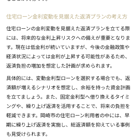
住宅ローン金利変動を見据えた返済プランの考え方
住宅ローンの金利変動を見据えた返済プランを立てる際
には、将来的な金利上昇リスクへの備えが重要となりま
す。現在は低金利が続いていますが、今後の金融政策や
経済状況によっては金利が上昇する可能性があるため、
返済負担の増加を想定した計画が求められます。
具体的には、変動金利型ローンを選択する場合でも、返
済額が増えるシナリオを想定し、余裕を持った資金計画
を立てましょう。また、固定金利型へ借り換えるタイミ
ングや、繰り上げ返済を活用することで、将来の負担を
軽減できます。岡崎市の住宅ローン利用者の中には、早
期に繰り上げ返済を実施し、総返済額を抑えている事例
も見受けられます。