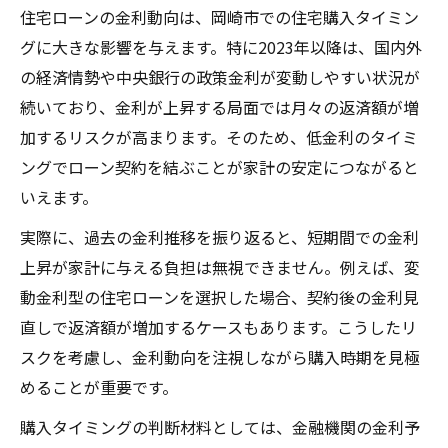
住宅ローンの金利動向は、岡崎市での住宅購入タイミン
グに大きな影響を与えます。特に2023年以降は、国内外
の経済情勢や中央銀行の政策金利が変動しやすい状況が
続いており、金利が上昇する局面では月々の返済額が増
加するリスクが高まります。そのため、低金利のタイミ
ングでローン契約を結ぶことが家計の安定につながると
いえます。
実際に、過去の金利推移を振り返ると、短期間での金利
上昇が家計に与える負担は無視できません。例えば、変
動金利型の住宅ローンを選択した場合、契約後の金利見
直しで返済額が増加するケースもあります。こうしたリ
スクを考慮し、金利動向を注視しながら購入時期を見極
めることが重要です。
購入タイミングの判断材料としては、金融機関の金利予