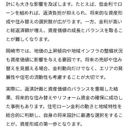
計にも大きな影響を及ぼします。たとえば、低金利でロ
ーンを組めれば、返済負担が抑えられ、将来的な資産形
成や住み替えの選択肢が広がります。一方、金利が高い
と総返済額が増え、資産価値の成長とバランスを取るこ
とが難しくなります。
岡崎市では、地価の上昇傾向や地域インフラの整備状況
も資産価値に影響を与える要因です。将来の売却や住み
替えを見据える場合、金利動向だけでなく、エリアの発
展性や住宅の流動性も考慮することが大切です。
実際に、返済計画と資産価値のバランスを重視した結
果、将来的な住み替えやリフォーム資金の確保に成功し
た事例もあります。住宅ローン金利の動きと地域特性を
総合的に判断し、自身の将来設計に最適な選択をするこ
とが、資産形成の第一歩となります。