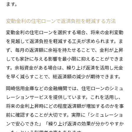
ます。
変動金利の住宅ローンで返済負担を軽減する方法
変動金利の住宅ローンを選択する場合、将来の金利変動
を見越して返済負担を軽減する工夫が求められます。ま
ず、毎月の返済額に余裕を持たせることで、金利が上昇
しても家計に与える影響を最小限に抑えることができま
す。余裕資金がある場合は、繰り上げ返済を活用し元金
を早く減らすことで、総返済額の減少が期待できます。
岡崎信用金庫などの金融機関では、住宅ローンのシミュ
レーションサービスを提供しています。これを活用し、
将来の金利上昇時にどの程度返済額が増加するのかを事
前に確認することが大切です。実際に「シミュレーショ
ンで安心できた」「繰り上げ返済の効果が分かりやすか