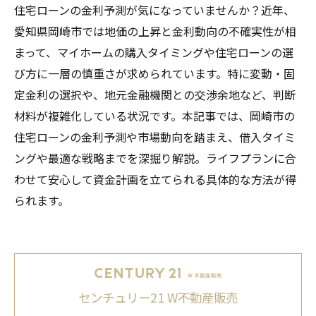
住宅ローンの金利予測が気になっていませんか？近年、
愛知県岡崎市では地価の上昇と金利動向の不確実性が相
まって、マイホームの購入タイミングや住宅ローンの選
び方に一層の慎重さが求められています。特に変動・固
定金利の選択や、地元金融機関との交渉余地など、判断
材料が複雑化している状況です。本記事では、岡崎市の
住宅ローンの金利予測や市場動向を踏まえ、借入タイミ
ングや最適な戦略までを深掘り解説。ライフプランに合
わせて安心して資金計画を立てられる具体的な方法が得
られます。
センチュリー21 W不動産販売