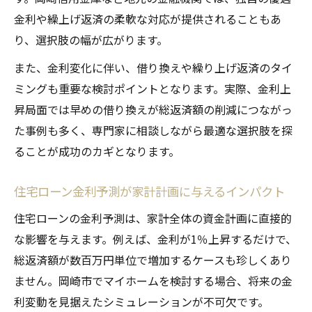
金利や繰上げ返済の柔軟な対応が提供されることもあ
り、選択肢の幅が広がります。
また、金利変化に伴い、借り換えや繰り上げ返済のタイ
ミングも重要な検討ポイントとなります。実際、金利上
昇局面では早めの借り換えが総返済額の削減につながっ
た事例も多く、専門家に相談しながら最適な選択肢を探
ることが成功のカギとなります。
住宅ローン金利予測が家計計画に与えるインパクト
住宅ローンの金利予測は、家計全体の資金計画に直接的
な影響を与えます。例えば、金利が1％上昇するだけで、
総返済額が数百万円単位で増加するケースも珍しくあり
ません。岡崎市でマイホームを検討する場合、将来の金
利変動を見据えたシミュレーションが不可欠です。