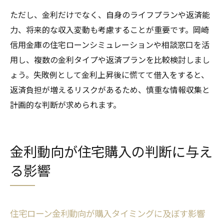
ただし、金利だけでなく、自身のライフプランや返済能
力、将来的な収入変動も考慮することが重要です。岡崎
信用金庫の住宅ローンシミュレーションや相談窓口を活
用し、複数の金利タイプや返済プランを比較検討しまし
ょう。失敗例として金利上昇後に慌てて借入をすると、
返済負担が増えるリスクがあるため、慎重な情報収集と
計画的な判断が求められます。
金利動向が住宅購入の判断に与え
る影響
住宅ローン金利動向が購入タイミングに及ぼす影響