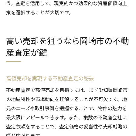
う。査定を活用して、現実的かつ効果的な資産価値向上
策を選択することが大切です。
高い売却を狙うなら岡崎市の不動
産査定が鍵
高値売却を実現する不動産査定の秘訣
不動産査定で高値売却を目指すには、まず愛知県岡崎市
の地域特性や市場動向を理解することが不可欠です。地
元のニーズや取引事例を把握することで、物件の魅力を
最大限にアピールできます。また、複数の不動産会社に
査定依頼をすることで、査定価格の妥当性や売却戦略の
幅が広がります。