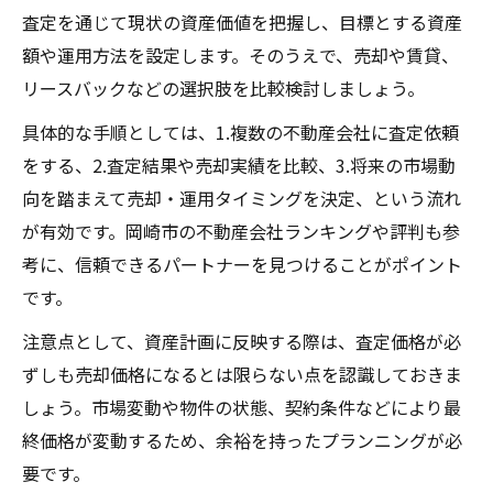
査定を通じて現状の資産価値を把握し、目標とする資産
額や運用方法を設定します。そのうえで、売却や賃貸、
リースバックなどの選択肢を比較検討しましょう。
具体的な手順としては、1.複数の不動産会社に査定依頼
をする、2.査定結果や売却実績を比較、3.将来の市場動
向を踏まえて売却・運用タイミングを決定、という流れ
が有効です。岡崎市の不動産会社ランキングや評判も参
考に、信頼できるパートナーを見つけることがポイント
です。
注意点として、資産計画に反映する際は、査定価格が必
ずしも売却価格になるとは限らない点を認識しておきま
しょう。市場変動や物件の状態、契約条件などにより最
終価格が変動するため、余裕を持ったプランニングが必
要です。