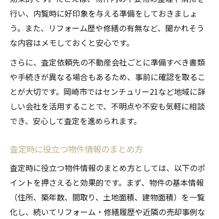
行い、内覧時に好印象を与える準備をしておきましょ
う。また、リフォーム歴や修繕の有無など、聞かれそう
な内容はメモしておくと安心です。
さらに、査定依頼先の不動産会社ごとに準備すべき書類
や手続きが異なる場合もあるため、事前に確認を取るこ
とが大切です。岡崎市ではセンチュリー21など地域に詳
しい会社を活用することで、不明点や不安も気軽に相談
でき、安心して査定を進められます。
査定時に役立つ物件情報のまとめ方
査定時に役立つ物件情報のまとめ方としては、以下のポ
イントを押さえると効果的です。まず、物件の基本情報
（住所、築年数、間取り、土地面積、建物面積）を一覧
化し、続いてリフォーム・修繕履歴や近隣の売却事例な