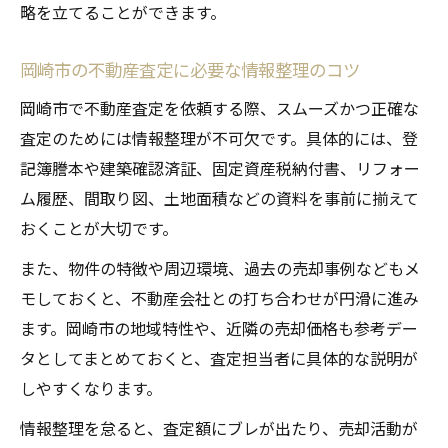
略を立てることができます。
岡崎市の不動産査定に必要な情報整理のコツ
岡崎市で不動産査定を依頼する際、スムーズかつ正確な
査定のためには情報整理が不可欠です。具体的には、登
記簿謄本や建築確認済証、固定資産税納付書、リフォー
ム履歴、間取り図、土地面積などの資料を事前に揃えて
おくことが大切です。
また、物件の特徴や周辺環境、過去の売却事例などもメ
モしておくと、不動産会社との打ち合わせが円滑に進み
ます。岡崎市の地域特性や、近隣の売却価格も参考デー
タとしてまとめておくと、査定担当者に具体的な説明が
しやすくなります。
情報整理を怠ると、査定額にブレが出たり、売却活動が