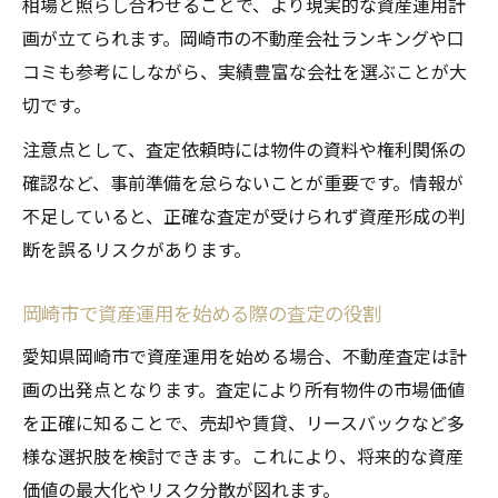
相場と照らし合わせることで、より現実的な資産運用計
画が立てられます。岡崎市の不動産会社ランキングや口
コミも参考にしながら、実績豊富な会社を選ぶことが大
切です。
注意点として、査定依頼時には物件の資料や権利関係の
確認など、事前準備を怠らないことが重要です。情報が
不足していると、正確な査定が受けられず資産形成の判
断を誤るリスクがあります。
岡崎市で資産運用を始める際の査定の役割
愛知県岡崎市で資産運用を始める場合、不動産査定は計
画の出発点となります。査定により所有物件の市場価値
を正確に知ることで、売却や賃貸、リースバックなど多
様な選択肢を検討できます。これにより、将来的な資産
価値の最大化やリスク分散が図れます。