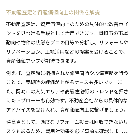
不動産査定と資産価値向上の関係を解説
不動産査定は、資産価値向上のための具体的な改善ポイ
ントを見つける手段として活用できます。岡崎市の市場
動向や物件の状態をプロの目線で分析し、リフォームや
リノベーション、土地活用などの提案を受けることで、
資産価値アップが期待できます。
例えば、査定時に指摘された修繕箇所や設備更新を行う
ことで、売却時の評価が上がるケースも多いです。ま
た、岡崎市の人気エリアや高級住宅街のトレンドを押さ
えたアプローチも有効です。不動産会社からの具体的な
アドバイスを受け入れ、資産価値向上に繋げましょう。
注意点として、過度なリフォーム投資は回収できないリ
スクもあるため、費用対効果を必ず事前に確認しましょ