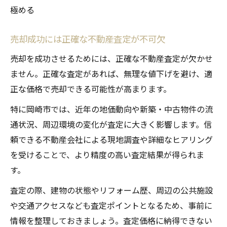
極める
売却成功には正確な不動産査定が不可欠
売却を成功させるためには、正確な不動産査定が欠かせ
ません。正確な査定があれば、無理な値下げを避け、適
正な価格で売却できる可能性が高まります。
特に岡崎市では、近年の地価動向や新築・中古物件の流
通状況、周辺環境の変化が査定に大きく影響します。信
頼できる不動産会社による現地調査や詳細なヒアリング
を受けることで、より精度の高い査定結果が得られま
す。
査定の際、建物の状態やリフォーム歴、周辺の公共施設
や交通アクセスなども査定ポイントとなるため、事前に
情報を整理しておきましょう。査定価格に納得できない