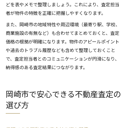
どを表やメモで整理しましょう。これにより、査定担当
者が物件の特徴を正確に把握しやすくなります。
また、岡崎市の地域特性や周辺環境（最寄り駅、学校、
商業施設の有無など）も合わせてまとめておくと、査定
価格の根拠が明確になります。物件のアピールポイント
や過去のトラブル履歴なども含めて整理しておくこと
で、査定担当者とのコミュニケーションが円滑になり、
納得感のある査定結果につながります。
岡崎市で安心できる不動産査定の
選び方