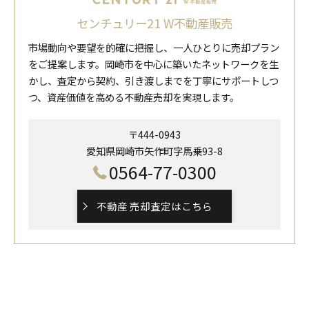
センチュリー21 W不動産販売
市場動向や要望を的確に把握し、一人ひとりに売却プラン
をご提案します。岡崎市を中心に築いたネットワークを生
かし、査定から契約、引き渡しまでを丁寧にサポートしつ
つ、資産価値を高める不動産売却を実現します。
〒444-0943
愛知県岡崎市矢作町字馬乗93-8
0564-77-0300
不動産 売却査定はこちら