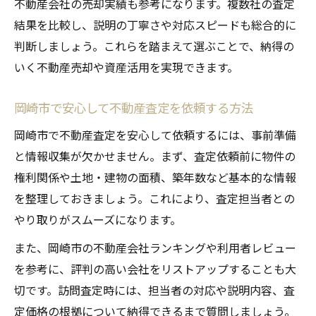
不動産会社の売却実績も参考になります。複数社の査定
結果を比較し、説明の丁寧さや対応スピードも総合的に
判断しましょう。これらを踏まえて選ぶことで、納得の
いく不動産売却や資産活用を実現できます。
岡崎市で安心して不動産査定を依頼する方法
岡崎市で不動産査定を安心して依頼するには、事前準備
と情報収集が欠かせません。まず、査定依頼前に物件の
権利関係や土地・建物の面積、築年数など基本的な情報
を整理しておきましょう。これにより、査定担当者との
やり取りがスムーズになります。
また、岡崎市の不動産会社ランキングや利用者レビュー
を参考に、評判の高い会社をリストアップすることも大
切です。訪問査定時には、担当者の対応や説明内容、査
定価格の根拠について納得できるまで質問しましょう。