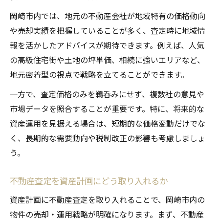
岡崎市内では、地元の不動産会社が地域特有の価格動向
や売却実績を把握していることが多く、査定時に地域情
報を活かしたアドバイスが期待できます。例えば、人気
の高級住宅街や土地の坪単価、相続に強いエリアなど、
地元密着型の視点で戦略を立てることができます。
一方で、査定価格のみを鵜呑みにせず、複数社の意見や
市場データを照合することが重要です。特に、将来的な
資産運用を見据える場合は、短期的な価格変動だけでな
く、長期的な需要動向や税制改正の影響も考慮しましょ
う。
不動産査定を資産計画にどう取り入れるか
資産計画に不動産査定を取り入れることで、岡崎市内の
物件の売却・運用戦略が明確になります。まず、不動産