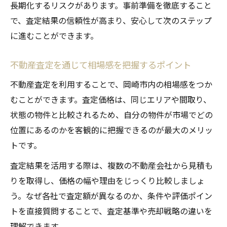
長期化するリスクがあります。事前準備を徹底すること
で、査定結果の信頼性が高まり、安心して次のステップ
に進むことができます。
不動産査定を通じて相場感を把握するポイント
不動産査定を利用することで、岡崎市内の相場感をつか
むことができます。査定価格は、同じエリアや間取り、
状態の物件と比較されるため、自分の物件が市場でどの
位置にあるのかを客観的に把握できるのが最大のメリッ
トです。
査定結果を活用する際は、複数の不動産会社から見積も
りを取得し、価格の幅や理由をじっくり比較しましょ
う。なぜ各社で査定額が異なるのか、条件や評価ポイン
トを直接質問することで、査定基準や売却戦略の違いを
理解できます。