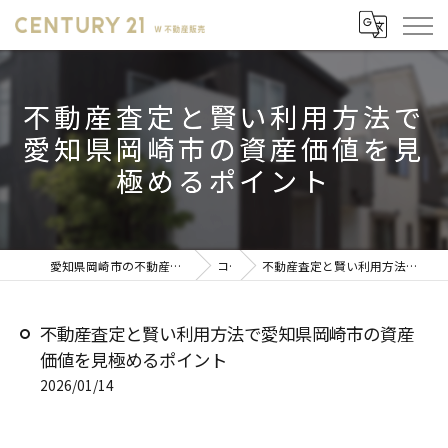
不動産査定と賢い利用方法で
愛知県岡崎市の資産価値を見
極めるポイント
愛知県岡崎市の不動産売却ならセンチュリー21 W不動産販売
コラム
不動産査定と賢い利用方法で愛知県岡崎市の資産価値を見極めるポイント
不動産査定と賢い利用方法で愛知県岡崎市の資産
価値を見極めるポイント
2026/01/14