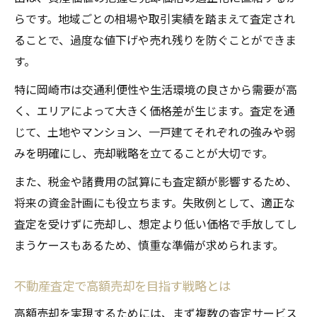
らです。地域ごとの相場や取引実績を踏まえて査定され
ることで、過度な値下げや売れ残りを防ぐことができま
す。
特に岡崎市は交通利便性や生活環境の良さから需要が高
く、エリアによって大きく価格差が生じます。査定を通
じて、土地やマンション、一戸建てそれぞれの強みや弱
みを明確にし、売却戦略を立てることが大切です。
また、税金や諸費用の試算にも査定額が影響するため、
将来の資金計画にも役立ちます。失敗例として、適正な
査定を受けずに売却し、想定より低い価格で手放してし
まうケースもあるため、慎重な準備が求められます。
不動産査定で高額売却を目指す戦略とは
高額売却を実現するためには、まず複数の査定サービス