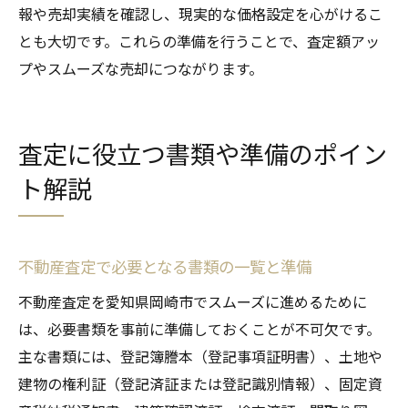
報や売却実績を確認し、現実的な価格設定を心がけるこ
とも大切です。これらの準備を行うことで、査定額アッ
プやスムーズな売却につながります。
査定に役立つ書類や準備のポイン
ト解説
不動産査定で必要となる書類の一覧と準備
不動産査定を愛知県岡崎市でスムーズに進めるために
は、必要書類を事前に準備しておくことが不可欠です。
主な書類には、登記簿謄本（登記事項証明書）、土地や
建物の権利証（登記済証または登記識別情報）、固定資