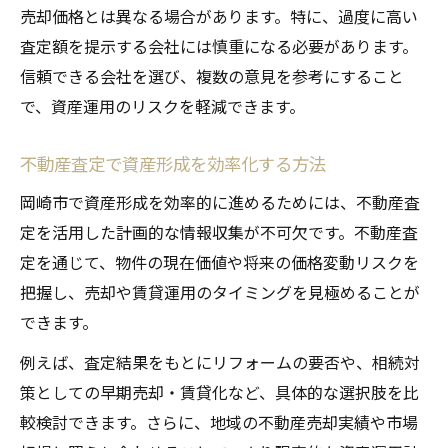
売却価格とは異なる場合があります。特に、過度に高い
査定額を提示する会社には慎重になる必要があります。
信頼できる会社を選び、複数の意見を参考にすること
で、資産運用のリスクを軽減できます。
不動産査定で資産形成を効率化する方法
岡崎市で資産形成を効率的に進めるためには、不動産査
定を活用した計画的な情報収集が不可欠です。不動産査
定を通じて、物件の現在価値や将来の価格変動リスクを
把握し、売却や賃貸運用のタイミングを見極めることが
できます。
例えば、査定結果をもとにリフォームの要否や、相続対
策としての早期売却・賃貸化など、具体的な選択肢を比
較検討できます。さらに、地域の不動産売却実績や市場