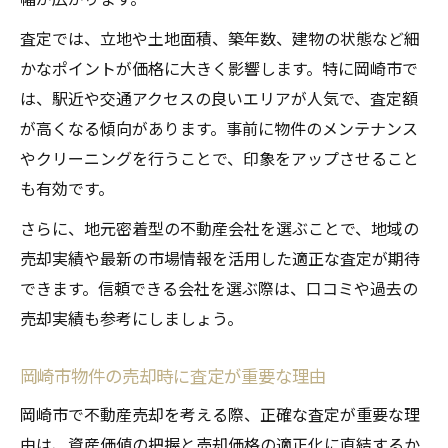
査定では、立地や土地面積、築年数、建物の状態など細
かなポイントが価格に大きく影響します。特に岡崎市で
は、駅近や交通アクセスの良いエリアが人気で、査定額
が高くなる傾向があります。事前に物件のメンテナンス
やクリーニングを行うことで、印象をアップさせること
も有効です。
さらに、地元密着型の不動産会社を選ぶことで、地域の
売却実績や最新の市場情報を活用した適正な査定が期待
できます。信頼できる会社を選ぶ際は、口コミや過去の
売却実績も参考にしましょう。
岡崎市物件の売却時に査定が重要な理由
岡崎市で不動産売却を考える際、正確な査定が重要な理
由は、資産価値の把握と売却価格の適正化に直結するか