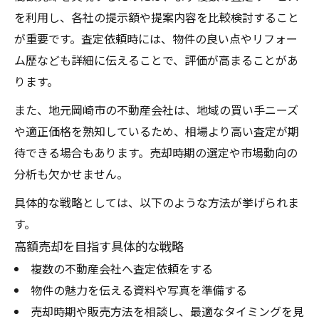
を利用し、各社の提示額や提案内容を比較検討すること
が重要です。査定依頼時には、物件の良い点やリフォー
ム歴なども詳細に伝えることで、評価が高まることがあ
ります。
また、地元岡崎市の不動産会社は、地域の買い手ニーズ
や適正価格を熟知しているため、相場より高い査定が期
待できる場合もあります。売却時期の選定や市場動向の
分析も欠かせません。
具体的な戦略としては、以下のような方法が挙げられま
す。
高額売却を目指す具体的な戦略
複数の不動産会社へ査定依頼をする
物件の魅力を伝える資料や写真を準備する
売却時期や販売方法を相談し、最適なタイミングを見