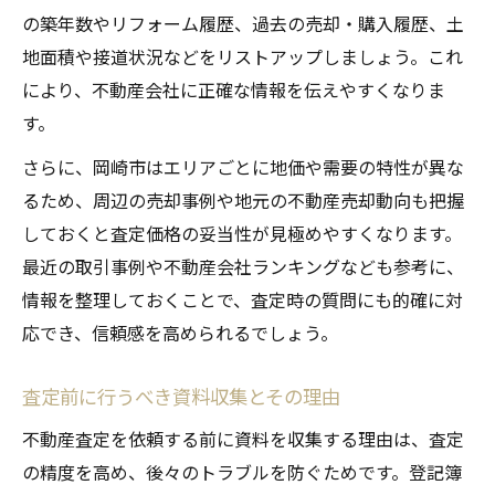
の築年数やリフォーム履歴、過去の売却・購入履歴、土
地面積や接道状況などをリストアップしましょう。これ
により、不動産会社に正確な情報を伝えやすくなりま
す。
さらに、岡崎市はエリアごとに地価や需要の特性が異な
るため、周辺の売却事例や地元の不動産売却動向も把握
しておくと査定価格の妥当性が見極めやすくなります。
最近の取引事例や不動産会社ランキングなども参考に、
情報を整理しておくことで、査定時の質問にも的確に対
応でき、信頼感を高められるでしょう。
査定前に行うべき資料収集とその理由
不動産査定を依頼する前に資料を収集する理由は、査定
の精度を高め、後々のトラブルを防ぐためです。登記簿