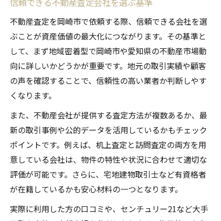
信頼できる不動産査定会社を選ぶ基準
不動産査定を岡崎市で依頼する際、信頼できる会社を選
ぶことが資産価値の最大化につながります。その基準と
して、まず地域密着型で岡崎市や愛知県の不動産市場動
向に詳しいかどうかが重要です。地元の取引実績や顧客
の声を確認することで、信頼性の高い業者か判断しやす
くなります。
また、不動産会社が提供する査定方法が複数あるか、最
新の取引事例や公的データを活用しているかもチェック
ポイントです。例えば、机上査定と訪問査定の両方を用
意している会社は、物件の特性や状況に合わせて適切な
評価が可能です。さらに、宅地建物取引士など有資格者
が在籍しているかも安心材料の一つとなります。
実際に利用した方の口コミや、センチュリー21など大手