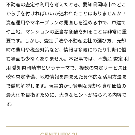
不動産の査定や利用を考えたとき、愛知県岡崎市でどこ
から手を付ければいいか迷われたことはありませんか？
資産運用やマネープランの見直しを進める中で、戸建て
や土地、マンションの正当な価値を知ることは非常に重
要です。しかし、査定手法や不動産会社の選び方、売却
時の費用や税金対策など、情報は多岐にわたり判断に悩
む場面も少なくありません。本記事では、不動産 査定 利
用 愛知県岡崎市というテーマで、複数の査定サービス比
較や査定準備、地域情報を踏まえた具体的な活用方法ま
で徹底解説します。現実的かつ賢明な売却や資産価値の
最大化を目指すために、大きなヒントが得られる内容で
す。