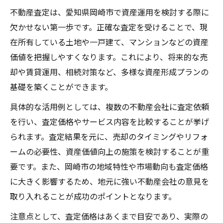
不動産査定は、愛知県岡崎市で資産運用を検討する際に
欠かせない第一歩です。正確な査定を受けることで、現
在所有している土地や一戸建て、マンションなどの資産
価値を把握しやすくなります。これにより、将来的な売
却や賃貸運用、相続対策など、多様な資産形成プランの
基礎を築くことができます。
具体的な活用例としては、複数の不動産会社に査定依頼
を行い、査定価格やサービス内容を比較することが挙げ
られます。査定結果を元に、売却のタイミングやリフォ
ームの必要性、資産価値向上の施策を検討することが重
要です。また、岡崎市の地域特性や市場動向も査定価格
に大きく影響するため、地元に強い不動産会社の意見を
取り入れることが成功のポイントとなります。
注意点として、査定価格はあくまで目安であり、実際の