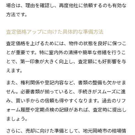
場合は、理由を確認し、再度他社に依頼するのも有効な
方法です。
査定価格アップに向けた具体的な準備方法
査定価格を上げるためには、物件の状態を良好に保つこ
とが重要です。特に室内外の清掃や簡単な修繕を行うこ
とで、第一印象が大きく向上し、査定額にも好影響を与
えます。
また、権利関係や登記内容など、書類の整備も欠かせま
せん。必要書類が揃っていると、手続きがスムーズに進
み、買い手からの信頼も得やすくなります。過去のリフ
ォーム履歴や定期点検の記録があれば、査定時に提出し
ましょう。
さらに、売却に向けた準備として、地元岡崎市の相場情