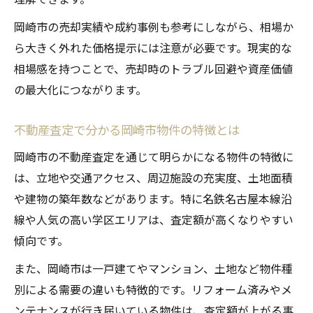
岡崎市の売却実績や成約事例も参考にしながら、相場か
ら大きく外れた価格提示には注意が必要です。現実的な
相場感を持つことで、売却時のトラブル回避や資産価値
の最大化につながります。
不動産査定で分かる岡崎市物件の特徴とは
岡崎市の不動産査定を通じて明らかになる物件の特徴に
は、立地や交通アクセス、周辺施設の充実度、土地面積
や建物の築年数などがあります。特に名鉄名古屋本線沿
線や人気の高い学区エリアは、査定額が高くなりやすい
傾向です。
また、岡崎市は一戸建てやマンション、土地など物件種
別による需要の違いも特徴的です。リフォーム済みやメ
ンテナンスが行き届いている物件は、査定額が上がる事