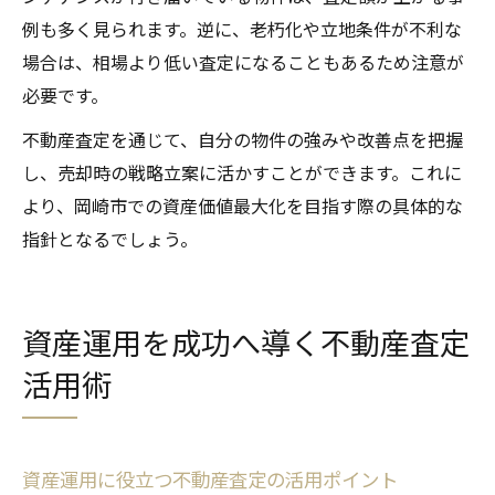
例も多く見られます。逆に、老朽化や立地条件が不利な
場合は、相場より低い査定になることもあるため注意が
必要です。
不動産査定を通じて、自分の物件の強みや改善点を把握
し、売却時の戦略立案に活かすことができます。これに
より、岡崎市での資産価値最大化を目指す際の具体的な
指針となるでしょう。
資産運用を成功へ導く不動産査定
活用術
資産運用に役立つ不動産査定の活用ポイント