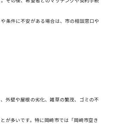
す。その後、希望者とのマッチングや契約手続
きや条件に不安がある場合は、市の相談窓口や
は、外壁や屋根の劣化、雑草の繁茂、ゴミの不
ことが多いです。特に岡崎市では「岡崎市空き