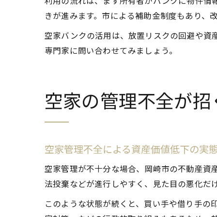
利用の流れは、まず所有者がバンクに物件情
きが進みます。市による補助金制度もあり、
空家バンクの活用は、放置リスクの回避や資
専門家に問い合わせてみましょう。
空家の管理不全が招
空家管理不全による資産価値低下の実
空家管理が不十分な場合、岡崎市の不動産資
法投棄などが進行しやすく、見た目の悪化だ
このような状態が続くと、買い手や借り手の