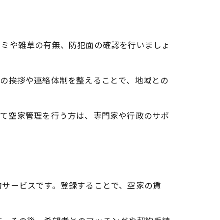
ゴミや雑草の有無、防犯面の確認を行いましょ
との挨拶や連絡体制を整えることで、地域との
めて空家管理を行う方は、専門家や行政のサポ
的サービスです。登録することで、空家の賃