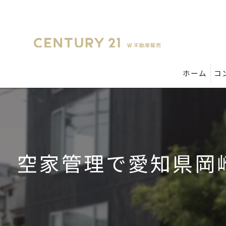
ホーム
コ
空家管理で愛知県岡