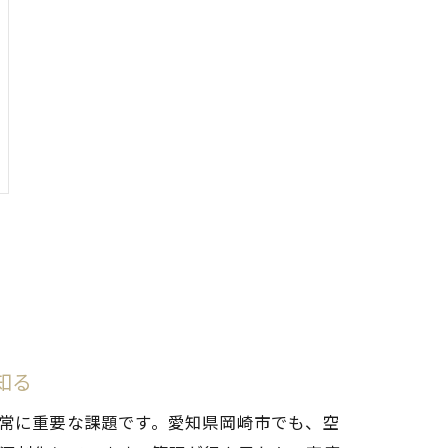
知る
常に重要な課題です。愛知県岡崎市でも、空