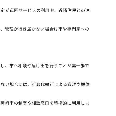
。定期巡回サービスの利用や、近隣住民との連
一、管理が行き届かない場合は市や専門家への
握し、市へ相談や届け出を行うことが第一歩で
れない場合には、行政代執行による管理や解体
。岡崎市の制度や相談窓口を積極的に利用しま