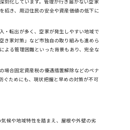
深刻化しています。管理が行き届かない空家
を招き、周辺住民の安全や資産価値の低下に
入・転出が多く、空家が発生しやすい地域で
空き家対策」など市独自の取り組みも進めら
による管理困難といった背景もあり、完全な
の場合固定資産税の優遇措置解除などのペナ
防ぐためにも、現状把握と早めの対策が不可
の気候や地域特性を踏まえ、屋根や外壁の劣