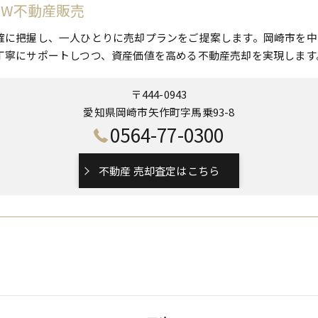
 W不動産販売
確に把握し、一人ひとりに売却プランをご提案します。岡崎市を中
丁寧にサポートしつつ、資産価値を高める不動産売却を実現します
〒444-0943
愛知県岡崎市矢作町字馬乗93-8
0564-77-0300
不動産 売却査定はこちら