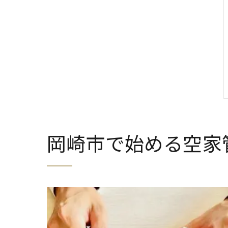
岡崎市で始める空家