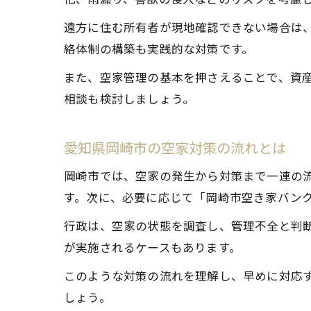
遠方に住む所有者が現地確認できない場合は
絡体制の構築も実践的な対策です。
また、空家管理の基本を押さえることで、資
相談も検討しましょう。
愛知県岡崎市の空家対策の流れとは
岡崎市では、空家の発生から対策まで一連の
す。次に、必要に応じて「岡崎市空き家バン
行政は、空家の状態を調査し、管理不全と判
が実施されるケースもあります。
このような対策の流れを理解し、早めに対応
しょう。