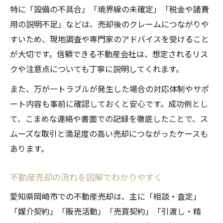
特に「設備の不具合」「境界線の未確定」「税金や諸費
用の説明不足」などは、売却後のクレームにつながりや
すいため、現地調査や専門家のアドバイスを受けること
が大切です。信頼できる不動産会社は、想定されるリス
クや注意点についても丁寧に説明してくれます。
また、万が一トラブルが発生した場合の対応体制やサポ
ート内容も事前に確認しておくと安心です。成功例とし
て、こまめな連絡や書面での記録を徹底したことで、ス
ムーズな取引と満足度の高い売却につながったケースも
あります。
不動産売却の流れを図解でわかりやすく
愛知県岡崎市での不動産売却は、主に「相談・査定」
「媒介契約」「販売活動」「売買契約」「引渡し・精