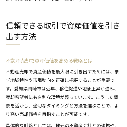
信頼できる取引で資産価値を引き
出す方法
不動産売却で資産価値を高める戦略とは
不動産売却で資産価値を最大限に引き出すためには、ま
ず地域特性や市場動向を正確に把握することが重要で
す。愛知県岡崎市は近年、移住促進や地価上昇が進み、
売却希望者にも有利な環境が整っています。こうした背
景を活かし、適切なタイミングと方法を選ぶことで、よ
り高い売却価格を目指すことが可能です。
具体的な戦略としては、地元の不動産会社との連携や、