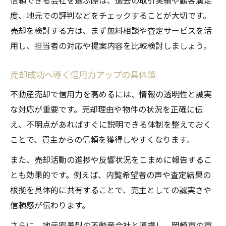
度、地元での評判などをチェックすることが大切です。
売却を検討する方は、まず無料相談や査定サービスを活
用し、担当者の対応や提案内容を比較検討しましょう。
売却成功へ導く信用力アップの具体策
不動産売却で信用力を高めるには、情報の透明性と誠実
な対応が重要です。売却理由や物件の状況を正確に伝
え、不明点があればすぐに説明できる体制を整えておく
ことで、買主からの信頼を獲得しやすくなります。
また、売却活動の進捗や反響状況をこまめに報告するこ
とも効果的です。例えば、内覧希望者の声や査定結果の
根拠を具体的に共有することで、売主としての誠実さや
信頼感が伝わります。
さらに、地元密着型の不動産会社と連携し、岡崎市の市