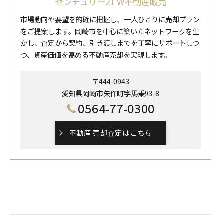
センチュリー21 W不動産販売
市場動向や要望を的確に把握し、一人ひとりに売却プラン
をご提案します。岡崎市を中心に築いたネットワークを生
かし、査定から契約、引き渡しまでを丁寧にサポートしつ
つ、資産価値を高める不動産売却を実現します。
〒444-0943
愛知県岡崎市矢作町字馬乗93-8
0564-77-0300
不動産 売却査定はこちら