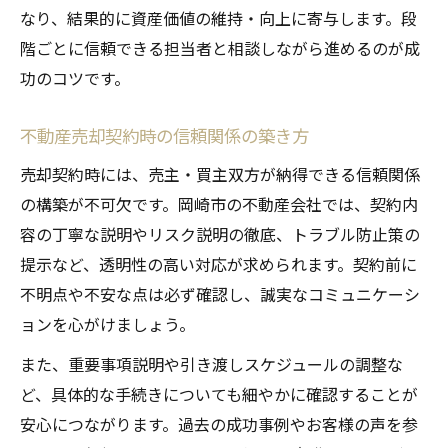
なり、結果的に資産価値の維持・向上に寄与します。段
階ごとに信頼できる担当者と相談しながら進めるのが成
功のコツです。
不動産売却契約時の信頼関係の築き方
売却契約時には、売主・買主双方が納得できる信頼関係
の構築が不可欠です。岡崎市の不動産会社では、契約内
容の丁寧な説明やリスク説明の徹底、トラブル防止策の
提示など、透明性の高い対応が求められます。契約前に
不明点や不安な点は必ず確認し、誠実なコミュニケーシ
ョンを心がけましょう。
また、重要事項説明や引き渡しスケジュールの調整な
ど、具体的な手続きについても細やかに確認することが
安心につながります。過去の成功事例やお客様の声を参