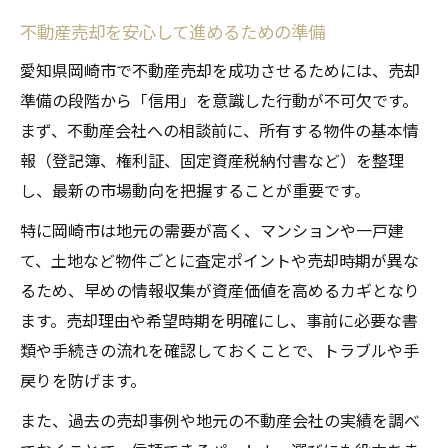
不動産売却を安心して進めるための準備
愛知県岡崎市で不動産売却を成功させるためには、売却
準備の段階から「信用」を意識した行動が不可欠です。
まず、不動産会社への相談前に、所有する物件の基本情
報（登記簿、権利証、固定資産税納付書など）を整理
し、最新の市場動向を把握することが重要です。
特に岡崎市は地元の需要が高く、マンションや一戸建
て、土地など物件ごとに査定ポイントや売却時期が異な
るため、早めの情報収集が資産価値を高めるカギとなり
ます。売却理由や希望時期を明確にし、事前に必要な書
類や手続きの流れを確認しておくことで、トラブルや手
戻りを防げます。
また、過去の売却事例や地元の不動産会社の実績を調べ