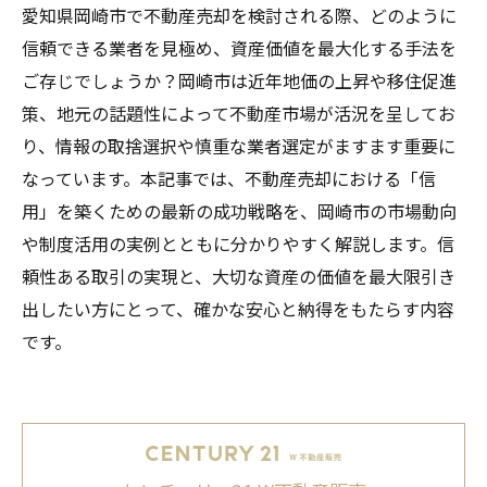
愛知県岡崎市で不動産売却を検討される際、どのように
信頼できる業者を見極め、資産価値を最大化する手法を
ご存じでしょうか？岡崎市は近年地価の上昇や移住促進
策、地元の話題性によって不動産市場が活況を呈してお
り、情報の取捨選択や慎重な業者選定がますます重要に
なっています。本記事では、不動産売却における「信
用」を築くための最新の成功戦略を、岡崎市の市場動向
や制度活用の実例とともに分かりやすく解説します。信
頼性ある取引の実現と、大切な資産の価値を最大限引き
出したい方にとって、確かな安心と納得をもたらす内容
です。