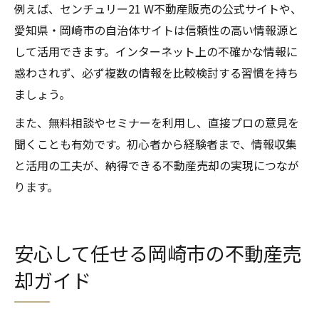
例えば、センチュリー21 W不動産販売の公式サイトや、
愛知県・岡崎市の自治体サイトは信頼性の高い情報源と
して活用できます。インターネット上の不確かな情報に
惑わされず、必ず複数の情報を比較検討する習慣を持ち
ましょう。
また、無料相談やセミナーを利用し、直接プロの意見を
聞くことも有効です。初心者から経験者まで、情報収集
と活用の工夫が、納得できる不動産売却の実現につなが
ります。
安心して任せる岡崎市の不動産売
却ガイド