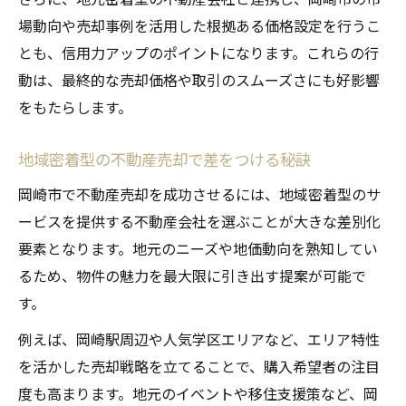
場動向や売却事例を活用した根拠ある価格設定を行うこ
とも、信用力アップのポイントになります。これらの行
動は、最終的な売却価格や取引のスムーズさにも好影響
をもたらします。
地域密着型の不動産売却で差をつける秘訣
岡崎市で不動産売却を成功させるには、地域密着型のサ
ービスを提供する不動産会社を選ぶことが大きな差別化
要素となります。地元のニーズや地価動向を熟知してい
るため、物件の魅力を最大限に引き出す提案が可能で
す。
例えば、岡崎駅周辺や人気学区エリアなど、エリア特性
を活かした売却戦略を立てることで、購入希望者の注目
度も高まります。地元のイベントや移住支援策など、岡