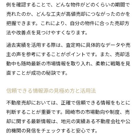
例を確認することで、どんな物件がどのくらいの期間で
売れたのか、どんな工夫が高値売却につながったのかを
把握できます。これにより、自分の物件に合った売却方
法や改善点を見つけやすくなります。
過去実績を活用する際は、査定時に具体的なデータや売
主の声を参考にすることがポイントです。また、売却活
動中も随時最新の市場情報を取り入れ、柔軟に戦略を見
直すことが成功の秘訣です。
信頼できる情報源の見極め方と活用法
不動産売却においては、正確で信頼できる情報をもとに
判断することが重要です。岡崎市の市場動向や制度、売
却に関する最新情報は、地元の実績ある不動産会社や公
的機関の発信をチェックすると安心です。