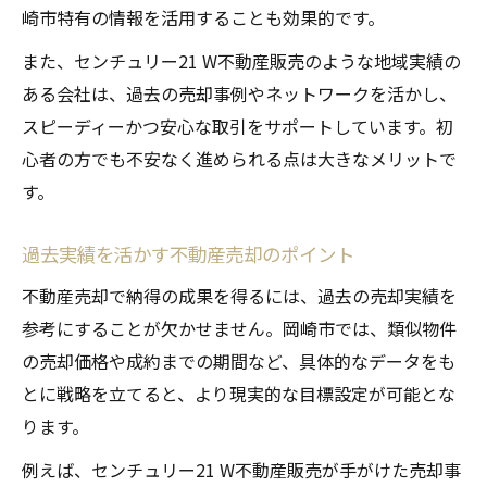
崎市特有の情報を活用することも効果的です。
また、センチュリー21 W不動産販売のような地域実績の
ある会社は、過去の売却事例やネットワークを活かし、
スピーディーかつ安心な取引をサポートしています。初
心者の方でも不安なく進められる点は大きなメリットで
す。
過去実績を活かす不動産売却のポイント
不動産売却で納得の成果を得るには、過去の売却実績を
参考にすることが欠かせません。岡崎市では、類似物件
の売却価格や成約までの期間など、具体的なデータをも
とに戦略を立てると、より現実的な目標設定が可能とな
ります。
例えば、センチュリー21 W不動産販売が手がけた売却事