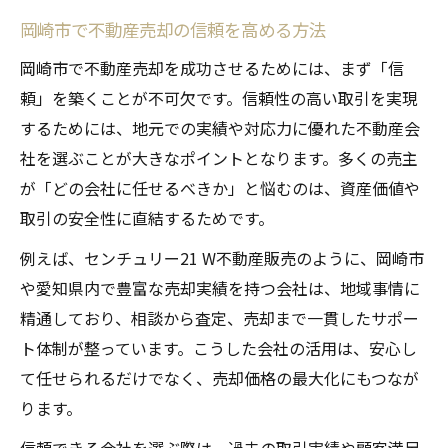
岡崎市で不動産売却の信頼を高める方法
岡崎市で不動産売却を成功させるためには、まず「信
頼」を築くことが不可欠です。信頼性の高い取引を実現
するためには、地元での実績や対応力に優れた不動産会
社を選ぶことが大きなポイントとなります。多くの売主
が「どの会社に任せるべきか」と悩むのは、資産価値や
取引の安全性に直結するためです。
例えば、センチュリー21 W不動産販売のように、岡崎市
や愛知県内で豊富な売却実績を持つ会社は、地域事情に
精通しており、相談から査定、売却まで一貫したサポー
ト体制が整っています。こうした会社の活用は、安心し
て任せられるだけでなく、売却価格の最大化にもつなが
ります。
信頼できる会社を選ぶ際は、過去の取引実績や顧客満足