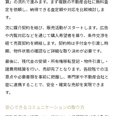
算」の流れで進みます。まず複数の不動産会社に無料査
定を依頼し、納得できる査定額や対応を比較検討しま
す。
次に媒介契約を結び、販売活動がスタートします。広告
や内覧対応などを通じて購入希望者を募り、条件交渉を
経て売買契約を締結します。契約時は手付金や引渡し時
期、物件状態の確認など詳細な取り決めが必要です。
最後に、残代金の受領・所有権移転登記・物件引渡し・
諸費用精算を行い、売却完了となります。各段階での注
意点や必要書類を事前に把握し、専門家や不動産会社と
密に連携することで、安全・確実な売却を実現できま
す。
安心できるコミュニケーションの取り方