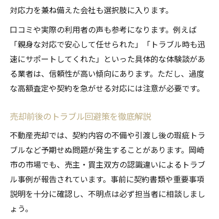
対応力を兼ね備えた会社も選択肢に入ります。
口コミや実際の利用者の声も参考になります。例えば
「親身な対応で安心して任せられた」「トラブル時も迅
速にサポートしてくれた」といった具体的な体験談があ
る業者は、信頼性が高い傾向にあります。ただし、過度
な高額査定や契約を急がせる対応には注意が必要です。
売却前後のトラブル回避策を徹底解説
不動産売却では、契約内容の不備や引渡し後の瑕疵トラ
ブルなど予期せぬ問題が発生することがあります。岡崎
市の市場でも、売主・買主双方の認識違いによるトラブ
ル事例が報告されています。事前に契約書類や重要事項
説明を十分に確認し、不明点は必ず担当者に相談しまし
ょう。