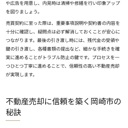
や広告を用意し、内見時は清掃や修繕を行い印象アップ
を図りましょう。
売買契約に至った際は、重要事項説明や契約書の内容を
十分に確認し、疑問点は必ず解消しておくことが安心に
つながります。最後の引き渡し時には、残代金の受領や
鍵の引き渡し、各種書類の提出など、細かな手続きを確
実に進めることがトラブル防止の鍵です。プロセスを一
つひとつ丁寧に進めることで、信頼性の高い不動産売却
が実現します。
不動産売却に信頼を築く岡崎市の
秘訣