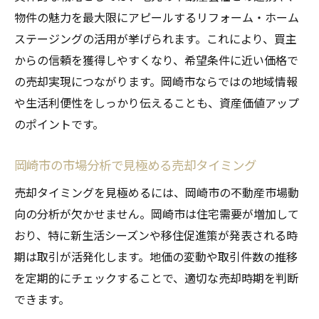
物件の魅力を最大限にアピールするリフォーム・ホーム
ステージングの活用が挙げられます。これにより、買主
からの信頼を獲得しやすくなり、希望条件に近い価格で
の売却実現につながります。岡崎市ならではの地域情報
や生活利便性をしっかり伝えることも、資産価値アップ
のポイントです。
岡崎市の市場分析で見極める売却タイミング
売却タイミングを見極めるには、岡崎市の不動産市場動
向の分析が欠かせません。岡崎市は住宅需要が増加して
おり、特に新生活シーズンや移住促進策が発表される時
期は取引が活発化します。地価の変動や取引件数の推移
を定期的にチェックすることで、適切な売却時期を判断
できます。