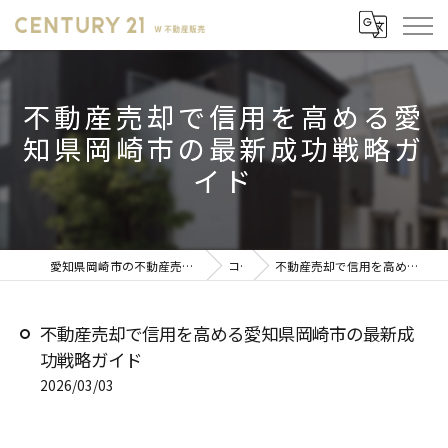
不動産売却で信用を高める愛
知県岡崎市の最新成功戦略ガ
イド
愛知県岡崎市の不動産売却ならセンチュリー21 W不動産販売
コラム
不動産売却で信用を高める愛知県岡崎市の最新成功戦略ガイド
不動産売却で信用を高める愛知県岡崎市の最新成
功戦略ガイド
2026/03/03