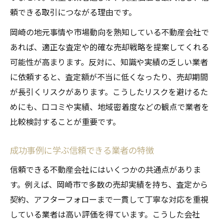
頼できる取引につながる理由です。
岡崎の地元事情や市場動向を熟知している不動産会社で
あれば、適正な査定や的確な売却戦略を提案してくれる
可能性が高まります。反対に、知識や実績の乏しい業者
に依頼すると、査定額が不当に低くなったり、売却期間
が長引くリスクがあります。こうしたリスクを避けるた
めにも、口コミや実績、地域密着度などの観点で業者を
比較検討することが重要です。
成功事例に学ぶ信頼できる業者の特徴
信頼できる不動産会社にはいくつかの共通点がありま
す。例えば、岡崎市で多数の売却実績を持ち、査定から
契約、アフターフォローまで一貫して丁寧な対応を重視
している業者は高い評価を得ています。こうした会社