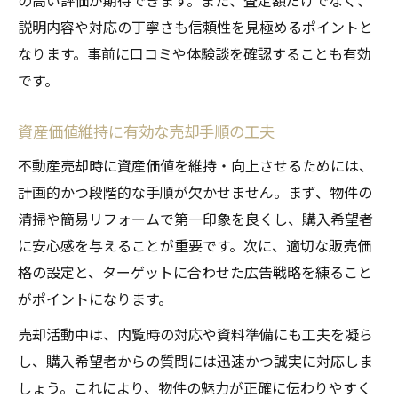
説明内容や対応の丁寧さも信頼性を見極めるポイントと
なります。事前に口コミや体験談を確認することも有効
です。
資産価値維持に有効な売却手順の工夫
不動産売却時に資産価値を維持・向上させるためには、
計画的かつ段階的な手順が欠かせません。まず、物件の
清掃や簡易リフォームで第一印象を良くし、購入希望者
に安心感を与えることが重要です。次に、適切な販売価
格の設定と、ターゲットに合わせた広告戦略を練ること
がポイントになります。
売却活動中は、内覧時の対応や資料準備にも工夫を凝ら
し、購入希望者からの質問には迅速かつ誠実に対応しま
しょう。これにより、物件の魅力が正確に伝わりやすく