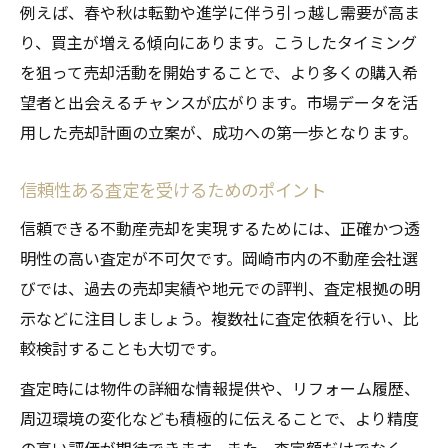
例えば、春や秋は転勤や進学に伴う引っ越し需要が高ま
り、買主が増える傾向にあります。こうしたタイミング
を狙って売却活動を開始することで、より多くの購入希
望者と出会えるチャンスが広がります。市場データを活
用した売却計画の立案が、成功への第一歩となります。
信頼性ある査定を受けるためのポイント
信頼できる不動産売却を実現するためには、正確かつ透
明性の高い査定が不可欠です。岡崎市内の不動産会社選
びでは、過去の売却実績や地元での評判、査定根拠の明
示などに注目しましょう。複数社に査定依頼を行い、比
較検討することも大切です。
査定時には物件の詳細な情報提供や、リフォーム履歴、
周辺環境の変化なども積極的に伝えることで、より精度
の高い評価が期待できます。また、査定額だけでなく、