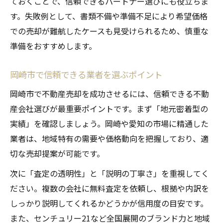
ておくことで、信頼できるパートナー選びにも役立ちま
す。失敗例として、書類不備や準備不足により希望価格
での売却が難航したケースも見受けられるため、慎重な
準備をおすすめします。
岡崎市で信頼できる業者を選ぶポイント
岡崎市で不動産売却を成功させるには、信頼できる不動
産会社選びが最重要ポイントです。まず「地元密着型の
実績」を確認しましょう。岡崎や愛知の市場に精通した
業者は、地域特有の需要や価格動向を把握しており、適
切な売却提案が可能です。
次に「査定の透明性」と「説明の丁寧さ」を重視してく
ださい。複数の会社に無料査定を依頼し、根拠や内訳を
しっかり説明してくれるかどうかが信用度の目安です。
また、センチュリー21など全国展開のブランド力と地域