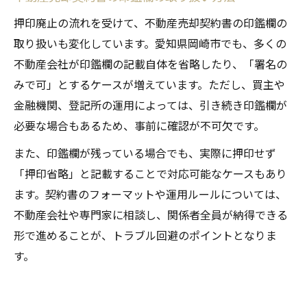
押印廃止の流れを受けて、不動産売却契約書の印鑑欄の
取り扱いも変化しています。愛知県岡崎市でも、多くの
不動産会社が印鑑欄の記載自体を省略したり、「署名の
みで可」とするケースが増えています。ただし、買主や
金融機関、登記所の運用によっては、引き続き印鑑欄が
必要な場合もあるため、事前に確認が不可欠です。
また、印鑑欄が残っている場合でも、実際に押印せず
「押印省略」と記載することで対応可能なケースもあり
ます。契約書のフォーマットや運用ルールについては、
不動産会社や専門家に相談し、関係者全員が納得できる
形で進めることが、トラブル回避のポイントとなりま
す。