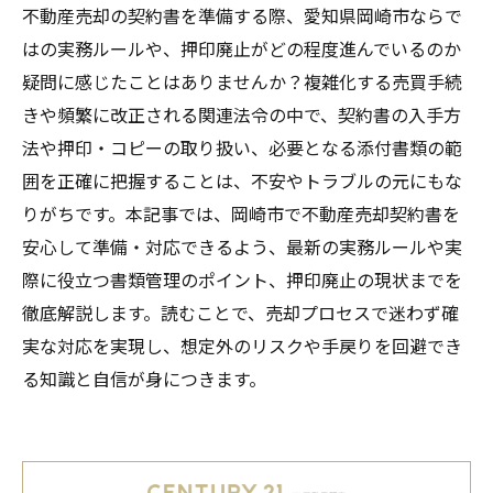
不動産売却の契約書を準備する際、愛知県岡崎市ならで
はの実務ルールや、押印廃止がどの程度進んでいるのか
疑問に感じたことはありませんか？複雑化する売買手続
きや頻繁に改正される関連法令の中で、契約書の入手方
法や押印・コピーの取り扱い、必要となる添付書類の範
囲を正確に把握することは、不安やトラブルの元にもな
りがちです。本記事では、岡崎市で不動産売却契約書を
安心して準備・対応できるよう、最新の実務ルールや実
際に役立つ書類管理のポイント、押印廃止の現状までを
徹底解説します。読むことで、売却プロセスで迷わず確
実な対応を実現し、想定外のリスクや手戻りを回避でき
る知識と自信が身につきます。