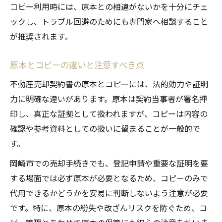
コピー利用時には、原本との相違がないかを十分にチェ
ックし、トラブル回避のためにも専門家へ相談すること
が推奨されます。
原本とコピーの違いと注意すべき点
不動産売却契約書の原本とコピーには、法的効力や証明
力に明確な違いがあります。原本は契約当事者が署名押
印し、真正な証拠として扱われますが、コピーは内容の
確認や参考資料としての扱いに留まることが一般的で
す。
岡崎市での売却手続きでも、登記申請や重要な証明を要
する場面では必ず原本が必要となるため、コピーのみで
代用できるかどうかを安易に判断しないよう注意が必要
です。特に、原本の紛失や改ざんリスクを防ぐため、コ