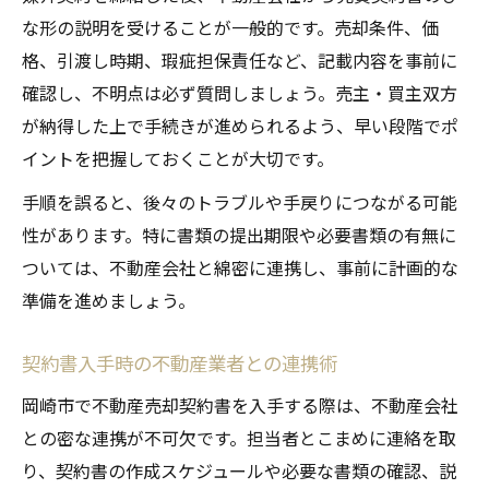
な形の説明を受けることが一般的です。売却条件、価
格、引渡し時期、瑕疵担保責任など、記載内容を事前に
確認し、不明点は必ず質問しましょう。売主・買主双方
が納得した上で手続きが進められるよう、早い段階でポ
イントを把握しておくことが大切です。
手順を誤ると、後々のトラブルや手戻りにつながる可能
性があります。特に書類の提出期限や必要書類の有無に
ついては、不動産会社と綿密に連携し、事前に計画的な
準備を進めましょう。
契約書入手時の不動産業者との連携術
岡崎市で不動産売却契約書を入手する際は、不動産会社
との密な連携が不可欠です。担当者とこまめに連絡を取
り、契約書の作成スケジュールや必要な書類の確認、説