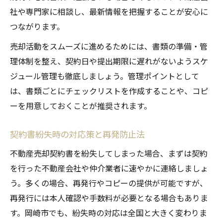
社や専門家に相談し、最新情報を把握することが安心に
つながります。
売却活動をスムーズに進めるためには、書類の準備・管
理体制を整え、契約日や提出期限に遅れがないようスケ
ジュール管理も徹底しましょう。管理ポイントとして
は、書類ごとにチェックリストを作成することや、コピ
ーを用意しておくことが推奨されます。
契約書紛失時の対応策と再発防止法
不動産売却契約書を紛失してしまった場合、まずは契約
を行った不動産会社や仲介業者に速やかに連絡しましょ
う。多くの場合、再発行やコピーの提供が可能ですが、
再発行には本人確認や手数料が必要となる場合もありま
す。岡崎市でも、紛失時の対応は全国と大きく変わりま