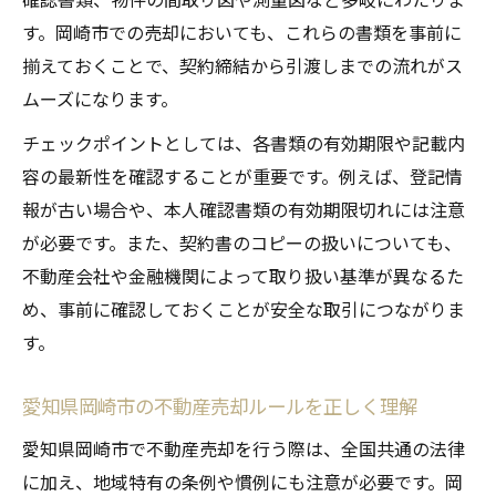
す。岡崎市での売却においても、これらの書類を事前に
重要事項説明で注意すべきポイント
揃えておくことで、契約締結から引渡しまでの流れがス
不動産売却で必要な追加書類の全体像
ムーズになります。
チェックポイントとしては、各書類の有効期限や記載内
容の最新性を確認することが重要です。例えば、登記情
報が古い場合や、本人確認書類の有効期限切れには注意
が必要です。また、契約書のコピーの扱いについても、
不動産会社や金融機関によって取り扱い基準が異なるた
め、事前に確認しておくことが安全な取引につながりま
す。
愛知県岡崎市の不動産売却ルールを正しく理解
愛知県岡崎市で不動産売却を行う際は、全国共通の法律
に加え、地域特有の条例や慣例にも注意が必要です。岡