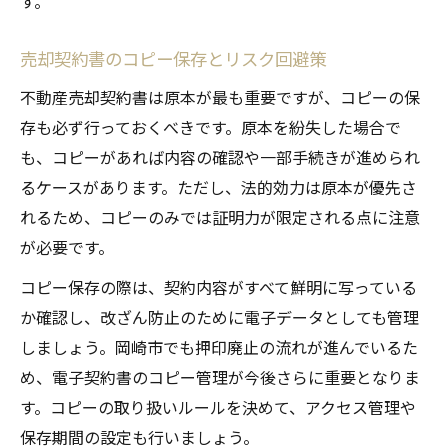
す。
売却契約書のコピー保存とリスク回避策
不動産売却契約書は原本が最も重要ですが、コピーの保
存も必ず行っておくべきです。原本を紛失した場合で
も、コピーがあれば内容の確認や一部手続きが進められ
るケースがあります。ただし、法的効力は原本が優先さ
れるため、コピーのみでは証明力が限定される点に注意
が必要です。
コピー保存の際は、契約内容がすべて鮮明に写っている
か確認し、改ざん防止のために電子データとしても管理
しましょう。岡崎市でも押印廃止の流れが進んでいるた
め、電子契約書のコピー管理が今後さらに重要となりま
す。コピーの取り扱いルールを決めて、アクセス管理や
保存期間の設定も行いましょう。