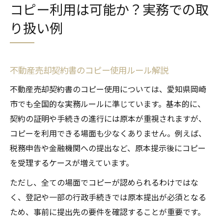
コピー利用は可能か？実務での取
り扱い例
不動産売却契約書のコピー使用ルール解説
不動産売却契約書のコピー使用については、愛知県岡崎
市でも全国的な実務ルールに準じています。基本的に、
契約の証明や手続きの進行には原本が重視されますが、
コピーを利用できる場面も少なくありません。例えば、
税務申告や金融機関への提出など、原本提示後にコピー
を受理するケースが増えています。
ただし、全ての場面でコピーが認められるわけではな
く、登記や一部の行政手続きでは原本提出が必須となる
ため、事前に提出先の要件を確認することが重要です。