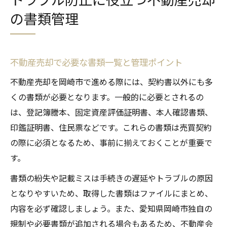
の書類管理
不動産売却で必要な書類一覧と管理ポイント
不動産売却を岡崎市で進める際には、契約書以外にも多
くの書類が必要となります。一般的に必要とされるの
は、登記簿謄本、固定資産評価証明書、本人確認書類、
印鑑証明書、住民票などです。これらの書類は売買契約
の際に必須となるため、事前に揃えておくことが重要で
す。
書類の紛失や記載ミスは手続きの遅延やトラブルの原因
となりやすいため、取得した書類はファイルにまとめ、
内容を必ず確認しましょう。また、愛知県岡崎市独自の
規制や必要書類が追加される場合もあるため、不動産会