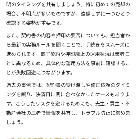
明のタイミングを共有しましょう。特に初めての売却の
場合、不明点が多いものですが、遠慮せずに一つひとつ
確認する姿勢が重要です。
また、契約書の内容や押印の要否についても、担当者か
ら最新の実務ルールを聞くことで、手続きをスムーズに
進められます。電子契約や押印廃止の運用状況は業者ご
とに異なるため、具体的な運用方法を事前に確認するこ
とが失敗回避につながります。
過去の事例では、契約書の受け渡しや修正依頼のタイミ
ングを誤り、決済日に間に合わなかったケースもありま
す。こうしたリスクを避けるためにも、売主・買主・不
動産会社の三者で情報を共有し、トラブル防止に努めま
しょう。