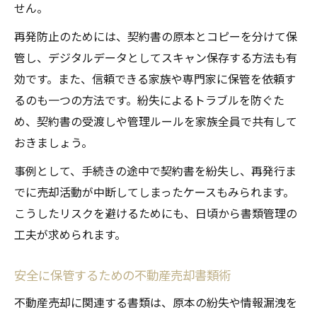
せん。
再発防止のためには、契約書の原本とコピーを分けて保
管し、デジタルデータとしてスキャン保存する方法も有
効です。また、信頼できる家族や専門家に保管を依頼す
るのも一つの方法です。紛失によるトラブルを防ぐた
め、契約書の受渡しや管理ルールを家族全員で共有して
おきましょう。
事例として、手続きの途中で契約書を紛失し、再発行ま
でに売却活動が中断してしまったケースもみられます。
こうしたリスクを避けるためにも、日頃から書類管理の
工夫が求められます。
安全に保管するための不動産売却書類術
不動産売却に関連する書類は、原本の紛失や情報漏洩を