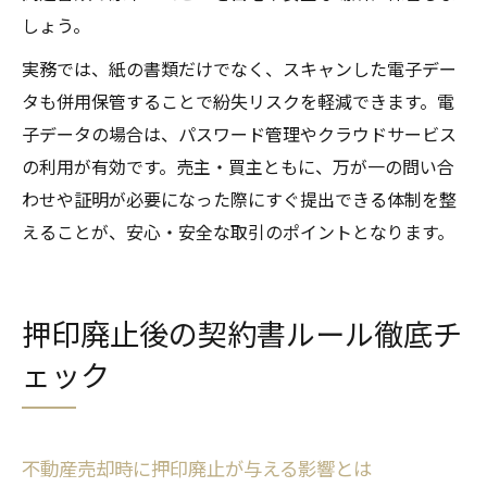
しょう。
実務では、紙の書類だけでなく、スキャンした電子デー
タも併用保管することで紛失リスクを軽減できます。電
子データの場合は、パスワード管理やクラウドサービス
の利用が有効です。売主・買主ともに、万が一の問い合
わせや証明が必要になった際にすぐ提出できる体制を整
えることが、安心・安全な取引のポイントとなります。
押印廃止後の契約書ルール徹底チ
ェック
不動産売却時に押印廃止が与える影響とは