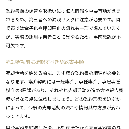
契約書類の保管や取扱いには個人情報や重要事項が含ま
れるため、第三者への漏洩リスクに注意が必要です。岡
崎市では電子化や押印廃止の流れも一部で進んでいます
が、実際の運用は業者ごとに異なるため、事前確認が不
可欠です。
売却活動前に確認すべき契約書手順
売却活動を始める前に、まず媒介契約書の締結が必要と
なります。媒介契約には一般媒介、専任媒介、専属専任
媒介の3種類があり、それぞれ売却活動の進め方や報告義
務が異なる点に注意しましょう。どの契約形態を選ぶか
によって、今後の売却活動の流れや情報共有方法が変わ
ってきます。
媒介契約を締結した後、不動産会社から売買契約書のひ