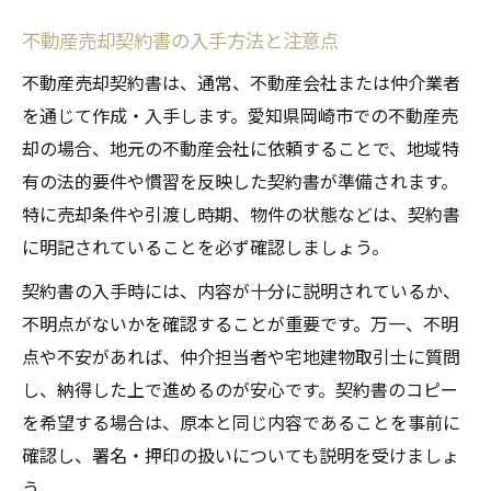
不動産売却契約書の入手方法と注意点
不動産売却契約書は、通常、不動産会社または仲介業者
を通じて作成・入手します。愛知県岡崎市での不動産売
却の場合、地元の不動産会社に依頼することで、地域特
有の法的要件や慣習を反映した契約書が準備されます。
特に売却条件や引渡し時期、物件の状態などは、契約書
に明記されていることを必ず確認しましょう。
契約書の入手時には、内容が十分に説明されているか、
不明点がないかを確認することが重要です。万一、不明
点や不安があれば、仲介担当者や宅地建物取引士に質問
し、納得した上で進めるのが安心です。契約書のコピー
を希望する場合は、原本と同じ内容であることを事前に
確認し、署名・押印の扱いについても説明を受けましょ
う。