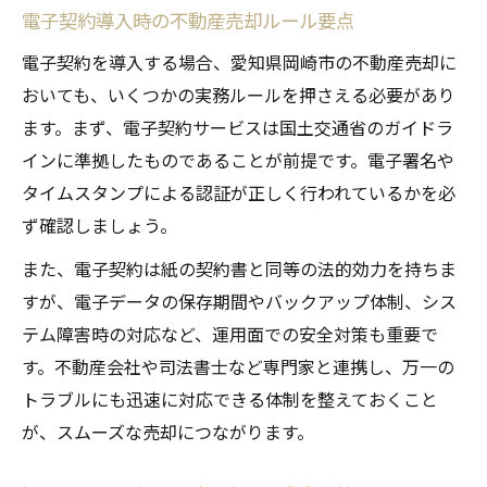
電子契約導入時の不動産売却ルール要点
電子契約を導入する場合、愛知県岡崎市の不動産売却に
おいても、いくつかの実務ルールを押さえる必要があり
ます。まず、電子契約サービスは国土交通省のガイドラ
インに準拠したものであることが前提です。電子署名や
タイムスタンプによる認証が正しく行われているかを必
ず確認しましょう。
また、電子契約は紙の契約書と同等の法的効力を持ちま
すが、電子データの保存期間やバックアップ体制、シス
テム障害時の対応など、運用面での安全対策も重要で
す。不動産会社や司法書士など専門家と連携し、万一の
トラブルにも迅速に対応できる体制を整えておくこと
が、スムーズな売却につながります。