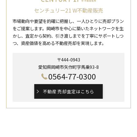
センチュリー21 W不動産販売
市場動向や要望を的確に把握し、一人ひとりに売却プラン
をご提案します。岡崎市を中心に築いたネットワークを生
かし、査定から契約、引き渡しまでを丁寧にサポートしつ
つ、資産価値を高める不動産売却を実現します。
〒444-0943
愛知県岡崎市矢作町字馬乗93-8
0564-77-0300
不動産 売却査定はこちら