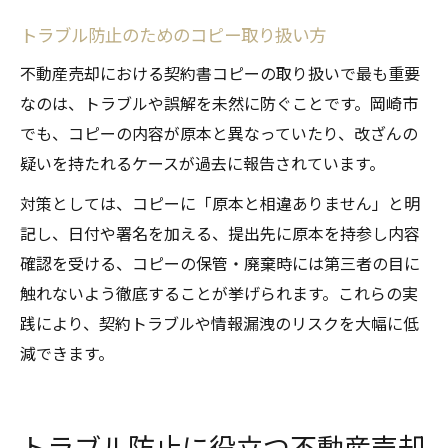
トラブル防止のためのコピー取り扱い方
不動産売却における契約書コピーの取り扱いで最も重要
なのは、トラブルや誤解を未然に防ぐことです。岡崎市
でも、コピーの内容が原本と異なっていたり、改ざんの
疑いを持たれるケースが過去に報告されています。
対策としては、コピーに「原本と相違ありません」と明
記し、日付や署名を加える、提出先に原本を持参し内容
確認を受ける、コピーの保管・廃棄時には第三者の目に
触れないよう徹底することが挙げられます。これらの実
践により、契約トラブルや情報漏洩のリスクを大幅に低
減できます。
トラブル防止に役立つ不動産売却