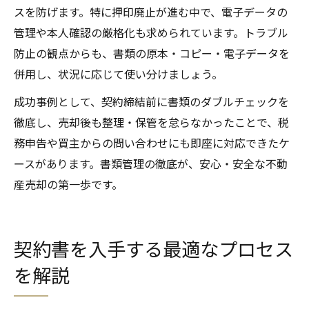
スを防げます。特に押印廃止が進む中で、電子データの
管理や本人確認の厳格化も求められています。トラブル
防止の観点からも、書類の原本・コピー・電子データを
併用し、状況に応じて使い分けましょう。
成功事例として、契約締結前に書類のダブルチェックを
徹底し、売却後も整理・保管を怠らなかったことで、税
務申告や買主からの問い合わせにも即座に対応できたケ
ースがあります。書類管理の徹底が、安心・安全な不動
産売却の第一歩です。
契約書を入手する最適なプロセス
を解説