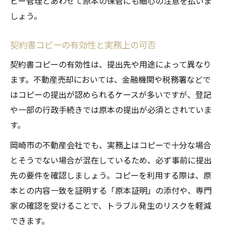
ピー管理とあわせて原本の保管にも細心の注意を払いま
しょう。
契約書コピーの有効性と実務上の可否
契約書コピーの有効性は、提出先や用途によって異なり
ます。不動産売却においては、金融機関や税務署などで
はコピーの提出が認められるケースが多いですが、登記
や一部の行政手続きでは原本の提出が必須とされていま
す。
岡崎市の不動産会社でも、実務上はコピーで十分な場合
とそうでない場合が混在しているため、必ず事前に提出
先の要件を確認しましょう。コピーを利用する際は、原
本との内容一致を証明する「原本証明」の添付や、専門
家の確認を受けることで、トラブル発生のリスクを軽減
できます。