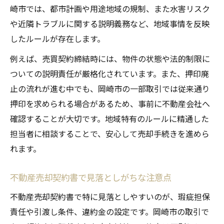
崎市では、都市計画や用途地域の規制、また水害リスク
や近隣トラブルに関する説明義務など、地域事情を反映
したルールが存在します。
例えば、売買契約締結時には、物件の状態や法的制限に
ついての説明責任が厳格化されています。また、押印廃
止の流れが進む中でも、岡崎市の一部取引では従来通り
押印を求められる場合があるため、事前に不動産会社へ
確認することが大切です。地域特有のルールに精通した
担当者に相談することで、安心して売却手続きを進めら
れます。
不動産売却契約書で見落としがちな注意点
不動産売却契約書で特に見落としやすいのが、瑕疵担保
責任や引渡し条件、違約金の設定です。岡崎市の取引で