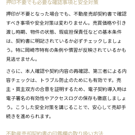
押印不要でも必要な確認事項と安全対策
押印が不要となった場合でも、不動産売却契約書で確認
すべき事項や安全対策は変わりません。売買価格や引き
渡し時期、物件の状態、瑕疵担保責任などの基本条件
は、契約書に明記されているか必ずチェックしましょ
う。特に岡崎市特有の条例や慣習が反映されているかも
見逃せません。
さらに、本人確認や契約内容の再確認、第三者による内
容チェックは、トラブル防止のためにも有効です。売
主・買主双方の合意を証明するため、電子契約導入時は
電子署名の有効性やアクセスログの保存も徹底しましょ
う。こうした安全対策を講じることで、安心して売却手
続きを進められます。
不動産売却契約書の印鑑欄の取り扱い方法