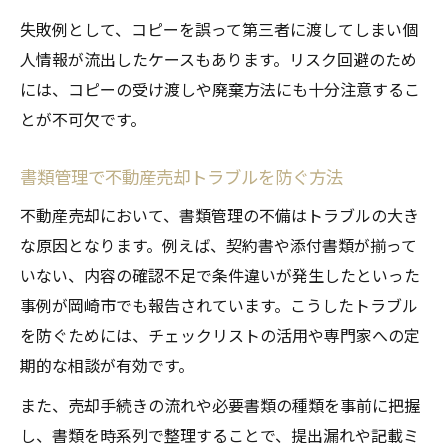
失敗例として、コピーを誤って第三者に渡してしまい個
人情報が流出したケースもあります。リスク回避のため
には、コピーの受け渡しや廃棄方法にも十分注意するこ
とが不可欠です。
書類管理で不動産売却トラブルを防ぐ方法
不動産売却において、書類管理の不備はトラブルの大き
な原因となります。例えば、契約書や添付書類が揃って
いない、内容の確認不足で条件違いが発生したといった
事例が岡崎市でも報告されています。こうしたトラブル
を防ぐためには、チェックリストの活用や専門家への定
期的な相談が有効です。
また、売却手続きの流れや必要書類の種類を事前に把握
し、書類を時系列で整理することで、提出漏れや記載ミ