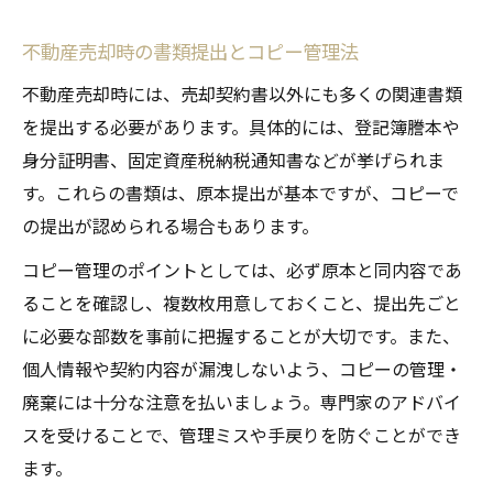
不動産売却時の書類提出とコピー管理法
不動産売却時には、売却契約書以外にも多くの関連書類
を提出する必要があります。具体的には、登記簿謄本や
身分証明書、固定資産税納税通知書などが挙げられま
す。これらの書類は、原本提出が基本ですが、コピーで
の提出が認められる場合もあります。
コピー管理のポイントとしては、必ず原本と同内容であ
ることを確認し、複数枚用意しておくこと、提出先ごと
に必要な部数を事前に把握することが大切です。また、
個人情報や契約内容が漏洩しないよう、コピーの管理・
廃棄には十分な注意を払いましょう。専門家のアドバイ
スを受けることで、管理ミスや手戻りを防ぐことができ
ます。