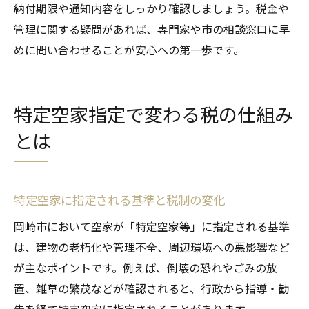
納付期限や通知内容をしっかり確認しましょう。税金や
管理に関する疑問があれば、専門家や市の相談窓口に早
めに問い合わせることが安心への第一歩です。
特定空家指定で変わる税の仕組み
とは
特定空家に指定される基準と税制の変化
岡崎市において空家が「特定空家等」に指定される基準
は、建物の老朽化や管理不全、周辺環境への悪影響など
が主なポイントです。例えば、倒壊の恐れやごみの放
置、雑草の繁茂などが確認されると、行政から指導・勧
告を経て特定空家に指定されることがあります。