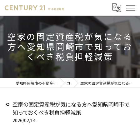
空家の固定資産税が気になる
方へ愛知県岡崎市で知ってお
くべき税負担軽減策
愛知県岡崎市の不動産売却ならセンチュリー21 W不動産販売
コラム
空家の固定資産税が気になる方へ愛知県岡崎市で知っておくべき税負担軽減策
空家の固定資産税が気になる方へ愛知県岡崎市で
知っておくべき税負担軽減策
2026/02/14