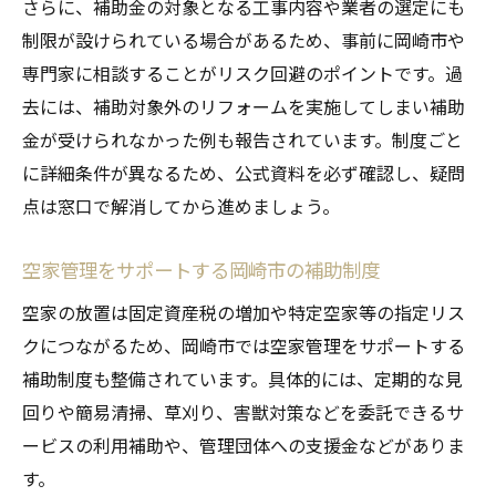
さらに、補助金の対象となる工事内容や業者の選定にも
制限が設けられている場合があるため、事前に岡崎市や
専門家に相談することがリスク回避のポイントです。過
去には、補助対象外のリフォームを実施してしまい補助
金が受けられなかった例も報告されています。制度ごと
に詳細条件が異なるため、公式資料を必ず確認し、疑問
点は窓口で解消してから進めましょう。
空家管理をサポートする岡崎市の補助制度
空家の放置は固定資産税の増加や特定空家等の指定リス
クにつながるため、岡崎市では空家管理をサポートする
補助制度も整備されています。具体的には、定期的な見
回りや簡易清掃、草刈り、害獣対策などを委託できるサ
ービスの利用補助や、管理団体への支援金などがありま
す。