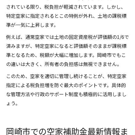
されている限り、税負担が軽減されています。しかし、
特定空家に指定されるとこの特例が外れ、土地の課税標
準が一気に上昇します。
例えば、通常空家では土地の固定資産税が評価額の1/6で
済みますが、特定空家になると評価額そのままが課税標
準となるため、税額が大幅に増加します。岡崎市でもこ
の違いは大きく、所有者の負担感は無視できません。
このため、空家を適切に管理し続けることが、特定空家
指定による税負担増を防ぐ最大のポイントです。具体的
な管理方法や行政のサポート制度も積極的に活用しまし
ょう。
岡崎市での空家補助金最新情報ま