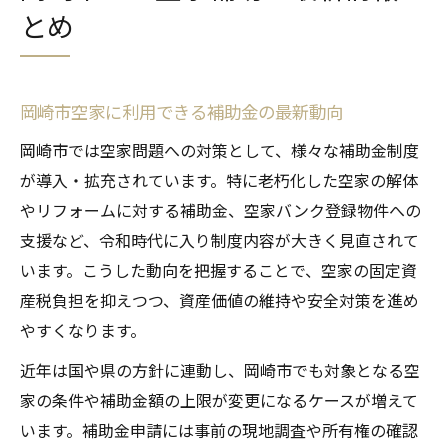
とめ
岡崎市空家に利用できる補助金の最新動向
岡崎市では空家問題への対策として、様々な補助金制度
が導入・拡充されています。特に老朽化した空家の解体
やリフォームに対する補助金、空家バンク登録物件への
支援など、令和時代に入り制度内容が大きく見直されて
います。こうした動向を把握することで、空家の固定資
産税負担を抑えつつ、資産価値の維持や安全対策を進め
やすくなります。
近年は国や県の方針に連動し、岡崎市でも対象となる空
家の条件や補助金額の上限が変更になるケースが増えて
います。補助金申請には事前の現地調査や所有権の確認