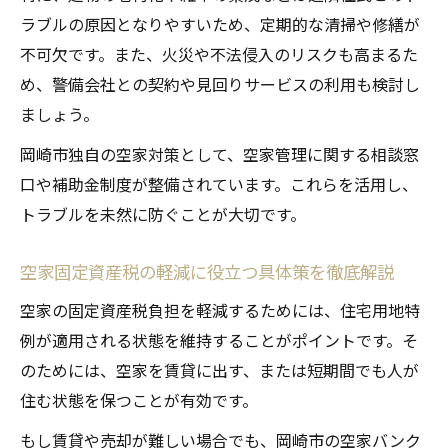
ラブルの原因となりやすいため、定期的な清掃や修繕が
不可欠です。また、火災や不法侵入のリスクも高まるた
め、警備会社との契約や見回りサービスの利用も検討し
ましょう。
岡崎市独自の空家対策として、空家管理に関する相談窓
口や補助金制度が整備されています。これらを活用し、
トラブルを未然に防ぐことが大切です。
空家固定資産税の軽減に役立つ具体策を徹底解説
空家の固定資産税負担を軽減するためには、住宅用地特
例が適用される状態を維持することがポイントです。そ
のためには、空家を賃貸に出す、または短期間でも人が
住む状態を保つことが有効です。
もし賃貸や売却が難しい場合でも、岡崎市の空家バンク