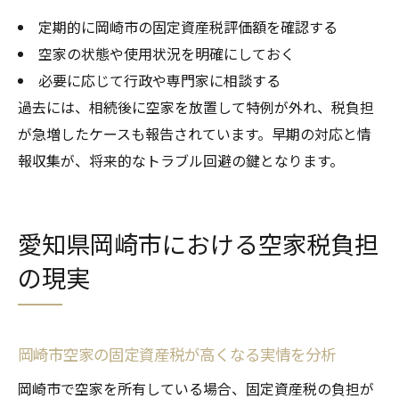
定期的に岡崎市の固定資産税評価額を確認する
空家の状態や使用状況を明確にしておく
必要に応じて行政や専門家に相談する
過去には、相続後に空家を放置して特例が外れ、税負担
が急増したケースも報告されています。早期の対応と情
報収集が、将来的なトラブル回避の鍵となります。
愛知県岡崎市における空家税負担
の現実
岡崎市空家の固定資産税が高くなる実情を分析
岡崎市で空家を所有している場合、固定資産税の負担が