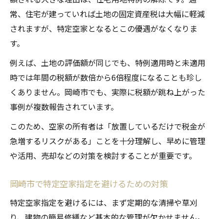
常、住宅が建っていれば土地の固定資産税は大幅に軽減
されますが、特定空家となるとこの優遇がなくなりま
す。
例えば、土地の評価額が同じでも、特例適用時と未適用
時では年間の税額が数倍から6倍程度になることも珍し
くありません。岡崎市でも、実際に税額が跳ね上がった
事例が複数報告されています。
このため、空家の所有者は「放置しているだけで税金が
急増するリスクがある」ことを十分理解し、早めに管理
や活用、売却などの対策を検討することが重要です。
岡崎市で特定空家指定を避けるための対策
特定空家指定を避けるには、まず定期的な清掃や草刈
り、建物の簡易修繕など基本的な管理が欠かせません。