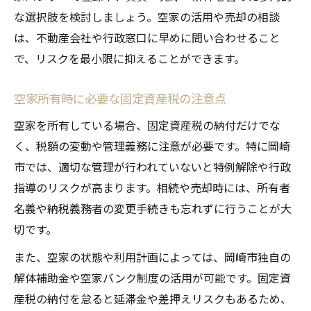
な選択肢を検討しましょう。空家の活用や売却の相談
は、不動産会社や行政窓口に早めに問い合わせること
で、リスクを最小限に抑えることができます。
空家所有時に必要な固定資産税の注意点
空家を所有している場合、固定資産税の納付だけでな
く、税額の変動や管理義務に注意が必要です。特に岡崎
市では、適切な管理が行われていないと特例解除や行政
指導のリスクが高まります。相続や売却時には、所有者
名義や納税義務者の変更手続きも忘れずに行うことが大
切です。
また、空家の状態や利用計画によっては、岡崎市独自の
解体補助金や空家バンク制度の活用が可能です。固定資
産税の納付を怠ると延滞金や差押えリスクもあるため、