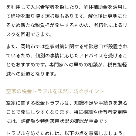
を利用して入居希望者を探したり、解体補助金を活用し
て建物を取り壊す選択肢もあります。解体後は更地にな
るため新たな税負担が発生するものの、老朽化によるリ
スクを回避できます。
また、岡崎市では空家対策に関する相談窓口が設置され
ているため、個別の事情に応じたアドバイスを受けるこ
ともおすすめです。専門家への早めの相談が、税負担軽
減への近道となります。
空家の税金トラブルを未然に防ぐポイント
空家に関する税金トラブルは、知識不足や手続きを怠る
ことで発生しやすくなります。特に相続や所有者変更時
には、評価額や特例適用状況の確認が重要です。
トラブルを防ぐためには、以下の点を意識しましょう。