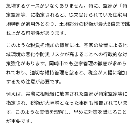
急増するケースが少なくありません。特に、空家が「特
定空家等」に指定されると、従来受けられていた住宅用
地特例が適用外となり、土地部分の税額が最大6倍まで跳
ね上がる可能性があります。
このような税負担増加の背景には、空家の放置による地
域環境の悪化や防災リスクが高まることへの行政的な対
策強化があります。岡崎市でも空家管理の徹底が求めら
れており、適切な維持管理を怠ると、税金が大幅に増加
するため注意が必要です。
例えば、実際に相続後に放置された空家が特定空家等に
指定され、税額が大幅増となった事例も報告されていま
す。このような実情を理解し、早めに対策を講じること
が重要です。