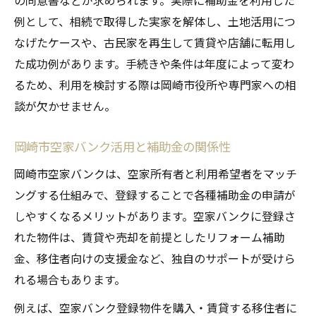
例として、相続で取得した実家を解体し、土地活用につ
なげたケースや、古民家を再生して賃貸や店舗に転用し
た成功例があります。手続きや条件は年度によって変わ
るため、利用を検討する際は岡崎市役所や専門家への相
談が欠かせません。
岡崎市空家バンク活用と補助金の関係性
岡崎市空家バンクは、空家所有者と利用希望者をマッチ
ングする仕組みで、登録することで各種補助金の申請が
しやすくなるメリットがあります。空家バンクに登録さ
れた物件は、賃貸や売却を前提としたリフォーム補助
金、移住者向けの支援金など、独自のサポートが受けら
れる場合もあります。
例えば、空家バンク登録物件を購入・賃貸する移住者に