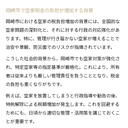
岡崎市で空家税金の負担が増加する背景
岡崎市における空家の税負担増加の背景には、全国的な
空家問題の深刻化と、それに対する行政の対応強化があ
ります。特に、管理が行き届かない空家が増えることで
治安や景観、防災面でのリスクが指摘されています。
こうした社会的背景から、岡崎市でも空家対策が強化さ
れ、特定空家等の指定基準が厳格化。これにより、所有
者は従来よりも厳しい管理責任を負うこととなり、税金
の負担も重くなりがちです。
例えば、空家を放置してしまうと行政指導や勧告の後、
特例解除による税額増加が発生します。これを回避する
ためにも、日頃から適切な管理・活用策を講じておくこ
とが重要です。