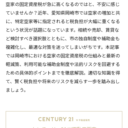
空家の固定資産税が急に高くなるのではと、不安に感じ
ていませんか？近年、愛知県岡崎市では空家の増加と共
に、特定空家等に指定されると税負担が大幅に重くなる
という状況が話題になっています。相続や売却、賃貸な
ど検討すべき選択肢とともに、市の独自制度や補助金も
複雑化し、最適な対策を迷ってしまいがちです。本記事
では岡崎市における空家の固定資産税の仕組みと最新の
軽減策、利用可能な補助金制度や法的リスクを回避する
ための具体的ポイントまでを徹底解説。適切な知識を得
て、賢く税負担や将来のリスクを減らす一歩を踏み出し
ましょう。