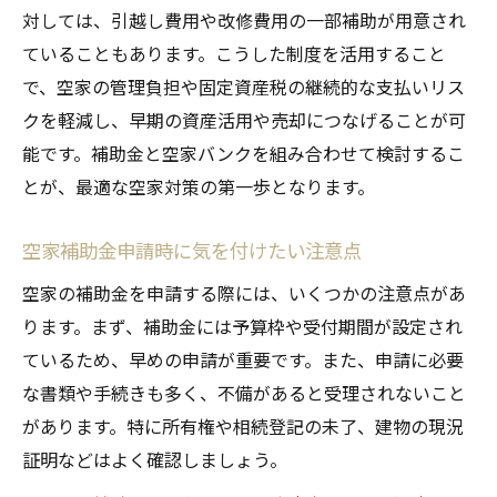
対しては、引越し費用や改修費用の一部補助が用意され
ていることもあります。こうした制度を活用すること
で、空家の管理負担や固定資産税の継続的な支払いリス
クを軽減し、早期の資産活用や売却につなげることが可
能です。補助金と空家バンクを組み合わせて検討するこ
とが、最適な空家対策の第一歩となります。
空家補助金申請時に気を付けたい注意点
空家の補助金を申請する際には、いくつかの注意点があ
ります。まず、補助金には予算枠や受付期間が設定され
ているため、早めの申請が重要です。また、申請に必要
な書類や手続きも多く、不備があると受理されないこと
があります。特に所有権や相続登記の未了、建物の現況
証明などはよく確認しましょう。