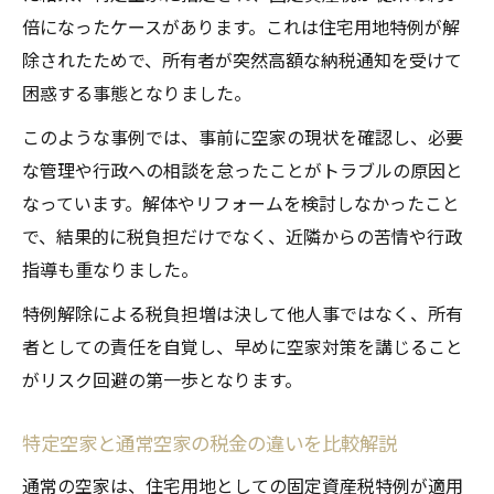
倍になったケースがあります。これは住宅用地特例が解
除されたためで、所有者が突然高額な納税通知を受けて
困惑する事態となりました。
このような事例では、事前に空家の現状を確認し、必要
な管理や行政への相談を怠ったことがトラブルの原因と
なっています。解体やリフォームを検討しなかったこと
で、結果的に税負担だけでなく、近隣からの苦情や行政
指導も重なりました。
特例解除による税負担増は決して他人事ではなく、所有
者としての責任を自覚し、早めに空家対策を講じること
がリスク回避の第一歩となります。
特定空家と通常空家の税金の違いを比較解説
通常の空家は、住宅用地としての固定資産税特例が適用