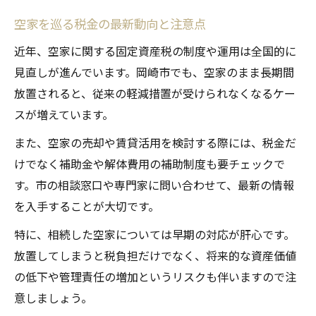
空家を巡る税金の最新動向と注意点
近年、空家に関する固定資産税の制度や運用は全国的に
見直しが進んでいます。岡崎市でも、空家のまま長期間
放置されると、従来の軽減措置が受けられなくなるケー
スが増えています。
また、空家の売却や賃貸活用を検討する際には、税金だ
けでなく補助金や解体費用の補助制度も要チェックで
す。市の相談窓口や専門家に問い合わせて、最新の情報
を入手することが大切です。
特に、相続した空家については早期の対応が肝心です。
放置してしまうと税負担だけでなく、将来的な資産価値
の低下や管理責任の増加というリスクも伴いますので注
意しましょう。