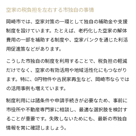
空家の税負担を左右する市独自の事情
岡崎市では、空家対策の一環として独自の補助金や支援
制度を設けています。たとえば、老朽化した空家の解体
費用の一部を補助する制度や、空家バンクを通じた利活
用促進策などがあります。
こうした市独自の制度を利用することで、税負担の軽減
だけでなく、空家の有効活用や地域活性化にもつながり
ます。特に、0円物件や古民家再生など、岡崎市ならでは
の活用事例も増えています。
制度利用には諸条件や申請手続きが必要なため、事前に
市役所や不動産専門家に相談し、最適な選択肢を検討す
ることが重要です。失敗しないためにも、最新の市独自
情報を常に確認しましょう。