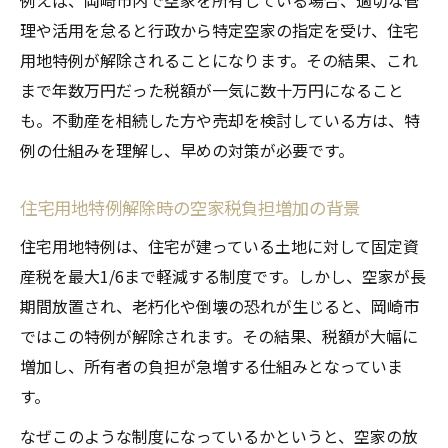
理や活用を怠ると行政から特定空家の指定を受け、住宅
用地特例が解除されることになります。その結果、これ
まで年数万円だった税額が一気に数十万円になること
も。不動産を相続した方や売却を検討している方は、特
例の仕組みを理解し、早めの対策が必要です。
住宅用地特例解除時の空家税負担増加の背景
住宅用地特例は、住宅が建っている土地に対して固定資
産税を最大1/6まで軽減する制度です。しかし、空家が長
期間放置され、老朽化や倒壊の恐れが生じると、岡崎市
ではこの特例が解除されます。その結果、税額が大幅に
増加し、所有者の負担が急増する仕組みとなっていま
す。
なぜこのような制度になっているかというと、空家の放