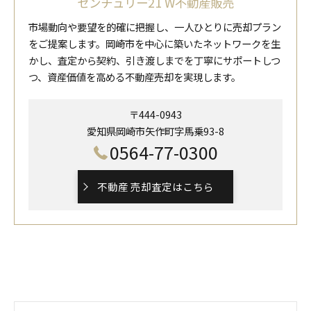
センチュリー21 W不動産販売
市場動向や要望を的確に把握し、一人ひとりに売却プラン
をご提案します。岡崎市を中心に築いたネットワークを生
かし、査定から契約、引き渡しまでを丁寧にサポートしつ
つ、資産価値を高める不動産売却を実現します。
〒444-0943
愛知県岡崎市矢作町字馬乗93-8
0564-77-0300
不動産 売却査定はこちら