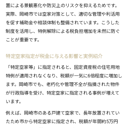
置による景観悪化や防災上のリスクを抑えるためです。
実際、岡崎市では空家対策として、適切な管理や利活用
を促す補助金や相談体制も整備されています。こうした
制度を活用し、特例解除による税負担増加を未然に防ぐ
ことが重要です。
特定空家指定が税金に与える影響と実例紹介
「特定空家等」に指定されると、固定資産税の住宅用地
特例が適用されなくなり、税額が一気に6倍程度に増加し
ます。岡崎市でも、老朽化や管理不全が指摘された物件
が行政指導を受け、特定空家に指定される事例が増えて
います。
例えば、岡崎市のある戸建て空家で、長年放置されてい
たため市から特定空家に指定され、税額が年間約5万円