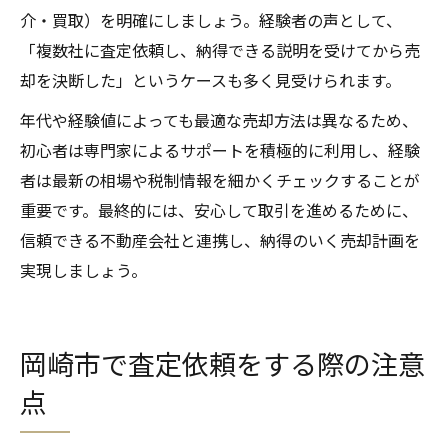
介・買取）を明確にしましょう。経験者の声として、
「複数社に査定依頼し、納得できる説明を受けてから売
却を決断した」というケースも多く見受けられます。
年代や経験値によっても最適な売却方法は異なるため、
初心者は専門家によるサポートを積極的に利用し、経験
者は最新の相場や税制情報を細かくチェックすることが
重要です。最終的には、安心して取引を進めるために、
信頼できる不動産会社と連携し、納得のいく売却計画を
実現しましょう。
岡崎市で査定依頼をする際の注意
点