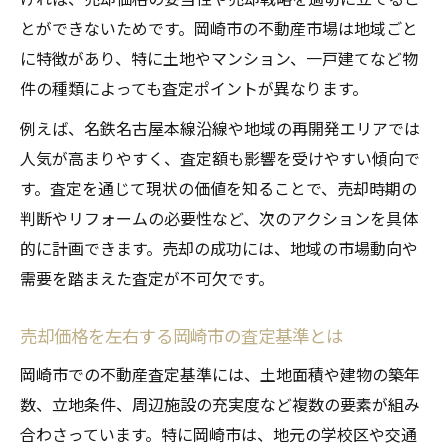
とができないためです。岡崎市の不動産市場は地域ごと
に特徴があり、特に土地やマンション、一戸建てなど物
件の種類によっても査定ポイントが異なります。
例えば、名鉄名古屋本線沿線や地域の再開発エリアでは
人気が高まりやすく、査定額も影響を受けやすい傾向で
す。査定を通じて現状の価値を知ることで、売却時期の
判断やリフォームの必要性など、次のアクションを具体
的に計画できます。売却の成功には、地域の市場動向や
需要を踏まえた査定が不可欠です。
売却価格を左右する岡崎市の査定基準とは
岡崎市での不動産査定基準には、土地面積や建物の築年
数、立地条件、周辺施設の充実度など複数の要素が組み
合わさっています。特に岡崎市は、地元の学校区や交通