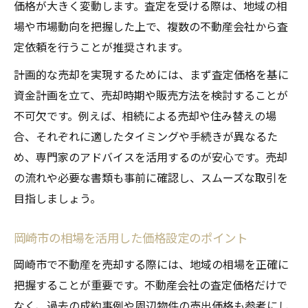
価格が大きく変動します。査定を受ける際は、地域の相
場や市場動向を把握した上で、複数の不動産会社から査
定依頼を行うことが推奨されます。
計画的な売却を実現するためには、まず査定価格を基に
資金計画を立て、売却時期や販売方法を検討することが
不可欠です。例えば、相続による売却や住み替えの場
合、それぞれに適したタイミングや手続きが異なるた
め、専門家のアドバイスを活用するのが安心です。売却
の流れや必要な書類も事前に確認し、スムーズな取引を
目指しましょう。
岡崎市の相場を活用した価格設定のポイント
岡崎市で不動産を売却する際には、地域の相場を正確に
把握することが重要です。不動産会社の査定価格だけで
なく、過去の成約事例や周辺物件の売出価格も参考にし