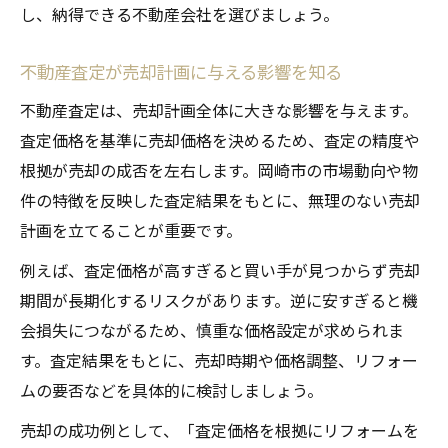
し、納得できる不動産会社を選びましょう。
不動産査定が売却計画に与える影響を知る
不動産査定は、売却計画全体に大きな影響を与えます。
査定価格を基準に売却価格を決めるため、査定の精度や
根拠が売却の成否を左右します。岡崎市の市場動向や物
件の特徴を反映した査定結果をもとに、無理のない売却
計画を立てることが重要です。
例えば、査定価格が高すぎると買い手が見つからず売却
期間が長期化するリスクがあります。逆に安すぎると機
会損失につながるため、慎重な価格設定が求められま
す。査定結果をもとに、売却時期や価格調整、リフォー
ムの要否などを具体的に検討しましょう。
売却の成功例として、「査定価格を根拠にリフォームを