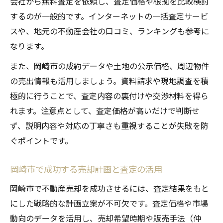
会社から無料査定を依頼し、査定価格や根拠を比較検討
するのが一般的です。インターネットの一括査定サービ
スや、地元の不動産会社の口コミ、ランキングも参考に
なります。
また、岡崎市の成約データや土地の公示価格、周辺物件
の売出情報も活用しましょう。資料請求や現地調査を積
極的に行うことで、査定内容の裏付けや交渉材料を得ら
れます。注意点として、査定価格が高いだけで判断せ
ず、説明内容や対応の丁寧さも重視することが失敗を防
ぐポイントです。
岡崎市で成功する売却計画と査定の活用
岡崎市で不動産売却を成功させるには、査定結果をもと
にした戦略的な計画立案が不可欠です。査定価格や市場
動向のデータを活用し、売却希望時期や販売手法（仲