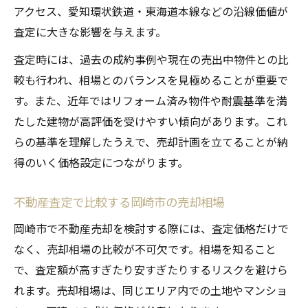
アクセス、愛知環状鉄道・東海道本線などの沿線価値が
査定に大きな影響を与えます。
査定時には、過去の成約事例や現在の売出中物件との比
較も行われ、相場とのバランスを見極めることが重要で
す。また、近年ではリフォーム済み物件や耐震基準を満
たした建物が高評価を受けやすい傾向があります。これ
らの基準を理解したうえで、売却計画を立てることが納
得のいく価格設定につながります。
不動産査定で比較する岡崎市の売却相場
岡崎市で不動産売却を検討する際には、査定価格だけで
なく、売却相場の比較が不可欠です。相場を知ること
で、査定額が高すぎたり安すぎたりするリスクを避けら
れます。売却相場は、同じエリア内での土地やマンショ