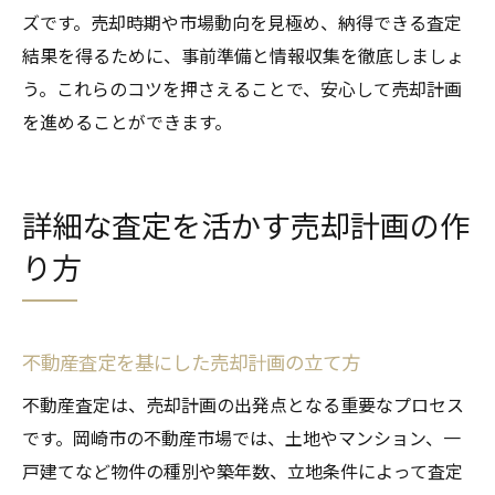
ズです。売却時期や市場動向を見極め、納得できる査定
結果を得るために、事前準備と情報収集を徹底しましょ
う。これらのコツを押さえることで、安心して売却計画
を進めることができます。
詳細な査定を活かす売却計画の作
り方
不動産査定を基にした売却計画の立て方
不動産査定は、売却計画の出発点となる重要なプロセス
です。岡崎市の不動産市場では、土地やマンション、一
戸建てなど物件の種別や築年数、立地条件によって査定