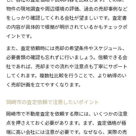
物件の現地調査や周辺環境の評価、過去の売却事例など
をしっかり確認してくれる会社が望ましいです。査定書
の内容が具体的で根拠が明示されているかもチェックポ
イントです。
また、査定依頼時には売却の希望条件やスケジュール、
必要書類の確認も忘れずに行いましょう。信頼できる会
社であれば、売却までの流れや注意点も丁寧にサポート
してくれます。複数社比較を行うことで、より納得のい
く売却計画を立てやすくなります。
岡崎市の査定依頼で注意したいポイント
岡崎市で不動産査定を依頼する際には、いくつかの注意
点を押さえておく必要があります。まず、査定価格が極
端に高い会社には注意が必要です。なぜなら、実際の売