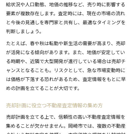
給状況や人口動態、地価の推移など、売り時に影響する
要素が複数存在します。査定時には、現在の市場の流れ
と今後の見通しを専門家と共有し、最適なタイミングを
判断しましょう。
たとえば、春や秋は転勤や新生活の需要が高まり、売却
が活発になる傾向があります。また、地価が安定してい
る時期や、近隣で大型開発が進行している場合は売却チ
ャンスとなることも。リスクとして、急な市場変動時に
は価格が下落する恐れがあるため、査定情報をもとに早
めの計画を立てることが大切です。
売却計画に役立つ不動産査定情報の集め方
売却計画を立てる上で、信頼性の高い不動産査定情報を
集めることが欠かせません。岡崎市では、複数の不動産