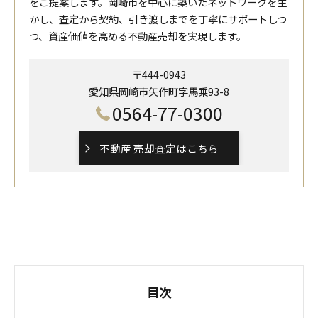
をご提案します。岡崎市を中心に築いたネットワークを生
かし、査定から契約、引き渡しまでを丁寧にサポートしつ
つ、資産価値を高める不動産売却を実現します。
〒444-0943
愛知県岡崎市矢作町字馬乗93-8
0564-77-0300
不動産 売却査定はこちら
目次