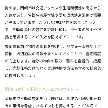
例えば、岡崎市は交通アクセスや生活利便性の高さから
人気があり、名鉄名古屋本線や愛知環状鉄道沿線は需要
が高まっています。こうした地域特性を踏まえたうえ
で、不動産会社の査定を複数比較し、担当者の説明や根
拠を確認することが失敗を防ぐポイントです。
査定依頼前に物件の現状を整理し、リフォーム歴や土地
面積、周辺施設の情報をまとめておくことで、査定精度
が向上します。自分の物件の強み・弱みを客観的に把握
し、売却価格だけでなく売却時期や方法も含めて総合的
に検討しましょう。
岡崎市売却で重視すべき査定のポイント
岡崎市で不動産査定を行う際には、地域の相場や地元特
有の事情を考慮したポイントを押さえることが大切で