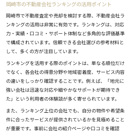
岡崎市の不動産会社ランキングの活用ポイント
岡崎市で不動産査定や売却を検討する際、不動産会社ラ
ンキングの活用は非常に有効です。ランキングは、対応
力・実績・口コミ・サポート体制など多角的な評価基準
で構成されています。信頼できる会社選びの参考材料と
して、多くの方が注目しています。
ランキングを活用する際のポイントは、単なる順位だけ
でなく、各会社の得意分野や地域密着度、サービス内容
の違いをしっかり確認することです。例えば、「地元に
強い会社は迅速な対応や細やかなサポートが期待でき
た」という利用者の体験談が多く寄せられています。
また、ランキング上位の会社でも、自分の物件や希望条
件に合ったサービスが提供されているかを見極めること
が重要です。事前に会社の紹介ページや口コミを確認