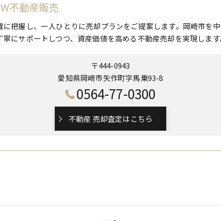
 W不動産販売
確に把握し、一人ひとりに売却プランをご提案します。岡崎市を中
丁寧にサポートしつつ、資産価値を高める不動産売却を実現します
〒444-0943
愛知県岡崎市矢作町字馬乗93-8
0564-77-0300
不動産 売却査定はこちら