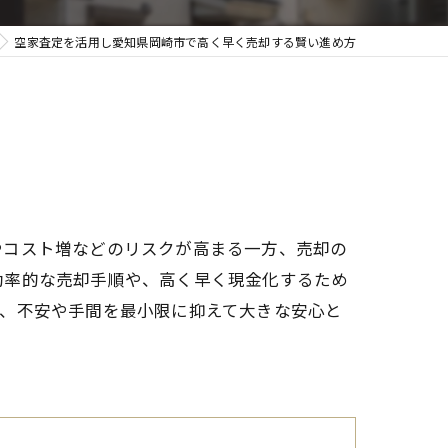
空家査定を活用し愛知県岡崎市で高く早く売却する賢い進め方
やコスト増などのリスクが高まる一方、売却の
効率的な売却手順や、高く早く現金化するため
り、不安や手間を最小限に抑えて大きな安心と