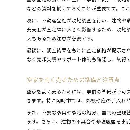
などの資料を揃えておくことが重要です。こ
次に、不動産会社が現地調査を行い、建物や
充実度が査定額に大きく影響するため、現地
スもあるため注意が必要です。
最後に、調査結果をもとに査定価格が提示さ
なく売却実績やサポート体制も確認し、納得
空家を高く売るための準備と注意点
空家を高く売るためには、事前の準備が不可
きます。特に岡崎市では、外観や庭の手入れ
また、不要な家具や家電の処分、室内の整理
ます。さらに、建物の不具合や修理履歴を事