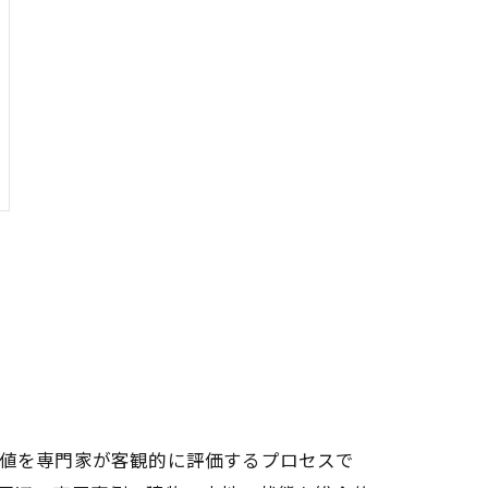
値を専門家が客観的に評価するプロセスで