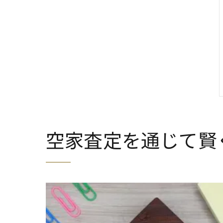
空家査定を通じて賢