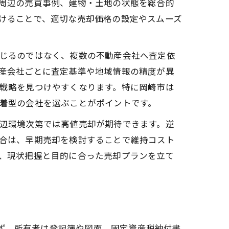
周辺の売買事例、建物・土地の状態を総合的
けることで、適切な売却価格の設定やスムーズ
じるのではなく、複数の不動産会社へ査定依
産会社ごとに査定基準や地域情報の精度が異
戦略を見つけやすくなります。特に岡崎市は
着型の会社を選ぶことがポイントです。
辺環境次第では高値売却が期待できます。逆
合は、早期売却を検討することで維持コスト
、現状把握と目的に合った売却プランを立て
ず、所有者は登記簿や図面、固定資産税納付書