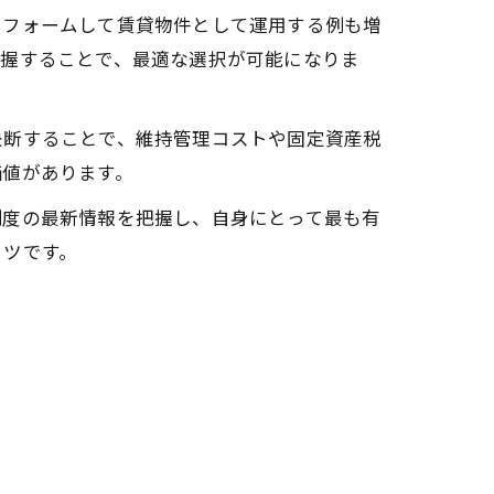
リフォームして賃貸物件として運用する例も増
把握することで、最適な選択が可能になりま
決断することで、維持管理コストや固定資産税
価値があります。
制度の最新情報を把握し、自身にとって最も有
コツです。