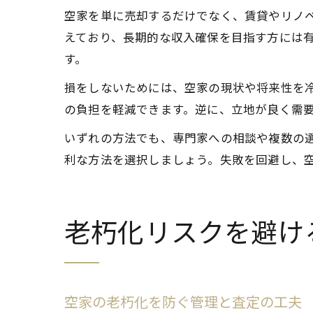
空家を単に売却するだけでなく、賃貸やリノ
えており、長期的な収入確保を目指す方には
す。
損をしないためには、空家の現状や将来性を
の負担を軽減できます。逆に、立地が良く需
いずれの方法でも、専門家への相談や複数の
利な方法を選択しましょう。失敗を回避し、
老朽化リスクを避け
空家の老朽化を防ぐ管理と査定の工夫