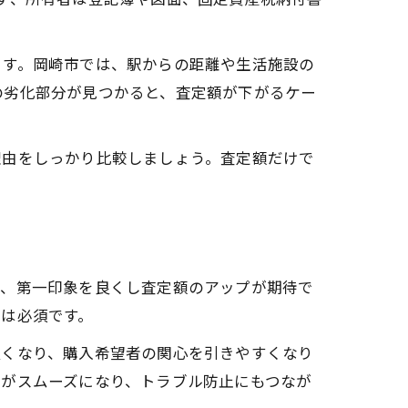
ます。岡崎市では、駅からの距離や生活施設の
の劣化部分が見つかると、査定額が下がるケー
理由をしっかり比較しましょう。査定額だけで
で、第一印象を良くし査定額のアップが期待で
は必須です。
良くなり、購入希望者の関心を引きやすくなり
明がスムーズになり、トラブル防止にもつなが