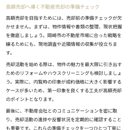
高額売却へ導く不動産売却の準備チェック
高額売却を目指すためには、売却前の準備チェックが欠
かせません。まずは、物件情報や書類の整理、現状把握
を徹底しましょう。岡崎市の不動産市場に合った戦略を
練るためにも、現地調査や近隣情報の収集が役立ちま
す。
売却活動を始める際は、物件の魅力を最大限に引き出す
ためのリフォームやハウスクリーニングも検討しましょ
う。実際に、内覧時の印象が成約価格に大きく影響する
ケースが多いため、第一印象を良くする工夫が高額売却
のポイントとなります。
最後に、不動産会社とのコミュニケーションを密に取
り、売却活動の進捗や反響状況を定期的に確認すること
も重要です。これらの準備チェックを一つひとつ丁寧に