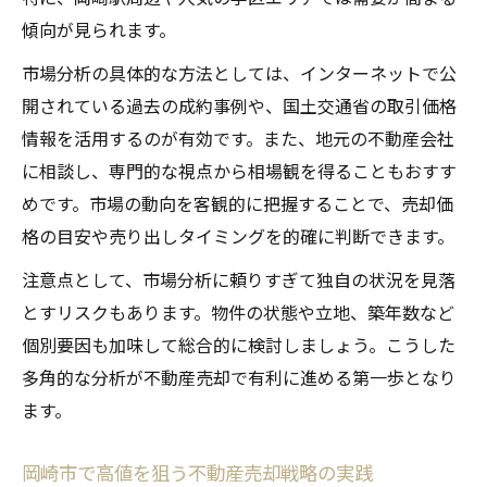
傾向が見られます。
市場分析の具体的な方法としては、インターネットで公
開されている過去の成約事例や、国土交通省の取引価格
情報を活用するのが有効です。また、地元の不動産会社
に相談し、専門的な視点から相場観を得ることもおすす
めです。市場の動向を客観的に把握することで、売却価
格の目安や売り出しタイミングを的確に判断できます。
注意点として、市場分析に頼りすぎて独自の状況を見落
とすリスクもあります。物件の状態や立地、築年数など
個別要因も加味して総合的に検討しましょう。こうした
多角的な分析が不動産売却で有利に進める第一歩となり
ます。
岡崎市で高値を狙う不動産売却戦略の実践