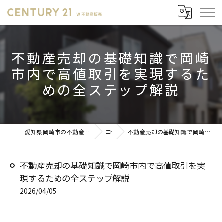
不動産売却の基礎知識で岡崎
市内で高値取引を実現するた
めの全ステップ解説
愛知県岡崎市の不動産売却ならセンチュリー21 W不動産販売
コラム
不動産売却の基礎知識で岡崎市内で高値取引を実現するための全ステップ解説
不動産売却の基礎知識で岡崎市内で高値取引を実
現するための全ステップ解説
2026/04/05