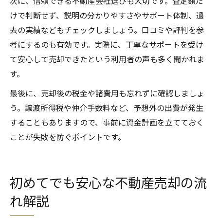
次に、信頼できる不動産会社選びも大切です。査定額だ
けで判断せず、説明の分かりやすさやサポート体制、過
去の実績などもチェックしましょう。口コミや評判を参
考にするのも有効です。実際に、丁寧なサポートを受け
て安心して売却できたという利用者の声も多く聞かれま
す。
最後に、売却後の税金や諸費用も忘れずに確認しましょ
う。譲渡所得税や仲介手数料など、予想外の出費が発生
することもありますので、事前に資金計画を立てておく
ことが失敗を防ぐポイントです。
初めてでも安心な不動産売却の流
れ解説