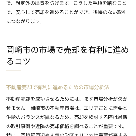
で、想定外の出費を防げます。こうした手順を踏むこと
で、安心して売却を進めることができ、後悔のない取引
につながります。
岡崎市の市場で売却を有利に進め
るコツ
不動産売却で有利に進めるための市場分析法
不動産売却を成功させるためには、まず市場分析が欠か
せません。岡崎市の不動産市場は、エリアごとに需要と
供給のバランスが異なるため、売却を検討する際は最新
の取引事例や近隣の売却価格を調べることが重要です。
特に、岡崎駅周辺や人気の学区エリアでは需要が高まる