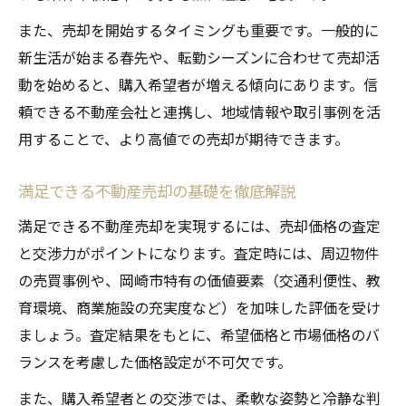
また、売却を開始するタイミングも重要です。一般的に
新生活が始まる春先や、転勤シーズンに合わせて売却活
動を始めると、購入希望者が増える傾向にあります。信
頼できる不動産会社と連携し、地域情報や取引事例を活
用することで、より高値での売却が期待できます。
満足できる不動産売却の基礎を徹底解説
満足できる不動産売却を実現するには、売却価格の査定
と交渉力がポイントになります。査定時には、周辺物件
の売買事例や、岡崎市特有の価値要素（交通利便性、教
育環境、商業施設の充実度など）を加味した評価を受け
ましょう。査定結果をもとに、希望価格と市場価格のバ
ランスを考慮した価格設定が不可欠です。
また、購入希望者との交渉では、柔軟な姿勢と冷静な判