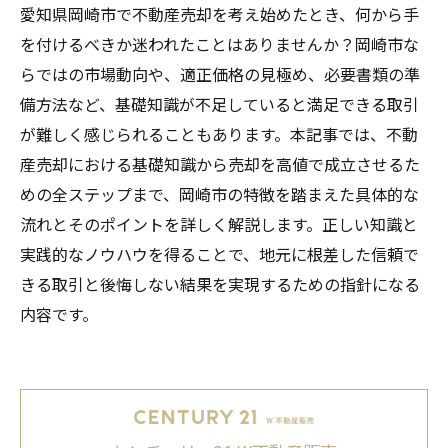
愛知県岡崎市で不動産売却を考え始めたとき、何から手
を付けるべきか迷われたことはありませんか？岡崎市な
らではの市場動向や、適正価格の見極め、必要書類の準
備方法など、基礎知識が不足していると満足できる取引
が難しく感じられることもあります。本記事では、不動
産売却における基礎知識から売却を高値で成立させるた
めの全ステップまで、岡崎市の特徴を踏まえた具体的な
流れとそのポイントを詳しく解説します。正しい知識と
実践的なノウハウを得ることで、地元に根差した信頼で
きる取引と後悔しない結果を実現するための指針になる
内容です。