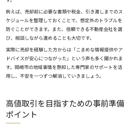
例えば、売却前に必要な書類や税金、引き渡しまでのス
ケジュールを整理しておくことで、想定外のトラブルを
防ぐことができます。また、信頼できる不動産会社を選
び、相談しながら進めることも大切です。
実際に売却を経験した方からは「こまめな情報提供やア
ドバイスが安心につながった」という声も多く聞かれま
す。岡崎市の地域事情を熟知した専門家のサポートを活
用し、不安を一つずつ解消していきましょう。
高値取引を目指すための事前準備
ポイント