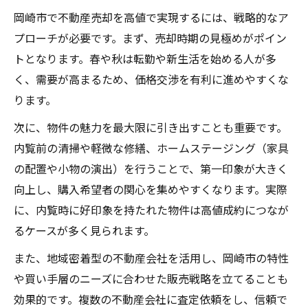
岡崎市で不動産売却を高値で実現するには、戦略的なア
プローチが必要です。まず、売却時期の見極めがポイン
トとなります。春や秋は転勤や新生活を始める人が多
く、需要が高まるため、価格交渉を有利に進めやすくな
ります。
次に、物件の魅力を最大限に引き出すことも重要です。
内覧前の清掃や軽微な修繕、ホームステージング（家具
の配置や小物の演出）を行うことで、第一印象が大きく
向上し、購入希望者の関心を集めやすくなります。実際
に、内覧時に好印象を持たれた物件は高値成約につなが
るケースが多く見られます。
また、地域密着型の不動産会社を活用し、岡崎市の特性
や買い手層のニーズに合わせた販売戦略を立てることも
効果的です。複数の不動産会社に査定依頼をし、信頼で