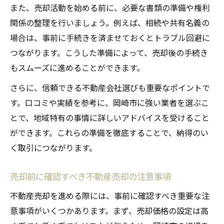
また、売却活動を始める前に、必要な書類の準備や権利
関係の整理を行いましょう。例えば、相続や共有名義の
場合は、事前に手続きを済ませておくとトラブル回避に
つながります。こうした準備によって、売却後の手続き
もスムーズに進めることができます。
さらに、信頼できる不動産会社選びも重要なポイントで
す。口コミや実績を参考に、岡崎市に強い業者を選ぶこ
とで、地域特有の事情に詳しいアドバイスを受けること
ができます。これらの準備を徹底することで、納得のい
く取引につながります。
売却前に確認すべき不動産売却の注意事項
不動産売却を進める際には、事前に確認すべき重要な注
意事項がいくつかあります。まず、売却価格の設定は高