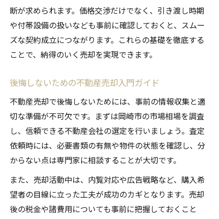
断が求められます。価格交渉だけでなく、引き渡し時期
や付帯設備の扱いなども事前に確認しておくと、スムー
ズな契約成立につながります。これらの基礎を徹底する
ことで、納得のいく売却を実現できます。
後悔しないための不動産売却入門ガイド
不動産売却で後悔しないためには、事前の情報収集と適
切な準備が不可欠です。まずは岡崎市の市場相場を調査
し、信頼できる不動産会社の選定を行いましょう。査定
依頼時には、必要書類の有無や物件の状態を確認し、分
からない点は専門家に相談することが大切です。
また、売却活動中は、内覧対応や広告戦略など、購入希
望者の目線に立った工夫が成功のカギとなります。売却
後の税金や諸費用についても事前に把握しておくこと