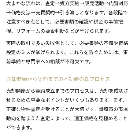
大まかな流れは、査定→媒介契約→販売活動→内覧対応
→価格交渉→売買契約→引き渡しとなります。各段階で
注意すべき点として、必要書類の確認や税金の事前把
握、リフォームの要否判断などが挙げられます。
実際の取引で多い失敗例として、必要書類の不備や価格
設定のミスが挙げられます。これらを防ぐためには、事
前準備と専門家への相談が不可欠です。
売却開始から契約までの不動産売却プロセス
売却開始から契約成立までのプロセスは、売却を成功さ
せるための重要なポイントがいくつもあります。まず、
正確な物件査定を受けることが大切です。岡崎市の市場
動向を踏まえた査定によって、適正価格を見極めること
ができます。