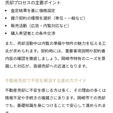
売却プロセスの主要ポイント
査定結果を基に価格設定
媒介契約の種類を選択（専任・一般など）
販売活動（広告・内覧対応など）
購入希望者との条件交渉
また、売却活動中は内覧の準備や物件の魅力を伝える工
夫が求められます。契約時には、重要事項説明や契約書
内容の確認を徹底しましょう。岡崎市特有のニーズを意
識した対応が、高値売却への近道となります。
不動産売却で不安を解消する進め方ガイド
不動産売却に不安を感じる方は多く、その理由の多くは
情報不足や手続きの複雑さにあります。岡崎市での売却
でも、基礎知識を身につけることで安心して進められま
す。