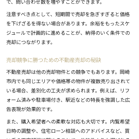
で、問い合わせ数を増やすことができます。
注意すべき点として、短期間で売却を急ぎすぎると価格
を下げざるを得ない場合があります。余裕をもったスケ
ジュールで計画的に進めることが、納得のいく条件での
売却につながります。
売却競争に勝つための不動産売却の秘訣
不動産売却は他の売却物件との競争でもあります。岡崎
市内でも同じエリアや価格帯の物件が複数売り出されて
いる場合、差別化の工夫が求められます。例えば、リフ
ォーム済みや駐車場付き、駅近などの特長を強調した広
告表現が効果的です。
また、購入希望者への柔軟な対応も大切です。内覧希望
日時の調整や、住宅ローン相談へのアドバイスなど、買