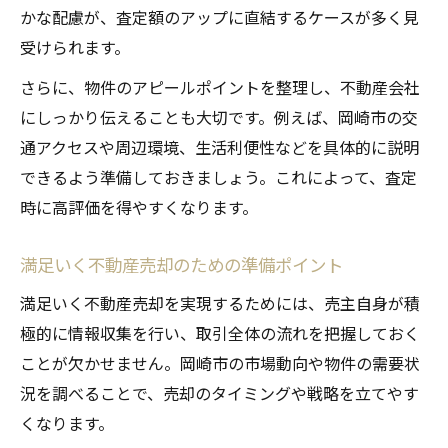
かな配慮が、査定額のアップに直結するケースが多く見
受けられます。
さらに、物件のアピールポイントを整理し、不動産会社
にしっかり伝えることも大切です。例えば、岡崎市の交
通アクセスや周辺環境、生活利便性などを具体的に説明
できるよう準備しておきましょう。これによって、査定
時に高評価を得やすくなります。
満足いく不動産売却のための準備ポイント
満足いく不動産売却を実現するためには、売主自身が積
極的に情報収集を行い、取引全体の流れを把握しておく
ことが欠かせません。岡崎市の市場動向や物件の需要状
況を調べることで、売却のタイミングや戦略を立てやす
くなります。