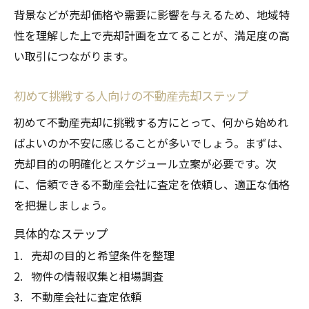
背景などが売却価格や需要に影響を与えるため、地域特
性を理解した上で売却計画を立てることが、満足度の高
い取引につながります。
初めて挑戦する人向けの不動産売却ステップ
初めて不動産売却に挑戦する方にとって、何から始めれ
ばよいのか不安に感じることが多いでしょう。まずは、
売却目的の明確化とスケジュール立案が必要です。次
に、信頼できる不動産会社に査定を依頼し、適正な価格
を把握しましょう。
具体的なステップ
売却の目的と希望条件を整理
物件の情報収集と相場調査
不動産会社に査定依頼