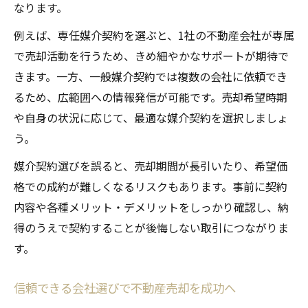
なります。
例えば、専任媒介契約を選ぶと、1社の不動産会社が専属
で売却活動を行うため、きめ細やかなサポートが期待で
きます。一方、一般媒介契約では複数の会社に依頼でき
るため、広範囲への情報発信が可能です。売却希望時期
や自身の状況に応じて、最適な媒介契約を選択しましょ
う。
媒介契約選びを誤ると、売却期間が長引いたり、希望価
格での成約が難しくなるリスクもあります。事前に契約
内容や各種メリット・デメリットをしっかり確認し、納
得のうえで契約することが後悔しない取引につながりま
す。
信頼できる会社選びで不動産売却を成功へ