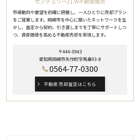
センチュリー21 W不動産販売
市場動向や要望を的確に把握し、一人ひとりに売却プラン
をご提案します。岡崎市を中心に築いたネットワークを生
かし、査定から契約、引き渡しまでを丁寧にサポートしつ
つ、資産価値を高める不動産売却を実現します。
〒444-0943
愛知県岡崎市矢作町字馬乗93-8
0564-77-0300
不動産 売却査定はこちら