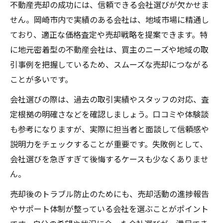
不動産売却の成功には、信頼できる会社選びが欠かせま
せん。岡崎市内で実績のある会社は、地域市場に精通し
ており、適正な価格査定や売却戦略を提案できます。特
に地元密着型の不動産会社は、買主のニーズや地域の取
引事例を把握しているため、スムーズな売却につながる
ことが多いです。
会社選びの際は、過去の取引実績やスタッフの対応、査
定根拠の明確さなどを確認しましょう。口コミや体験談
も参考になりますが、実際に担当者と面談して信頼感や
説明力をチェックすることが重要です。失敗例として、
会社選びを急ぎすぎて後悔するケースも少なくありませ
ん。
売却後のトラブル防止のためにも、売却活動の進捗報告
やサポート体制が整っている会社を選ぶことがポイント