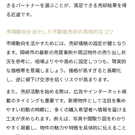
きるパートナーを選ぶことが、満足できる売却結果を得
る近道です。
市場動向を活かした不動産売却の具体的なコツ
市場動向を活かすためには、売却価格の設定が鍵となり
ます。岡崎市の最新の売買事例や周辺物件の売り出し状
況を参考に、相場よりやや高めに設定しつつも、現実的
な価格帯を意識しましょう。価格が高すぎると長期化
し、逆に値下げ交渉を招くリスクが高まります。
また、売却活動を始める際は、広告やインターネット掲
載のタイミングも重要です。新規物件として注目を集め
やすい初動の時期に、多くの購入希望者へ情報を届ける
工夫が求められます。例えば、写真や間取り図をわかり
やすく掲載し、物件の魅力や特徴を具体的に伝えること