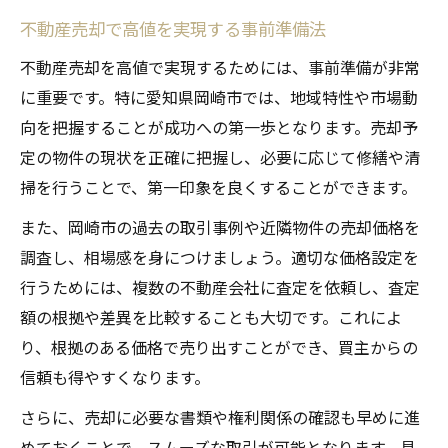
不動産売却で高値を実現する事前準備法
不動産売却を高値で実現するためには、事前準備が非常
に重要です。特に愛知県岡崎市では、地域特性や市場動
向を把握することが成功への第一歩となります。売却予
定の物件の現状を正確に把握し、必要に応じて修繕や清
掃を行うことで、第一印象を良くすることができます。
また、岡崎市の過去の取引事例や近隣物件の売却価格を
調査し、相場感を身につけましょう。適切な価格設定を
行うためには、複数の不動産会社に査定を依頼し、査定
額の根拠や差異を比較することも大切です。これによ
り、根拠のある価格で売り出すことができ、買主からの
信頼も得やすくなります。
さらに、売却に必要な書類や権利関係の確認も早めに進
めておくことで、スムーズな取引が可能となります。具