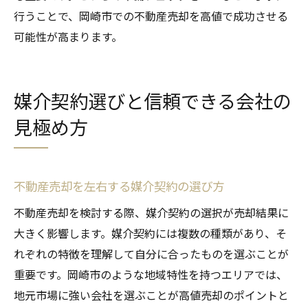
行うことで、岡崎市での不動産売却を高値で成功させる
可能性が高まります。
媒介契約選びと信頼できる会社の
見極め方
不動産売却を左右する媒介契約の選び方
不動産売却を検討する際、媒介契約の選択が売却結果に
大きく影響します。媒介契約には複数の種類があり、そ
れぞれの特徴を理解して自分に合ったものを選ぶことが
重要です。岡崎市のような地域特性を持つエリアでは、
地元市場に強い会社を選ぶことが高値売却のポイントと