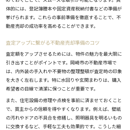
体的には、登記簿謄本や固定資産税納付書などの準備が
挙げられます。これらの事前準備を徹底することで、不
動産売却の成功率を高めることができます。
査定アップに繋がる不動産売却準備のコツ
査定額をアップさせるためには、物件の魅力を最大限に
引き出すことがポイントです。岡崎市の不動産市場で
は、内外装の手入れや不要物の整理整頓が査定時の印象
を大きく左右します。特に水回りや玄関まわりは、購入
希望者の目線で清潔に保つことが重要です。
また、住宅設備の修理や点検を事前に済ませておくこと
で、買主からの信頼を得やすくなります。例えば、壁紙
の汚れやドアの不具合を修繕し、照明器具を明るいもの
に交換するなど、手軽な工夫も効果的です。こうした細