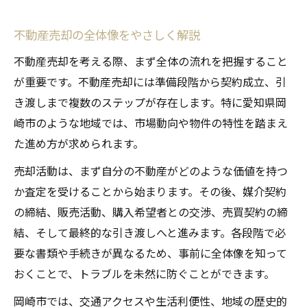
不動産売却の全体像をやさしく解説
不動産売却を考える際、まず全体の流れを把握すること
が重要です。不動産売却には準備段階から契約成立、引
き渡しまで複数のステップが存在します。特に愛知県岡
崎市のような地域では、市場動向や物件の特性を踏まえ
た進め方が求められます。
売却活動は、まず自分の不動産がどのような価値を持つ
か査定を受けることから始まります。その後、媒介契約
の締結、販売活動、購入希望者との交渉、売買契約の締
結、そして最終的な引き渡しへと進みます。各段階で必
要な書類や手続きが異なるため、事前に全体像を知って
おくことで、トラブルを未然に防ぐことができます。
岡崎市では、交通アクセスや生活利便性、地域の歴史的