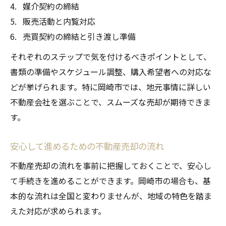
媒介契約の締結
販売活動と内覧対応
売買契約の締結と引き渡し準備
それぞれのステップで気を付けるべきポイントとして、
書類の準備やスケジュール調整、購入希望者への対応な
どが挙げられます。特に岡崎市では、地元事情に詳しい
不動産会社を選ぶことで、スムーズな売却が期待できま
す。
安心して進めるための不動産売却の流れ
不動産売却の流れを事前に把握しておくことで、安心し
て手続きを進めることができます。岡崎市の場合も、基
本的な流れは全国と変わりませんが、地域の特色を踏ま
えた対応が求められます。