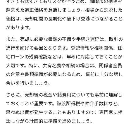
すぎても低すぎてもリスクが伴うため、岡崎市の相場を
踏まえた適正価格を意識しましょう。相場から逸脱した
価格は、売却期間の長期化や値下げ交渉につながること
があります。
また、売却に必要な書類の不備や手続き遅延は、取引の
進行を妨げる要因となります。登記情報や権利関係、住
宅ローンの残債確認などは、早めに対応しておくことが
大切です。特に、共有名義や相続の場合は、関係者全員
の合意や書類準備が必要になるため、事前に十分な話し
合いを行いましょう。
さらに、売却後の税金や諸費用についても事前に理解し
ておくことが重要です。譲渡所得税や仲介手数料など、
思わぬ出費が発生することもありますので、専門家に相
談しながら計画的に準備を進めましょう。