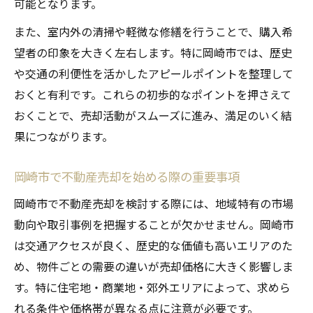
可能となります。
契約まで繋げる不動産売却の内覧準備法
また、室内外の清掃や軽微な修繕を行うことで、購入希
望者の印象を大きく左右します。特に岡崎市では、歴史
や交通の利便性を活かしたアピールポイントを整理して
おくと有利です。これらの初歩的なポイントを押さえて
おくことで、売却活動がスムーズに進み、満足のいく結
果につながります。
岡崎市で不動産売却を始める際の重要事項
岡崎市で不動産売却を検討する際には、地域特有の市場
動向や取引事例を把握することが欠かせません。岡崎市
は交通アクセスが良く、歴史的な価値も高いエリアのた
め、物件ごとの需要の違いが売却価格に大きく影響しま
す。特に住宅地・商業地・郊外エリアによって、求めら
れる条件や価格帯が異なる点に注意が必要です。