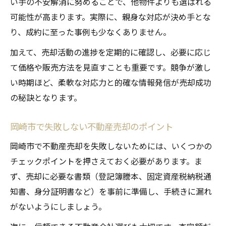
い手の不安解消に努めることで、他物件よりも選ばれる
可能性が高まります。実際に、親身な対応が決め手とな
り、成約に至った事例も少なくありません。
加えて、売却活動の進捗を定期的に確認し、必要に応じ
て価格や販売方法を見直すことも重要です。競争が激し
い時期ほど、柔軟な対応力と的確な情報発信が売却成功
の秘訣となります。
岡崎市で失敗しない不動産売却のポイント
岡崎市で不動産売却を失敗しないためには、いくつかの
チェックポイントを押さえておく必要があります。ま
ず、売却に必要な書類（登記簿謄本、固定資産税納税通
知書、身分証明書など）を事前に準備し、手続きに漏れ
がないようにしましょう。