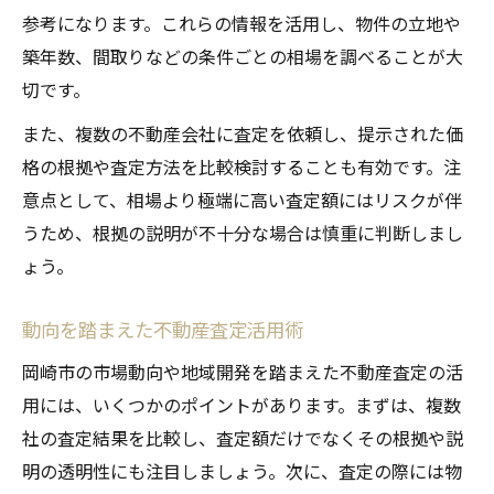
参考になります。これらの情報を活用し、物件の立地や
築年数、間取りなどの条件ごとの相場を調べることが大
切です。
また、複数の不動産会社に査定を依頼し、提示された価
格の根拠や査定方法を比較検討することも有効です。注
意点として、相場より極端に高い査定額にはリスクが伴
うため、根拠の説明が不十分な場合は慎重に判断しまし
ょう。
動向を踏まえた不動産査定活用術
岡崎市の市場動向や地域開発を踏まえた不動産査定の活
用には、いくつかのポイントがあります。まずは、複数
社の査定結果を比較し、査定額だけでなくその根拠や説
明の透明性にも注目しましょう。次に、査定の際には物