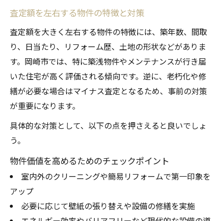
査定額を左右する物件の特徴と対策
査定額を大きく左右する物件の特徴には、築年数、間取
り、日当たり、リフォーム歴、土地の形状などがありま
す。岡崎市では、特に築浅物件やメンテナンスが行き届
いた住宅が高く評価される傾向です。逆に、老朽化や修
繕が必要な場合はマイナス査定となるため、事前の対策
が重要になります。
具体的な対策として、以下の点を押さえると良いでしょ
う。
物件価値を高めるためのチェックポイント
室内外のクリーニングや簡易リフォームで第一印象を
アップ
必要に応じて壁紙の張り替えや設備の修繕を実施
エネルギー効率やバリアフリーなど現代的な設備の導