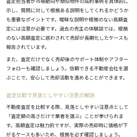
査定担当者が市場動向や類似物件の成約事例を具体的に
示し、質問に対して根拠ある説明をしてくれるかどうか
も重要なポイントです。曖昧な説明や根拠のない高額査
定には注意が必要です。過去の売主の体験談では、根拠
のない高額査定に惑わされて売却が長期化したケースも
報告されています。
また、査定だけでなく売却後のサポート体制やアフター
フォローも確認しましょう。信頼できる不動産会社を選
ぶことで、安心して売却活動を進めることができます。
査定比較で見落としやすい注意点解説
不動産査定を比較する際、見落としやすい注意点として
「査定額の高さだけで業者を選ぶ」ことが挙げられま
す。高額査定は魅力的ですが、実際の売却時に価格が下
がるケースも多いため、根拠を必ず確認しましょう。