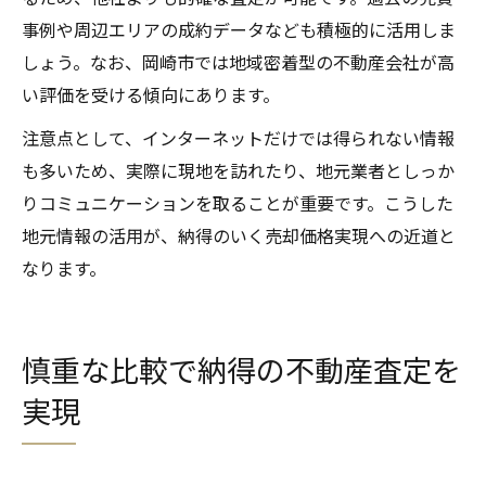
事例や周辺エリアの成約データなども積極的に活用しま
しょう。なお、岡崎市では地域密着型の不動産会社が高
い評価を受ける傾向にあります。
注意点として、インターネットだけでは得られない情報
も多いため、実際に現地を訪れたり、地元業者としっか
りコミュニケーションを取ることが重要です。こうした
地元情報の活用が、納得のいく売却価格実現への近道と
なります。
慎重な比較で納得の不動産査定を
実現