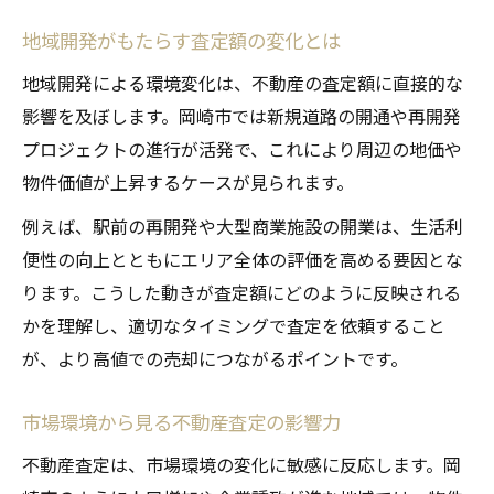
地域開発がもたらす査定額の変化とは
地域開発による環境変化は、不動産の査定額に直接的な
影響を及ぼします。岡崎市では新規道路の開通や再開発
プロジェクトの進行が活発で、これにより周辺の地価や
物件価値が上昇するケースが見られます。
例えば、駅前の再開発や大型商業施設の開業は、生活利
便性の向上とともにエリア全体の評価を高める要因とな
ります。こうした動きが査定額にどのように反映される
かを理解し、適切なタイミングで査定を依頼すること
が、より高値での売却につながるポイントです。
市場環境から見る不動産査定の影響力
不動産査定は、市場環境の変化に敏感に反応します。岡