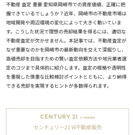
不動産 査定 重要 愛知県岡崎市での資産価値、正確に把
握できているでしょうか？近年、岡崎市の不動産市場は
地域開発や周辺環境の変化によって大きく動いていま
す。こうした状況で理想の売却結果を得るには、適切な
不動産査定が欠かせません。本記事では、不動産査定が
なぜ重要なのかを岡崎市の最新動向を交えて深掘りし、
高値売却を目指すための賢い査定依頼方法や地元業者選
定のコツまで具体的に紹介します。査定の根拠や透明性
を重視した慎重な比較検討ポイントとともに、より納得
できる売却を実現するヒントが多数得られます。
センチュリー21 W不動産販売