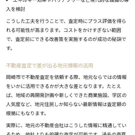
入を検討
こうした工夫を行うことで、査定時にプラス評価を得ら
れる可能性が高まります。コストをかけすぎない範囲
で、査定前にできる改善策を実施するのが成功の秘訣で
す。
不動産査定で差が出る地元情報の活用
岡崎市で不動産査定を依頼する際、地元ならではの情報
をいかに活用できるかが大きな差となります。たとえ
ば、地域の再開発計画や新しくできた商業施設、学区の
人気度など、地元住民しか知らない最新情報は査定額の
根拠にもなります。
実際に、地元の不動産会社はこうした情報に精通してい
るため、他社よりも的確な査定が可能です。過去の売買