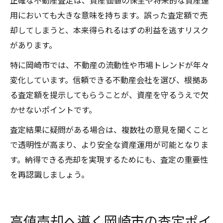
正確な不動産査定は、資産価値の保全や将来的な資産運
用においても大きな意味を持ちます。誤った査定額で売
却してしまうと、本来得られるはずの利益を逃すリスク
があります。
特に岡崎市では、不動産の流動性や市場トレンドが年々
変化しています。信頼できる不動産会社を選び、根拠あ
る査定額を提示してもらうことが、資産を守るうえで欠
かせないポイントです。
査定結果に疑問がある場合は、複数社の意見を聞くこと
で透明性が高まり、より安全な資産運用が可能となりま
す。納得できる売却を実現するためにも、査定の重要性
を再認識しましょう。
高値売却へ導く岡崎市の査定ポイ