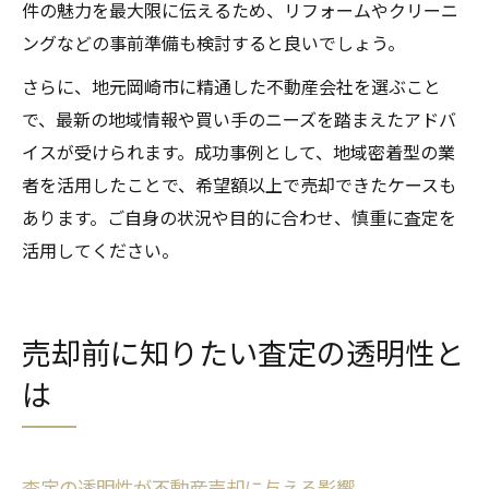
件の魅力を最大限に伝えるため、リフォームやクリーニ
ングなどの事前準備も検討すると良いでしょう。
さらに、地元岡崎市に精通した不動産会社を選ぶこと
で、最新の地域情報や買い手のニーズを踏まえたアドバ
イスが受けられます。成功事例として、地域密着型の業
者を活用したことで、希望額以上で売却できたケースも
あります。ご自身の状況や目的に合わせ、慎重に査定を
活用してください。
売却前に知りたい査定の透明性と
は
査定の透明性が不動産売却に与える影響