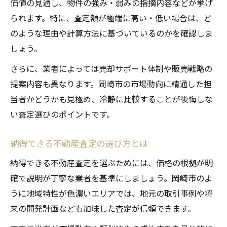
価値の見通し、物件の強み・弱みの指摘内容などが挙げ
られます。特に、査定額が極端に高い・低い場合は、ど
のような理由や計算方法に基づいているのかを確認しま
しょう。
さらに、業者によっては売却サポート体制や販売戦略の
提案内容も異なります。岡崎市の市場動向に精通した担
当者かどうかも見極め、冷静に比較することが後悔しな
い査定選びのポイントです。
納得できる不動産査定の選び方とは
納得できる不動産査定を選ぶためには、価格の根拠が明
確で説明が丁寧な業者を基準にしましょう。岡崎市のよ
うに地域特性が色濃いエリアでは、地元の取引事例や将
来の開発計画なども加味した査定が信頼できます。