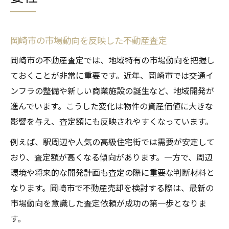
岡崎市の市場動向を反映した不動産査定
岡崎市の不動産査定では、地域特有の市場動向を把握し
ておくことが非常に重要です。近年、岡崎市では交通イ
ンフラの整備や新しい商業施設の誕生など、地域開発が
進んでいます。こうした変化は物件の資産価値に大きな
影響を与え、査定額にも反映されやすくなっています。
例えば、駅周辺や人気の高級住宅街では需要が安定して
おり、査定額が高くなる傾向があります。一方で、周辺
環境や将来的な開発計画も査定の際に重要な判断材料と
なります。岡崎市で不動産売却を検討する際は、最新の
市場動向を意識した査定依頼が成功の第一歩となりま
す。