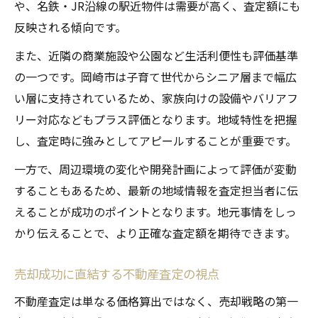
や、名鉄・JR沿線の駅近物件は需要が高く、査定額にも
反映される傾向です。
また、近隣の商業施設や公園など生活利便性も評価基準
の一つです。岡崎市は子育て世代からシニア層まで幅広
い層に支持されているため、家族向けの設備やバリアフ
リー対応などもプラス評価となります。地域特性を把握
し、査定時に強みとしてアピールすることが重要です。
一方で、周辺環境の変化や開発計画によって評価が変動
することもあるため、最新の地域情報を査定担当者に伝
えることが成功のポイントとなります。地元事情をしっ
かり伝えることで、より正確な査定額を期待できます。
売却成功に直結する不動産査定の視点
不動産査定は単なる価格算出ではなく、売却戦略の第一