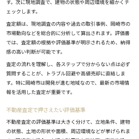
す。次に現地調査で、建物の状態や周辺環境を細かくチ
ェックします。
査定額は、現地調査の内容や過去の取引事例、岡崎市の
市場動向などを総合的に分析して算出されます。評価書
では、査定額の根拠や評価基準が明示されるため、納得
感の高い判断が可能です。
査定の流れを理解し、各ステップで分からない点は必ず
質問することが、トラブル回避や高値売却に直結しま
す。特に岡崎市は開発が進む地域なので、最新の市場情
報を活用した査定が重要です。
不動産査定で押さえたい評価基準
不動産査定の評価基準は大きく分けて、立地条件、建物
の状態、土地の形状や面積、周辺環境などが挙げられま