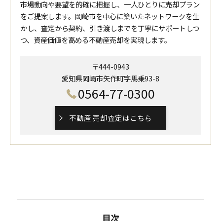
市場動向や要望を的確に把握し、一人ひとりに売却プラン
をご提案します。岡崎市を中心に築いたネットワークを生
かし、査定から契約、引き渡しまでを丁寧にサポートしつ
つ、資産価値を高める不動産売却を実現します。
〒444-0943
愛知県岡崎市矢作町字馬乗93-8
0564-77-0300
不動産 売却査定はこちら
目次