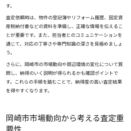
す。
査定依頼時は、物件の登記簿やリフォーム履歴、固定資
産税納付書などの資料を準備し、正確な情報を伝えるこ
とが重要です。また、担当者とのコミュニケーションを
通じて、対応の丁寧さや専門知識の深さを見極めましょ
う。
さらに、岡崎市の市場動向や周辺環境の変化について質
問し、納得のいく説明が得られるかも確認ポイントで
す。これらの手順を踏むことで、納得度の高い査定結果
を得やすくなります。
岡崎市市場動向から考える査定重
要性