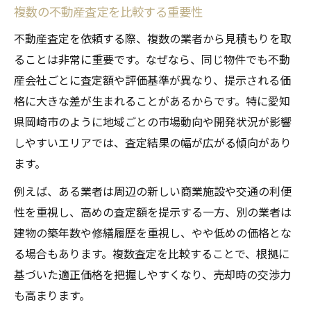
複数の不動産査定を比較する重要性
不動産査定を依頼する際、複数の業者から見積もりを取
ることは非常に重要です。なぜなら、同じ物件でも不動
産会社ごとに査定額や評価基準が異なり、提示される価
格に大きな差が生まれることがあるからです。特に愛知
県岡崎市のように地域ごとの市場動向や開発状況が影響
しやすいエリアでは、査定結果の幅が広がる傾向があり
ます。
例えば、ある業者は周辺の新しい商業施設や交通の利便
性を重視し、高めの査定額を提示する一方、別の業者は
建物の築年数や修繕履歴を重視し、やや低めの価格とな
る場合もあります。複数査定を比較することで、根拠に
基づいた適正価格を把握しやすくなり、売却時の交渉力
も高まります。