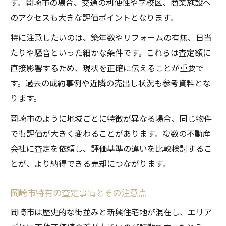
す。岡崎市の場合、交通の利便性や学校区、商業施設へ
のアクセスも大きな評価ポイントとなります。
特に注意したいのは、築年数やリフォームの有無、日当
たりや騒音といった細かな条件です。これらは査定額に
直接影響するため、現状を正確に伝えることが重要で
す。過去の成約事例や近隣の売出し状況も参考資料とな
ります。
岡崎市のように地域ごとに特徴が異なる場合、同じ物件
でも評価が大きく変わることがあります。複数の不動産
会社に査定を依頼し、評価基準の違いを比較検討するこ
とが、より納得できる売却につながります。
岡崎市特有の査定事情とその注意点
岡崎市は歴史的な街並みと新興住宅地が混在し、エリア