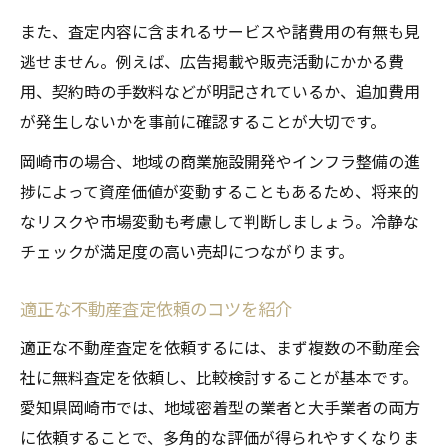
また、査定内容に含まれるサービスや諸費用の有無も見
逃せません。例えば、広告掲載や販売活動にかかる費
用、契約時の手数料などが明記されているか、追加費用
が発生しないかを事前に確認することが大切です。
岡崎市の場合、地域の商業施設開発やインフラ整備の進
捗によって資産価値が変動することもあるため、将来的
なリスクや市場変動も考慮して判断しましょう。冷静な
チェックが満足度の高い売却につながります。
適正な不動産査定依頼のコツを紹介
適正な不動産査定を依頼するには、まず複数の不動産会
社に無料査定を依頼し、比較検討することが基本です。
愛知県岡崎市では、地域密着型の業者と大手業者の両方
に依頼することで、多角的な評価が得られやすくなりま