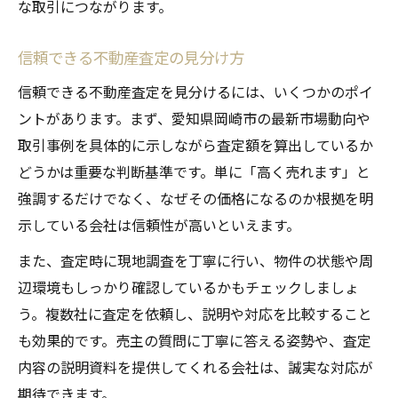
な取引につながります。
信頼できる不動産査定の見分け方
信頼できる不動産査定を見分けるには、いくつかのポイ
ントがあります。まず、愛知県岡崎市の最新市場動向や
取引事例を具体的に示しながら査定額を算出しているか
どうかは重要な判断基準です。単に「高く売れます」と
強調するだけでなく、なぜその価格になるのか根拠を明
示している会社は信頼性が高いといえます。
また、査定時に現地調査を丁寧に行い、物件の状態や周
辺環境もしっかり確認しているかもチェックしましょ
う。複数社に査定を依頼し、説明や対応を比較すること
も効果的です。売主の質問に丁寧に答える姿勢や、査定
内容の説明資料を提供してくれる会社は、誠実な対応が
期待できます。