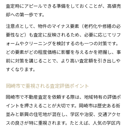
査定時にアピールできる準備をしておくことが、高値売
却への第一歩です。
注意点として、物件のマイナス要素（老朽化や修繕の必
要性など）も査定に反映されるため、必要に応じてリフ
ォームやクリーニングを検討するのも一つの対策です。
どの要素がどの程度価格に影響を与えるかを把握し、事
前に対策を講じることで、より高い査定額を引き出しや
すくなります。
岡崎市で重視される査定評価ポイント
岡崎市で不動産査定を依頼する際は、地域特有の評価ポ
イントを押さえることが大切です。岡崎市は歴史ある街
並みと新興の住宅地が混在し、学区や治安、交通アクセ
スの良さが特に重視されます。たとえば、人気の学区内