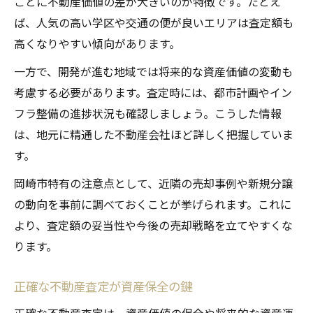
ごとに不動産価値の差が大きいのが特徴です。たとえ
ば、人気の高い学区や交通の便が良いエリアは査定額も
高くなりやすい傾向があります。
一方で、開発が進む地域では将来的な資産価値の変動も
考慮する必要があります。査定時には、都市計画やイン
フラ整備の進捗状況も確認しましょう。こうした情報
は、地元に精通した不動産会社ほど詳しく把握していま
す。
岡崎市特有の注意点として、近隣の売却事例や新規分譲
の動向を事前に調べておくことが挙げられます。これに
より、査定額の妥当性や今後の売却戦略を立てやすくな
ります。
正確な不動産査定が資産保全の鍵