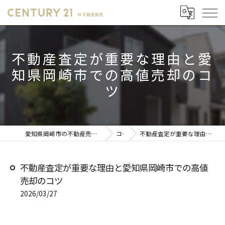
不動産査定が重要な理由と愛
知県岡崎市での高値売却のコ
ツ
愛知県岡崎市の不動産売却ならセンチュリー21 W不動産販売
コラム
不動産査定が重要な理由と愛知県岡崎市での高値売却のコツ
不動産査定が重要な理由と愛知県岡崎市での高値
売却のコツ
2026/03/27