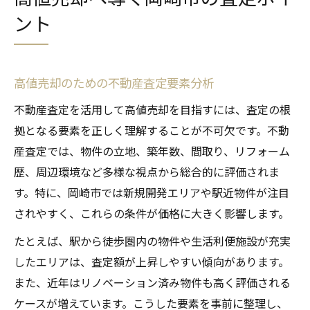
ント
高値売却のための不動産査定要素分析
不動産査定を活用して高値売却を目指すには、査定の根
拠となる要素を正しく理解することが不可欠です。不動
産査定では、物件の立地、築年数、間取り、リフォーム
歴、周辺環境など多様な視点から総合的に評価されま
す。特に、岡崎市では新規開発エリアや駅近物件が注目
されやすく、これらの条件が価格に大きく影響します。
たとえば、駅から徒歩圏内の物件や生活利便施設が充実
したエリアは、査定額が上昇しやすい傾向があります。
また、近年はリノベーション済み物件も高く評価される
ケースが増えています。こうした要素を事前に整理し、