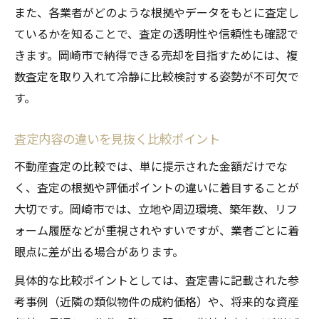
また、各業者がどのような根拠やデータをもとに査定し
ているかを知ることで、査定の透明性や信頼性も確認で
きます。岡崎市で納得できる売却を目指すためには、複
数査定を取り入れて冷静に比較検討する姿勢が不可欠で
す。
査定内容の違いを見抜く比較ポイント
不動産査定の比較では、単に提示された金額だけでな
く、査定の根拠や評価ポイントの違いに着目することが
大切です。岡崎市では、立地や周辺環境、築年数、リフ
ォーム履歴などが重視されやすいですが、業者ごとに着
眼点に差が出る場合があります。
具体的な比較ポイントとしては、査定書に記載された参
考事例（近隣の類似物件の成約価格）や、将来的な資産