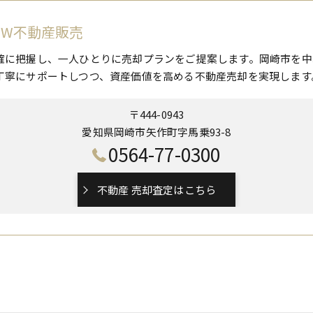
 W不動産販売
確に把握し、一人ひとりに売却プランをご提案します。岡崎市を中
丁寧にサポートしつつ、資産価値を高める不動産売却を実現します
〒444-0943
愛知県岡崎市矢作町字馬乗93-8
0564-77-0300
不動産 売却査定はこちら