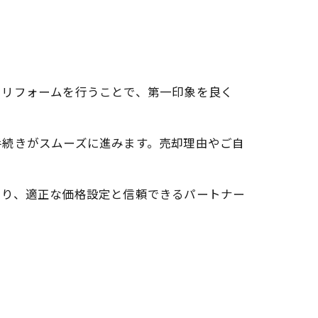
やリフォームを行うことで、第一印象を良く
手続きがスムーズに進みます。売却理由やご自
め
より、適正な価格設定と信頼できるパートナー