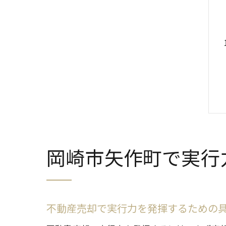
岡崎市矢作町で実行
不動産売却で実行力を発揮するための