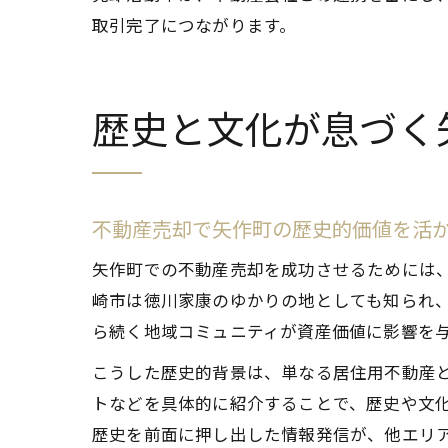
取引完了につながります。
歴史と文化が息づく
不動産売却で矢作町の歴史的価値を活
矢作町での不動産売却を成功させるためには
崎市は徳川家康のゆかりの地としても知られ
ら続く地域コミュニティが資産価値に影響を
こうした歴史的背景は、単なる居住用不動産
トなどを具体的に紹介することで、歴史や文
歴史を前面に押し出した情報発信が、他エリ