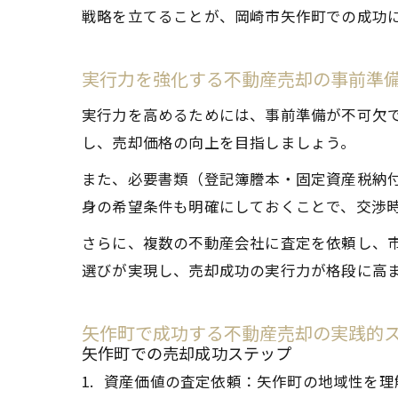
戦略を立てることが、岡崎市矢作町での成功
実行力を強化する不動産売却の事前準
実行力を高めるためには、事前準備が不可欠
し、売却価格の向上を目指しましょう。
また、必要書類（登記簿謄本・固定資産税納
身の希望条件も明確にしておくことで、交渉
さらに、複数の不動産会社に査定を依頼し、
選びが実現し、売却成功の実行力が格段に高
矢作町で成功する不動産売却の実践的
矢作町での売却成功ステップ
資産価値の査定依頼：矢作町の地域性を理