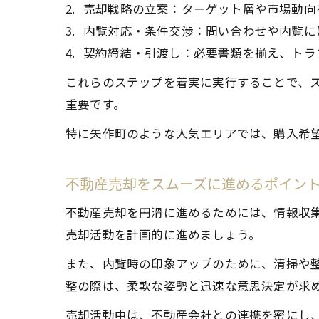
売却戦略の立案：ターゲット層や市場動向
内覧対応・条件交渉：問い合わせや内覧に
契約締結・引渡し：必要書類を揃え、トラ
これらのステップを着実に実行することで、
重要です。
特に矢作町のような人気エリアでは、購入希
不動産売却をスムーズに進めるポイン
不動産売却を円滑に進めるためには、情報収
売却活動を計画的に進めましょう。
また、内覧時の印象アップのために、清掃や
整の際は、柔軟な姿勢と迅速な意思決定が求
売却活動中は、不動産会社との連携を密にし