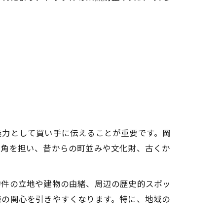
魅力として買い手に伝えることが重要です。岡
一角を担い、昔からの町並みや文化財、古くか
物件の立地や建物の由緒、周辺の歴史的スポッ
層の関心を引きやすくなります。特に、地域の