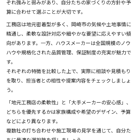
ぞれ強みと弱みがあり、自分たちの家づくりの方針や予
算に合わせて選ぶことが大切です。
工務店は地元密着型が多く、岡崎市の気候や土地事情に
精通し、柔軟な設計対応や細やかな要望に応えやすい傾
向があります。一方、ハウスメーカーは全国規模のノウ
ハウや規格化された品質管理、保証制度の充実が魅力で
す。
それぞれの特徴を比較した上で、実際に相談や見積もり
を取り、担当者との相性や提案内容をチェックしましょ
う。
「地元工務店の柔軟性」と「大手メーカーの安心感」、
どちらを優先するかは家族構成や希望のデザイン、予算
などにより異なります。
複数社の打ち合わせや施工現場の見学を通じて、自分た
ちに最適な選択肢を探しましょう。