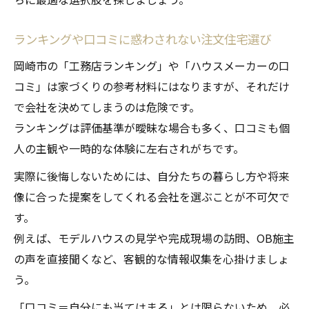
ランキングや口コミに惑わされない注文住宅選び
岡崎市の「工務店ランキング」や「ハウスメーカーの口
コミ」は家づくりの参考材料にはなりますが、それだけ
で会社を決めてしまうのは危険です。
ランキングは評価基準が曖昧な場合も多く、口コミも個
人の主観や一時的な体験に左右されがちです。
実際に後悔しないためには、自分たちの暮らし方や将来
像に合った提案をしてくれる会社を選ぶことが不可欠で
す。
例えば、モデルハウスの見学や完成現場の訪問、OB施主
の声を直接聞くなど、客観的な情報収集を心掛けましょ
う。
「口コミ＝自分にも当てはまる」とは限らないため、必