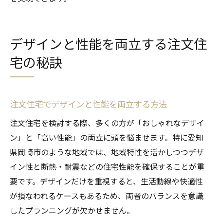
デザインと性能を両立する注文住
宅の秘訣
注文住宅でデザインと性能を両立する方法
注文住宅を検討する際、多くの方が「おしゃれなデザイ
ン」と「高い性能」の両立に頭を悩ませます。特に愛知
県岡崎市のような地域では、地域特性を活かしつつデザ
イン性と断熱・耐震などの住宅性能を確保することが重
要です。デザインだけを重視すると、生活動線や快適性
が損なわれるケースもあるため、両者のバランスを意識
したプランニングが欠かせません。