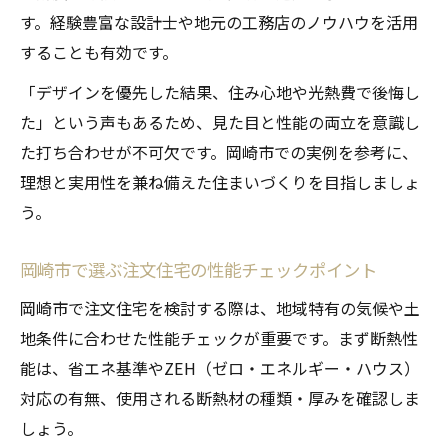
す。経験豊富な設計士や地元の工務店のノウハウを活用
することも有効です。
「デザインを優先した結果、住み心地や光熱費で後悔し
た」という声もあるため、見た目と性能の両立を意識し
た打ち合わせが不可欠です。岡崎市での実例を参考に、
理想と実用性を兼ね備えた住まいづくりを目指しましょ
う。
岡崎市で選ぶ注文住宅の性能チェックポイント
岡崎市で注文住宅を検討する際は、地域特有の気候や土
地条件に合わせた性能チェックが重要です。まず断熱性
能は、省エネ基準やZEH（ゼロ・エネルギー・ハウス）
対応の有無、使用される断熱材の種類・厚みを確認しま
しょう。