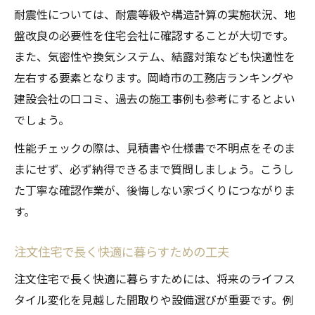
耐震性については、耐震等級や構造計算の実施状況、地
盤改良の必要性を住宅会社に確認することが大切です。
また、気密性や換気システム、結露対策なども快適性を
左右する要素となります。岡崎市の工務店ランキングや
建設会社の口コミ、過去の施工事例も参考にするとよい
でしょう。
性能チェックの際は、見積書や仕様書で不明点をそのま
まにせず、必ず納得できるまで質問しましょう。こうし
た丁寧な確認作業が、後悔しない家づくりにつながりま
す。
注文住宅で長く快適に暮らすための工夫
注文住宅で長く快適に暮らすためには、将来のライフス
タイル変化を見越した間取りや設備選びが重要です。例