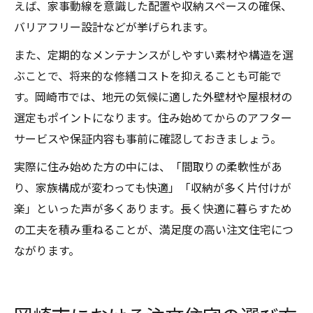
えば、家事動線を意識した配置や収納スペースの確保、
バリアフリー設計などが挙げられます。
また、定期的なメンテナンスがしやすい素材や構造を選
ぶことで、将来的な修繕コストを抑えることも可能で
す。岡崎市では、地元の気候に適した外壁材や屋根材の
選定もポイントになります。住み始めてからのアフター
サービスや保証内容も事前に確認しておきましょう。
実際に住み始めた方の中には、「間取りの柔軟性があ
り、家族構成が変わっても快適」「収納が多く片付けが
楽」といった声が多くあります。長く快適に暮らすため
の工夫を積み重ねることが、満足度の高い注文住宅につ
ながります。