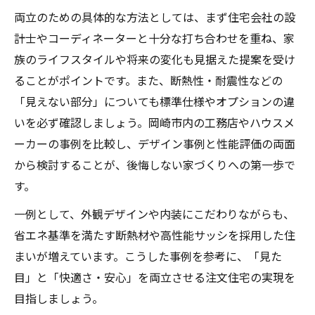
両立のための具体的な方法としては、まず住宅会社の設
計士やコーディネーターと十分な打ち合わせを重ね、家
族のライフスタイルや将来の変化も見据えた提案を受け
ることがポイントです。また、断熱性・耐震性などの
「見えない部分」についても標準仕様やオプションの違
いを必ず確認しましょう。岡崎市内の工務店やハウスメ
ーカーの事例を比較し、デザイン事例と性能評価の両面
から検討することが、後悔しない家づくりへの第一歩で
す。
一例として、外観デザインや内装にこだわりながらも、
省エネ基準を満たす断熱材や高性能サッシを採用した住
まいが増えています。こうした事例を参考に、「見た
目」と「快適さ・安心」を両立させる注文住宅の実現を
目指しましょう。