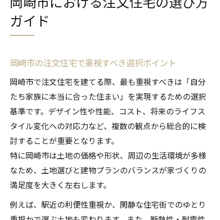
岡崎市における注文住宅の選び方
ガイド
岡崎市の注文住宅で重視すべき選択ポイント
岡崎市で注文住宅を建てる際、最も重視すべきは「自分
たち家族に本当に合った住まい」を実現するための選択
基準です。デザイン性や性能、コスト、将来のライフス
タイル変化への対応力など、複数の観点から総合的に検
討することが重要となります。
特に岡崎市は土地の価格や形状、周辺の生活環境が多様
なため、土地選びと建物プランのバランスが家づくりの
満足度を大きく左右します。
例えば、駅近の利便性重視か、閑静な住宅街でのゆとり
重視かで選ぶ土地も変わります。また、断熱性・耐震性