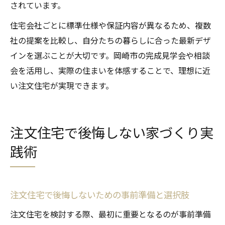
されています。
住宅会社ごとに標準仕様や保証内容が異なるため、複数
社の提案を比較し、自分たちの暮らしに合った最新デザ
インを選ぶことが大切です。岡崎市の完成見学会や相談
会を活用し、実際の住まいを体感することで、理想に近
い注文住宅が実現できます。
注文住宅で後悔しない家づくり実
践術
注文住宅で後悔しないための事前準備と選択肢
注文住宅を検討する際、最初に重要となるのが事前準備