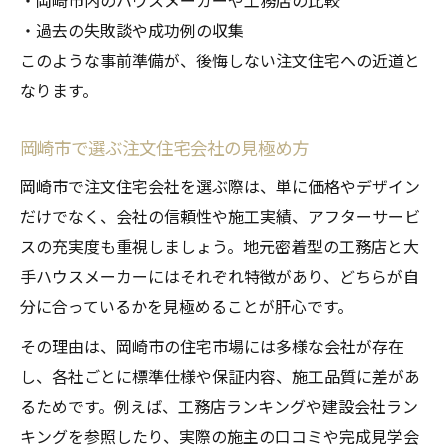
・岡崎市内のハウスメーカーや工務店の比較
・過去の失敗談や成功例の収集
このような事前準備が、後悔しない注文住宅への近道と
なります。
岡崎市で選ぶ注文住宅会社の見極め方
岡崎市で注文住宅会社を選ぶ際は、単に価格やデザイン
だけでなく、会社の信頼性や施工実績、アフターサービ
スの充実度も重視しましょう。地元密着型の工務店と大
手ハウスメーカーにはそれぞれ特徴があり、どちらが自
分に合っているかを見極めることが肝心です。
その理由は、岡崎市の住宅市場には多様な会社が存在
し、各社ごとに標準仕様や保証内容、施工品質に差があ
るためです。例えば、工務店ランキングや建設会社ラン
キングを参照したり、実際の施主の口コミや完成見学会