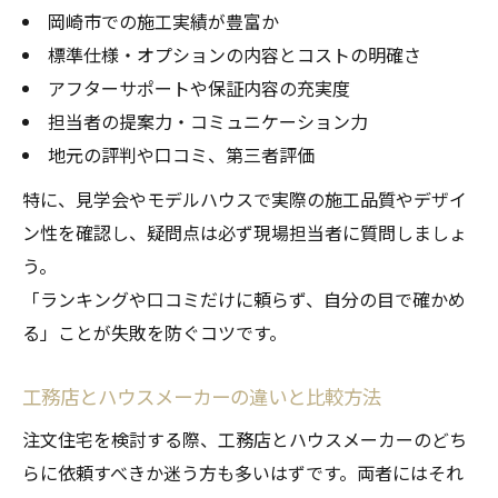
岡崎市での施工実績が豊富か
標準仕様・オプションの内容とコストの明確さ
アフターサポートや保証内容の充実度
担当者の提案力・コミュニケーション力
地元の評判や口コミ、第三者評価
特に、見学会やモデルハウスで実際の施工品質やデザイ
ン性を確認し、疑問点は必ず現場担当者に質問しましょ
う。
「ランキングや口コミだけに頼らず、自分の目で確かめ
る」ことが失敗を防ぐコツです。
工務店とハウスメーカーの違いと比較方法
注文住宅を検討する際、工務店とハウスメーカーのどち
らに依頼すべきか迷う方も多いはずです。両者にはそれ