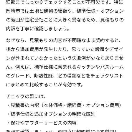
細部までしっかりチェックすることが不可欠です。特に
岡崎市では土地と建物の総額や、標準仕様・オプション
の範囲が住宅会社ごとに大きく異なるため、見積もりの
内訳を丁寧に確認しましょう。
なぜなら、見積もりの内容が不明確なまま契約すると、
後から追加費用が発生したり、思っていた設備やデザイ
ンが含まれていなかったという失敗例が少なくありませ
ん。例えば、標準仕様に含まれるキッチンやバスルーム
のグレード、断熱性能、窓の種類などをチェックリスト
にまとめて比較することが有効です。
チェックの際には、
・見積書の内訳（本体価格・諸経費・オプション費用）
・標準仕様と追加オプションの明確な区別
・保証やアフターサービスの内容
を必ず確認しましょう。疑問点は契約前に必ず質問し、