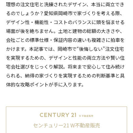
理想の注文住宅と洗練されたデザイン、本当に両立でき
るのでしょうか？愛知県岡崎市で家づくりを考える際、
デザイン性・機能性・コストのバランスに頭を悩ませる
場面が後を絶ちません。土地と建物の総額の大きさや、
会社ごとの標準仕様・保証内容の違いも複雑さに拍車を
かけます。本記事では、岡崎市で“後悔しない”注文住宅
を実現するための、デザインと性能の両立方法や賢い住
宅会社選びをじっくり解説。将来まで安心して住み続け
られる、納得の家づくりを実現するための判断基準と具
体的な攻略ポイントが手に入ります。
センチュリー21 W不動産販売