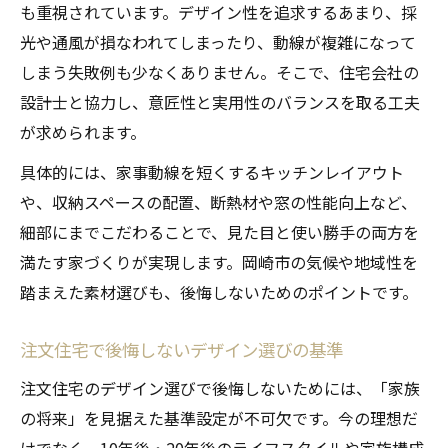
も重視されています。デザイン性を追求するあまり、採
光や通風が損なわれてしまったり、動線が複雑になって
しまう失敗例も少なくありません。そこで、住宅会社の
設計士と協力し、意匠性と実用性のバランスを取る工夫
が求められます。
具体的には、家事動線を短くするキッチンレイアウト
や、収納スペースの配置、断熱材や窓の性能向上など、
細部にまでこだわることで、見た目と使い勝手の両方を
満たす家づくりが実現します。岡崎市の気候や地域性を
踏まえた素材選びも、後悔しないためのポイントです。
注文住宅で後悔しないデザイン選びの基準
注文住宅のデザイン選びで後悔しないためには、「家族
の将来」を見据えた基準設定が不可欠です。今の理想だ