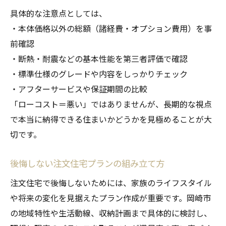
具体的な注意点としては、
・本体価格以外の総額（諸経費・オプション費用）を事
前確認
・断熱・耐震などの基本性能を第三者評価で確認
・標準仕様のグレードや内容をしっかりチェック
・アフターサービスや保証期間の比較
「ローコスト＝悪い」ではありませんが、長期的な視点
で本当に納得できる住まいかどうかを見極めることが大
切です。
後悔しない注文住宅プランの組み立て方
注文住宅で後悔しないためには、家族のライフスタイル
や将来の変化を見据えたプラン作成が重要です。岡崎市
の地域特性や生活動線、収納計画まで具体的に検討し、