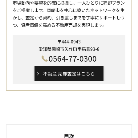
市場動向や要望を的確に把握し、一人ひとりに売却プラン
をご提案します。岡崎市を中心に築いたネットワークを生
かし、査定から契約、引き渡しまでを丁寧にサポートしつ
つ、資産価値を高める不動産売却を実現します。
〒444-0943
愛知県岡崎市矢作町字馬乗93-8
0564-77-0300
不動産 売却査定はこちら
目次