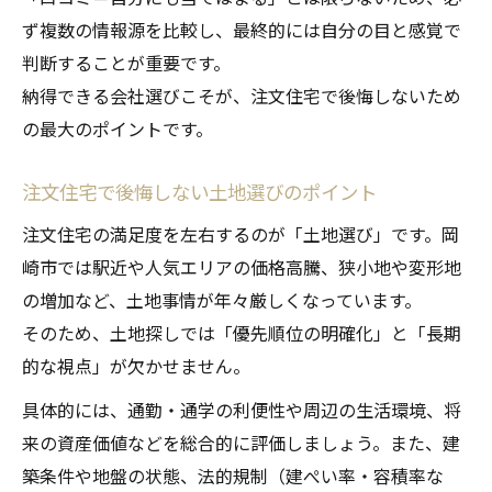
ず複数の情報源を比較し、最終的には自分の目と感覚で
判断することが重要です。
納得できる会社選びこそが、注文住宅で後悔しないため
の最大のポイントです。
注文住宅で後悔しない土地選びのポイント
注文住宅の満足度を左右するのが「土地選び」です。岡
崎市では駅近や人気エリアの価格高騰、狭小地や変形地
の増加など、土地事情が年々厳しくなっています。
そのため、土地探しでは「優先順位の明確化」と「長期
的な視点」が欠かせません。
具体的には、通勤・通学の利便性や周辺の生活環境、将
来の資産価値などを総合的に評価しましょう。また、建
築条件や地盤の状態、法的規制（建ぺい率・容積率な