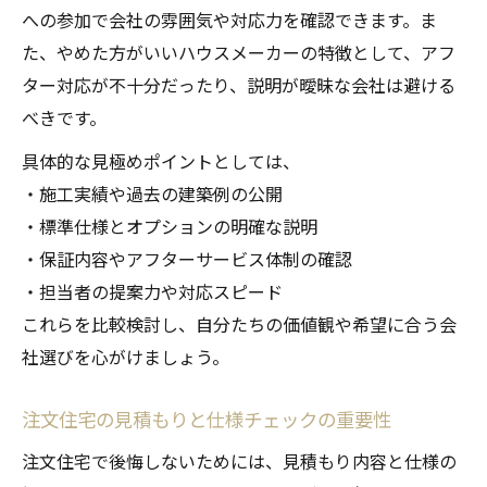
への参加で会社の雰囲気や対応力を確認できます。ま
た、やめた方がいいハウスメーカーの特徴として、アフ
ター対応が不十分だったり、説明が曖昧な会社は避ける
べきです。
具体的な見極めポイントとしては、
・施工実績や過去の建築例の公開
・標準仕様とオプションの明確な説明
・保証内容やアフターサービス体制の確認
・担当者の提案力や対応スピード
これらを比較検討し、自分たちの価値観や希望に合う会
社選びを心がけましょう。
注文住宅の見積もりと仕様チェックの重要性
注文住宅で後悔しないためには、見積もり内容と仕様の