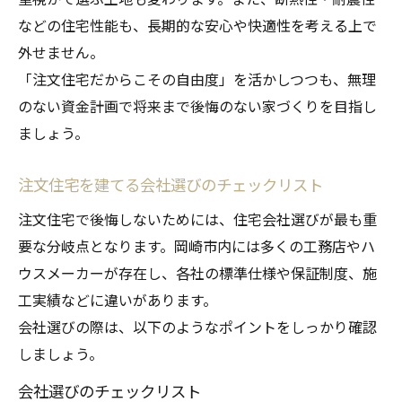
などの住宅性能も、長期的な安心や快適性を考える上で
外せません。
「注文住宅だからこその自由度」を活かしつつも、無理
のない資金計画で将来まで後悔のない家づくりを目指し
ましょう。
注文住宅を建てる会社選びのチェックリスト
注文住宅で後悔しないためには、住宅会社選びが最も重
要な分岐点となります。岡崎市内には多くの工務店やハ
ウスメーカーが存在し、各社の標準仕様や保証制度、施
工実績などに違いがあります。
会社選びの際は、以下のようなポイントをしっかり確認
しましょう。
会社選びのチェックリスト