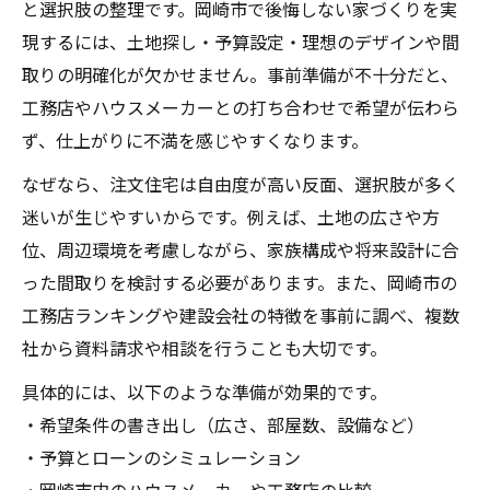
と選択肢の整理です。岡崎市で後悔しない家づくりを実
現するには、土地探し・予算設定・理想のデザインや間
取りの明確化が欠かせません。事前準備が不十分だと、
工務店やハウスメーカーとの打ち合わせで希望が伝わら
ず、仕上がりに不満を感じやすくなります。
なぜなら、注文住宅は自由度が高い反面、選択肢が多く
迷いが生じやすいからです。例えば、土地の広さや方
位、周辺環境を考慮しながら、家族構成や将来設計に合
った間取りを検討する必要があります。また、岡崎市の
工務店ランキングや建設会社の特徴を事前に調べ、複数
社から資料請求や相談を行うことも大切です。
具体的には、以下のような準備が効果的です。
・希望条件の書き出し（広さ、部屋数、設備など）
・予算とローンのシミュレーション