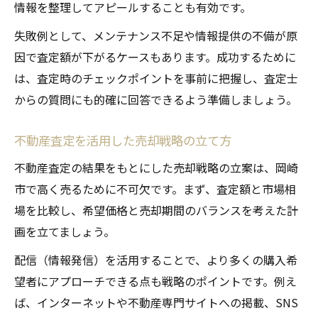
情報を整理してアピールすることも有効です。
失敗例として、メンテナンス不足や情報提供の不備が原
因で査定額が下がるケースもあります。成功するために
は、査定時のチェックポイントを事前に把握し、査定士
からの質問にも的確に回答できるよう準備しましょう。
不動産査定を活用した売却戦略の立て方
不動産査定の結果をもとにした売却戦略の立案は、岡崎
市で高く売るために不可欠です。まず、査定額と市場相
場を比較し、希望価格と売却期間のバランスを考えた計
画を立てましょう。
配信（情報発信）を活用することで、より多くの購入希
望者にアプローチできる点も戦略のポイントです。例え
ば、インターネットや不動産専門サイトへの掲載、SNS