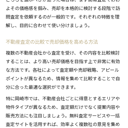
よその価格感を掴み、売却を本格的に検討する段階で訪
問査定を依頼するのが一般的です。それぞれの特徴を理
解し、目的に合わせて使い分けましょう。
不動産査定の比較で売却価格を高める方法
複数の不動産会社から査定を受け、その内容を比較検討
することは、より高い売却価格を目指す上で非常に有効
な方法です。各社によって査定額や売却戦略、アピール
ポイントが異なるため、情報を集めて比較することで自
分に合った最適な選択ができます。
特に岡崎市では、不動産会社ごとに得意とするエリアや
物件タイプが異なるため、査定額だけでなく提案内容や
販売方法にも注目しましょう。無料査定サービスや一括
査定サイトを活用すれば、効率よく複数社の意見を集め