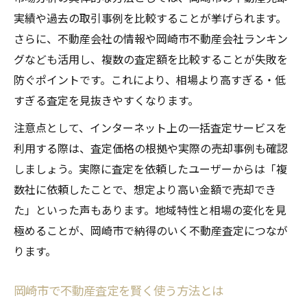
実績や過去の取引事例を比較することが挙げられます。
さらに、不動産会社の情報や岡崎市不動産会社ランキン
グなども活用し、複数の査定額を比較することが失敗を
防ぐポイントです。これにより、相場より高すぎる・低
すぎる査定を見抜きやすくなります。
注意点として、インターネット上の一括査定サービスを
利用する際は、査定価格の根拠や実際の売却事例も確認
しましょう。実際に査定を依頼したユーザーからは「複
数社に依頼したことで、想定より高い金額で売却でき
た」といった声もあります。地域特性と相場の変化を見
極めることが、岡崎市で納得のいく不動産査定につなが
ります。
岡崎市で不動産査定を賢く使う方法とは