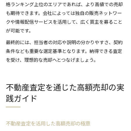
格ランキング上位のエリアであれば、より高値での売却
も期待できます。会社によっては独自の販売ネットワー
クや情報配信サービスを活用して、広く買主を募ること
が可能です。
最終的には、担当者の対応や説明の分かりやすさ、契約
条件なども重要な選定基準となります。納得できる査定
を受け、理想的な売却へとつなげましょう。
不動産査定を通じた高額売却の実
践ガイド
不動産査定を活用した高額売却の極意