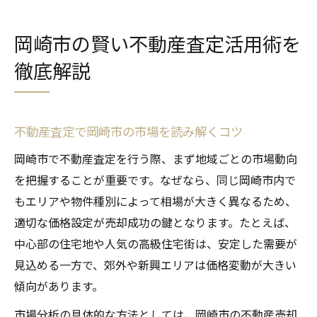
岡崎市の賢い不動産査定活用術を
徹底解説
不動産査定で岡崎市の市場を読み解くコツ
岡崎市で不動産査定を行う際、まず地域ごとの市場動向
を把握することが重要です。なぜなら、同じ岡崎市内で
もエリアや物件種別によって相場が大きく異なるため、
適切な価格設定が売却成功の鍵となります。たとえば、
中心部の住宅地や人気の高級住宅街は、安定した需要が
見込める一方で、郊外や新興エリアは価格変動が大きい
傾向があります。
市場分析の具体的な方法としては、岡崎市の不動産売却