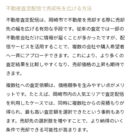
不動産査定配信で売却先を広げる方法
不動産査定配信は、岡崎市で不動産を売却する際に売却
先の幅を広げる有効な手段です。従来の査定では一部の
不動産会社だけに情報が届くことが多かったですが、配
信サービスを活用することで、複数の会社や購入希望者
へ一斉にアプローチできます。これにより、より多くの
査定結果を比較しやすくなり、売却価格の上昇も期待で
きます。
複数社への査定依頼は、価格競争を生みやすい点がメリ
ットです。たとえば、岡崎市内の人気エリアで査定配信
を利用したケースでは、同時に複数社からの見積もりが
得られ、最も高い査定額を選択できたという事例もあり
ます。売却先の選択肢を増やすことで、より納得のいく
条件で売却できる可能性が高まります。