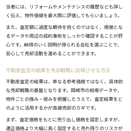
当者には、リフォームやメンテナンスの履歴なども詳し
く伝え、物件価値を最大限に評価してもらいましょう。
また、査定額に過度な期待を抱くのではなく、根拠とな
るデータや周辺の成約事例をしっかり確認することが肝
心です。納得のいく説明が得られる会社を選ぶことで、
安心して売却活動を進めることができます。
不動産査定の結果を売却戦略に反映させる方法
不動産査定の結果は、単なる参考価格ではなく、具体的
な売却戦略の基盤となります。岡崎市の相場データや、
物件ごとの強み・弱みを把握したうえで、査定結果をど
のように活用するかが高値売却のカギです。
まず、査定価格をもとに売り出し価格を設定しますが、
適正価格より大幅に高く設定すると売れ残りのリスクが