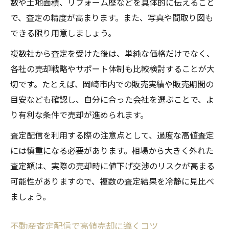
数や土地面積、リフォーム歴などを具体的に伝えること
で、査定の精度が高まります。また、写真や間取り図も
できる限り用意しましょう。
複数社から査定を受けた後は、単純な価格だけでなく、
各社の売却戦略やサポート体制も比較検討することが大
切です。たとえば、岡崎市内での販売実績や販売期間の
目安なども確認し、自分に合った会社を選ぶことで、よ
り有利な条件で売却が進められます。
査定配信を利用する際の注意点として、過度な高値査定
には慎重になる必要があります。相場から大きく外れた
査定額は、実際の売却時に値下げ交渉のリスクが高まる
可能性がありますので、複数の査定結果を冷静に見比べ
ましょう。
不動産査定配信で高値売却に導くコツ