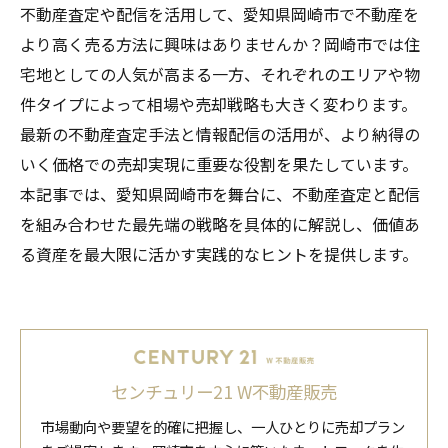
不動産査定や配信を活用して、愛知県岡崎市で不動産を
より高く売る方法に興味はありませんか？岡崎市では住
宅地としての人気が高まる一方、それぞれのエリアや物
件タイプによって相場や売却戦略も大きく変わります。
最新の不動産査定手法と情報配信の活用が、より納得の
いく価格での売却実現に重要な役割を果たしています。
本記事では、愛知県岡崎市を舞台に、不動産査定と配信
を組み合わせた最先端の戦略を具体的に解説し、価値あ
る資産を最大限に活かす実践的なヒントを提供します。
センチュリー21 W不動産販売
市場動向や要望を的確に把握し、一人ひとりに売却プラン