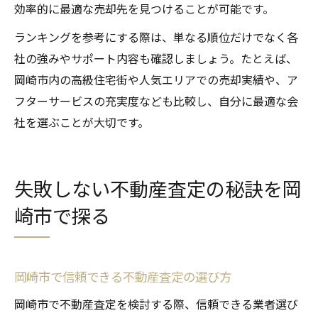
効率的に最適な売却先を見つけることが可能です。
ランキングを参考にする際は、単なる順位だけでなく各
社の強みやサポート内容も確認しましょう。たとえば、
岡崎市内の高級住宅街や人気エリアでの売却実績や、ア
フターサービスの充実度なども比較し、自分に最適な会
社を選ぶことが大切です。
失敗しない不動産査定の秘訣を岡
崎市で探る
岡崎市で信頼できる不動産査定の選び方
岡崎市で不動産査定を検討する際、信頼できる業者選び