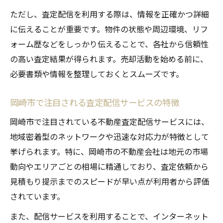
ただし、査定配信を利用する際は、情報を正確かつ詳細
に伝えることが重要です。物件の状態や周辺環境、リフ
ォーム歴などをしっかり伝えることで、各社から信頼性
の高い査定結果が得られます。売却活動を始める前に、
必要書類や情報を整理しておくとスムーズです。
岡崎市で注目される査定配信サービスの特徴
岡崎市で注目されている不動産査定配信サービスには、
地域密着型のネットワークや迅速な対応力が特徴として
挙げられます。特に、岡崎市の不動産会社は地元の市場
動向やエリアごとの相場に精通しており、査定依頼から
見積もり提示までのスピードが早い点が利用者から評価
されています。
また、配信サービスを利用することで、インターネット