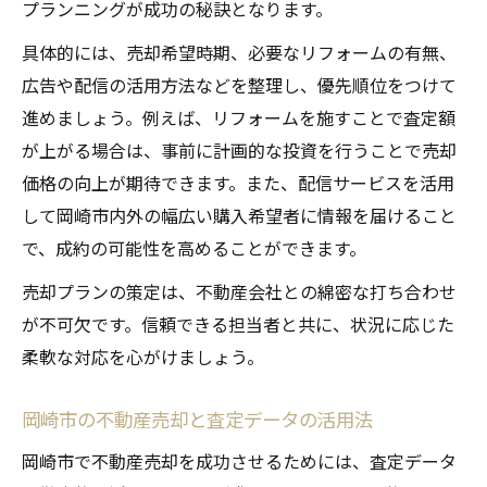
プランニングが成功の秘訣となります。
具体的には、売却希望時期、必要なリフォームの有無、
広告や配信の活用方法などを整理し、優先順位をつけて
進めましょう。例えば、リフォームを施すことで査定額
が上がる場合は、事前に計画的な投資を行うことで売却
価格の向上が期待できます。また、配信サービスを活用
して岡崎市内外の幅広い購入希望者に情報を届けること
で、成約の可能性を高めることができます。
売却プランの策定は、不動産会社との綿密な打ち合わせ
が不可欠です。信頼できる担当者と共に、状況に応じた
柔軟な対応を心がけましょう。
岡崎市の不動産売却と査定データの活用法
岡崎市で不動産売却を成功させるためには、査定データ