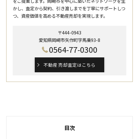
をご提案します。岡崎市を中心に築いたネットワークを生
かし、査定から契約、引き渡しまでを丁寧にサポートしつ
つ、資産価値を高める不動産売却を実現します。
〒444-0943
愛知県岡崎市矢作町字馬乗93-8
0564-77-0300
不動産 売却査定はこちら
目次