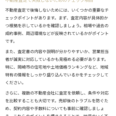
不動産査定で後悔しないためには、いくつかの重要なチ
ェックポイントがあります。まず、査定内容が具体的か
つ根拠を示しているかを確認しましょう。相場や過去の
成約事例、周辺環境などが反映されているかがポイント
です。
また、査定書の内容や説明が分かりやすいか、営業担当
者が誠実に対応しているかも見極める必要があります。
特に、岡崎市の住宅地や土地価格ランキングなど、地域
特有の情報をしっかり盛り込んでいるかをチェックして
ください。
さらに、複数の不動産会社に査定を依頼し、条件や対応
を比較することも大切です。売却後のトラブルを防ぐた
め、契約内容や手数料についても事前に確認しましょ