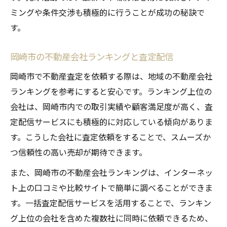
ミングや条件交渉も積極的に行うことが成功の秘訣で
す。
岡崎市の不動産会社ランキングと査定配信
岡崎市で不動産査定を依頼する際は、地域の不動産会社
ランキングを参考にすると安心です。ランキング上位の
会社は、岡崎市内での取引実績や顧客満足度が高く、査
定配信サービスにも積極的に対応している傾向がありま
す。こうした会社に査定依頼をすることで、スムーズか
つ信頼性の高い売却が期待できます。
また、岡崎市の不動産会社ランキングは、インターネッ
ト上の口コミや比較サイトで簡単に調べることができま
す。一括査定配信サービスを活用することで、ランキン
グ上位の会社を含めた複数社に同時に依頼できるため、