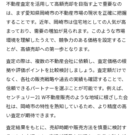
不動産査定を活用して高額売却を目指す上で重要なの
は、まず愛知県岡崎市の不動産市場の現状を正確に把握
することです。近年、岡崎市は住宅地としての人気が高
まっており、需要の増加が見られます。このような市場
環境を理解したうえで、競争力のある価格を設定するこ
とが、高値売却への第一歩となります。
査定の際は、複数の不動産会社に依頼し、査定価格の根
拠や評価ポイントを比較検討しましょう。査定額だけで
なく、各社の販売戦略や過去の実績も確認することで、
信頼できるパートナーを選ぶことが可能です。例えば、
センチュリー21 W不動産販売のような地域に根ざした会
社は、岡崎市の特性を熟知しているため、より精度の高
い査定が期待できます。
査定結果をもとに、売却時期や販売方法を慎重に検討す