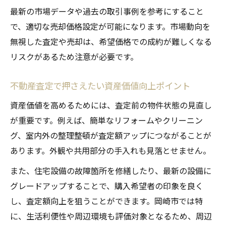
最新の市場データや過去の取引事例を参考にすること
で、適切な売却価格設定が可能になります。市場動向を
無視した査定や売却は、希望価格での成約が難しくなる
リスクがあるため注意が必要です。
不動産査定で押さえたい資産価値向上ポイント
資産価値を高めるためには、査定前の物件状態の見直し
が重要です。例えば、簡単なリフォームやクリーニン
グ、室内外の整理整頓が査定額アップにつながることが
あります。外観や共用部分の手入れも見落とせません。
また、住宅設備の故障箇所を修繕したり、最新の設備に
グレードアップすることで、購入希望者の印象を良く
し、査定額向上を狙うことができます。岡崎市では特
に、生活利便性や周辺環境も評価対象となるため、周辺