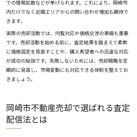
での情報拡散などが挙げられます。これにより、岡崎市
内だけでなく近隣エリアからの問い合わせ増加も期待で
きます。
実際の売却活動では、内覧対応や価格交渉の準備も重要
です。売却活動を始める前に、査定結果を踏まえて柔軟
に価格設定を見直すことや、購入希望者への迅速な対応
が成功の秘訣です。失敗しないためには、売却戦略を定
期的に見直し、市場変動にも対応できる体制を整えてお
きましょう。
岡崎市不動産売却で選ばれる査定
配信法とは