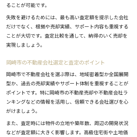
ることが可能です。
失敗を避けるためには、最も高い査定額を提示した会社
だけでなく、根拠や売却実績、サポート内容も重視する
ことが大切です。査定比較を通して、納得のいく売却を
実現しましょう。
岡崎市の不動産会社選定と査定のポイント
岡崎市で不動産会社を選ぶ際は、地域密着型か全国展開
型か、過去の売却実績やサポート体制を重視することが
ポイントです。特に岡崎市の不動産売却や不動産会社ラ
ンキングなどの情報を活用し、信頼できる会社選びを心
がけましょう。
また、査定時には物件の立地や築年数、周辺の開発状況
などが査定額に大きく影響します。高級住宅街や土地価