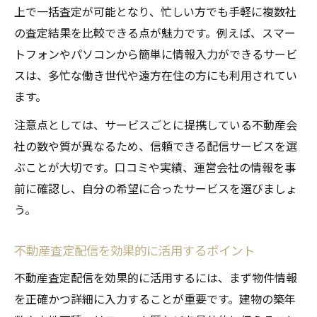
上で一括査定が可能となり、忙しい方でも手軽に複数社
の査定結果を比較できる点が魅力です。例えば、スマー
トフォンやパソコンから簡単に情報入力ができるサービ
スは、多忙な働き世代や遠方在住の方にも利用されてい
ます。
注意点としては、サービスごとに提携している不動産会
社の数や質が異なるため、信頼できる配信サービスを選
ぶことが大切です。口コミや実績、運営会社の情報を事
前に確認し、自分の希望に合ったサービスを選びましょ
う。
不動産査定配信を効果的に活用するポイント
不動産査定配信を効果的に活用するには、まず物件情報
を正確かつ詳細に入力することが重要です。建物の築年