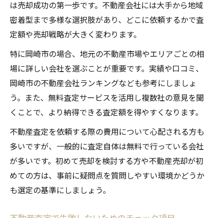
は売却成功の第一歩です。不動産会社には大手から地域
密着型まで多様な選択肢があり、どこに依頼するかで査
定額や売却戦略が大きく変わります。
特に岡崎市の場合、地元の不動産市場やエリアごとの相
場に詳しい会社を選ぶことが重要です。実績や口コミ、
岡崎市の不動産会社ランキングなども参考にしましょ
う。また、無料査定サービスを活用し複数社の意見を聞
くことで、より納得できる査定額を得やすくなります。
不動産査定を依頼する際の費用について心配される方も
多いですが、一般的に査定自体は無料で行っている会社
が多いです。初めて売却を検討する方や不動産売却が初
めての方は、事前に疑問点を質問しやすい環境かどうか
も選定の基準にしましょう。
不動産査定で失敗しないためのチェック項目