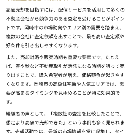
高値売却を目指すには、配信サービスを活用して多くの
不動産会社から競争力のある査定を受けることがポイン
トです。岡崎市の市場動向やエリア別の需要を踏まえ、
複数の会社に査定依頼を出すことで、最も高い査定額や
好条件を引き出しやすくなります。
また、売却戦略や販売時期も重要な要素です。たとえ
ば、春や秋など不動産取引が活発になる時期を狙って売
り出すことで、購入希望者が増え、価格競争が起きやす
くなります。岡崎市の高級住宅街や人気エリアでは、需
要が高まるタイミングを見極めることが特に効果的で
す。
経験者の声として、「複数社の査定を比較したことで、
想定より高値で売却できた」という事例も多く見られま
す。売却活動では、最新の市場情報を常に収集し、タイ