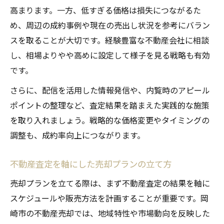
高まります。一方、低すぎる価格は損失につながるた
め、周辺の成約事例や現在の売出し状況を参考にバラン
スを取ることが大切です。経験豊富な不動産会社に相談
し、相場よりやや高めに設定して様子を見る戦略も有効
です。
さらに、配信を活用した情報発信や、内覧時のアピール
ポイントの整理など、査定結果を踏まえた実践的な施策
を取り入れましょう。戦略的な価格変更やタイミングの
調整も、成約率向上につながります。
不動産査定を軸にした売却プランの立て方
売却プランを立てる際は、まず不動産査定の結果を軸に
スケジュールや販売方法を計画することが重要です。岡
崎市の不動産売却では、地域特性や市場動向を反映した