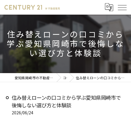
住み替えローンの口コミから
学ぶ愛知県岡崎市で後悔しな
い選び方と体験談
愛知県岡崎市の不動産売却ならセンチュリー21 W不動産販売
コラム
住み替えローンの口コミから学ぶ愛知県岡崎市で後悔しない選び方と体験談
住み替えローンの口コミから学ぶ愛知県岡崎市で
後悔しない選び方と体験談
2026/06/24