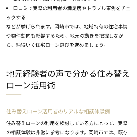
口コミで実際の利用者の満足度やトラブル事例をチェ
ックする
などが挙げられます。岡崎市では、地域特有の住宅事情
や物件動向も影響するため、地元の動きを把握しなが
ら、納得いく住宅ローン選びを進めましょう。
地元経験者の声で分かる住み替え
ローン活用術
住み替えローン活用者のリアルな相談体験例
住み替えローンの利用を検討している方にとって、実際
の相談体験は非常に参考になります。岡崎市では、既存