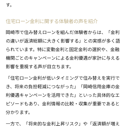
す。
住宅ローン金利に関する体験者の声を紹介
岡崎市で住み替えローンを組んだ体験者からは、「金利
の違いが返済総額に大きく影響する」との実感が多く語
られています。特に変動金利と固定金利の選択や、金融
機関ごとのキャンペーンによる金利優遇が家計に与える
影響を重視する声が目立ちます。
「住宅ローン金利が低いタイミングで住み替えを実行で
き、将来の負担軽減につながった」「岡崎信用金庫の金
利優遇キャンペーンを活用できた」といった具体的なエ
ピソードもあり、金利情報の比較・収集が重要であると
分かります。
一方で、「将来的な金利上昇リスク」や「返済額が増え