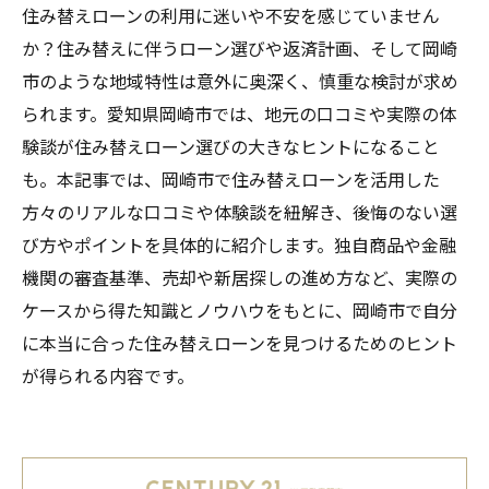
住み替えローンの利用に迷いや不安を感じていません
か？住み替えに伴うローン選びや返済計画、そして岡崎
市のような地域特性は意外に奥深く、慎重な検討が求め
られます。愛知県岡崎市では、地元の口コミや実際の体
験談が住み替えローン選びの大きなヒントになること
も。本記事では、岡崎市で住み替えローンを活用した
方々のリアルな口コミや体験談を紐解き、後悔のない選
び方やポイントを具体的に紹介します。独自商品や金融
機関の審査基準、売却や新居探しの進め方など、実際の
ケースから得た知識とノウハウをもとに、岡崎市で自分
に本当に合った住み替えローンを見つけるためのヒント
が得られる内容です。