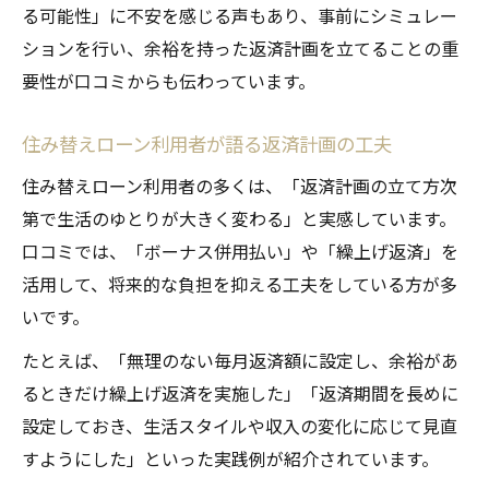
る可能性」に不安を感じる声もあり、事前にシミュレー
ションを行い、余裕を持った返済計画を立てることの重
要性が口コミからも伝わっています。
住み替えローン利用者が語る返済計画の工夫
住み替えローン利用者の多くは、「返済計画の立て方次
第で生活のゆとりが大きく変わる」と実感しています。
口コミでは、「ボーナス併用払い」や「繰上げ返済」を
活用して、将来的な負担を抑える工夫をしている方が多
いです。
たとえば、「無理のない毎月返済額に設定し、余裕があ
るときだけ繰上げ返済を実施した」「返済期間を長めに
設定しておき、生活スタイルや収入の変化に応じて見直
すようにした」といった実践例が紹介されています。