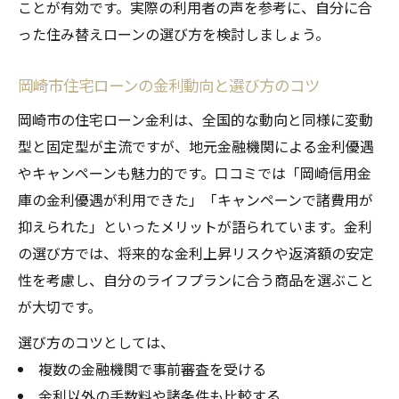
ことが有効です。実際の利用者の声を参考に、自分に合
った住み替えローンの選び方を検討しましょう。
岡崎市住宅ローンの金利動向と選び方のコツ
岡崎市の住宅ローン金利は、全国的な動向と同様に変動
型と固定型が主流ですが、地元金融機関による金利優遇
やキャンペーンも魅力的です。口コミでは「岡崎信用金
庫の金利優遇が利用できた」「キャンペーンで諸費用が
抑えられた」といったメリットが語られています。金利
の選び方では、将来的な金利上昇リスクや返済額の安定
性を考慮し、自分のライフプランに合う商品を選ぶこと
が大切です。
選び方のコツとしては、
複数の金融機関で事前審査を受ける
金利以外の手数料や諸条件も比較する