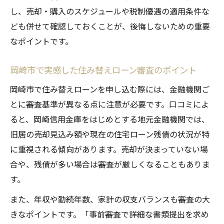
し、売却・購入のスケジュールや税制優遇の適用条件な
ども併せて確認しておくことが、後悔しないための重要
なポイントです。
岡崎市で実感した住み替えローン審査のポイント
岡崎市で住み替えローンを申し込む際には、金融機関ご
とに審査基準が異なる点に注意が必要です。口コミによ
ると、岡崎信用金庫をはじめとする地元金融機関では、
旧居の売却見込み額や現在の住宅ローン残債の状況が特
に重視される傾向があります。売却が決まっていない場
合や、残債が多い場合は審査が厳しくなることもありま
す。
また、年収や勤続年数、家計の収支バランスも審査の大
きなポイントです。「事前審査で詳細な書類提出を求め