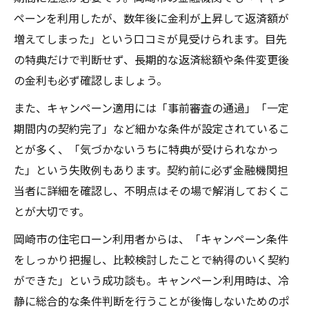
ペーンを利用したが、数年後に金利が上昇して返済額が
増えてしまった」という口コミが見受けられます。目先
の特典だけで判断せず、長期的な返済総額や条件変更後
の金利も必ず確認しましょう。
また、キャンペーン適用には「事前審査の通過」「一定
期間内の契約完了」など細かな条件が設定されているこ
とが多く、「気づかないうちに特典が受けられなかっ
た」という失敗例もあります。契約前に必ず金融機関担
当者に詳細を確認し、不明点はその場で解消しておくこ
とが大切です。
岡崎市の住宅ローン利用者からは、「キャンペーン条件
をしっかり把握し、比較検討したことで納得のいく契約
ができた」という成功談も。キャンペーン利用時は、冷
静に総合的な条件判断を行うことが後悔しないためのポ