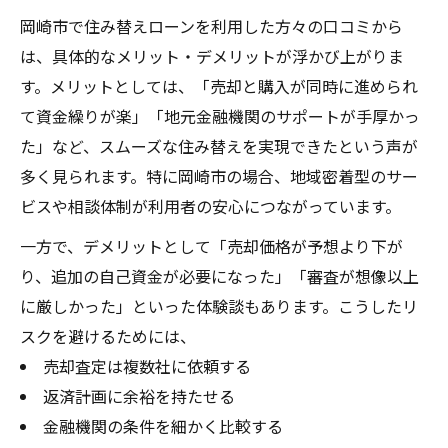
岡崎市で住み替えローンを利用した方々の口コミから
は、具体的なメリット・デメリットが浮かび上がりま
す。メリットとしては、「売却と購入が同時に進められ
て資金繰りが楽」「地元金融機関のサポートが手厚かっ
た」など、スムーズな住み替えを実現できたという声が
多く見られます。特に岡崎市の場合、地域密着型のサー
ビスや相談体制が利用者の安心につながっています。
一方で、デメリットとして「売却価格が予想より下が
り、追加の自己資金が必要になった」「審査が想像以上
に厳しかった」といった体験談もあります。こうしたリ
スクを避けるためには、
売却査定は複数社に依頼する
返済計画に余裕を持たせる
金融機関の条件を細かく比較する