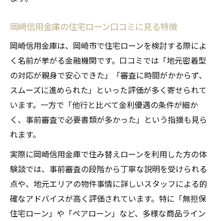
岡崎信用金庫の住宅ローン口コミに見る特徴
岡崎信用金庫は、岡崎市で住宅ローンを検討する際によ
く名前が挙がる金融機関です。口コミでは「地元密着型
の対応が親身で安心できた」「審査に時間がかからず、
スムーズに進められた」といった評価が多く寄せられて
います。一方で「他行と比べて金利優遇の条件が細か
く、事前審査で必要書類が多かった」という指摘も見ら
れます。
実際に岡崎信用金庫で住み替えローンを利用した方の体
験談では、事前審査の段階から丁寧な説明を受けられる
点や、地元エリアの物件事情に詳しいスタッフによる的
確なアドバイスが高く評価されています。特に「無担保
住宅ローン」や「ペアローン」など、多様な商品ライン