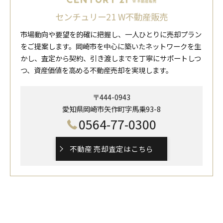
センチュリー21 W不動産販売
市場動向や要望を的確に把握し、一人ひとりに売却プラン
をご提案します。岡崎市を中心に築いたネットワークを生
かし、査定から契約、引き渡しまでを丁寧にサポートしつ
つ、資産価値を高める不動産売却を実現します。
〒444-0943
愛知県岡崎市矢作町字馬乗93-8
0564-77-0300
不動産 売却査定はこちら