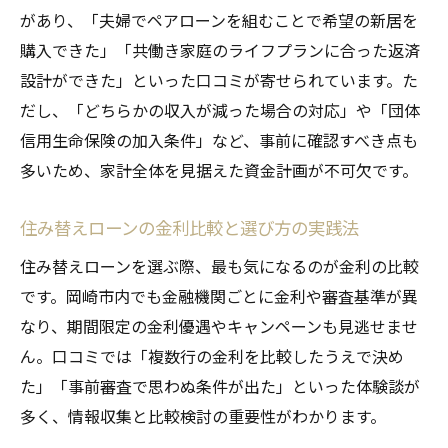
があり、「夫婦でペアローンを組むことで希望の新居を
購入できた」「共働き家庭のライフプランに合った返済
設計ができた」といった口コミが寄せられています。た
だし、「どちらかの収入が減った場合の対応」や「団体
信用生命保険の加入条件」など、事前に確認すべき点も
多いため、家計全体を見据えた資金計画が不可欠です。
住み替えローンの金利比較と選び方の実践法
住み替えローンを選ぶ際、最も気になるのが金利の比較
です。岡崎市内でも金融機関ごとに金利や審査基準が異
なり、期間限定の金利優遇やキャンペーンも見逃せませ
ん。口コミでは「複数行の金利を比較したうえで決め
た」「事前審査で思わぬ条件が出た」といった体験談が
多く、情報収集と比較検討の重要性がわかります。