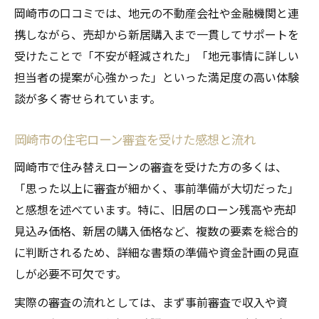
岡崎市の口コミでは、地元の不動産会社や金融機関と連
携しながら、売却から新居購入まで一貫してサポートを
受けたことで「不安が軽減された」「地元事情に詳しい
担当者の提案が心強かった」といった満足度の高い体験
談が多く寄せられています。
岡崎市の住宅ローン審査を受けた感想と流れ
岡崎市で住み替えローンの審査を受けた方の多くは、
「思った以上に審査が細かく、事前準備が大切だった」
と感想を述べています。特に、旧居のローン残高や売却
見込み価格、新居の購入価格など、複数の要素を総合的
に判断されるため、詳細な書類の準備や資金計画の見直
しが必要不可欠です。
実際の審査の流れとしては、まず事前審査で収入や資