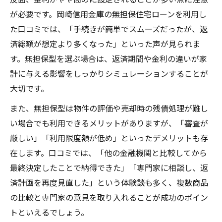
が必要です。岡崎信用金庫の無担保住宅ローンを利用し
た口コミでは、「手続きが簡単でスムーズだったが、返
済総額が想定より多くなった」といった声が見られま
す。無担保型を選ぶ場合は、返済期間や金利の違いが家
計に与える影響をしっかりシミュレーションすることが
大切です。
また、無担保型は物件の評価や売却時の残債処理が難し
い場合でも利用できるメリットがありますが、「審査が
厳しい」「利用限度額が低め」といったデメリットも存
在します。口コミでは、「他の金融機関と比較してから
最終決定したことで納得できた」「専門家に相談し、返
済計画を再度見直した」という体験談も多く、複数商品
の比較と専門家の意見を取り入れることが成功のポイン
トといえるでしょう。