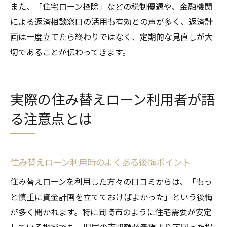
また、「住宅ローン控除」などの税制優遇や、金融機関
による返済相談窓口の活用も有効との声が多く、返済計
画は一度立てたら終わりではなく、定期的な見直しが大
切であることが伝わってきます。
実際の住み替えローン利用者が語
る注意点とは
住み替えローン利用時のよくある後悔ポイント
住み替えローンを利用した方々の口コミからは、「もっ
と慎重に資金計画を立てておけばよかった」という後悔
が多く聞かれます。特に岡崎市のように住宅需要が安定