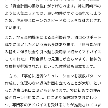
と「資金計画の柔軟性」が挙げられます。特に岡崎市の
ように人気エリアでは、良い物件がすぐに売れてしまう
ため、住み替えローンのスピード感は大きな魅力とされ
ています。
また、地元金融機関による金利優遇や、独自のサポート
体制に満足したという声も多数あります。「担当者が住
み替えに伴う税金や引っ越し費用まで細かくアドバイス
してくれた」「資金繰りの見通しが立ちやすく、精神的
な負担が軽減された」といった体験談も目立ちます。
一方で、「事前に返済シミュレーションを複数パターン
作成し、無理のない返済計画を立てることが大切」とい
った注意点も口コミから分かります。特に初めての住み
替えローン利用者には、口コミや体験談を参考にしつ
つ、専門家のアドバイスを受けることが推奨されていま