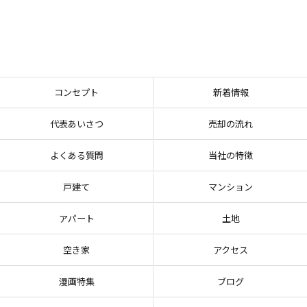
コンセプト
新着情報
代表あいさつ
売却の流れ
よくある質問
当社の特徴
戸建て
マンション
アパート
土地
空き家
アクセス
漫画特集
ブログ