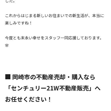
した。
これからはじまる新しいお住まいでの新生活が、本当に
楽しみですね！
今度とも末永い幸せをスタッフ一同応援しております。
🌸
🏢 岡崎市の不動産売却・購入なら
「センチュリー21W不動産販売」へ
お任せください！