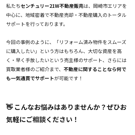
私たち
センチュリー21W不動産販売
は、岡崎市エリアを
中心に、地域密着で不動産売却・不動産購入のトータル
サポートを行っております。
今回の事例のように、「リフォーム済み物件をスムーズ
に購入したい」という方はもちろん、大切な資産を高
く・早く手放したいという売主様のサポート、さらには
買取業者様のご紹介まで、
不動産に関することなら何で
も一気通貫でサポート
が可能です！
👋 こんなお悩みはありませんか？ぜひお
気軽にご相談ください！