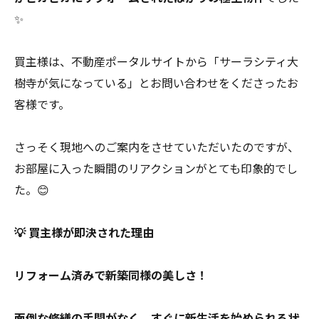
✨
買主様は、不動産ポータルサイトから「サーラシティ大
樹寺が気になっている」とお問い合わせをくださったお
客様です。
さっそく現地へのご案内をさせていただいたのですが、
お部屋に入った瞬間のリアクションがとても印象的でし
た。😊
💡 買主様が即決された理由
リフォーム済みで新築同様の美しさ！
面倒な修繕の手間がなく、すぐに新生活を始められる状