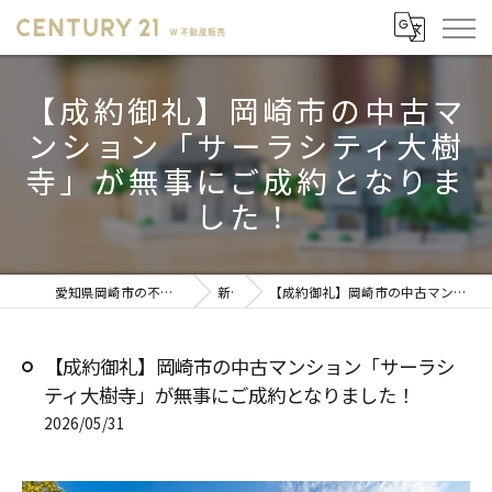
【成約御礼】岡崎市の中古マ
ンション「サーラシティ大樹
寺」が無事にご成約となりま
した！
愛知県岡崎市の不動産売却ならセンチュリー21 W不動産販売
新着情報
【成約御礼】岡崎市の中古マンション「サーラシティ大樹寺」が無事にご成約となりました！
【成約御礼】岡崎市の中古マンション「サーラシ
ティ大樹寺」が無事にご成約となりました！
2026/05/31