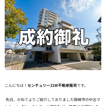
こんにちは！
センチュリー21W不動産販売
です。
先日、かねてよりご紹介しておりました岡崎市の中古マ