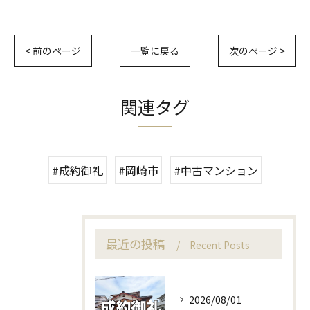
< 前のページ
一覧に戻る
次のページ >
関連タグ
#成約御礼
#岡崎市
#中古マンション
最近の投稿
Recent Posts
2026/08/01