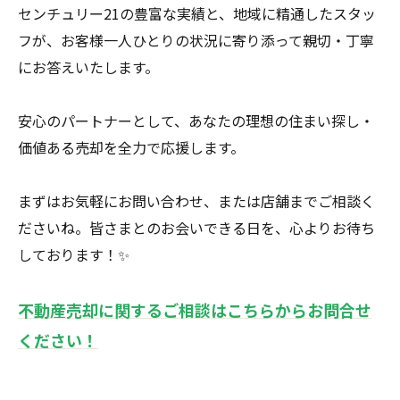
センチュリー21の豊富な実績と、地域に精通したスタッ
フが、お客様一人ひとりの状況に寄り添って親切・丁寧
にお答えいたします。
安心のパートナーとして、あなたの理想の住まい探し・
価値ある売却を全力で応援します。
まずはお気軽にお問い合わせ、または店舗までご相談く
ださいね。皆さまとのお会いできる日を、心よりお待ち
しております！✨
不動産売却に関するご相談はこちらからお問合せ
ください！