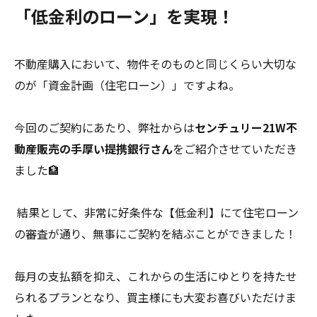
「低金利のローン」を実現！
不動産購入において、物件そのものと同じくらい大切な
のが「資金計画（住宅ローン）」ですよね。
今回のご契約にあたり、弊社からは
センチュリー21W不
動産販売の手厚い提携銀行さん
をご紹介させていただき
ました🏦
結果として、非常に好条件な【低金利】にて住宅ローン
の審査が通り、無事にご契約を結ぶことができました！
毎月の支払額を抑え、これからの生活にゆとりを持たせ
られるプランとなり、買主様にも大変お喜びいただけま