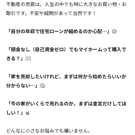
不動産の売買は、人生の中でも特に大きなお買い物・お
取引です。不安や疑問があって当然です！
「自分の年収で住宅ローンが組めるのか心配…」
😥
「頭金なし（自己資金ゼロ）でもマイホームって購入で
きる？」
🤷‍♂️
「家を売却したいけれど、まずは何から始めたらいいか
分からない…」
🤔
「今の家がいくらで売れるのか、まずは査定だけしてほ
しい！」
📊
どんなに小さなお悩みでも構いません。