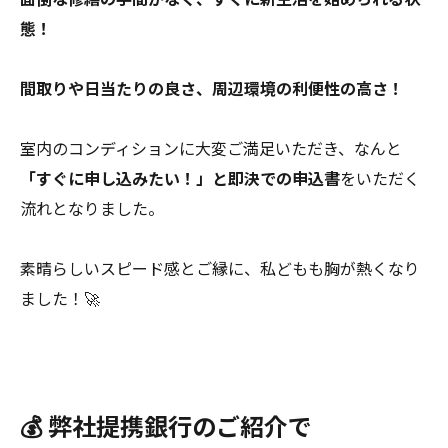
態！
間取りや日当たりの良さ、周辺環境の利便性の高さ！
室内のコンディションに大変ご満足いただき、なんと
「すぐに申し込みたい！」と即決での申込書
をいただく
流れとなりました。
素晴らしいスピード感とご縁に、私どもも胸が熱くなり
ました！🚀
💰 弊社提携銀行のご紹介で