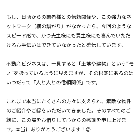
もし、日頃からの業者様との信頼関係や、この強力なネ
ットワーク（横の繋がり）がなかったら、今回のような
スピード感で、かつ売主様にも買主様にも喜んでいただ
けるお手伝いはできていなかったと確信しています。
不動産ビジネスは、一見すると「土地や建物」という“モ
ノ”を扱っているように見えますが、その根底にあるのは
いつだって「人と人との信頼関係」です。
これまで本当にたくさんの方々に支えられ、素敵な物件
のご紹介やご縁をいただいてきました。そのすべてのご
縁に、この場をお借りして心からの感謝を申し上げま
す。本当にありがとうございます！😌