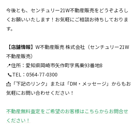
今後とも、センチュリー21W不動産販売をどうぞよろし
くお願いいたします！お気軽にご相談お待ちしておりま
す。
【店舗情報】
W不動産販売 株式会社（センチュリー21W
不動産販売）
📍住所：愛知県岡崎市矢作町字馬乗93番地8
📞TEL：0564-77-0300
📩「下記のリンク」または「DM・メッセージ」からもお
気軽にお問い合わせください！
不動産無料査定をご希望のお客様はこちらからお問合せ
ください！