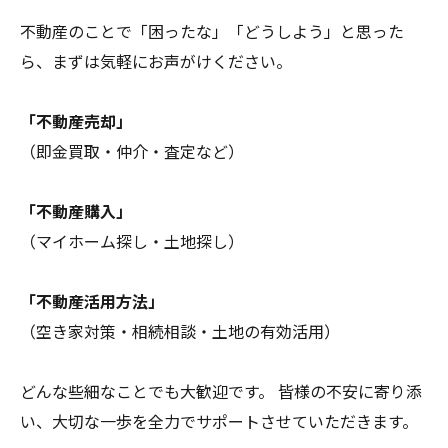
不動産のことで「困ったな」「どうしよう」と思った
ら、まずは気軽にお声がけください。
「不動産売却」
（即金買取・仲介・査定など）
「不動産購入」
（マイホーム探し・土地探し）
「不動産活用方法」
（空き家対策・相続相談・土地の有効活用）
どんな些細なことでも大歓迎です。 皆様の不安に寄り添
い、大切な一歩を全力でサポートさせていただきます。