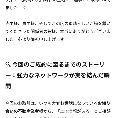
ました！🎉
売主様、買主様、そしてこの度の素晴らしいご縁を繋い
でくださった関係者の皆様、本当にありがとうございま
した。心より御礼申し上げます。
🔍 今回のご成約に至るまでのストーリ
ー：強力なネットワークが実を結んだ瞬
間
今回のお取引は、いつも大変お世話になっている
お知り
合いの不動産業者様
から、「土地情報がある」とご相談