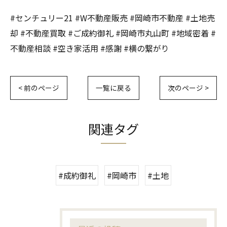
#センチュリー21 #W不動産販売 #岡崎市不動産 #土地売
却 #不動産買取 #ご成約御礼 #岡崎市丸山町 #地域密着 #
不動産相談 #空き家活用 #感謝 #横の繋がり
< 前のページ
一覧に戻る
次のページ >
関連タグ
#成約御礼
#岡崎市
#土地