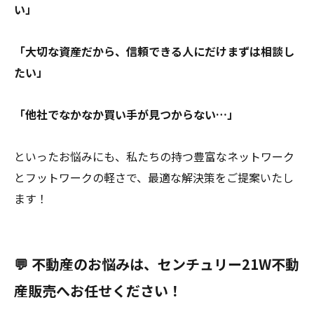
い」
「大切な資産だから、信頼できる人にだけまずは相談し
たい」
「他社でなかなか買い手が見つからない…」
といったお悩みにも、私たちの持つ豊富なネットワーク
とフットワークの軽さで、最適な解決策をご提案いたし
ます！
💬 不動産のお悩みは、センチュリー21W不動
産販売へお任せください！