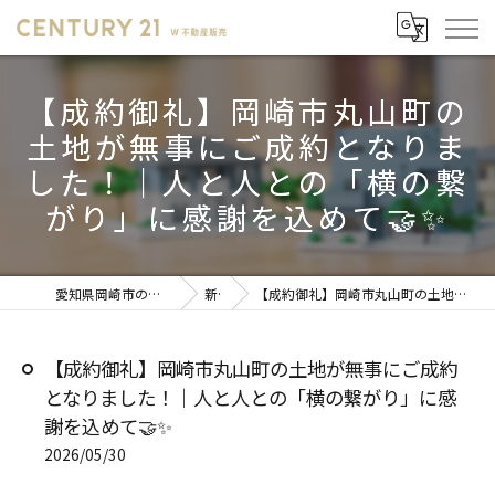
【成約御礼】岡崎市丸山町の
土地が無事にご成約となりま
した！｜人と人との「横の繋
がり」に感謝を込めて🤝✨
愛知県岡崎市の不動産売却ならセンチュリー21 W不動産販売
新着情報
【成約御礼】岡崎市丸山町の土地が無事にご成約となりました！｜人と人との「横の繋がり」に感謝を込めて🤝✨
【成約御礼】岡崎市丸山町の土地が無事にご成約
となりました！｜人と人との「横の繋がり」に感
謝を込めて🤝✨
2026/05/30