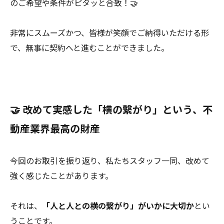
のご希望や条件がピタッと合致！🤝
非常にスムーズかつ、皆様が笑顔でご納得いただける形
で、無事に契約へと進むことができました。
🤝 改めて実感した「横の繋がり」という、不
動産業界最高の財産
今回のお取引を振り返り、私たちスタッフ一同、改めて
強く感じたことがあります。
それは、
「人と人との横の繋がり」がいかに大切か
とい
うことです。