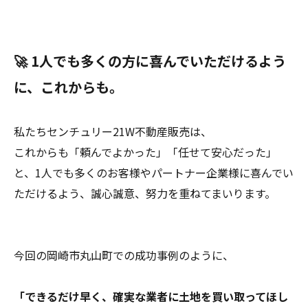
🚀 1人でも多くの方に喜んでいただけるよう
に、これからも。
私たちセンチュリー21W不動産販売は、
これからも「頼んでよかった」「任せて安心だった」
と、1人でも多くのお客様やパートナー企業様に喜んでい
ただけるよう、誠心誠意、努力を重ねてまいります。
今回の岡崎市丸山町での成功事例のように、
「できるだけ早く、確実な業者に土地を買い取ってほし