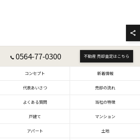
0564-77-0300
不動産 売却査定はこちら
コンセプト
新着情報
代表あいさつ
売却の流れ
よくある質問
当社の特徴
戸建て
マンション
アパート
土地