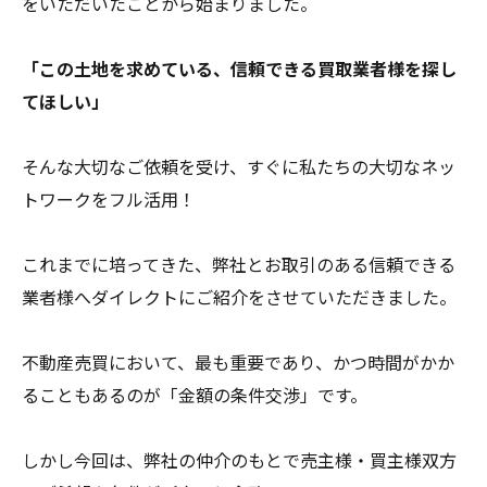
をいただいたことから始まりました。
「この土地を求めている、信頼できる買取業者様を探し
てほしい」
そんな大切なご依頼を受け、すぐに私たちの大切なネッ
トワークをフル活用！
これまでに培ってきた、弊社とお取引のある信頼できる
業者様へダイレクトにご紹介をさせていただきました。
不動産売買において、最も重要であり、かつ時間がかか
ることもあるのが「金額の条件交渉」です。
しかし今回は、弊社の仲介のもとで売主様・買主様双方