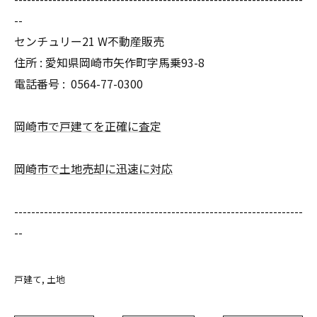
--
センチュリー21 W不動産販売
住所 : 愛知県岡崎市矢作町字馬乗93-8
電話番号 :
0564-77-0300
岡崎市で戸建てを正確に査定
岡崎市で土地売却に迅速に対応
--------------------------------------------------------------------
--
戸建て
土地