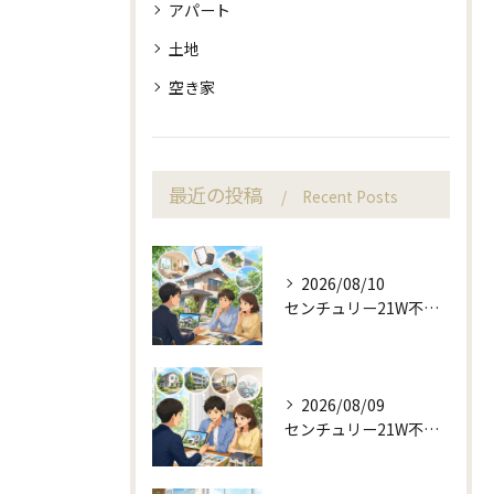
アパート
土地
空き家
最近の投稿
Recent Posts
2026/08/10
センチュリー21W不動産販売が答える売却前の適切なご提案
2026/08/09
センチュリー21W不動産販売で査定前から始める不動産売却