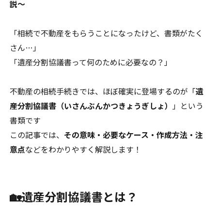
説～
「相続で不動産をもらうことになったけど、書類がたく
さん…」
「遺産分割協議書って何のために必要なの？」
不動産の相続手続きでは、ほぼ確実に登場するのが「
遺
産分割協議書（いさんぶんかつきょうぎしょ）
」という
書類です
この記事では、
その意味・必要なケース・作成方法・注
意点
などをわかりやすく解説します！
🏡遺産分割協議書とは？