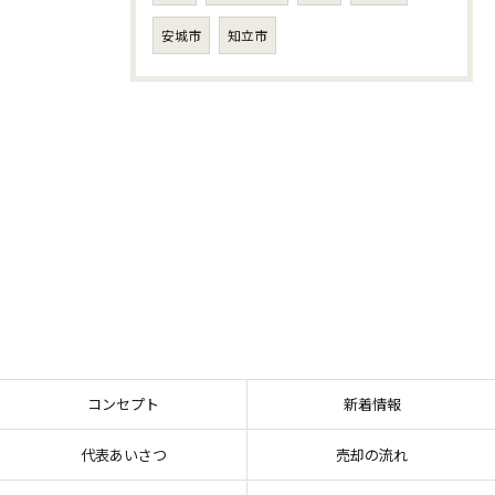
安城市
知立市
コンセプト
新着情報
代表あいさつ
売却の流れ