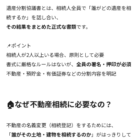
遺産分割協議書とは、相続人全員で「誰がどの遺産を相
続するか」を話し合い、
その結果をまとめた正式な書類
です。
📌ポイント
相続人が2人以上いる場合、原則として必要
書式に厳格なルールはないが、
全員の署名・押印が必須
不動産・預貯金・有価証券などの分割内容を明記
🏠なぜ不動産相続に必要なの？
不動産の名義変更（相続登記）をするためには、
「
誰がその土地・建物を相続するのか
」がはっきりして