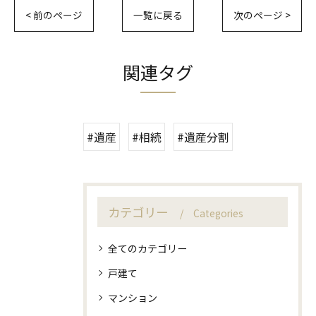
< 前のページ
一覧に戻る
次のページ >
関連タグ
#遺産
#相続
#遺産分割
カテゴリー
Categories
全てのカテゴリー
戸建て
マンション