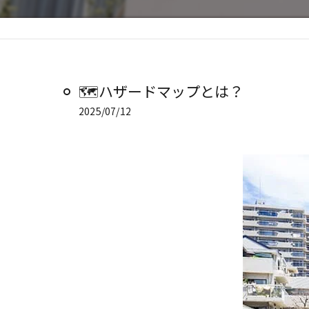
🗺️ハザードマップとは？
2025/07/12