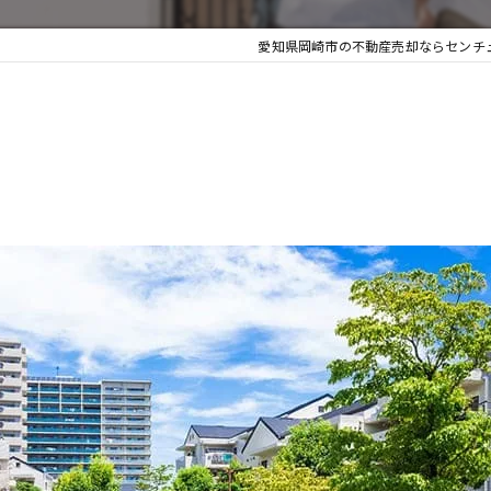
愛知県岡崎市の不動産売却ならセンチュ