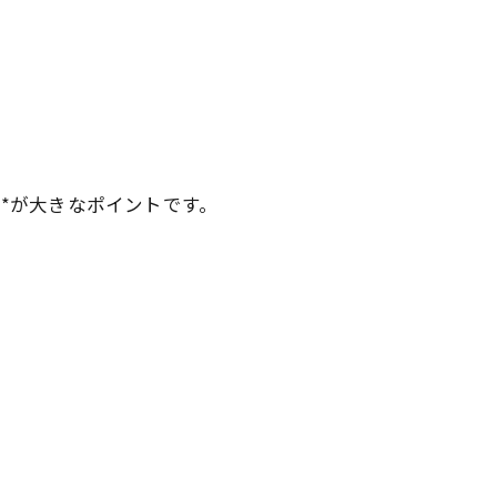
**が大きなポイントです。