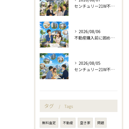
センチュリー21W不動産販売の駅近相談と地域目線
2026/08/06
不動産購入前に固める資金計画と住み替え判断
2026/08/05
センチュリー21W不動産販売と町目線の不動産相談
タグ
Tags
無料査定
不動産
空き家
問題