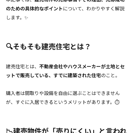
のための具体的なポイント
について、わかりやすく解説
します。✨
🔍そもそも建売住宅とは？
建売住宅とは、
不動産会社やハウスメーカーが土地とセ
ットで販売している、すでに建築された住宅
のこと。
購入者は間取りや設備を自由に選ぶことはできません
が、すぐに入居できるというメリットがあります。⏱️
📉建売物件が「売りにくい」と言われ