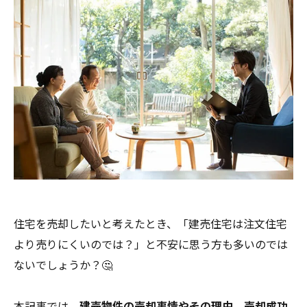
住宅を売却したいと考えたとき、「建売住宅は注文住宅
より売りにくいのでは？」と不安に思う方も多いのでは
ないでしょうか？🤔
本記事では、
建売物件の売却事情やその理由、売却成功