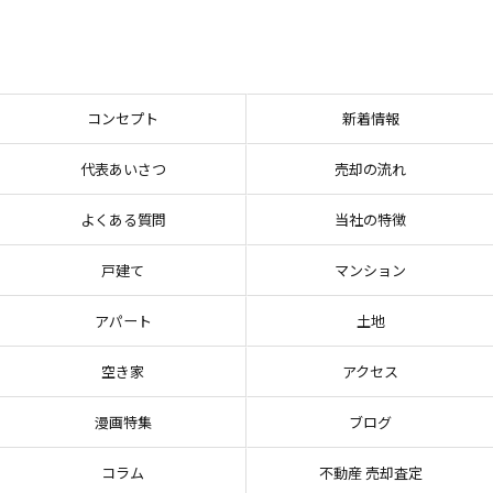
コンセプト
新着情報
代表あいさつ
売却の流れ
よくある質問
当社の特徴
戸建て
マンション
アパート
土地
空き家
アクセス
漫画特集
ブログ
コラム
不動産 売却査定