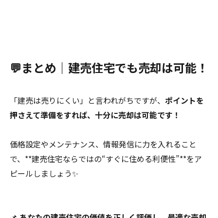
💬まとめ｜建売住宅でも売却は可能！
「建売は売りにくい」と言われがちですが、
ポイントを
押さえて準備をすれば、十分に売却は可能です！
価格設定やメンテナンス、情報発信に力を入れること
で、**建売住宅ならではの“すぐに住める利便性”**をア
ピールしましょう✨
📌
あなたの建売住宅の価値を正しく評価し、最適な売却