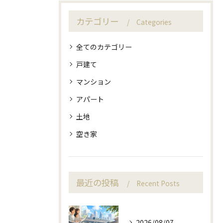
カテゴリー
Categories
全てのカテゴリー
戸建て
マンション
アパート
土地
空き家
最近の投稿
Recent Posts
2026/08/07