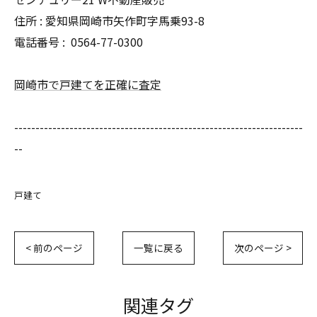
住所 : 愛知県岡崎市矢作町字馬乗93-8
電話番号 :
0564-77-0300
岡崎市で戸建てを正確に査定
--------------------------------------------------------------------
--
戸建て
< 前のページ
一覧に戻る
次のページ >
関連タグ