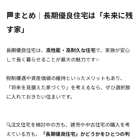
🏁まとめ｜長期優良住宅は「未来に残
す家」
長期優良住宅は、
高性能・高耐久な住宅
で、家族が安心
して長く暮らせることが最大の魅力です✨
税制優遇や資産価値の維持といったメリットもあり、
「将来を見据えた家づくり」を考えるなら、ぜひ選択肢
に入れておきたい住まいです。
🔍注文住宅を検討中の方も、建売や中古住宅の購入を考
えている方も、
「長期優良住宅」かどうかをひとつの判