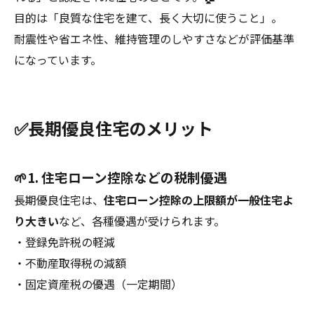
目的は「良質な住宅を建て、長く大切に使うこと」。
耐震性や省エネ性、維持管理のしやすさなどが評価基準
になっています。
✅長期優良住宅のメリット
🌱1. 住宅ローン控除などの税制優遇
長期優良住宅は、
住宅ローン控除の上限額が一般住宅よ
り大きい
など、各種優遇が受けられます。
・登録免許税の軽減
・不動産取得税の減額
・固定資産税の優遇（一定期間）