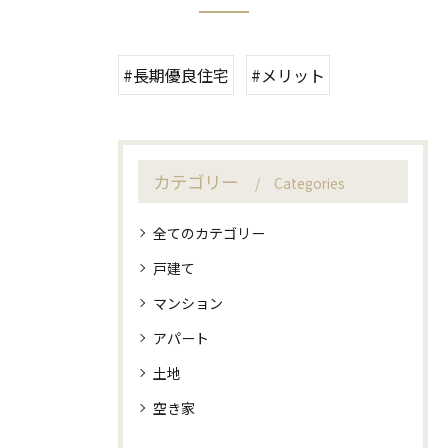
#長期優良住宅
#メリット
カテゴリー
Categories
全てのカテゴリー
戸建て
マンション
アパート
土地
空き家