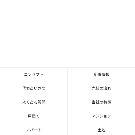
コンセプト
新着情報
代表あいさつ
売却の流れ
よくある質問
当社の特徴
戸建て
マンション
アパート
土地