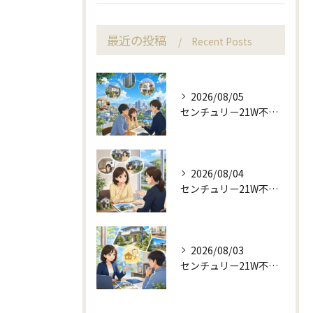
最近の投稿
Recent Posts
2026/08/05
センチュリー21W不動産販売と町目線の不動産相談
2026/08/04
センチュリー21W不動産販売と不動産売却の査定失敗例
2026/08/03
センチュリー21W不動産販売の適切なご提案と不動産売却