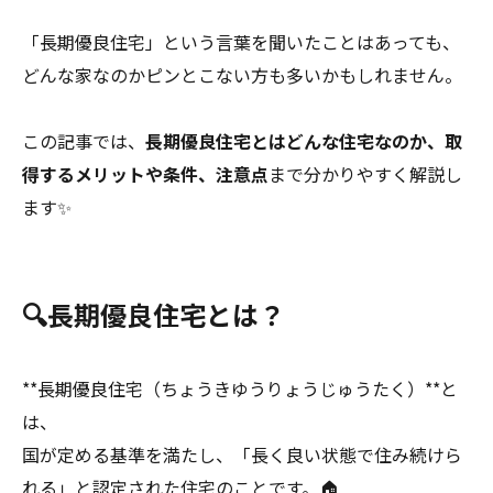
「長期優良住宅」という言葉を聞いたことはあっても、
どんな家なのかピンとこない方も多いかもしれません。
この記事では、
長期優良住宅とはどんな住宅なのか、取
得するメリットや条件、注意点
まで分かりやすく解説し
ます✨
🔍長期優良住宅とは？
**長期優良住宅（ちょうきゆうりょうじゅうたく）**と
は、
国が定める基準を満たし、「長く良い状態で住み続けら
れる」と認定された住宅のことです。🏠