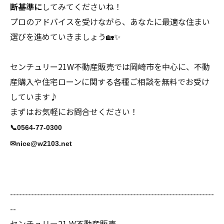
断基準に
してみてくださいね！
プロのアドバイスを受けながら、あなたに最適な住まい
選びを進めていきましょう🏡✨
センチュリー21W不動産販売では岡崎市を中心に、不動
産購入や住宅ローンに関する各種ご相談を無料でお受け
しています♪
まずはお気軽にお問合せください！
📞
0564-77-0300
✉
nice@w2103.net
--------------------------------------------------------------------
--
センチュリー21 W不動産販売