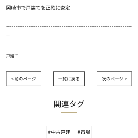
岡崎市で戸建てを正確に査定
--------------------------------------------------------------------
--
戸建て
< 前のページ
一覧に戻る
次のページ >
関連タグ
#中古戸建
#市場