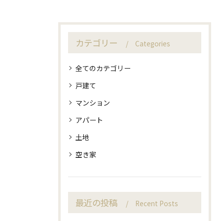
カテゴリー
Categories
全てのカテゴリー
戸建て
マンション
アパート
土地
空き家
最近の投稿
Recent Posts