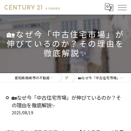
🏡なぜ今「中古住宅市場」が
伸びているのか？その理由を
徹底解説✨
愛知県岡崎市の不動産売却ならセンチュリー21 W不動産販売
ブログ
🏡なぜ今「中古住宅市場」が伸びているのか？その理由を徹底解説✨
🏡なぜ今「中古住宅市場」が伸びているのか？そ
の理由を徹底解説✨
2025/08/19