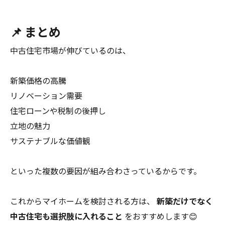
📌 まとめ
中古住宅市場が伸びているのは、
新築価格の高騰
リノベーション需要
住宅ローンや税制の後押し
立地の魅力
サステナブルな価値観
といった複数の要因が組み合わさっているからです。
これからマイホームを検討される方は、
新築だけでなく
中古住宅も選択肢に入れること
をおすすめします😊