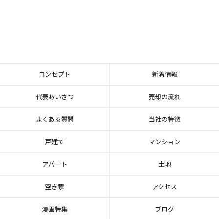
コンセプト
新着情報
代表あいさつ
売却の流れ
よくある質問
当社の特徴
戸建て
マンション
アパート
土地
空き家
アクセス
漫画特集
ブログ