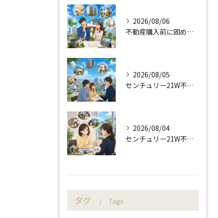
2026/08/06
不動産購入前に固める資金計画と住み替え判断
2026/08/05
センチュリー21W不動産販売と町目線の不動産相談
2026/08/04
センチュリー21W不動産販売と不動産売却の査定失敗例
タグ
Tags