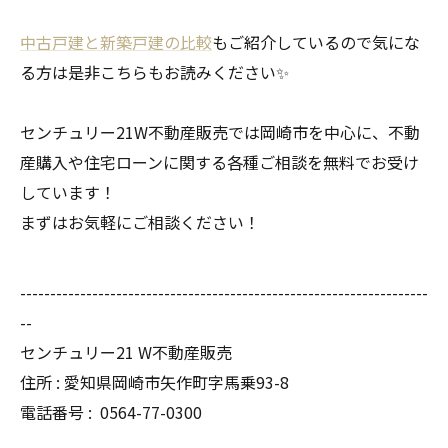
中古戸建と新築戸建の比較
もご紹介しているので気にな
る方は是非こちらもお読みください✨
センチュリー21W不動産販売では岡崎市を中心に、不動
産購入や住宅ローンに関する各種ご相談を無料でお受け
しています！
まずはお気軽にご相談ください！
--------------------------------------------------------------------
--
センチュリー21 W不動産販売
住所 : 愛知県岡崎市矢作町字馬乗93-8
電話番号 :
0564-77-0300