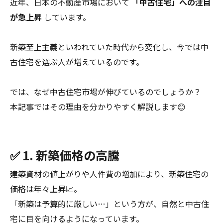
近年、日本の不動産市場において
「中古住宅」への注目
が急上昇
しています。
新築至上主義といわれていた時代から変化し、今では中
古住宅を選ぶ人が増えているのです。
では、なぜ中古住宅市場が伸びているのでしょうか？
本記事ではその理由を分かりやすく解説します😊
✅ 1. 新築価格の高騰
建築資材の値上がりや人件費の増加により、新築住宅の
価格は年々上昇📈。
「新築は予算的に厳しい…」という方が、自然と中古住
宅に目を向けるようになっています。