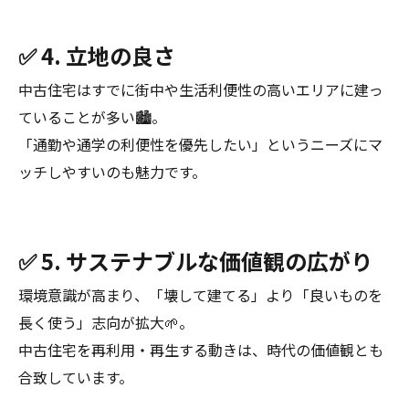
✅ 4. 立地の良さ
中古住宅はすでに街中や生活利便性の高いエリアに建っ
ていることが多い🏙️。
「通勤や通学の利便性を優先したい」というニーズにマ
ッチしやすいのも魅力です。
✅ 5. サステナブルな価値観の広がり
環境意識が高まり、「壊して建てる」より「良いものを
長く使う」志向が拡大🌱。
中古住宅を再利用・再生する動きは、時代の価値観とも
合致しています。