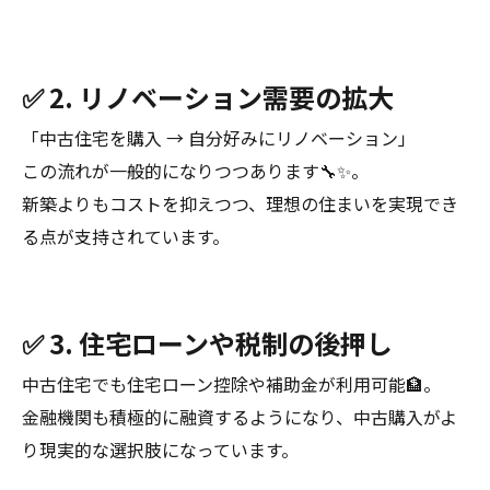
✅ 2. リノベーション需要の拡大
「中古住宅を購入 → 自分好みにリノベーション」
この流れが一般的になりつつあります🔧✨。
新築よりもコストを抑えつつ、理想の住まいを実現でき
る点が支持されています。
✅ 3. 住宅ローンや税制の後押し
中古住宅でも住宅ローン控除や補助金が利用可能🏦。
金融機関も積極的に融資するようになり、中古購入がよ
り現実的な選択肢になっています。