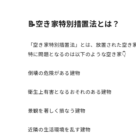
📝空き家特別措置法とは？
「空き家特別措置法」とは、放置された空き
特に問題となるのは以下のような空き家👇
倒壊の危険がある建物
衛生上有害となるおそれのある建物
景観を著しく損なう建物
近隣の生活環境を乱す建物