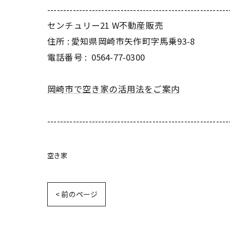
---------------------------------------------------------
センチュリー21 W不動産販売
住所 : 愛知県岡崎市矢作町字馬乗93-8
電話番号 :
0564-77-0300
岡崎市で空き家の活用法をご案内
---------------------------------------------------------
空き家
< 前のページ