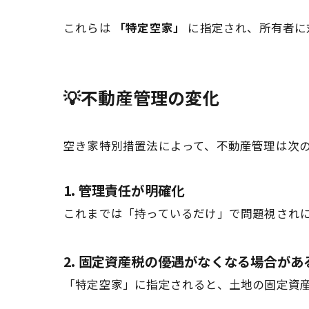
これらは
「特定空家」
に指定され、所有者に
💡不動産管理の変化
空き家特別措置法によって、不動産管理は次
1. 管理責任が明確化
これまでは「持っているだけ」で問題視され
2. 固定資産税の優遇がなくなる場合があ
「特定空家」に指定されると、土地の固定資産