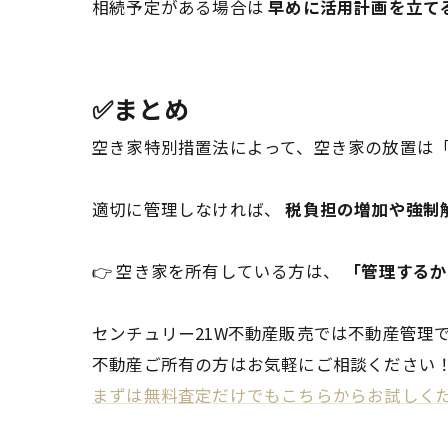
相続予定がある場合は
早めに活用計画を立て
✅まとめ
空き家特別措置法によって、空き家の放置は
適切に管理しなければ、
税負担の増加や強制
👉 空き家を所有している方は、
「管理するか
センチュリー21W不動産販売では不動産管理
不動産ご所有の方はお気軽にご相談ください
まずは無料査定だけでもこちらからお試しくだ