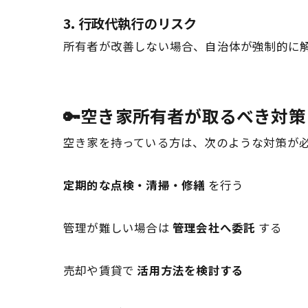
3. 行政代執行のリスク
所有者が改善しない場合、自治体が強制的に
🔑空き家所有者が取るべき対策
空き家を持っている方は、次のような対策が
定期的な点検・清掃・修繕
を行う
管理が難しい場合は
管理会社へ委託
する
売却や賃貸で
活用方法を検討する