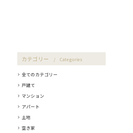
カテゴリー
Categories
全てのカテゴリー
戸建て
マンション
アパート
土地
空き家