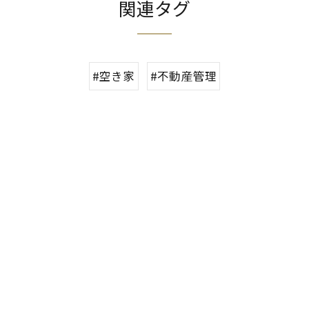
関連タグ
#空き家
#不動産管理