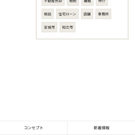
不動産売却
相続
離婚
仲介
相談
住宅ローン
店舗
事務所
安城市
知立市
コンセプト
新着情報