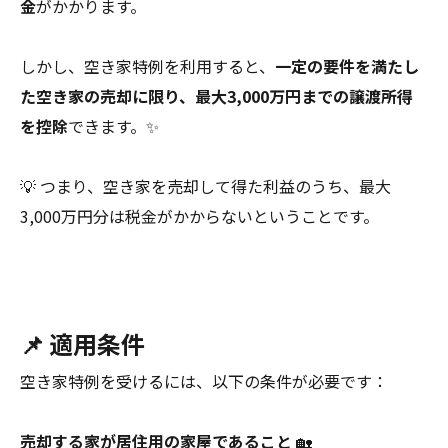
金
がかかります。
しかし、空き家特例を利用すると、
一定の要件を満たし
た空き家の売却に限り、最大3,000万円までの譲渡所得
を控除
できます。✨
💡 つまり、空き家を売却して得た利益のうち、最大
3,000万円分は税金がかからないということです。
📌 適用条件
空き家特例を受けるには、以下の条件が必要です：
売却する家が居住用の家屋であること
🏡