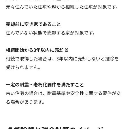
元々住んでいた住宅や親から相続した住宅が対象です。
売却前に空き家であること
住んでいない状態で売却する家が対象です。
相続開始から3年以内に売却
⏳
相続で取得した場合は、3年以内に売却しないと控除を
受けられません。
一定の耐震・老朽化要件を満たすこと
古い住宅の場合は、耐震基準や安全性に関する要件があ
る場合があります。