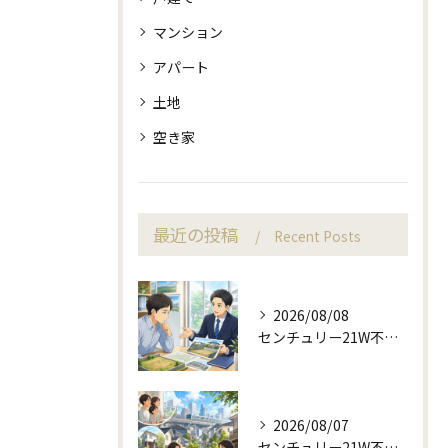
マンション
アパート
土地
空き家
最近の投稿
Recent Posts
2026/08/08
センチュリー21W不動産販売で来店予約から土地売却相談
2026/08/07
センチュリー21W不動産販売の駅近相談と地域目線