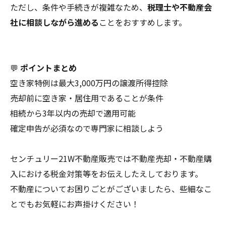
ただし、条件や手続きが複雑なため、
税理士や不動産会
社に相談しながら進める
ことをおすすめします。
💬
ポイントまとめ
空き家特例は最大3,000万円の譲渡所得控除
売却前に空き家・居住用であることが条件
相続から3年以内の売却で適用可能
確定申告が必須なので専門家に相談しよう
センチュリー21W不動産販売では不動産売却・不動産購
入における税金対策等をお伝えしたえしております。
不動産についてお困りごとがございましたら、些細なこ
とでもお気軽にお声掛けください！