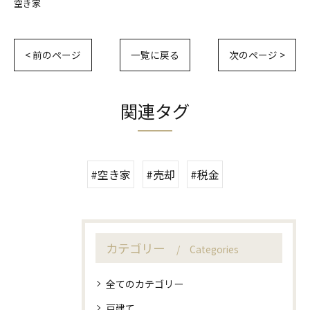
空き家
< 前のページ
一覧に戻る
次のページ >
関連タグ
#空き家
#売却
#税金
カテゴリー
Categories
全てのカテゴリー
戸建て