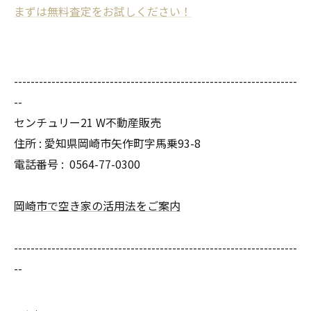
まずは無料査定をお試しください！
--------------------------------------------------------------------
--
センチュリー21 W不動産販売
住所 : 愛知県岡崎市矢作町字馬乗93-8
電話番号 :
0564-77-0300
岡崎市で空き家の活用法をご案内
--------------------------------------------------------------------
--