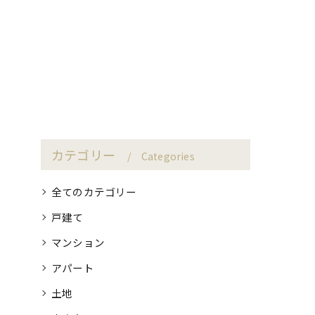
カテゴリー
Categories
全てのカテゴリー
戸建て
マンション
アパート
土地