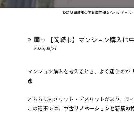
愛知県岡崎市の不動産売却ならセンチュリー
🏢✨ 【岡崎市】マンション購入は
2025/08/27
マンション購入を考えるとき、よく迷うのが
🏠
どちらにもメリット・デメリットがあり、ラ
この記事では、
中古リノベーションと新築の