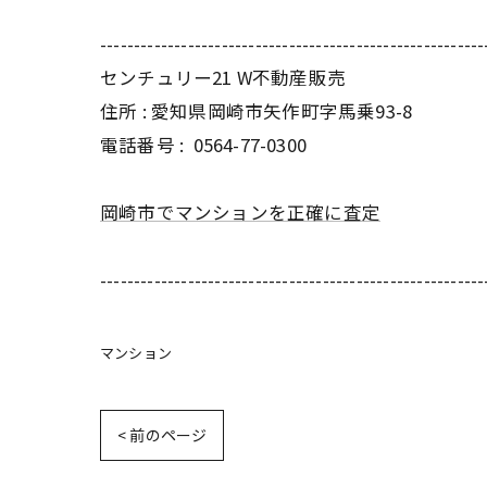
---------------------------------------------------------
センチュリー21 W不動産販売
住所 : 愛知県岡崎市矢作町字馬乗93-8
電話番号 :
0564-77-0300
岡崎市でマンションを正確に査定
---------------------------------------------------------
マンション
< 前のページ