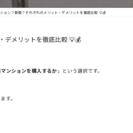
ション？新築？それぞれのメリット・デメリットを徹底比較 💡💰
デメリットを徹底比較 💡💰
築マンションを購入するか
」という選択です。
ります。