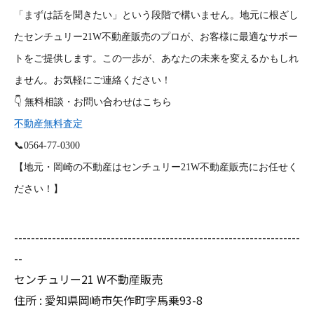
「まずは話を聞きたい」という段階で構いません。地元に根ざし
たセンチュリー21W不動産販売のプロが、お客様に最適なサポー
トをご提供します。この一歩が、あなたの未来を変えるかもしれ
ません。お気軽にご連絡ください！
👇
無料相談・お問い合わせはこちら
不動産無料査定
📞
0564-77-0300
【地元・岡崎の不動産はセンチュリー21W不動産販売にお任せく
ださい！】
--------------------------------------------------------------------
--
センチュリー21 W不動産販売
住所 : 愛知県岡崎市矢作町字馬乗93-8