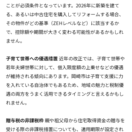
ことが必須条件となっています。2026年に新築を建て
る、あるいは中古住宅を購入してリフォームする場合、
その物件がどの基準（ZEHレベルなど）に該当するか
で、控除額や期間が大きく変わる可能性があるかもしれ
ません。
子育て世帯への優遇措置
近年の改正では、子育て世帯や
若年夫婦世帯に対して、借入限度額の上乗せなどの優遇
が維持される傾向にあります。岡崎市は子育て支援に力
を入れている自治体でもあるため、地域の魅力と税制優
遇の両方をうまく活用できるタイミングと言えるかもし
れません。
贈与税の非課税枠
親や祖父母から住宅取得資金の贈与を
受ける際の非課税措置についても、適用期限が設定され