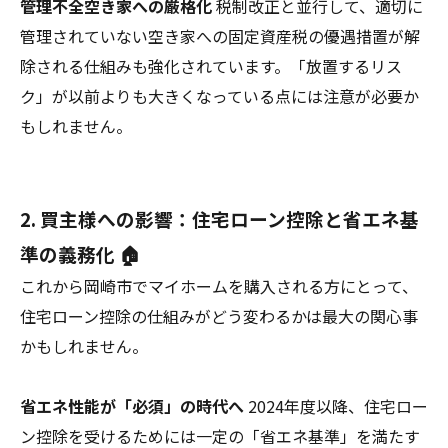
管理不全空き家への厳格化
税制改正と並行して、適切に
管理されていない空き家への固定資産税の優遇措置が解
除される仕組みも強化されています。「放置するリス
ク」が以前よりも大きくなっている点には注意が必要か
もしれません。
2. 買主様への影響：住宅ローン控除と省エネ基
準の義務化 🏠
これから岡崎市でマイホームを購入される方にとって、
住宅ローン控除の仕組みがどう変わるかは最大の関心事
かもしれません。
省エネ性能が「必須」の時代へ
2024年度以降、住宅ロー
ン控除を受けるためには一定の「省エネ基準」を満たす