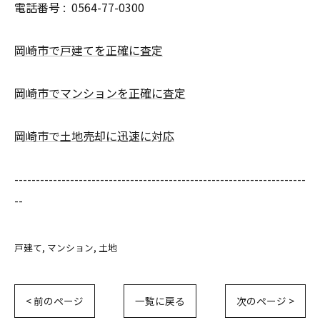
電話番号 :
0564-77-0300
岡崎市で戸建てを正確に査定
岡崎市でマンションを正確に査定
岡崎市で土地売却に迅速に対応
--------------------------------------------------------------------
--
戸建て
マンション
土地
< 前のページ
一覧に戻る
次のページ >