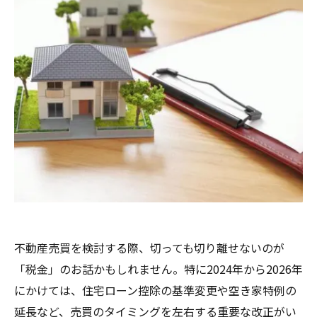
不動産売買を検討する際、切っても切り離せないのが
「税金」のお話かもしれません。特に2024年から2026年
にかけては、住宅ローン控除の基準変更や空き家特例の
延長など、売買のタイミングを左右する重要な改正がい