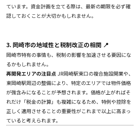
ています。資金計画を立てる際は、最新の期限を必ず確
認しておくことが大切かもしれません。
3. 岡崎市の地域性と税制改正の相関 📍
岡崎市特有の事情も、税制の影響を加速させる要因にな
るかもしれません。
再開発エリアの注目点
JR岡崎駅東口の複合施設開業や、
東岡崎駅周辺の整備により、特定のエリアでは物件価格
が強含みになることが予想されます。価格が上がればそ
れだけ「税金の計算」も複雑になるため、特例や控除を
正しく適用させることの重要性がこれまで以上に高まっ
ていると考えられます。