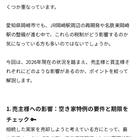
くつか重なっています。
愛知県岡崎市でも、JR岡崎駅周辺の再開発や名鉄東岡崎
駅の整備が進む中で、これらの税制がどう影響するのか
気になっている方も多いのではないでしょうか。
今回は、2026年現在の状況を踏まえ、売主様と買主様そ
れぞれにどのような影響があるのか、ポイントを絞って
解説します。
1. 売主様への影響：空き家特例の要件と期限を
チェック 🔑
相続した実家を売却しようと考えている方にとって、最