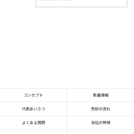
コンセプト
新着情報
代表あいさつ
売却の流れ
よくある質問
当社の特徴