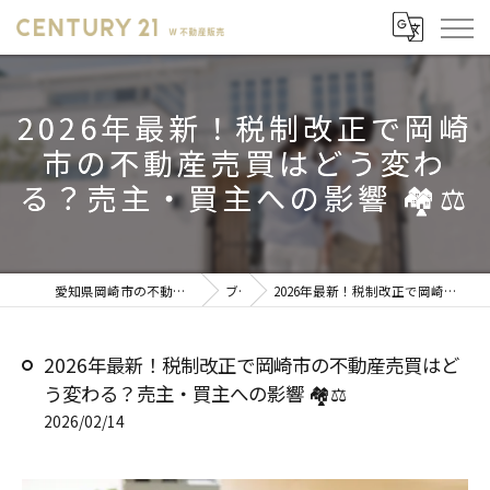
2026年最新！税制改正で岡崎
市の不動産売買はどう変わ
る？売主・買主への影響 🏘️⚖️
愛知県岡崎市の不動産売却ならセンチュリー21 W不動産販売
ブログ
2026年最新！税制改正で岡崎市の不動産売買はどう変わる？売主・買主への影響 🏘️⚖️
2026年最新！税制改正で岡崎市の不動産売買はど
う変わる？売主・買主への影響 🏘️⚖️
2026/02/14