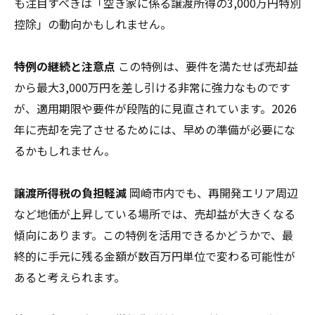
も注目すべきは「空き家に係る譲渡所得の3,000万円特別
控除」の動向かもしれません。
特例の継続と注意点
この特例は、要件を満たせば売却益
から最大3,000万円を差し引ける非常に強力なものです
が、適用期限や要件が段階的に見直されています。2026
年に売却を完了させるためには、早めの準備が必要にな
るかもしれません。
譲渡所得税の負担軽減
岡崎市内でも、再開発エリア周辺
など地価が上昇している場所では、売却益が大きくなる
傾向にあります。この特例を活用できるかどうかで、最
終的に手元に残る金額が数百万円単位で変わる可能性が
あると考えられます。