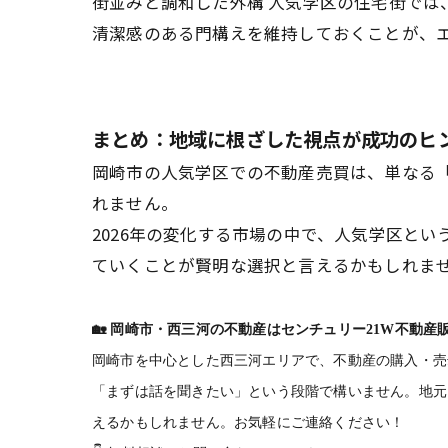
街並みと調和した外構 人気学区の住宅街で
清潔感のある門構えを維持しておくことが、
まとめ：地域に根ざした視点が成功のヒント
岡崎市の人気学区での不動産売買は、単なる
れません。
2026年の変化する市場の中で、人気学区と
ていくことが賢明な選択と言えるかもしれま
🏡
岡崎市・西三河の不動産はセンチュリー21W不動産
岡崎市を中心とした西三河エリアで、不動産の購入・売
「まずは話を聞きたい」という段階で構いません。地元
えるかもしれません。お気軽にご連絡ください！