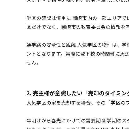
人気学区で物件を探す際、最も注意したいの
学区の確認は慎重に 岡崎市内の一部エリアで
区だけでなく、岡崎市の教育委員会の情報を
通学路の安全性と距離 人気学区の物件は、
ントとなります。実際に登下校の時間帯に周
せん。
2. 売主様が意識したい「売却のタイミン
人気学区の家を売却する場合、その「学区の
年明けから春先にかけての需要期 新学期のス