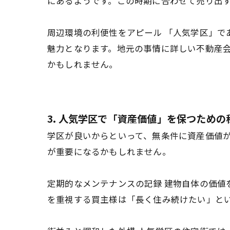
にあるようです。この時期に合わせて売り出
周辺環境の利便性をアピール 「人気学区」
魅力となります。地元の事情に詳しい不動産
かもしれません。
3. 人気学区で「資産価値」を保つための秘訣
学区が良いからといって、無条件に資産価値が
が重要になるかもしれません。
定期的なメンテナンスの記録 建物自体の価
を重視する買主様は「長く住み続けたい」と