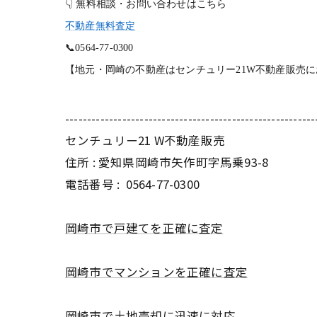
👇
無料相談・お問い合わせはこちら
不動産無料査定
📞
0564-77-0300
【地元・岡崎の不動産はセンチュリー21W不動産販売
---------------------------------------------------------
センチュリー21 W不動産販売
住所 : 愛知県岡崎市矢作町字馬乗93-8
電話番号 :
0564-77-0300
岡崎市で戸建てを正確に査定
岡崎市でマンションを正確に査定
岡崎市で土地売却に迅速に対応