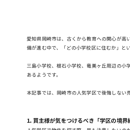
愛知県岡崎市は、古くから教育への関心が高い
備が進む中で、「どの小学校区に住むか」と
三島小学校、根石小学校、竜美ヶ丘周辺の小
あるようです。
本記事では、岡崎市の人気学区で後悔しない
1. 買主様が気をつけるべき「学区の境界線