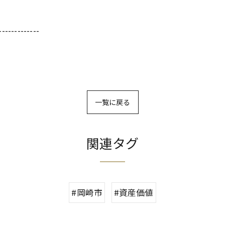
-------------
一覧に戻る
関連タグ
#岡崎市
#資産価値