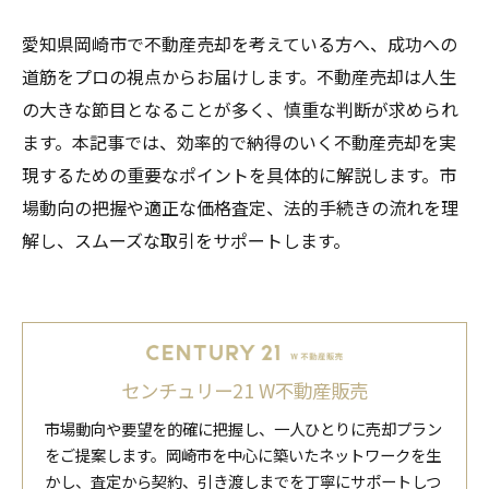
愛知県岡崎市で不動産売却を考えている方へ、成功への
道筋をプロの視点からお届けします。不動産売却は人生
の大きな節目となることが多く、慎重な判断が求められ
ます。本記事では、効率的で納得のいく不動産売却を実
現するための重要なポイントを具体的に解説します。市
場動向の把握や適正な価格査定、法的手続きの流れを理
解し、スムーズな取引をサポートします。
センチュリー21 W不動産販売
市場動向や要望を的確に把握し、一人ひとりに売却プラン
をご提案します。岡崎市を中心に築いたネットワークを生
かし、査定から契約、引き渡しまでを丁寧にサポートしつ