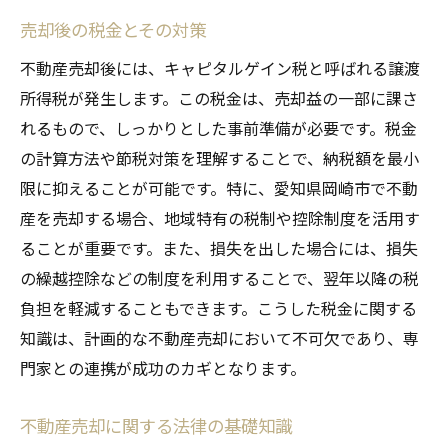
売却後の税金とその対策
不動産売却後には、キャピタルゲイン税と呼ばれる譲渡
所得税が発生します。この税金は、売却益の一部に課さ
れるもので、しっかりとした事前準備が必要です。税金
の計算方法や節税対策を理解することで、納税額を最小
限に抑えることが可能です。特に、愛知県岡崎市で不動
産を売却する場合、地域特有の税制や控除制度を活用す
ることが重要です。また、損失を出した場合には、損失
の繰越控除などの制度を利用することで、翌年以降の税
負担を軽減することもできます。こうした税金に関する
知識は、計画的な不動産売却において不可欠であり、専
門家との連携が成功のカギとなります。
不動産売却に関する法律の基礎知識