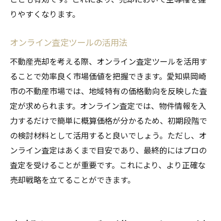
りやすくなります。
オンライン査定ツールの活用法
不動産売却を考える際、オンライン査定ツールを活用す
ることで効率良く市場価値を把握できます。愛知県岡崎
市の不動産市場では、地域特有の価格動向を反映した査
定が求められます。オンライン査定では、物件情報を入
力するだけで簡単に概算価格が分かるため、初期段階で
の検討材料として活用すると良いでしょう。ただし、オ
ンライン査定はあくまで目安であり、最終的にはプロの
査定を受けることが重要です。これにより、より正確な
売却戦略を立てることができます。