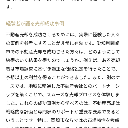
す。
経験者が語る売却成功事例
不動産売却を成功させるためには、実際に経験した人々
の事例を参考にすることが非常に有効です。愛知県岡崎
市での不動産売却を成功させた方々は、どのようにして
納得のいく結果を得たのでしょうか。例えば、ある売却
者は市場調査に基づき適正な価格設定を行ったことで、
予想以上の利益を得ることができました。また、別のケ
ースでは、地域に精通した不動産会社とのパートナーシ
ップを築くことで、スムーズな売却プロセスを体験しま
した。これらの成功事例から学べるのは、不動産売却は
戦略的な計画と専門家のサポートが重要な要素であると
いうことです。特に、岡崎市ならではの市場特性を考慮