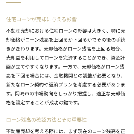
住宅ローンが売却に与える影響
不動産売却における住宅ローンの影響は大きく、特に売
却価格がローン残高を上回るか下回るかでその後の手続
きが変わります。売却価格がローン残高を上回る場合、
売却益を利用してローンを完済することができ、資金計
画が立てやすくなります。一方で、売却価格がローン残
高を下回る場合には、金融機関との調整が必要となり、
新たなローン契約や返済プランを考慮する必要がありま
す。岡崎市の市場動向をしっかり把握し、適正な売却価
格を設定することが成功の鍵です。
ローン残高の確認方法とその重要性
不動産売却を考える際には、まず現在のローン残高を正