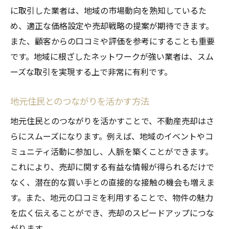
に取引した業者は、地域の市場動向を熟知しているた
め、適正な価格設定や売却戦略の提案が期待できます。
また、顧客からの口コミや評価を参考にすることも重要
です。地域に根ざしたネットワークが強い業者は、スム
ーズな取引を実現する上で非常に有利です。
地元住民とのつながりを活かす方法
地元住民とのつながりを活かすことで、不動産売却はさ
らにスムーズになります。例えば、地域のイベントやコ
ミュニティ活動に参加し、人脈を築くことができます。
これにより、売却に関する有益な情報が得られるだけで
なく、潜在的な買い手との直接的な接触の機会も増えま
す。また、地元の口コミを利用することで、物件の魅力
を広く伝えることができ、売却のスピードアップにつな
がります。