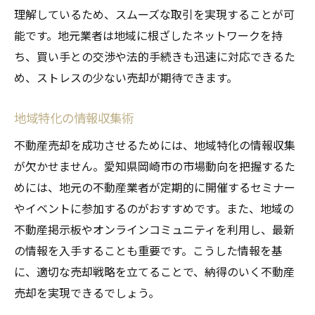
理解しているため、スムーズな取引を実現することが可
能です。地元業者は地域に根ざしたネットワークを持
ち、買い手との交渉や法的手続きも迅速に対応できるた
め、ストレスの少ない売却が期待できます。
地域特化の情報収集術
不動産売却を成功させるためには、地域特化の情報収集
が欠かせません。愛知県岡崎市の市場動向を把握するた
めには、地元の不動産業者が定期的に開催するセミナー
やイベントに参加するのがおすすめです。また、地域の
不動産掲示板やオンラインコミュニティを利用し、最新
の情報を入手することも重要です。こうした情報を基
に、適切な売却戦略を立てることで、納得のいく不動産
売却を実現できるでしょう。