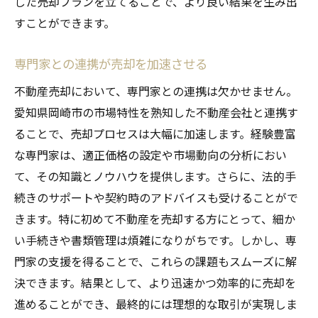
した売却プランを立てることで、より良い結果を生み出
すことができます。
専門家との連携が売却を加速させる
不動産売却において、専門家との連携は欠かせません。
愛知県岡崎市の市場特性を熟知した不動産会社と連携す
ることで、売却プロセスは大幅に加速します。経験豊富
な専門家は、適正価格の設定や市場動向の分析におい
て、その知識とノウハウを提供します。さらに、法的手
続きのサポートや契約時のアドバイスも受けることがで
きます。特に初めて不動産を売却する方にとって、細か
い手続きや書類管理は煩雑になりがちです。しかし、専
門家の支援を得ることで、これらの課題もスムーズに解
決できます。結果として、より迅速かつ効率的に売却を
進めることができ、最終的には理想的な取引が実現しま