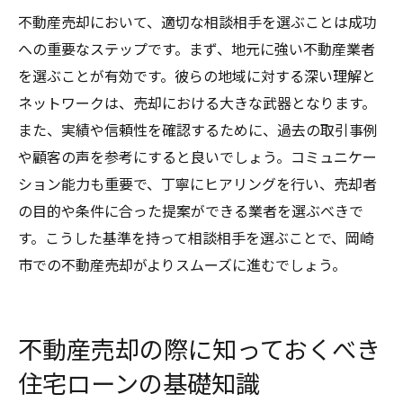
不動産売却において、適切な相談相手を選ぶことは成功
への重要なステップです。まず、地元に強い不動産業者
を選ぶことが有効です。彼らの地域に対する深い理解と
ネットワークは、売却における大きな武器となります。
また、実績や信頼性を確認するために、過去の取引事例
や顧客の声を参考にすると良いでしょう。コミュニケー
ション能力も重要で、丁寧にヒアリングを行い、売却者
の目的や条件に合った提案ができる業者を選ぶべきで
す。こうした基準を持って相談相手を選ぶことで、岡崎
市での不動産売却がよりスムーズに進むでしょう。
不動産売却の際に知っておくべき
住宅ローンの基礎知識