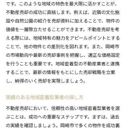
です。このような地域の特色を最大限に活かすことが、
不動産売却の成功に直結します。例えば、近隣の文化施
設や自然公園の紹介を売却資料に加えることで、物件の
価値を一層際立たせることができます。不動産売却を考
える際には、地域特有の魅力をアピールポイントとする
ことで、他の物件との差別化を図れます。また、岡崎市
の市場動向や最新の売却事例を把握し、適正な価格設定
を行うことも重要です。地域密着型の不動産業者と連携
することで、最新の情報をもとにした売却戦略を立案
し、納得のいく売却を実現しましょう。
実績のある地域密着型業者の探し方
不動産売却において、信頼性の高い地域密着型業者を選
ぶことは、成功への重要なステップです。まずは、過去
の実績を確認しましょう。岡崎市で多くの物件を成功裏