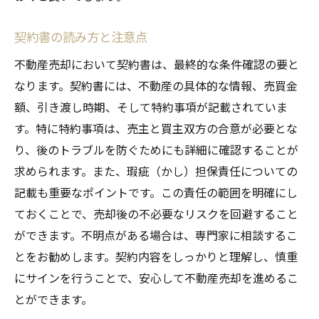
契約書の読み方と注意点
不動産売却において契約書は、最終的な条件確認の要と
なります。契約書には、不動産の具体的な情報、売買金
額、引き渡し時期、そして特約事項が記載されていま
す。特に特約事項は、売主と買主双方の合意が必要とな
り、後のトラブルを防ぐためにも詳細に確認することが
求められます。また、瑕疵（かし）担保責任についての
記載も重要なポイントです。この責任の範囲を明確にし
ておくことで、売却後の不必要なリスクを回避すること
ができます。不明点がある場合は、専門家に相談するこ
とをお勧めします。契約内容をしっかりと理解し、慎重
にサインを行うことで、安心して不動産売却を進めるこ
とができます。