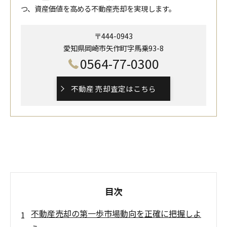
つ、資産価値を高める不動産売却を実現します。
〒444-0943
愛知県岡崎市矢作町字馬乗93-8
0564-77-0300
不動産 売却査定はこちら
目次
不動産売却の第一歩市場動向を正確に把握しよ