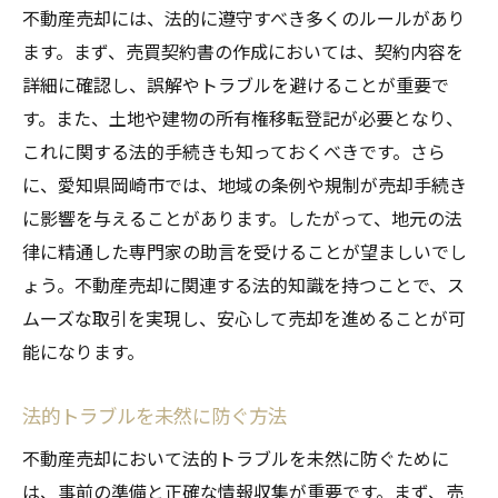
不動産売却には、法的に遵守すべき多くのルールがあり
ます。まず、売買契約書の作成においては、契約内容を
詳細に確認し、誤解やトラブルを避けることが重要で
す。また、土地や建物の所有権移転登記が必要となり、
これに関する法的手続きも知っておくべきです。さら
に、愛知県岡崎市では、地域の条例や規制が売却手続き
に影響を与えることがあります。したがって、地元の法
律に精通した専門家の助言を受けることが望ましいでし
ょう。不動産売却に関連する法的知識を持つことで、ス
ムーズな取引を実現し、安心して売却を進めることが可
能になります。
法的トラブルを未然に防ぐ方法
不動産売却において法的トラブルを未然に防ぐために
は、事前の準備と正確な情報収集が重要です。まず、売