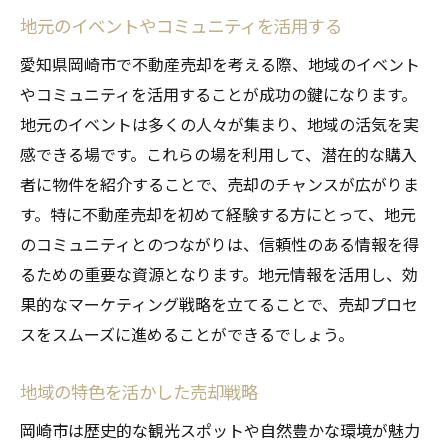
地元のイベントやコミュニティを活用する
愛知県岡崎市で不動産売却を考える際、地域のイベント
やコミュニティを活用することが成功の鍵になります。
地元のイベントは多くの人々が集まり、地域の活気を実
感できる場です。これらの場を利用して、潜在的な購入
者に物件を紹介することで、売却のチャンスが広がりま
す。特に不動産売却を初めて経験する方にとって、地元
のコミュニティとのつながりは、信頼性のある情報を得
るための重要な資源となります。地元情報を活用し、効
果的なマーケティング戦略を立てることで、売却プロセ
スをスムーズに進めることができるでしょう。
地域の特色を活かした売却戦略
岡崎市は歴史的な観光スポットや自然豊かな環境が魅力