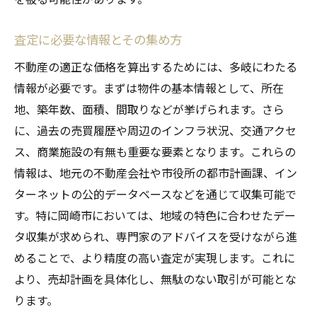
査定に必要な情報とその集め方
不動産の適正な価格を算出するためには、多岐にわたる
情報が必要です。まずは物件の基本情報として、所在
地、築年数、面積、間取りなどが挙げられます。さら
に、過去の売買履歴や周辺のインフラ状況、交通アクセ
ス、商業施設の有無も重要な要素となります。これらの
情報は、地元の不動産会社や市役所の都市計画課、イン
ターネットの公的データベースなどを通じて収集可能で
す。特に岡崎市においては、地域の特色に合わせたデー
タ収集が求められ、専門家のアドバイスを受けながら進
めることで、より精度の高い査定が実現します。これに
より、売却計画を具体化し、無駄のない取引が可能とな
ります。