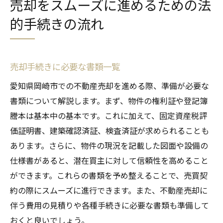
売却をスムーズに進めるための法
的手続きの流れ
売却手続きに必要な書類一覧
愛知県岡崎市での不動産売却を進める際、準備が必要な
書類について解説します。まず、物件の権利証や登記簿
謄本は基本中の基本です。これに加えて、固定資産税評
価証明書、建築確認済証、検査済証が求められることも
あります。さらに、物件の現況を記載した図面や設備の
仕様書があると、潜在買主に対して信頼性を高めること
ができます。これらの書類を予め整えることで、売買契
約の際にスムーズに進行できます。また、不動産売却に
伴う費用の見積りや各種手続きに必要な書類も準備して
おくと良いでしょう。