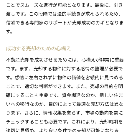
ことでスムーズな進行が可能となります。最後に、引き
渡しです。この段階では法的手続きが求められるため、
信頼できる専門家のサポートが売却成功のカギとなりま
す。
成功する売却のための心構え
不動産売却を成功させるためには、心構えが非常に重要
です。まず、売却する物件に対する感情の整理が必要で
す。感情に左右されずに物件の価値を客観的に見つめる
ことで、適切な判断ができます。また、売却の目的を明
確にすることも重要です。資金調達なのか、新しい住ま
いへの移行なのか、目的によって最適な売却方法は異な
ります。さらに、情報収集を怠らず、市場の動向を常に
チェックすることも必要です。これにより、売却時期を
適切に見極め、より良い条件での売却が可能になりま