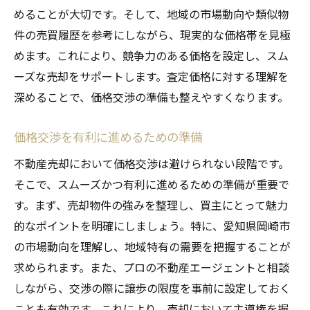
めることが大切です。そして、地域の市場動向や類似物
件の売買履歴を参考にしながら、現実的な価格帯を見極
めます。これにより、競争力のある価格を設定し、スム
ーズな売却をサポートします。査定価格に対する理解を
深めることで、価格交渉の準備も整えやすくなります。
価格交渉を有利に進めるための準備
不動産売却において価格交渉は避けられない段階です。
そこで、スムーズかつ有利に進めるための準備が重要で
す。まず、売却物件の強みを整理し、買主にとって魅力
的なポイントを明確にしましょう。特に、愛知県岡崎市
の市場動向を理解し、地域特有の需要を把握することが
求められます。また、プロの不動産エージェントと相談
しながら、交渉の際に譲歩の限度を事前に設定しておく
ことも有効です。これにより、売却において主導権を握