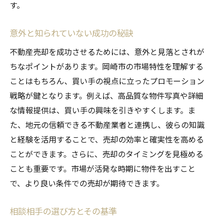
す。
意外と知られていない成功の秘訣
不動産売却を成功させるためには、意外と見落とされが
ちなポイントがあります。岡崎市の市場特性を理解する
ことはもちろん、買い手の視点に立ったプロモーション
戦略が鍵となります。例えば、高品質な物件写真や詳細
な情報提供は、買い手の興味を引きやすくします。ま
た、地元の信頼できる不動産業者と連携し、彼らの知識
と経験を活用することで、売却の効率と確実性を高める
ことができます。さらに、売却のタイミングを見極める
ことも重要です。市場が活発な時期に物件を出すこと
で、より良い条件での売却が期待できます。
相談相手の選び方とその基準