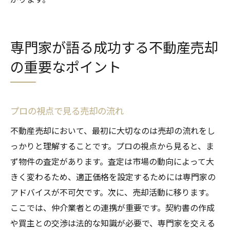
専門家が語る成功する不動産売却
の重要なポイント
プロの視点で見る売却の流れ
不動産売却において、最初に大切なのは売却の流れをし
っかりと理解することです。プロの視点から見ると、ま
ず物件の査定があります。査定は市場の動向によって大
きく変わるため、適正価格を設定するためには専門家の
アドバイスが不可欠です。次に、売却活動に移ります。
ここでは、仲介業者との連携が重要です。契約書の作成
や買主との交渉は法的な知識が必要で、専門家を交える