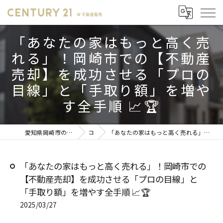
「あなたの家はもっと高く売
れる」！岡崎市での【不動産
売却】を成功させる「プロの
目線」と「手取り額」を増や
す全手順 📈🏆
愛知県岡崎市の不動産売却ならセンチュリー21 W不動産販売
コラム
「あなたの家はもっと高く売れる」！岡崎市での【不動産売却】を成功させる「プロの目線」と「手取り額」を増やす全手順 📈🏆
「あなたの家はもっと高く売れる」！岡崎市での
【不動産売却】を成功させる「プロの目線」と
「手取り額」を増やす全手順 📈🏆
2025/03/27