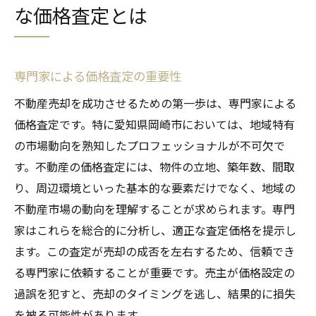
な価格査定とは
専門家による価格査定の重要性
不動産売却を成功させるための第一歩は、専門家による
価格査定です。特に愛知県岡崎市においては、地域特有
の市場動向を熟知したプロフェッショナルが不可欠で
す。不動産の価格査定には、物件の立地、築年数、間取
り、周辺環境といった基本的な要素だけでなく、地域の
不動産市場の動向を理解することが求められます。専門
家はこれらを総合的に分析し、適正な査定価格を提示し
ます。この査定が売却の成否を左右するため、信頼でき
る専門家に依頼することが重要です。売主が価格設定の
過誤を犯すと、売却のタイミングを逃し、結果的に損失
を被る可能性があります。