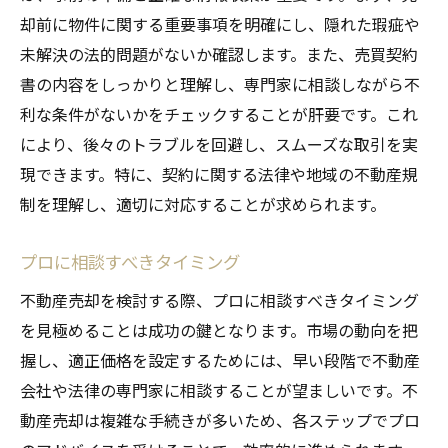
却前に物件に関する重要事項を明確にし、隠れた瑕疵や
未解決の法的問題がないか確認します。また、売買契約
書の内容をしっかりと理解し、専門家に相談しながら不
利な条件がないかをチェックすることが肝要です。これ
により、後々のトラブルを回避し、スムーズな取引を実
現できます。特に、契約に関する法律や地域の不動産規
制を理解し、適切に対応することが求められます。
プロに相談すべきタイミング
不動産売却を検討する際、プロに相談すべきタイミング
を見極めることは成功の鍵となります。市場の動向を把
握し、適正価格を設定するためには、早い段階で不動産
会社や法律の専門家に相談することが望ましいです。不
動産売却は複雑な手続きが多いため、各ステップでプロ