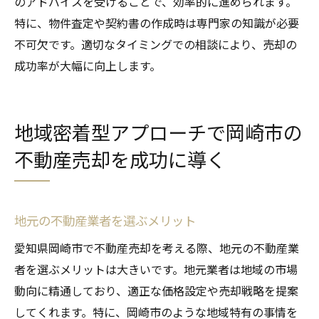
のアドバイスを受けることで、効率的に進められます。
特に、物件査定や契約書の作成時は専門家の知識が必要
不可欠です。適切なタイミングでの相談により、売却の
成功率が大幅に向上します。
地域密着型アプローチで岡崎市の
不動産売却を成功に導く
地元の不動産業者を選ぶメリット
愛知県岡崎市で不動産売却を考える際、地元の不動産業
者を選ぶメリットは大きいです。地元業者は地域の市場
動向に精通しており、適正な価格設定や売却戦略を提案
してくれます。特に、岡崎市のような地域特有の事情を