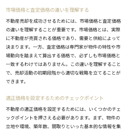
市場価格と査定価格の違いを理解する
不動産売却を成功させるためには、市場価格と査定価格
の違いを理解することが重要です。市場価格とは、実際
に不動産が売買される価格であり、需要と供給によって
決まります。一方、査定価格は専門家が物件の特性や市
場動向を踏まえて算出する価格で、必ずしも市場価格と
一致するわけではありません。この違いを理解すること
で、売却活動の初期段階から適切な戦略を立てることが
できます。
適正価格を設定するためのチェックポイント
不動産の適正価格を設定するためには、いくつかのチェ
ックポイントを押さえる必要があります。まず、物件の
立地や環境、築年数、間取りといった基本的な情報を集