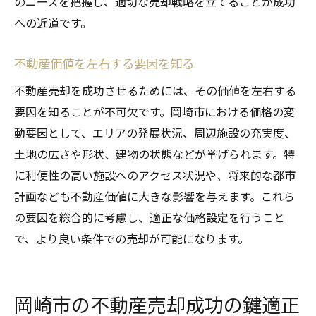
のニーズを把握し、適切な売却戦略を立てることが成功
への近道です。
不動産価値を左右する要因を知る
不動産売却を成功させるためには、その価値を左右する
要因を知ることが不可欠です。岡崎市における価格の変
動要因として、エリアの発展状況、周辺施設の充実度、
土地の広さや形状、建物の状態などが挙げられます。特
に利便性の高い施設へのアクセス状況や、将来的な都市
計画なども不動産価値に大きな影響を与えます。これら
の要因を総合的に考慮し、適正な価格設定を行うこと
で、より良い条件での売却が可能になります。
岡崎市の不動産売却成功の鍵適正