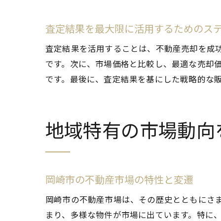
査定結果を最大限に活用するためのス
査定結果を活用することは、不動産売却を成
です。次に、市場価格と比較し、最適な売却
です。最後に、査定結果を基にした戦略的な
経
地域特有の市場動向
岡崎市の不動産市場の特性と変遷
岡崎市の不動産市場は、その歴史とともにさ
岡
まり、多様な物件が市場に出ています。特に