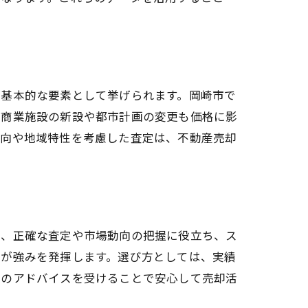
が基本的な要素として挙げられます。岡崎市で
ば商業施設の新設や都市計画の変更も価格に影
動向や地域特性を考慮した査定は、不動産売却
で、正確な査定や市場動向の把握に役立ち、ス
家が強みを発揮します。選び方としては、実績
家のアドバイスを受けることで安心して売却活