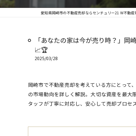
愛知県岡崎市の不動産売却ならセンチュリー21 W不動産
「あなたの家は今が売り時？」岡
📈🏆
2025/03/28
岡崎市で不動産売却を考えている方にとって
の市場動向を詳しく解説。大切な資産を最大
タッフが丁寧に対応し、安心して売却プロセ