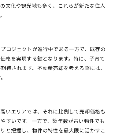
域の文化や観光地も多く、これらが新たな住人
。
発プロジェクトが進行中である一方で、既存の
却価格を実現する鍵となります。特に、子育て
が期待されます。不動産売却を考える際には、
す。
の高いエリアでは、それに比例して売却価格も
しやすいです。一方で、築年数が古い物件でも
かりと把握し、物件の特性を最大限に活かすこ