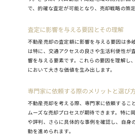
で、的確な査定が可能となり、売却戦略の策
査定に影響を与える要因とその理解
資
不動産売却の査定額に影響を与える要因は多
は特に、交通アクセスの良さや生活利便性が
響を与える要素です。これらの要因を理解し
において大きな価値を生み出します。
専門家に依頼する際のメリットと選び
不動産売却を考える際、専門家に依頼するこ
ムーズな売却プロセスが期待できます。特に
不
や評判、さらに具体的な事例を確認し、自身
動を進められます。