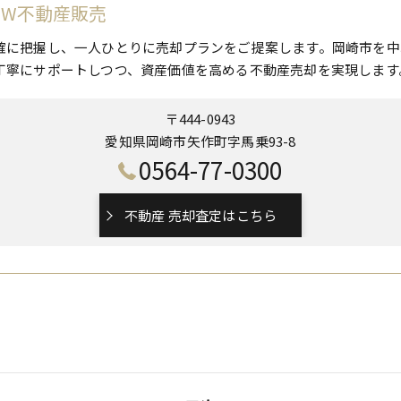
 W不動産販売
確に把握し、一人ひとりに売却プランをご提案します。岡崎市を中
丁寧にサポートしつつ、資産価値を高める不動産売却を実現します
〒444-0943
愛知県岡崎市矢作町字馬乗93-8
0564-77-0300
不動産 売却査定はこちら