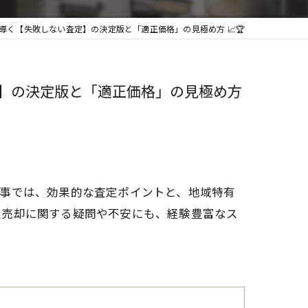
く【失敗しない査定】の決定版と「適正価格」の見極め方 📈🏆
】の決定版と「適正価格」の見極め方
記事では、効果的な査定ポイントと、地域特有
産売却に関する疑問や不安にも、経験豊富なス