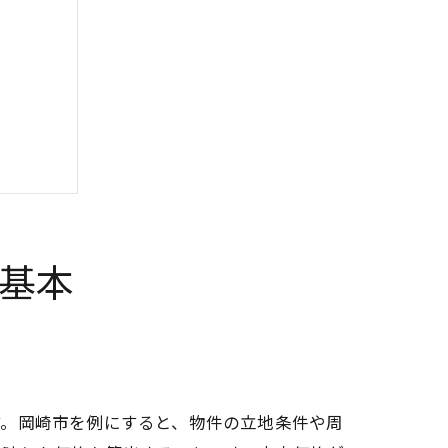
基本
す。岡崎市を例にすると、物件の立地条件や周