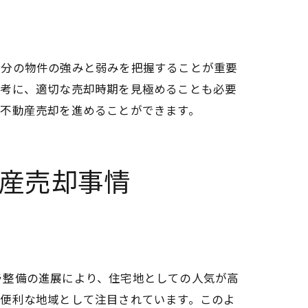
自分の物件の強みと弱みを把握することが重要
参考に、適切な売却時期を見極めることも必要
に不動産売却を進めることができます。
イント
産売却事情
ラ整備の進展により、住宅地としての人気が高
に便利な地域として注目されています。このよ