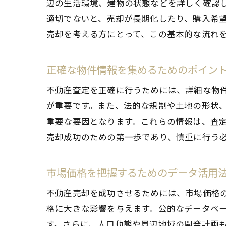
辺の生活環境、建物の状態などを詳しく確認
適切でないと、売却が長期化したり、購入希
売却を考える方にとって、この基本的な流れ
不
正確な物件情報を集めるためのポイン
不動産査定を正確に行うためには、詳細な物
が重要です。また、法的な規制や土地の形状
重要な要因となります。これらの情報は、査
売却成功のための第一歩であり、慎重に行う
岡
市場価格を把握するためのデータ活用
不動産売却を成功させるためには、市場価格
格に大きな影響を与えます。公的なデータベ
す。さらに、人口動態や周辺地域の開発計画